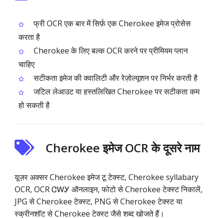
फ्री OCR एक बार में सिर्फ़ एक Cherokee इमेज प्रोसेस
करता है
Cherokee के लिए बल्क OCR करने पर प्रीमियम प्लान
चाहिए
सटीकता इमेज की क्वालिटी और रेज़ोल्यूशन पर निर्भर करती है
जटिल लेआउट या हस्तलिखित Cherokee पर सटीकता कम
हो सकती है
Cherokee इमेज OCR के दूसरे नाम
यूज़र अक्सर Cherokee इमेज टू टेक्स्ट, Cherokee syllabary
OCR, OCR ᏣᎳᎩ ऑनलाइन, फोटो से Cherokee टेक्स्ट निकालें,
JPG से Cherokee टेक्स्ट, PNG से Cherokee टेक्स्ट या
स्क्रीनशॉट से Cherokee टेक्स्ट जैसे शब्द खोजते हैं।