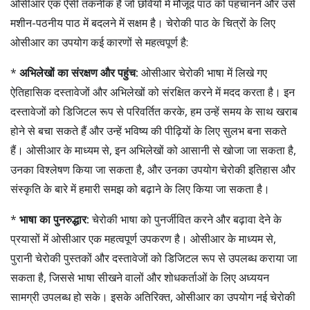
ओसीआर एक ऐसी तकनीक है जो छवियों में मौजूद पाठ को पहचानने और उसे
मशीन-पठनीय पाठ में बदलने में सक्षम है। चेरोकी पाठ के चित्रों के लिए
ओसीआर का उपयोग कई कारणों से महत्वपूर्ण है:
*
अभिलेखों का संरक्षण और पहुंच:
ओसीआर चेरोकी भाषा में लिखे गए
ऐतिहासिक दस्तावेजों और अभिलेखों को संरक्षित करने में मदद करता है। इन
दस्तावेजों को डिजिटल रूप से परिवर्तित करके, हम उन्हें समय के साथ खराब
होने से बचा सकते हैं और उन्हें भविष्य की पीढ़ियों के लिए सुलभ बना सकते
हैं। ओसीआर के माध्यम से, इन अभिलेखों को आसानी से खोजा जा सकता है,
उनका विश्लेषण किया जा सकता है, और उनका उपयोग चेरोकी इतिहास और
संस्कृति के बारे में हमारी समझ को बढ़ाने के लिए किया जा सकता है।
*
भाषा का पुनरुद्धार:
चेरोकी भाषा को पुनर्जीवित करने और बढ़ावा देने के
प्रयासों में ओसीआर एक महत्वपूर्ण उपकरण है। ओसीआर के माध्यम से,
पुरानी चेरोकी पुस्तकों और दस्तावेजों को डिजिटल रूप से उपलब्ध कराया जा
सकता है, जिससे भाषा सीखने वालों और शोधकर्ताओं के लिए अध्ययन
सामग्री उपलब्ध हो सके। इसके अतिरिक्त, ओसीआर का उपयोग नई चेरोकी