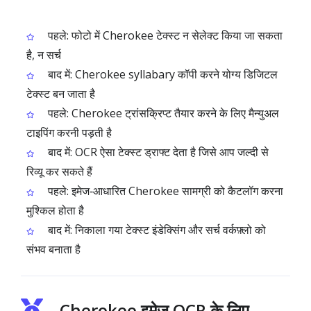
पहले: फोटो में Cherokee टेक्स्ट न सेलेक्ट किया जा सकता
है, न सर्च
बाद में: Cherokee syllabary कॉपी करने योग्य डिजिटल
टेक्स्ट बन जाता है
पहले: Cherokee ट्रांसक्रिप्ट तैयार करने के लिए मैन्युअल
टाइपिंग करनी पड़ती है
बाद में: OCR ऐसा टेक्स्ट ड्राफ्ट देता है जिसे आप जल्दी से
रिव्यू कर सकते हैं
पहले: इमेज‑आधारित Cherokee सामग्री को कैटलॉग करना
मुश्किल होता है
बाद में: निकाला गया टेक्स्ट इंडेक्सिंग और सर्च वर्कफ़्लो को
संभव बनाता है
Cherokee इमेज OCR के लिए