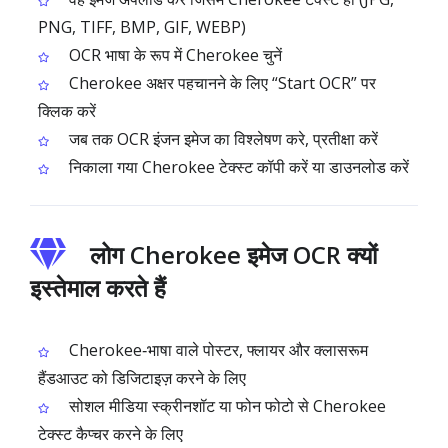
PNG, TIFF, BMP, GIF, WEBP)
OCR भाषा के रूप में Cherokee चुनें
Cherokee अक्षर पहचानने के लिए “Start OCR” पर
क्लिक करें
जब तक OCR इंजन इमेज का विश्लेषण करे, प्रतीक्षा करें
निकाला गया Cherokee टेक्स्ट कॉपी करें या डाउनलोड करें
लोग Cherokee इमेज OCR क्यों
इस्तेमाल करते हैं
Cherokee‑भाषा वाले पोस्टर, फ्लायर और क्लासरूम
हैंडआउट को डिजिटाइज़ करने के लिए
सोशल मीडिया स्क्रीनशॉट या फोन फोटो से Cherokee
टेक्स्ट कैप्चर करने के लिए