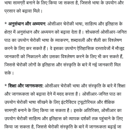
भाषा सामग्री बनाने के लिए किया जा सकता है, जिससे भाषा के उपयोग और
प्रसार को बढ़ावा मिले।
*
अनुसंधान और अध्ययन:
ओसीआर चेरोकी भाषा, साहित्य और इतिहास के
क्षेत्र में अनुसंधान और अध्ययन को बढ़ावा देता है। शोधकर्ता ओसीआर-जनित
पाठ का उपयोग चेरोकी भाषा के व्याकरण, शब्दावली और शैली का विश्लेषण
करने के लिए कर सकते हैं। वे इसका उपयोग ऐतिहासिक दस्तावेजों में मौजूद
जानकारी को निकालने और उसका विश्लेषण करने के लिए भी कर सकते हैं,
जिससे चेरोकी लोगों के इतिहास और संस्कृति के बारे में नई जानकारी मिल
सके।
*
शिक्षा और जागरूकता:
ओसीआर चेरोकी भाषा और संस्कृति के बारे में शिक्षा
और जागरूकता को बढ़ावा देने में मदद करता है। ओसीआर-जनित पाठ का
उपयोग चेरोकी भाषा सीखने के लिए इंटरैक्टिव ट्यूटोरियल और शैक्षिक
सामग्री बनाने के लिए किया जा सकता है। इसके अतिरिक्त, ओसीआर का
उपयोग चेरोकी साहित्य और इतिहास को व्यापक दर्शकों तक पहुंचाने के लिए
किया जा सकता है, जिससे चेरोकी संस्कृति के बारे में जागरूकता बढ़ाई जा