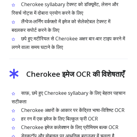
Cherokee syllabary टेक्स्ट को डॉक्यूमेंट, लेसन और
रिसर्च नोट्स में दोबारा प्रयोग करने के लिए
लैंग्वेज‑लर्निंग वर्कफ़्लो में इमेज को सेलेक्टेबल टेक्स्ट में
बदलकर सपोर्ट करने के लिए
छपे हुए मटीरियल से Cherokee अक्षर बार‑बार टाइप करने में
लगने वाला समय घटाने के लिए
Cherokee इमेज OCR की विशेषताएँ
साफ़, छपे हुए Cherokee syllabary के लिए बेहतर पहचान
सटीकता
Cherokee अक्षरों के आकार पर केंद्रित भाषा‑विशिष्ट OCR
हर रन में एक इमेज के लिए बिल्कुल फ्री OCR
Cherokee इमेज कलेक्शन के लिए प्रीमियम बल्क OCR
डेस्कटॉप और मोबाइल पर आधुनिक ब्राउज़र में चलता है