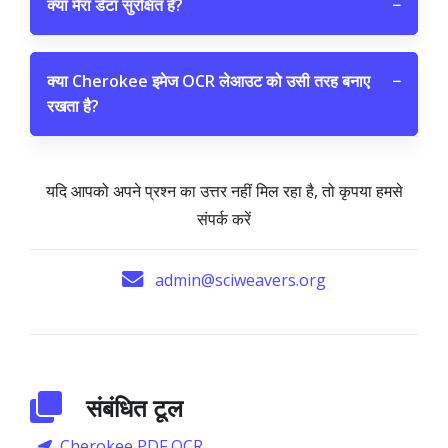
क्या मेरा डेटा सुरक्षित है?
−
क्या Cherokee इमेज OCR लेआउट को उसी तरह बनाए
−
रखता है?
यदि आपको अपने प्रश्न का उत्तर नहीं मिल रहा है, तो कृपया हमसे
संपर्क करें
admin@sciweavers.org
संबंधित टूल
Cherokee PDF OCR