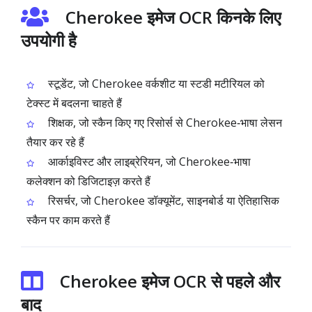
Cherokee इमेज OCR किनके लिए
उपयोगी है
स्टूडेंट, जो Cherokee वर्कशीट या स्टडी मटीरियल को
टेक्स्ट में बदलना चाहते हैं
शिक्षक, जो स्कैन किए गए रिसोर्स से Cherokee‑भाषा लेसन
तैयार कर रहे हैं
आर्काइविस्ट और लाइब्रेरियन, जो Cherokee‑भाषा
कलेक्शन को डिजिटाइज़ करते हैं
रिसर्चर, जो Cherokee डॉक्यूमेंट, साइनबोर्ड या ऐतिहासिक
स्कैन पर काम करते हैं
Cherokee इमेज OCR से पहले और
बाद