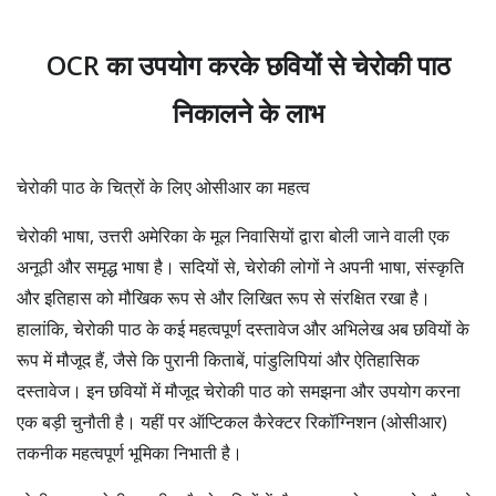
OCR का उपयोग करके छवियों से चेरोकी पाठ
निकालने के लाभ
चेरोकी पाठ के चित्रों के लिए ओसीआर का महत्व
चेरोकी भाषा, उत्तरी अमेरिका के मूल निवासियों द्वारा बोली जाने वाली एक
अनूठी और समृद्ध भाषा है। सदियों से, चेरोकी लोगों ने अपनी भाषा, संस्कृति
और इतिहास को मौखिक रूप से और लिखित रूप से संरक्षित रखा है।
हालांकि, चेरोकी पाठ के कई महत्वपूर्ण दस्तावेज और अभिलेख अब छवियों के
रूप में मौजूद हैं, जैसे कि पुरानी किताबें, पांडुलिपियां और ऐतिहासिक
दस्तावेज। इन छवियों में मौजूद चेरोकी पाठ को समझना और उपयोग करना
एक बड़ी चुनौती है। यहीं पर ऑप्टिकल कैरेक्टर रिकॉग्निशन (ओसीआर)
तकनीक महत्वपूर्ण भूमिका निभाती है।