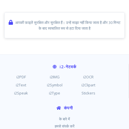
आपकी फ़ाइलें सुरक्षित और सुरक्षित हैं। उन्हें साझा नहीं किया जाता है और 30 मिनट
के बाद स्वचालित रूप से हटा दिया जाता है
i2
-नेटवर्क
i2PDF
i2IMG
i2OCR
i2Text
i2Symbol
i2Clipart
i2Speak
i2Type
Stickers
कंपनी
के बारे में
हमसे संपर्क करें