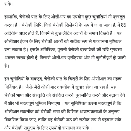
सके।
हालांकि, चेरोकी पाठ के लिए ओसीआर का उपयोग कुछ चुनौतियां भी प्रस्तुत
करता है। चेरोकी लिपि, जिसे चेरोकी सिलेबरी के रूप में जाना जाता है, में 85
अद्वितीय अक्षर होते हैं, जिनमें से कुछ लैटिन अक्षरों के समान दिखते हैं। यह
ओसीआर इंजन के लिए चेरोकी अक्षरों को सटीक रूप से पहचानना मुश्किल
बना सकता है। इसके अतिरिक्त, पुरानी चेरोकी दस्तावेजों की छवि गुणवत्ता
अक्सर खराब होती है, जिससे ओसीआर प्रक्रिया और भी चुनौतीपूर्ण हो जाती
है।
इन चुनौतियों के बावजूद, चेरोकी पाठ के चित्रों के लिए ओसीआर का महत्व
निर्विवाद है। जैसे-जैसे ओसीआर तकनीक में सुधार होता जा रहा है, यह
चेरोकी भाषा और संस्कृति को संरक्षित करने, पुनर्जीवित करने और बढ़ावा देने
में और भी महत्वपूर्ण भूमिका निभाएगा। यह सुनिश्चित करना महत्वपूर्ण है कि
ओसीआर तकनीक को चेरोकी भाषा की विशिष्ट आवश्यकताओं के अनुरूप
विकसित किया जाए, ताकि यह चेरोकी पाठ को सटीक रूप से पहचान सके
और चेरोकी समुदाय के लिए उपयोगी संसाधन बन सके।