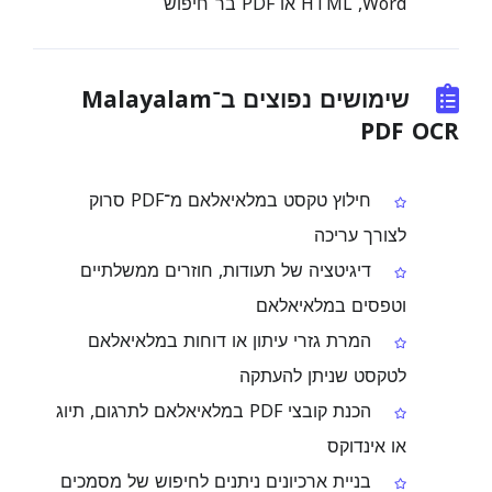
שימושים נפוצים ב־Malayalam
PDF OCR
חילוץ טקסט במלאיאלאם מ־PDF סרוק
לצורך עריכה
דיגיטציה של תעודות, חוזרים ממשלתיים
וטפסים במלאיאלאם
המרת גזרי עיתון או דוחות במלאיאלאם
לטקסט שניתן להעתקה
הכנת קובצי PDF במלאיאלאם לתרגום, תיוג
או אינדוקס
בניית ארכיונים ניתנים לחיפוש של מסמכים