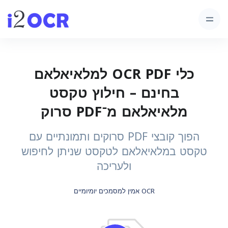
כלי OCR PDF למלאיאלאם
בחינם – חילוץ טקסט
מלאיאלאם מ־PDF סרוק
הפוך קובצי PDF סרוקים ותמונתיים עם
טקסט במלאיאלאם לטקסט שניתן לחיפוש
ולעריכה
OCR אמין למסמכים יומיומיים