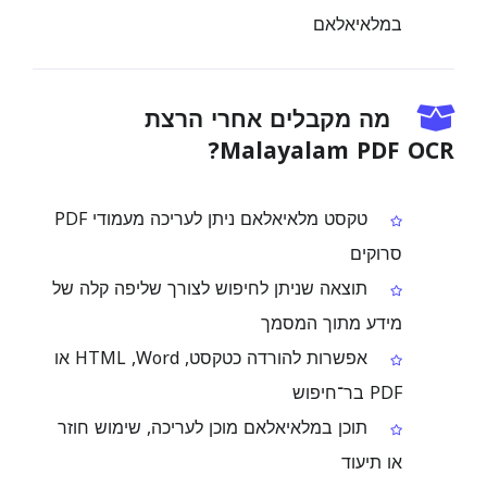
במלאיאלאם
מה מקבלים אחרי הרצת
Malayalam PDF OCR?
טקסט מלאיאלאם ניתן לעריכה מעמודי PDF
סרוקים
תוצאה שניתן לחיפוש לצורך שליפה קלה של
מידע מתוך המסמך
אפשרות להורדה כטקסט, ‏Word, ‏HTML או
PDF בר־חיפוש
תוכן במלאיאלאם מוכן לעריכה, שימוש חוזר
או תיעוד