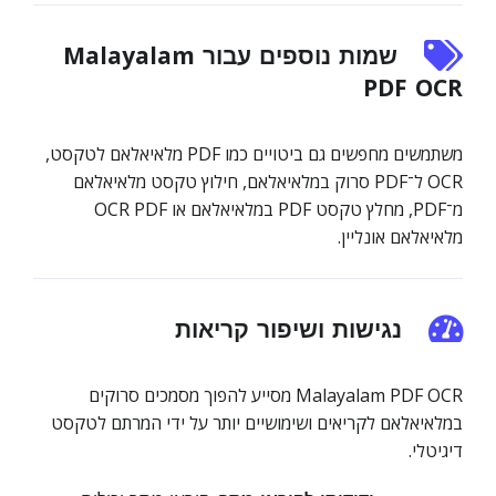
שמות נוספים עבור Malayalam
PDF OCR
משתמשים מחפשים גם ביטויים כמו PDF מלאיאלאם לטקסט,
‏OCR ל־PDF סרוק במלאיאלאם, חילוץ טקסט מלאיאלאם
מ־PDF, מחלץ טקסט PDF במלאיאלאם או OCR PDF
מלאיאלאם אונליין.
נגישות ושיפור קריאות
Malayalam PDF OCR מסייע להפוך מסמכים סרוקים
במלאיאלאם לקריאים ושימושיים יותר על ידי המרתם לטקסט
דיגיטלי.