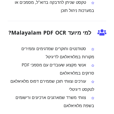
טקסט שניתן להדבקה בדוא"ל, מסמכים או
במערכות ניהול תוכן
למי מיועד Malayalam PDF OCR?
סטודנטים וחוקרים שמדגימים וממירים
מקורות במלאיאלאם לדיגיטל
אנשי מקצוע שעובדים עם מסמכי PDF
סרוקים במלאיאלאם
עורכים וצוותי תוכן שממירם דפוס מלאיאלאם
לטקסט דיגיטלי
צוותי משרד שמארגנים ארכיונים ורישומים
בשפת מלאיאלאם