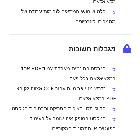
מלאיאלאם
פלט שימושי המתאים לזרימות עבודה של
מסמכים ולארכיונים
מגבלות חשובות
הגרסה החינמית מעבדת עמוד PDF אחד
במלאיאלאם בכל פעם
נדרש מנוי פרימיום עבור OCR אצווה לקובצי
PDF במלאיאלאם
הדיוק תלוי באיכות הסריקה ובבהירות הטקסט
הטקסט המופק אינו שומר על העימוד,
הפונטים או התמונות המקוריים