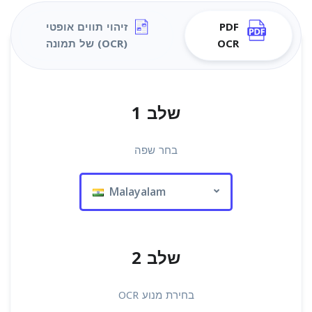
PDF
זיהוי תווים אופטי
OCR
(OCR) של תמונה
שלב 1
בחר שפה
Malayalam
שלב 2
בחירת מנוע OCR