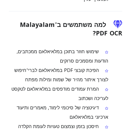
למה משתמשים ב־Malayalam
PDF OCR?
שימוש חוזר בתוכן במלאיאלאם ממכתבים,
הודעות ומסמכים סרוקים
הפיכת קובצי PDF במלאיאלאם לברי־חיפוש
לצורך איתור מהיר של שמות ומילות מפתח
המרת עמודים מודפסים במלאיאלאם לטקסט
לעריכה ושכתוב
דיגיטציה של סיכומי לימוד, מאמרים ותיעוד
ארכיוני במלאיאלאם
חיסכון בזמן וצמצום טעויות לעומת הקלדה