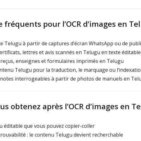
e fréquents pour l’OCR d’images en Te
te Telugu à partir de captures d’écran WhatsApp ou de publi
rtificats, lettres et avis scannés en Telugu en texte éditable
reçus, enseignes et formulaires imprimés en Telugu
tenu Telugu pour la traduction, le marquage ou l’indexati
notes interrogeables à partir de photos de manuels en Tel
us obtenez après l’OCR d’images en T
 éditable que vous pouvez copier-coller
rouvabilité : le contenu Telugu devient recherchable