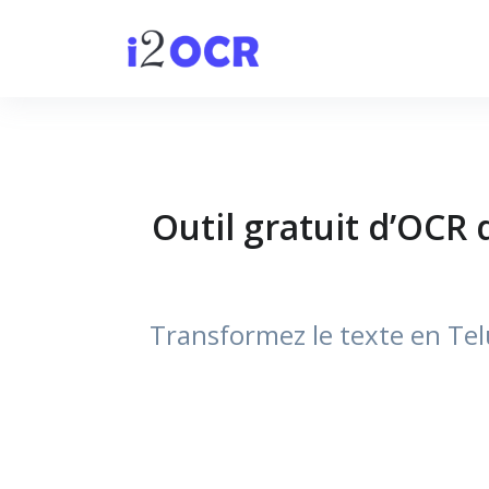
Outil gratuit d’OCR 
Transformez le texte en Tel