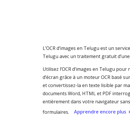
L’OCR d’images en Telugu est un service 
Telugu avec un traitement gratuit d’une
Utilisez l’OCR d’images en Telugu pour 
d’écran grâce à un moteur OCR basé sur 
et convertissez-la en texte lisible par 
documents Word, HTML et PDF interrogeab
entièrement dans votre navigateur sans 
Apprendre encore plus
formulaires.