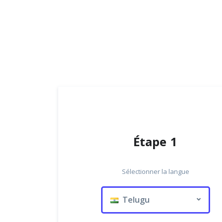
Étape 1
Sélectionner la langue
Telugu