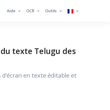
Aide
OCR
Outils
e du texte Telugu des
d’écran en texte éditable et