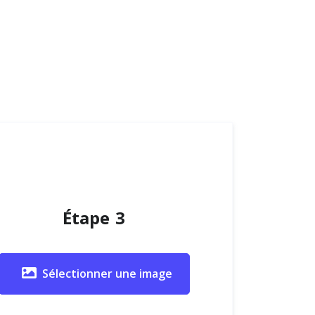
Étape 3
Sélectionner une image