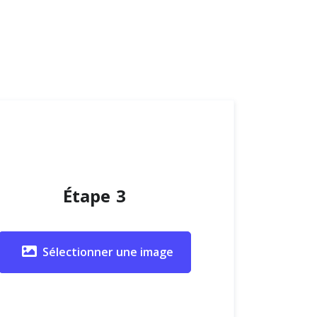
Étape 3
Sélectionner une image