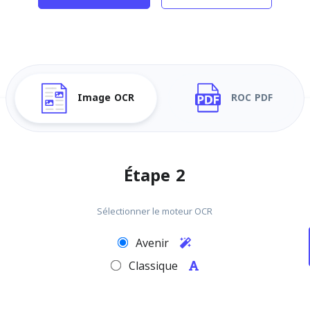
Image OCR
ROC PDF
Étape 2
Sélectionner le moteur OCR
Avenir
Classique