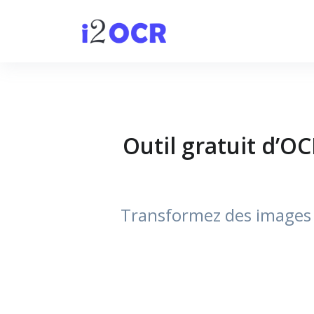
Outil gratuit d’OC
Transformez des images a