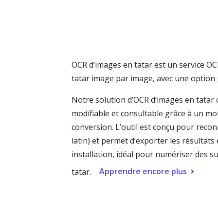
OCR d’images en tatar est un service OCR 
tatar image par image, avec une option
Notre solution d’OCR d’images en tatar 
modifiable et consultable grâce à un mo
conversion. L’outil est conçu pour reconna
latin) et permet d’exporter les résultat
installation, idéal pour numériser des s
Apprendre encore plus
tatar.