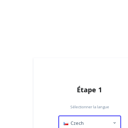
Étape 1
Sélectionner la langue
Czech