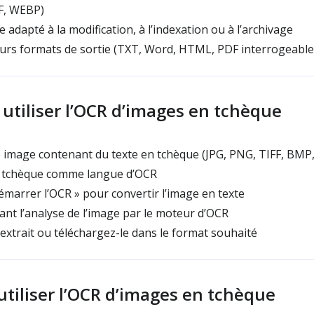
F, WEBP)
 adapté à la modification, à l’indexation ou à l’archivage
urs formats de sortie (TXT, Word, HTML, PDF interrogeable
tiliser l’OCR d’images en tchèque
image contenant du texte en tchèque (JPG, PNG, TIFF, BMP
e tchèque comme langue d’OCR
émarrer l’OCR » pour convertir l’image en texte
nt l’analyse de l’image par le moteur d’OCR
 extrait ou téléchargez-le dans le format souhaité
utiliser l’OCR d’images en tchèque