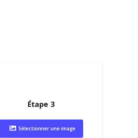
Étape 3
Sélectionner une image