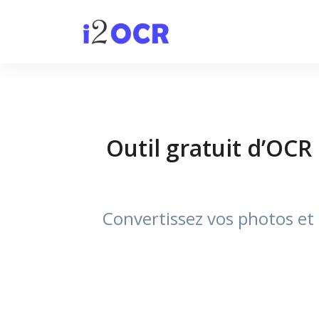
Outil gratuit d’OCR
Convertissez vos photos et