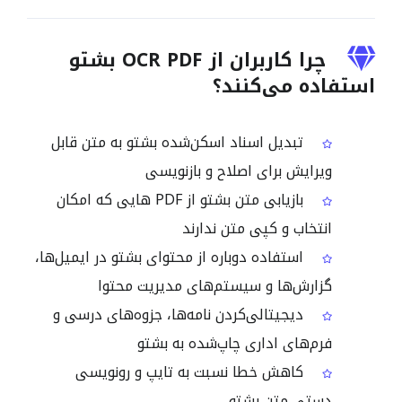
چرا کاربران از OCR PDF بشتو
استفاده می‌کنند؟
تبدیل اسناد اسکن‌شده بشتو به متن قابل
ویرایش برای اصلاح و بازنویسی
بازیابی متن بشتو از PDF هایی که امکان
انتخاب و کپی متن ندارند
استفاده دوباره از محتوای بشتو در ایمیل‌ها،
گزارش‌ها و سیستم‌های مدیریت محتوا
دیجیتالی‌کردن نامه‌ها، جزوه‌های درسی و
فرم‌های اداری چاپ‌شده به بشتو
کاهش خطا نسبت به تایپ و رونویسی
دستی متن بشتو