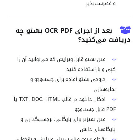
و فهرست‌پذیر
بعد از اجرای OCR PDF بشتو چه
دریافت می‌کنید؟
متن بشتو قابل ویرایش که می‌توانید آن را
کپی و بازاستفاده کنید
خروجی بشتو آماده برای جست‌وجو و
نمایه‌سازی
امکان دانلود در قالب TXT، DOC، HTML یا
PDF قابل جست‌وجو
متن تمیزتر برای بایگانی، برچسب‌گذاری و
پایگاه‌های دانش
نقطه شروع مناسب برای ویرایش و بازخوانی