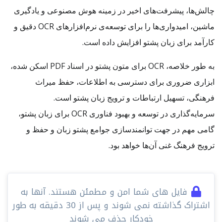
چالش‌ها، پیشرفت‌های اخیر در زمینه هوش مصنوعی و یادگیری
ماشین، امیدواری‌ها را برای توسعه‌ی نرم‌افزارهای OCR دقیق و
کارآمد برای زبان پشتو افزایش داده است.
به طور خلاصه، OCR برای متون پشتو در اسناد PDF اسکن شده،
ابزاری ضروری برای دسترسی به اطلاعات، حفظ میراث
فرهنگی، تسهیل ارتباطات و ترویج زبان پشتو است.
سرمایه‌گذاری در توسعه و بهبود فناوری OCR برای زبان پشتو،
گامی مهم در جهت توانمندسازی جوامع پشتو زبان و حفظ و
ترویج فرهنگ غنی آن‌ها خواهد بود.
فایل های شما امن و مطمئن هستند. آنها به
اشتراک گذاشته نمی شوند و پس از 30 دقیقه به طور
خودکار حذف می شوند