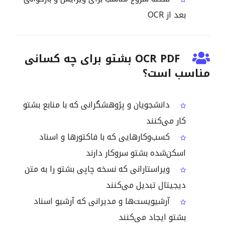
بعد از OCR
OCR PDF بشتو برای چه کسانی
مناسب است؟
دانشجویان و پژوهشگرانی که با منابع بشتو
کار می‌کنند
کسب‌وکارهایی که با فاکتورها و اسناد
اسکن‌شده بشتو سروکار دارند
ویراستارانی که نسخه چاپی بشتو را به متن
دیجیتال تبدیل می‌کنند
آرشیویست‌ها و مدیرانی که آرشیو اسناد
بشتو ایجاد می‌کنند