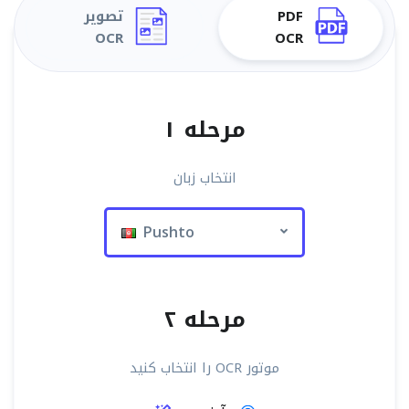
PDF
تصویر
OCR
OCR
مرحله ۱
انتخاب زبان
Pushto
مرحله ۲
موتور OCR را انتخاب کنید