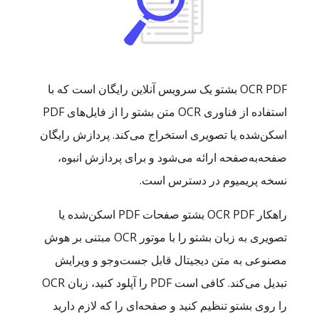
OCR PDF بشتو یک سرویس آنلاین رایگان است که با
استفاده از فناوری OCR متن بشتو را از فایل‌های PDF
اسکن‌شده یا تصویری استخراج می‌کند. پردازش رایگان
صفحه‌به‌صفحه ارائه می‌شود و برای پردازش انبوه،
نسخه پریمیوم در دسترس است.
راهکار OCR PDF بشتو صفحات PDF اسکن‌شده یا
تصویری به زبان بشتو را با موتور OCR مبتنی بر هوش
مصنوعی به متن دیجیتال قابل جست‌وجو و ویرایش
تبدیل می‌کند. کافی است PDF را آپلود کنید، زبان OCR
را روی بشتو تنظیم کنید و صفحه‌ای را که لازم دارید