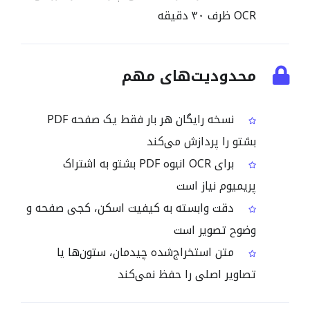
OCR ظرف ۳۰ دقیقه
محدودیت‌های مهم
نسخه رایگان هر بار فقط یک صفحه PDF
بشتو را پردازش می‌کند
برای OCR انبوه PDF بشتو به اشتراک
پریمیوم نیاز است
دقت وابسته به کیفیت اسکن، کجی صفحه و
وضوح تصویر است
متن استخراج‌شده چیدمان، ستون‌ها یا
تصاویر اصلی را حفظ نمی‌کند