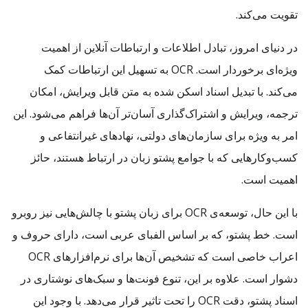
تقویت می‌کند.
در دنیای امروز، تبادل اطلاعات و ارتباطات آنلاین از اهمیت
ویژه‌ای برخوردار است. OCR به تسهیل این ارتباطات کمک
می‌کند. با تبدیل اسناد اسکن شده به متن قابل ویرایش، امکان
ترجمه، ویرایش و اشتراک‌گذاری آسان‌تر آن‌ها فراهم می‌شود. این
امر به ویژه برای سازمان‌های دولتی، نهادهای غیرانتفاعی و
کسب‌وکارهایی که با جوامع پشتو زبان در ارتباط هستند، حائز
اهمیت است.
با این حال، توسعه‌ی OCR برای زبان پشتو با چالش‌هایی نیز روبرو
است. خط پشتو، که بر اساس الفبای عربی است، دارای حروف و
اعراب خاصی است که تشخیص آن‌ها برای نرم‌افزارهای OCR
دشوار است. علاوه بر این، تنوع فونت‌ها و سبک‌های نوشتاری در
اسناد پشتو، دقت OCR را تحت تاثیر قرار می‌دهد. با وجود این