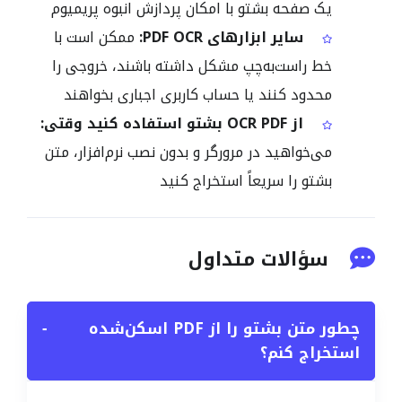
یک صفحه بشتو با امکان پردازش انبوه پریمیوم
سایر ابزارهای PDF OCR:
ممکن است با
خط راست‌به‌چپ مشکل داشته باشند، خروجی را
محدود کنند یا حساب کاربری اجباری بخواهند
از OCR PDF بشتو استفاده کنید وقتی:
می‌خواهید در مرورگر و بدون نصب نرم‌افزار، متن
بشتو را سریعاً استخراج کنید
سؤالات متداول
چطور متن بشتو را از PDF اسکن‌شده
−
استخراج کنم؟