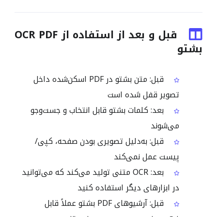
قبل و بعد از استفاده از OCR PDF
بشتو
قبل: متن بشتو در PDF اسکن‌شده داخل
تصویر قفل شده است
بعد: کلمات بشتو قابل انتخاب و جست‌وجو
می‌شوند
قبل: به‌دلیل تصویری بودن صفحه، کپی/
پیست عمل نمی‌کند
بعد: OCR متنی تولید می‌کند که می‌توانید
در ابزارهای دیگر استفاده کنید
قبل: آرشیوهای PDF بشتو عملاً قابل