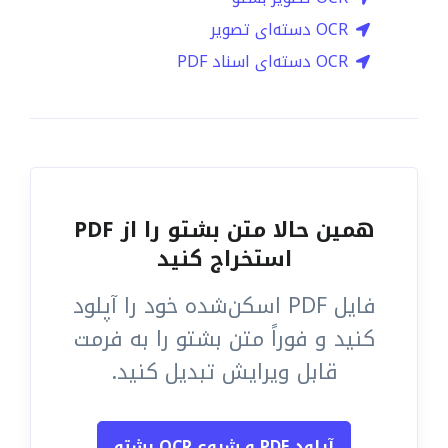
OCR دسته‌ای تصویر
OCR دسته‌ای اسناد PDF
همین حالا متن بشتو را از PDF
استخراج کنید
فایل PDF اسکن‌شده خود را آپلود
کنید و فوراً متن بشتو را به فرمت
قابل ویرایش تبدیل کنید.
آپلود PDF و شروع OCR بشتو