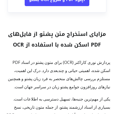
مزایای استخراج متن پشتو از فایل‌های
PDF اسکن شده با استفاده از OCR
پردازش نوری کاراکتر (OCR) برای متون پشتو در اسناد PDF
اسکن شده، اهمیتی حیاتی و چندبعدی دارد. درک این اهمیت،
مستلزم بررسی چالش‌های منحصر به فرد زبان پشتو و همچنین
نیازهای روزافزون جوامع پشتو زبان در سراسر جهان است.
یکی از مهم‌ترین جنبه‌ها، تسهیل دسترسی به اطلاعات است.
بسیاری از اسناد ارزشمند پشتو، از جمله متون تاریخی، نسخ