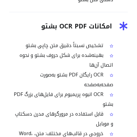
امکانات OCR PDF بشتو
تشخیص نسبتاً دقیق متن چاپی بشتو
بهینه‌شده برای شکل حروف بشتو و نحوه
اتصال آن‌ها
OCR رایگان PDF بشتو به‌صورت
صفحه‌به‌صفحه
OCR انبوه پریمیوم برای فایل‌های بزرگ PDF
بشتو
قابل استفاده در مرورگرهای مدرن دسکتاپ
و موبایل
خروجی در قالب‌های مختلف: متن، Word،