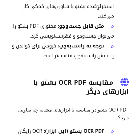
استخراج‌شده بشتو با فناوری‌های کمکی کار
می‌کند.
متن قابل جست‌وجو:
محتوای PDF بشتو را
می‌توان جست‌وجو و فهرست‌نویسی کرد.
توجه به راست‌به‌چپ:
خروجی برای خواندن و
پیمایش راست‌به‌چپ مناسب‌تر است.
مقایسه OCR PDF بشتو با
ابزارهای دیگر
OCR PDF بشتو در مقایسه با ابزارهای مشابه چه تفاوتی
دارد؟
OCR PDF بشتو (این ابزار):
OCR رایگان