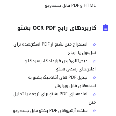
HTML و PDF قابل جست‌وجو
کاربردهای رایج OCR PDF بشتو
استخراج متن بشتو از PDF اسکن‌شده برای
نقل‌قول یا ارجاع
دیجیتالی‌کردن قراردادها، رسیدها و
اعلان‌های رسمی بشتو
تبدیل PDF های آکادمیک بشتو به
نسخه‌های قابل ویرایش
آماده‌سازی PDF بشتو برای ترجمه یا تحلیل
متن
ساخت آرشیوهای PDF بشتو قابل جست‌وجو