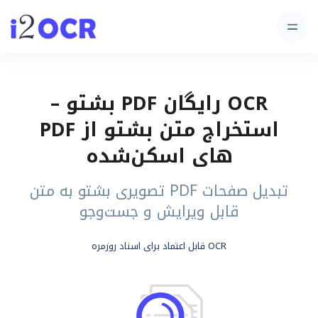
OCR رایگان PDF بشتو –
استخراج متن بشتو از PDF
های اسکن‌شده
تبدیل صفحات PDF تصویری بشتو به متن
قابل ویرایش و جست‌وجو
OCR قابل اعتماد برای اسناد روزمره