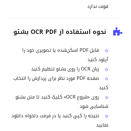
فونت ندارد
نحوه استفاده از OCR PDF بشتو
فایل PDF اسکن‌شده یا تصویری خود را
آپلود کنید
زبان OCR را روی بشتو تنظیم کنید
صفحه PDF مورد نظر برای پردازش را انتخاب
کنید
روی «شروع OCR» کلیک کنید تا متن بشتو
شناسایی شود
نتیجه را کپی کنید یا در فرمت دلخواه دانلود
نمایید