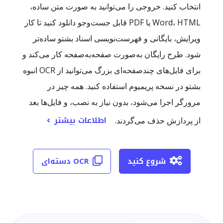
انتخاب کنید. خروجی را می‌توانید به صورت متن ساده،
Word، HTML یا PDF قابل جست‌وجو دانلود کنید تا کار
ویرایش، بایگانی و فهرست‌نویسی اسناد بشتو ساده‌تر
شود. طرح رایگان به‌صورت صفحه‌به‌صفحه کار می‌کند و
برای فایل‌های چندصفحه‌ای بزرگ می‌توانید از OCR انبوه
بشتو در نسخه پریمیوم استفاده کنید. همه چیز در
مرورگر اجرا می‌شود، بدون نیاز به نصب، و فایل‌ها بعد
اطلاعات بیشتر
از پردازش حذف می‌گردند.
شروع کنید
OCR دسته‌ای