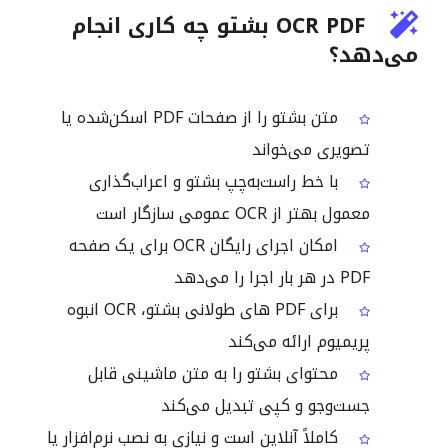
OCR PDF بشتو چه کاری انجام
می‌دهد؟
متن بشتو را از صفحات PDF اسکن‌شده یا
تصویری می‌خواند
با خط راست‌به‌چپ بشتو و اعراب‌گذاری
معمول بهتر از OCR عمومی سازگار است
امکان اجرای رایگان OCR برای یک صفحه
PDF در هر بار اجرا را می‌دهد
برای PDF های طولانی بشتو، OCR انبوه
پریمیوم ارائه می‌کند
محتوای بشتو را به متن ماشینی قابل
جست‌وجو و کپی تبدیل می‌کند
کاملاً آنلاین است و نیازی به نصب نرم‌افزار یا