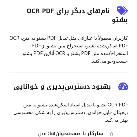
نام‌های دیگر برای OCR PDF
بشتو
کاربران معمولاً با عباراتی مثل تبدیل PDF بشتو به متن، OCR
PDF اسکن‌شده بشتو، استخراج متن بشتو از PDF،
استخراج‌کننده متن PDF بشتو یا OCR آنلاین PDF بشتو
جست‌وجو می‌کنند.
بهبود دسترس‌پذیری و خوانایی
OCR PDF بشتو با تبدیل اسناد اسکن‌شده بشتو به متن
دیجیتال قابل خواندن، دسترس‌پذیری را به شکل محسوسی
بهتر می‌کند.
سازگار با صفحه‌خوان‌ها:
متن