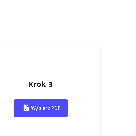
Krok 3
Wybierz PDF