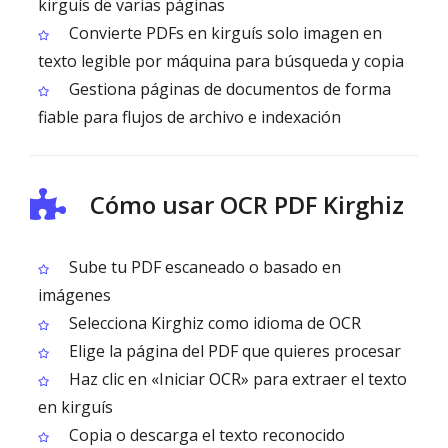
kirguís de varias páginas
Convierte PDFs en kirguís solo imagen en
texto legible por máquina para búsqueda y copia
Gestiona páginas de documentos de forma
fiable para flujos de archivo e indexación
Cómo usar OCR PDF Kirghiz
Sube tu PDF escaneado o basado en
imágenes
Selecciona Kirghiz como idioma de OCR
Elige la página del PDF que quieres procesar
Haz clic en «Iniciar OCR» para extraer el texto
en kirguís
Copia o descarga el texto reconocido