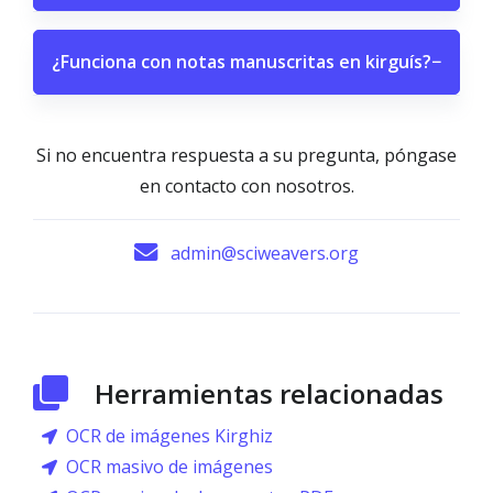
¿Funciona con notas manuscritas en kirguís?
−
Si no encuentra respuesta a su pregunta, póngase
en contacto con nosotros.
admin@sciweavers.org
Herramientas relacionadas
OCR de imágenes Kirghiz
OCR masivo de imágenes