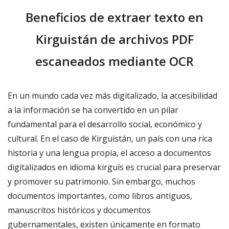
Beneficios de extraer texto en
Kirguistán de archivos PDF
escaneados mediante OCR
En un mundo cada vez más digitalizado, la accesibilidad
a la información se ha convertido en un pilar
fundamental para el desarrollo social, económico y
cultural. En el caso de Kirguistán, un país con una rica
historia y una lengua propia, el acceso a documentos
digitalizados en idioma kirguís es crucial para preservar
y promover su patrimonio. Sin embargo, muchos
documentos importantes, como libros antiguos,
manuscritos históricos y documentos
gubernamentales, existen únicamente en formato