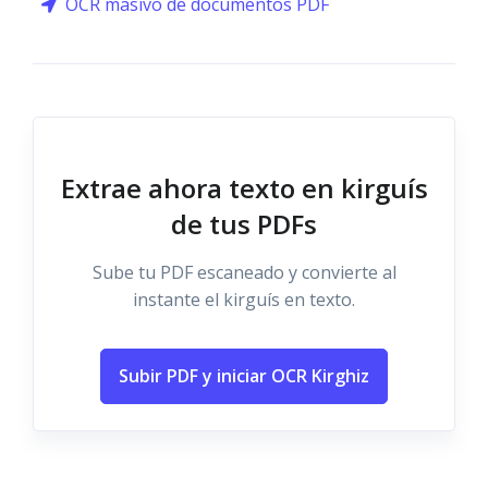
OCR masivo de documentos PDF
Extrae ahora texto en kirguís
de tus PDFs
Sube tu PDF escaneado y convierte al
instante el kirguís en texto.
Subir PDF y iniciar OCR Kirghiz