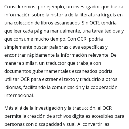
Consideremos, por ejemplo, un investigador que busca
información sobre la historia de la literatura kirguís en
una colección de libros escaneados. Sin OCR, tendría
que leer cada página manualmente, una tarea tediosa y
que consume mucho tiempo. Con OCR, podría
simplemente buscar palabras clave específicas y
encontrar rápidamente la información relevante. De
manera similar, un traductor que trabaja con
documentos gubernamentales escaneados podría
utilizar OCR para extraer el texto y traducirlo a otros
idiomas, facilitando la comunicación y la cooperación
internacional.
Más allá de la investigación y la traducción, el OCR
permite la creación de archivos digitales accesibles para
personas con discapacidad visual. Al convertir las