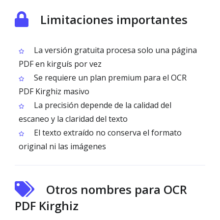
Limitaciones importantes
La versión gratuita procesa solo una página
PDF en kirguís por vez
Se requiere un plan premium para el OCR
PDF Kirghiz masivo
La precisión depende de la calidad del
escaneo y la claridad del texto
El texto extraído no conserva el formato
original ni las imágenes
Otros nombres para OCR
PDF Kirghiz