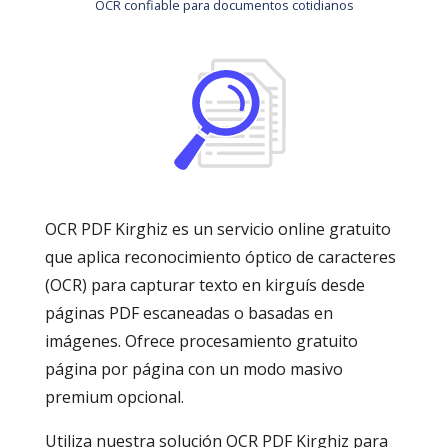
OCR confiable para documentos cotidianos
OCR PDF Kirghiz es un servicio online gratuito
que aplica reconocimiento óptico de caracteres
(OCR) para capturar texto en kirguís desde
páginas PDF escaneadas o basadas en
imágenes. Ofrece procesamiento gratuito
página por página con un modo masivo
premium opcional.
Utiliza nuestra solución OCR PDF Kirghiz para