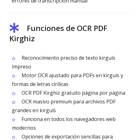
errores de transcripción manual
Funciones de OCR PDF
Kirghiz
Reconocimiento preciso de texto kirguís
impreso
Motor OCR ajustado para PDFs en kirguís y
formas de letras cirílicas
OCR PDF Kirghiz gratuito página por página
OCR masivo premium para archivos PDF
grandes en kirguís
Funciona en todos los navegadores web
modernos
Opciones de exportación sencillas para