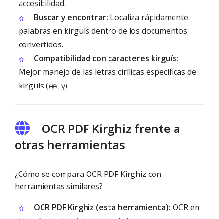
accesibilidad.
Buscar y encontrar:
Localiza rápidamente
palabras en kirguís dentro de los documentos
convertidos.
Compatibilidad con caracteres kirguís:
Mejor manejo de las letras cirílicas específicas del
kirguís (ң, ө, ү).
OCR PDF Kirghiz frente a
otras herramientas
¿Cómo se compara OCR PDF Kirghiz con
herramientas similares?
OCR PDF Kirghiz (esta herramienta):
OCR en