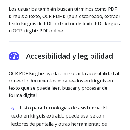
Los usuarios también buscan términos como PDF
kirguís a texto, OCR PDF kirguís escaneado, extraer
texto kirguís de PDF, extractor de texto PDF kirguís
u OCR kirghiz PDF online.
Accesibilidad y legibilidad
OCR PDF Kirghiz ayuda a mejorar la accesibilidad al
convertir documentos escaneados en kirguís en
texto que se puede leer, buscar y procesar de
forma digital.
Listo para tecnologías de asistencia:
El
texto en kirguís extraído puede usarse con
lectores de pantalla y otras herramientas de