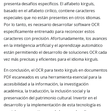
presenta desafíos específicos. El alfabeto kirguís,
basado en el alfabeto cirílico, contiene caracteres
especiales que no están presentes en otros idiomas.
Por lo tanto, es necesario desarrollar software OCR
específicamente entrenado para reconocer estos
caracteres con precisión. Afortunadamente, los avances
en la inteligencia artificial y el aprendizaje automático
están permitiendo el desarrollo de soluciones OCR cada
vez más precisas y eficientes para el idioma kirguís.
En conclusión, el OCR para texto kirguís en documentos
PDF escaneados es una herramienta esencial para la
accesibilidad a la información, la investigación
académica, la traducción, la inclusión social y la
preservación del patrimonio cultural. Invertir en el
desarrollo y la implementación de esta tecnología es