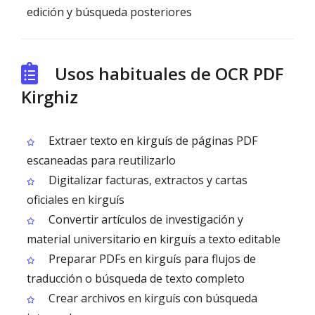
edición y búsqueda posteriores
Usos habituales de OCR PDF
Kirghiz
Extraer texto en kirguís de páginas PDF
escaneadas para reutilizarlo
Digitalizar facturas, extractos y cartas
oficiales en kirguís
Convertir artículos de investigación y
material universitario en kirguís a texto editable
Preparar PDFs en kirguís para flujos de
traducción o búsqueda de texto completo
Crear archivos en kirguís con búsqueda