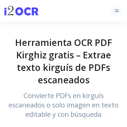
Herramienta OCR PDF
Kirghiz gratis – Extrae
texto kirguís de PDFs
escaneados
Convierte PDFs en kirguís
escaneados o solo imagen en texto
editable y con búsqueda