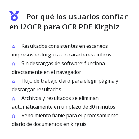
Por qué los usuarios confían
en i2OCR para OCR PDF Kirghiz
Resultados consistentes en escaneos
impresos en kirguís con caracteres cirílicos
Sin descargas de software: funciona
directamente en el navegador
Flujo de trabajo claro para elegir página y
descargar resultados
Archivos y resultados se eliminan
automáticamente en un plazo de 30 minutos
Rendimiento fiable para el procesamiento
diario de documentos en kirguís