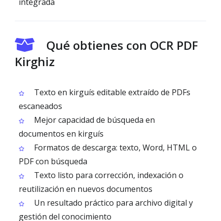
integrada
Qué obtienes con OCR PDF
Kirghiz
Texto en kirguís editable extraído de PDFs
escaneados
Mejor capacidad de búsqueda en
documentos en kirguís
Formatos de descarga: texto, Word, HTML o
PDF con búsqueda
Texto listo para corrección, indexación o
reutilización en nuevos documentos
Un resultado práctico para archivo digital y
gestión del conocimiento