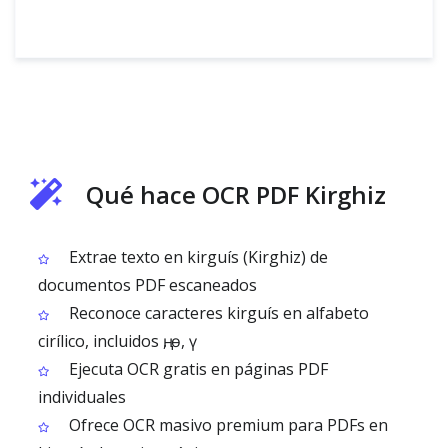
Qué hace OCR PDF Kirghiz
Extrae texto en kirguís (Kirghiz) de
documentos PDF escaneados
Reconoce caracteres kirguís en alfabeto
cirílico, incluidos ң, ө, ү
Ejecuta OCR gratis en páginas PDF
individuales
Ofrece OCR masivo premium para PDFs en