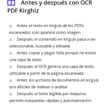
Antes y después con OCR
PDF Kirghiz
Antes: el texto en kirguís de los PDFs
escaneados solo aparece como imagen
Después: el contenido en kirguís pasa a ser
seleccionable, buscable y editable
Antes: copiar y pegar falla porque no existe
una capa de texto
Después: el OCR genera una capa de texto
utilizable a partir de la página escaneada
Antes: los archivos de documentos en kirguís
son difíciles de indexar o auditar
Después: el texto legible por máquina
permite búsquedas rápidas y automatización