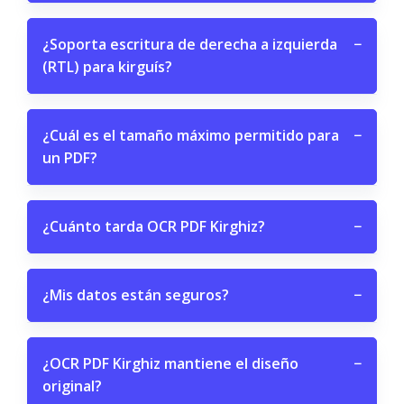
¿Soporta escritura de derecha a izquierda
−
(RTL) para kirguís?
¿Cuál es el tamaño máximo permitido para
−
un PDF?
¿Cuánto tarda OCR PDF Kirghiz?
−
¿Mis datos están seguros?
−
¿OCR PDF Kirghiz mantiene el diseño
−
original?