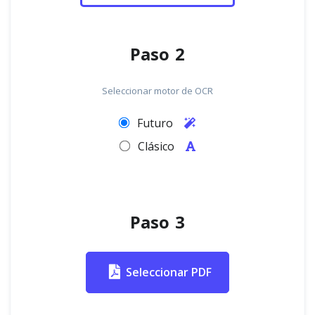
Paso 2
Seleccionar motor de OCR
Futuro
Clásico
Paso 3
Seleccionar PDF