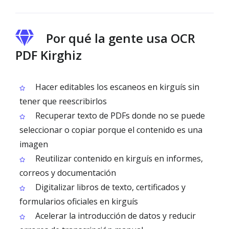
Por qué la gente usa OCR
PDF Kirghiz
Hacer editables los escaneos en kirguís sin
tener que reescribirlos
Recuperar texto de PDFs donde no se puede
seleccionar o copiar porque el contenido es una
imagen
Reutilizar contenido en kirguís en informes,
correos y documentación
Digitalizar libros de texto, certificados y
formularios oficiales en kirguís
Acelerar la introducción de datos y reducir