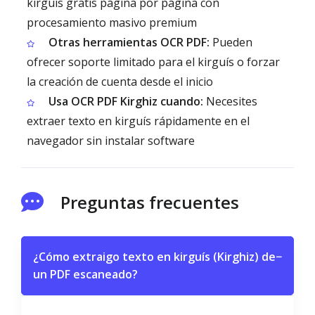
kirguís gratis página por página con
procesamiento masivo premium
Otras herramientas OCR PDF:
Pueden
ofrecer soporte limitado para el kirguís o forzar
la creación de cuenta desde el inicio
Usa OCR PDF Kirghiz cuando:
Necesites
extraer texto en kirguís rápidamente en el
navegador sin instalar software
Preguntas frecuentes
¿Cómo extraigo texto en kirguís (Kirghiz) de
−
un PDF escaneado?