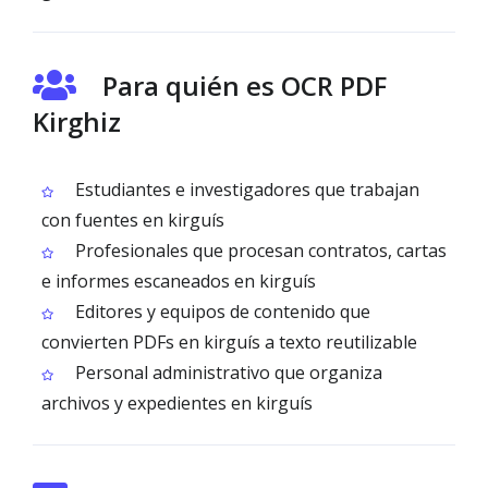
Para quién es OCR PDF
Kirghiz
Estudiantes e investigadores que trabajan
con fuentes en kirguís
Profesionales que procesan contratos, cartas
e informes escaneados en kirguís
Editores y equipos de contenido que
convierten PDFs en kirguís a texto reutilizable
Personal administrativo que organiza
archivos y expedientes en kirguís