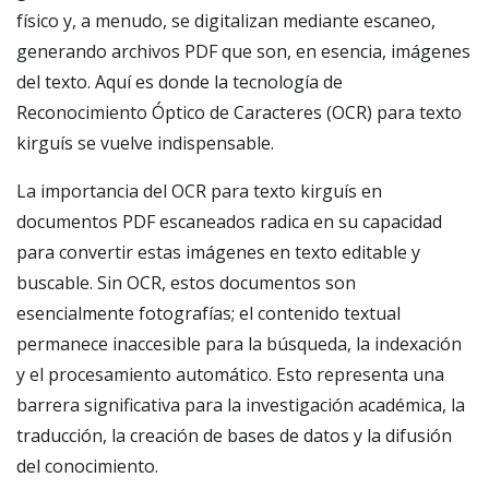
físico y, a menudo, se digitalizan mediante escaneo,
generando archivos PDF que son, en esencia, imágenes
del texto. Aquí es donde la tecnología de
Reconocimiento Óptico de Caracteres (OCR) para texto
kirguís se vuelve indispensable.
La importancia del OCR para texto kirguís en
documentos PDF escaneados radica en su capacidad
para convertir estas imágenes en texto editable y
buscable. Sin OCR, estos documentos son
esencialmente fotografías; el contenido textual
permanece inaccesible para la búsqueda, la indexación
y el procesamiento automático. Esto representa una
barrera significativa para la investigación académica, la
traducción, la creación de bases de datos y la difusión
del conocimiento.