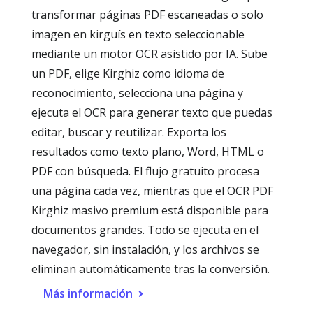
transformar páginas PDF escaneadas o solo
imagen en kirguís en texto seleccionable
mediante un motor OCR asistido por IA. Sube
un PDF, elige Kirghiz como idioma de
reconocimiento, selecciona una página y
ejecuta el OCR para generar texto que puedas
editar, buscar y reutilizar. Exporta los
resultados como texto plano, Word, HTML o
PDF con búsqueda. El flujo gratuito procesa
una página cada vez, mientras que el OCR PDF
Kirghiz masivo premium está disponible para
documentos grandes. Todo se ejecuta en el
navegador, sin instalación, y los archivos se
eliminan automáticamente tras la conversión.
Más información