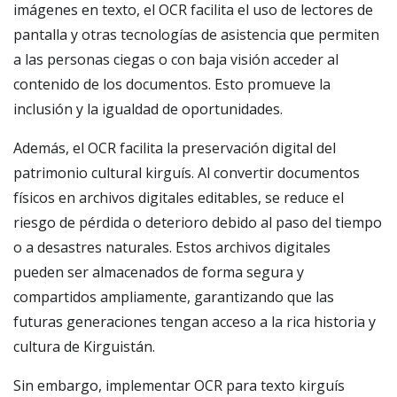
imágenes en texto, el OCR facilita el uso de lectores de
pantalla y otras tecnologías de asistencia que permiten
a las personas ciegas o con baja visión acceder al
contenido de los documentos. Esto promueve la
inclusión y la igualdad de oportunidades.
Además, el OCR facilita la preservación digital del
patrimonio cultural kirguís. Al convertir documentos
físicos en archivos digitales editables, se reduce el
riesgo de pérdida o deterioro debido al paso del tiempo
o a desastres naturales. Estos archivos digitales
pueden ser almacenados de forma segura y
compartidos ampliamente, garantizando que las
futuras generaciones tengan acceso a la rica historia y
cultura de Kirguistán.
Sin embargo, implementar OCR para texto kirguís