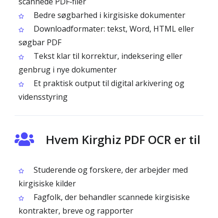
scannede PDF‑filer
Bedre søgbarhed i kirgisiske dokumenter
Downloadformater: tekst, Word, HTML eller
søgbar PDF
Tekst klar til korrektur, indeksering eller
genbrug i nye dokumenter
Et praktisk output til digital arkivering og
vidensstyring
Hvem Kirghiz PDF OCR er til
Studerende og forskere, der arbejder med
kirgisiske kilder
Fagfolk, der behandler scannede kirgisiske
kontrakter, breve og rapporter