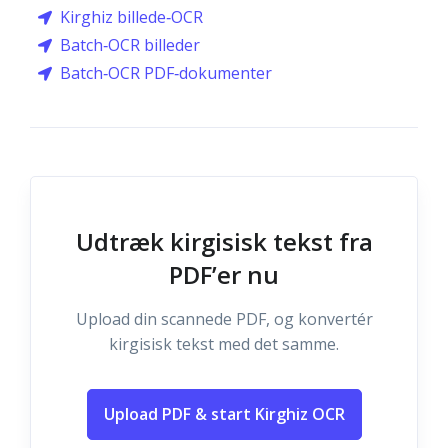
Kirghiz billede‑OCR
Batch‑OCR billeder
Batch‑OCR PDF‑dokumenter
Udtræk kirgisisk tekst fra
PDF’er nu
Upload din scannede PDF, og konvertér
kirgisisk tekst med det samme.
Upload PDF & start Kirghiz OCR