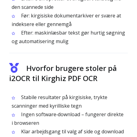
den scannede side
Før: kirgisiske dokumentarkiver er svære at
indeksere eller gennemgå
Efter: maskinlæsbar tekst gør hurtig søgning
og automatisering mulig
Hvorfor brugere stoler på
i2OCR til Kirghiz PDF OCR
Stabile resultater på kirgisiske, trykte
scanninger med kyrilliske tegn
Ingen software‑download – fungerer direkte
i browseren
Klar arbejdsgang til valg af side og download