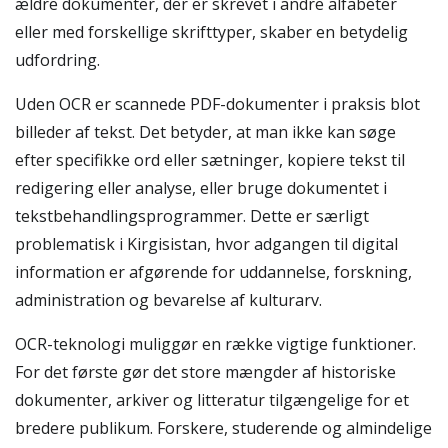
ældre dokumenter, der er skrevet i andre alfabeter
eller med forskellige skrifttyper, skaber en betydelig
udfordring.
Uden OCR er scannede PDF-dokumenter i praksis blot
billeder af tekst. Det betyder, at man ikke kan søge
efter specifikke ord eller sætninger, kopiere tekst til
redigering eller analyse, eller bruge dokumentet i
tekstbehandlingsprogrammer. Dette er særligt
problematisk i Kirgisistan, hvor adgangen til digital
information er afgørende for uddannelse, forskning,
administration og bevarelse af kulturarv.
OCR-teknologi muliggør en række vigtige funktioner.
For det første gør det store mængder af historiske
dokumenter, arkiver og litteratur tilgængelige for et
bredere publikum. Forskere, studerende og almindelige