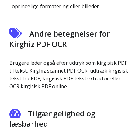
oprindelige formatering eller billeder
Andre betegnelser for
Kirghiz PDF OCR
Brugere leder også efter udtryk som kirgisisk PDF
til tekst, Kirghiz scannet PDF OCR, udtræk kirgisisk
tekst fra PDF, kirgisisk PDF‑tekst extractor eller
OCR kirgisisk PDF online.
Tilgængelighed og
læsbarhed