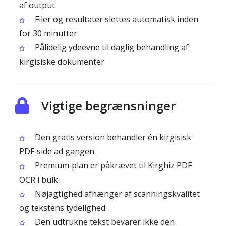
af output
Filer og resultater slettes automatisk inden
for 30 minutter
Pålidelig ydeevne til daglig behandling af
kirgisiske dokumenter
Vigtige begrænsninger
Den gratis version behandler én kirgisisk
PDF‑side ad gangen
Premium‑plan er påkrævet til Kirghiz PDF
OCR i bulk
Nøjagtighed afhænger af scanningskvalitet
og tekstens tydelighed
Den udtrukne tekst bevarer ikke den