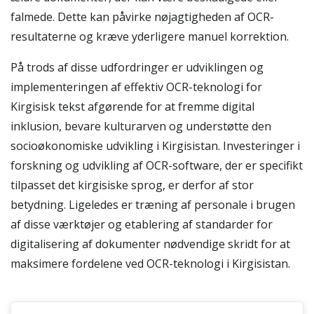
falmede. Dette kan påvirke nøjagtigheden af OCR-
resultaterne og kræve yderligere manuel korrektion.
På trods af disse udfordringer er udviklingen og
implementeringen af effektiv OCR-teknologi for
Kirgisisk tekst afgørende for at fremme digital
inklusion, bevare kulturarven og understøtte den
socioøkonomiske udvikling i Kirgisistan. Investeringer i
forskning og udvikling af OCR-software, der er specifikt
tilpasset det kirgisiske sprog, er derfor af stor
betydning. Ligeledes er træning af personale i brugen
af disse værktøjer og etablering af standarder for
digitalisering af dokumenter nødvendige skridt for at
maksimere fordelene ved OCR-teknologi i Kirgisistan.