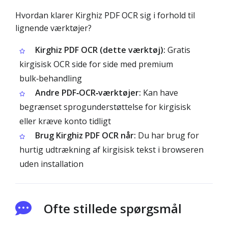
Hvordan klarer Kirghiz PDF OCR sig i forhold til
lignende værktøjer?
Kirghiz PDF OCR (dette værktøj):
Gratis
kirgisisk OCR side for side med premium
bulk‑behandling
Andre PDF‑OCR‑værktøjer:
Kan have
begrænset sprogunderstøttelse for kirgisisk
eller kræve konto tidligt
Brug Kirghiz PDF OCR når:
Du har brug for
hurtig udtrækning af kirgisisk tekst i browseren
uden installation
Ofte stillede spørgsmål