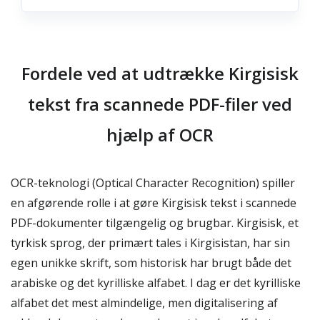
Fordele ved at udtrække Kirgisisk
tekst fra scannede PDF-filer ved
hjælp af OCR
OCR-teknologi (Optical Character Recognition) spiller
en afgørende rolle i at gøre Kirgisisk tekst i scannede
PDF-dokumenter tilgængelig og brugbar. Kirgisisk, et
tyrkisk sprog, der primært tales i Kirgisistan, har sin
egen unikke skrift, som historisk har brugt både det
arabiske og det kyrilliske alfabet. I dag er det kyrilliske
alfabet det mest almindelige, men digitalisering af