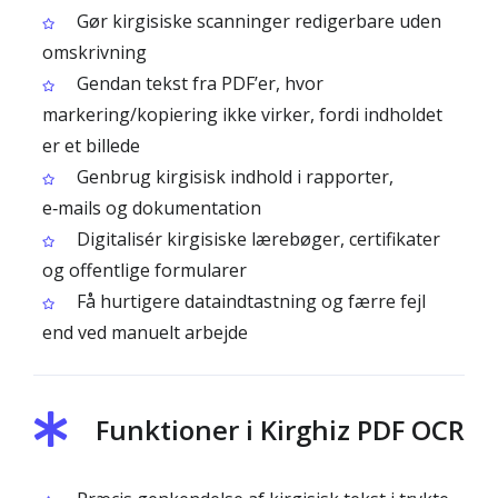
Gør kirgisiske scanninger redigerbare uden
omskrivning
Gendan tekst fra PDF’er, hvor
markering/kopiering ikke virker, fordi indholdet
er et billede
Genbrug kirgisisk indhold i rapporter,
e‑mails og dokumentation
Digitalisér kirgisiske lærebøger, certifikater
og offentlige formularer
Få hurtigere dataindtastning og færre fejl
end ved manuelt arbejde
Funktioner i Kirghiz PDF OCR