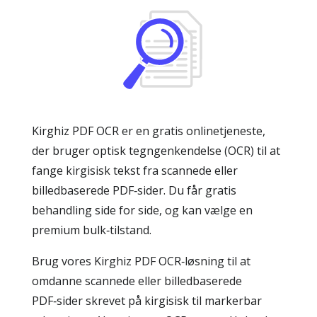
Kirghiz PDF OCR er en gratis onlinetjeneste,
der bruger optisk tegngenkendelse (OCR) til at
fange kirgisisk tekst fra scannede eller
billedbaserede PDF‑sider. Du får gratis
behandling side for side, og kan vælge en
premium bulk‑tilstand.
Brug vores Kirghiz PDF OCR‑løsning til at
omdanne scannede eller billedbaserede
PDF‑sider skrevet på kirgisisk til markerbar