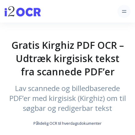
Gratis Kirghiz PDF OCR –
Udtræk kirgisisk tekst
fra scannede PDF’er
Lav scannede og billedbaserede
PDF’er med kirgisisk (Kirghiz) om til
søgbar og redigerbar tekst
Pålidelig OCR til hverdagsdokumenter