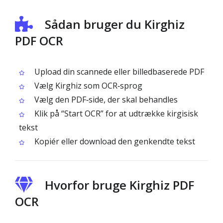
Sådan bruger du Kirghiz
PDF OCR
Upload din scannede eller billedbaserede PDF
Vælg Kirghiz som OCR‑sprog
Vælg den PDF‑side, der skal behandles
Klik på “Start OCR” for at udtrække kirgisisk
tekst
Kopiér eller download den genkendte tekst
Hvorfor bruge Kirghiz PDF
OCR