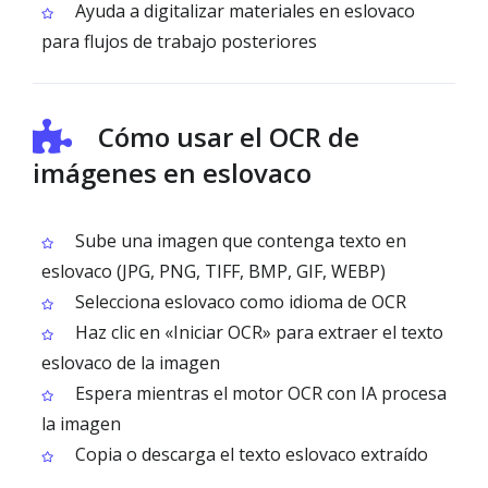
Ayuda a digitalizar materiales en eslovaco
para flujos de trabajo posteriores
Cómo usar el OCR de
imágenes en eslovaco
Sube una imagen que contenga texto en
eslovaco (JPG, PNG, TIFF, BMP, GIF, WEBP)
Selecciona eslovaco como idioma de OCR
Haz clic en «Iniciar OCR» para extraer el texto
eslovaco de la imagen
Espera mientras el motor OCR con IA procesa
la imagen
Copia o descarga el texto eslovaco extraído