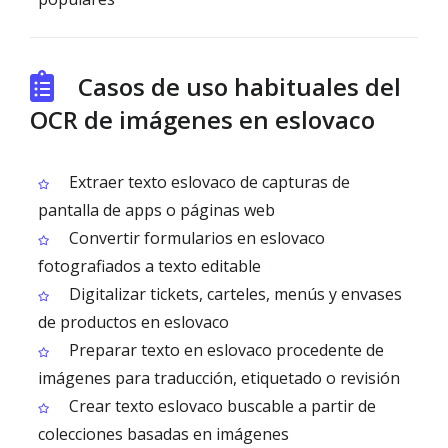
Casos de uso habituales del
OCR de imágenes en eslovaco
Extraer texto eslovaco de capturas de
pantalla de apps o páginas web
Convertir formularios en eslovaco
fotografiados a texto editable
Digitalizar tickets, carteles, menús y envases
de productos en eslovaco
Preparar texto en eslovaco procedente de
imágenes para traducción, etiquetado o revisión
Crear texto eslovaco buscable a partir de
colecciones basadas en imágenes