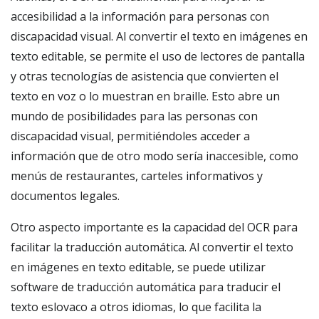
accesibilidad a la información para personas con
discapacidad visual. Al convertir el texto en imágenes en
texto editable, se permite el uso de lectores de pantalla
y otras tecnologías de asistencia que convierten el
texto en voz o lo muestran en braille. Esto abre un
mundo de posibilidades para las personas con
discapacidad visual, permitiéndoles acceder a
información que de otro modo sería inaccesible, como
menús de restaurantes, carteles informativos y
documentos legales.
Otro aspecto importante es la capacidad del OCR para
facilitar la traducción automática. Al convertir el texto
en imágenes en texto editable, se puede utilizar
software de traducción automática para traducir el
texto eslovaco a otros idiomas, lo que facilita la