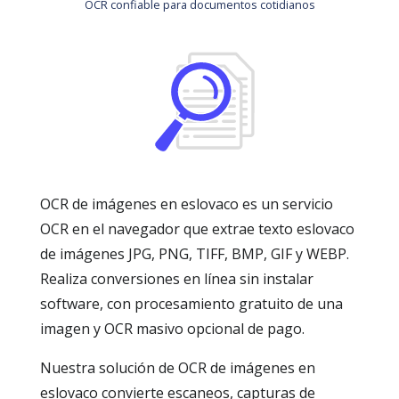
OCR confiable para documentos cotidianos
OCR de imágenes en eslovaco es un servicio
OCR en el navegador que extrae texto eslovaco
de imágenes JPG, PNG, TIFF, BMP, GIF y WEBP.
Realiza conversiones en línea sin instalar
software, con procesamiento gratuito de una
imagen y OCR masivo opcional de pago.
Nuestra solución de OCR de imágenes en
eslovaco convierte escaneos, capturas de