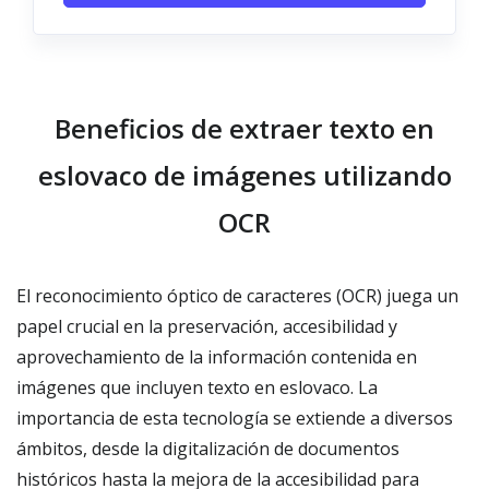
Beneficios de extraer texto en
eslovaco de imágenes utilizando
OCR
El reconocimiento óptico de caracteres (OCR) juega un
papel crucial en la preservación, accesibilidad y
aprovechamiento de la información contenida en
imágenes que incluyen texto en eslovaco. La
importancia de esta tecnología se extiende a diversos
ámbitos, desde la digitalización de documentos
históricos hasta la mejora de la accesibilidad para