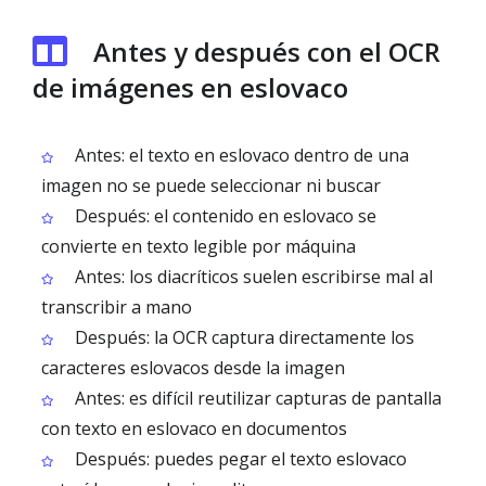
Antes y después con el OCR
de imágenes en eslovaco
Antes: el texto en eslovaco dentro de una
imagen no se puede seleccionar ni buscar
Después: el contenido en eslovaco se
convierte en texto legible por máquina
Antes: los diacríticos suelen escribirse mal al
transcribir a mano
Después: la OCR captura directamente los
caracteres eslovacos desde la imagen
Antes: es difícil reutilizar capturas de pantalla
con texto en eslovaco en documentos
Después: puedes pegar el texto eslovaco