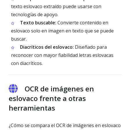
texto eslovaco extraído puede usarse con
tecnologías de apoyo.
Texto buscable:
Convierte contenido en
eslovaco solo en imagen en texto que se puede
buscar.
Diacríticos del eslovaco:
Diseñado para
reconocer con mayor fiabilidad letras eslovacas
con diacríticos.
OCR de imágenes en
eslovaco frente a otras
herramientas
¿Cómo se compara el OCR de imágenes en eslovaco