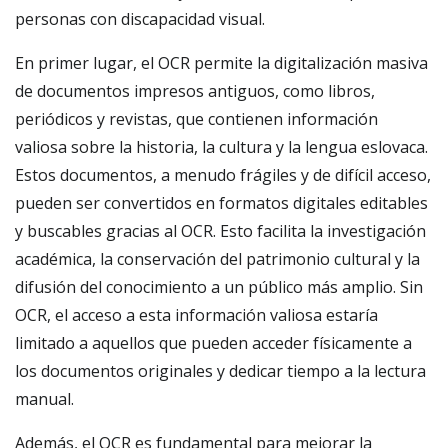
personas con discapacidad visual.
En primer lugar, el OCR permite la digitalización masiva
de documentos impresos antiguos, como libros,
periódicos y revistas, que contienen información
valiosa sobre la historia, la cultura y la lengua eslovaca.
Estos documentos, a menudo frágiles y de difícil acceso,
pueden ser convertidos en formatos digitales editables
y buscables gracias al OCR. Esto facilita la investigación
académica, la conservación del patrimonio cultural y la
difusión del conocimiento a un público más amplio. Sin
OCR, el acceso a esta información valiosa estaría
limitado a aquellos que pueden acceder físicamente a
los documentos originales y dedicar tiempo a la lectura
manual.
Además, el OCR es fundamental para mejorar la