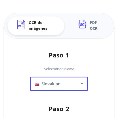
OCR de
PDF
imágenes
OCR
Paso 1
Seleccionar idioma
Slovakian
Paso 2