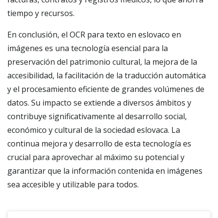
tiempo y recursos.
En conclusión, el OCR para texto en eslovaco en
imágenes es una tecnología esencial para la
preservación del patrimonio cultural, la mejora de la
accesibilidad, la facilitación de la traducción automática
y el procesamiento eficiente de grandes volúmenes de
datos. Su impacto se extiende a diversos ámbitos y
contribuye significativamente al desarrollo social,
económico y cultural de la sociedad eslovaca. La
continua mejora y desarrollo de esta tecnología es
crucial para aprovechar al máximo su potencial y
garantizar que la información contenida en imágenes
sea accesible y utilizable para todos.