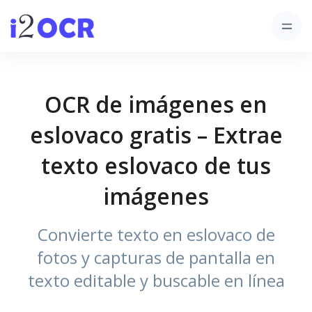
OCR de imágenes en
eslovaco gratis – Extrae
texto eslovaco de tus
imágenes
Convierte texto en eslovaco de
fotos y capturas de pantalla en
texto editable y buscable en línea