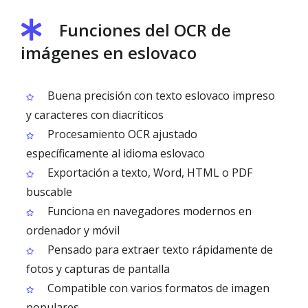
Funciones del OCR de
imágenes en eslovaco
Buena precisión con texto eslovaco impreso
y caracteres con diacríticos
Procesamiento OCR ajustado
específicamente al idioma eslovaco
Exportación a texto, Word, HTML o PDF
buscable
Funciona en navegadores modernos en
ordenador y móvil
Pensado para extraer texto rápidamente de
fotos y capturas de pantalla
Compatible con varios formatos de imagen
populares