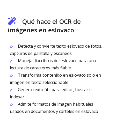
Qué hace el OCR de
imágenes en eslovaco
Detecta y convierte texto eslovaco de fotos,
capturas de pantalla y escaneos
Maneja diacríticos del eslovaco para una
lectura de caracteres más fiable
Transforma contenido en eslovaco solo en
imagen en texto seleccionable
Genera texto útil para editar, buscar e
indexar
Admite formatos de imagen habituales
usados en documentos y carteles en eslovaco