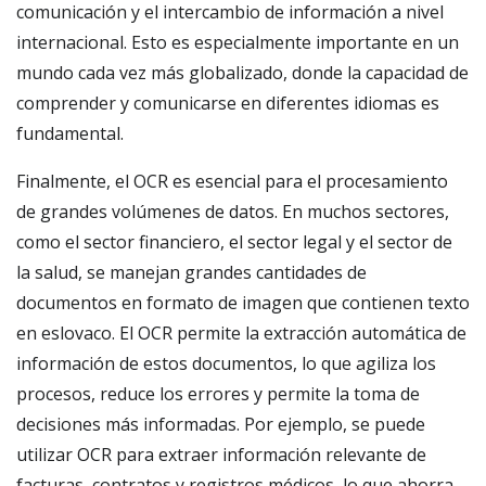
comunicación y el intercambio de información a nivel
internacional. Esto es especialmente importante en un
mundo cada vez más globalizado, donde la capacidad de
comprender y comunicarse en diferentes idiomas es
fundamental.
Finalmente, el OCR es esencial para el procesamiento
de grandes volúmenes de datos. En muchos sectores,
como el sector financiero, el sector legal y el sector de
la salud, se manejan grandes cantidades de
documentos en formato de imagen que contienen texto
en eslovaco. El OCR permite la extracción automática de
información de estos documentos, lo que agiliza los
procesos, reduce los errores y permite la toma de
decisiones más informadas. Por ejemplo, se puede
utilizar OCR para extraer información relevante de
facturas, contratos y registros médicos, lo que ahorra