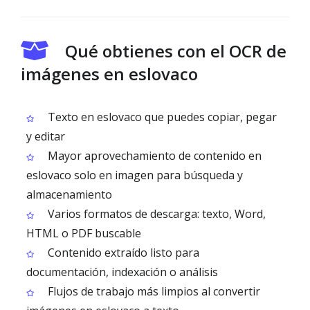
Qué obtienes con el OCR de
imágenes en eslovaco
Texto en eslovaco que puedes copiar, pegar
y editar
Mayor aprovechamiento de contenido en
eslovaco solo en imagen para búsqueda y
almacenamiento
Varios formatos de descarga: texto, Word,
HTML o PDF buscable
Contenido extraído listo para
documentación, indexación o análisis
Flujos de trabajo más limpios al convertir