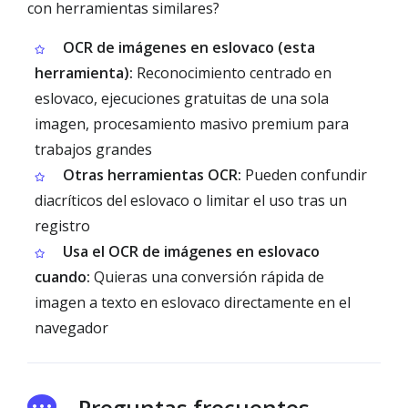
con herramientas similares?
OCR de imágenes en eslovaco (esta
herramienta):
Reconocimiento centrado en
eslovaco, ejecuciones gratuitas de una sola
imagen, procesamiento masivo premium para
trabajos grandes
Otras herramientas OCR:
Pueden confundir
diacríticos del eslovaco o limitar el uso tras un
registro
Usa el OCR de imágenes en eslovaco
cuando:
Quieras una conversión rápida de
imagen a texto en eslovaco directamente en el
navegador
Preguntas frecuentes