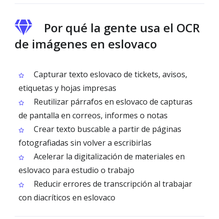
Por qué la gente usa el OCR
de imágenes en eslovaco
Capturar texto eslovaco de tickets, avisos,
etiquetas y hojas impresas
Reutilizar párrafos en eslovaco de capturas
de pantalla en correos, informes o notas
Crear texto buscable a partir de páginas
fotografiadas sin volver a escribirlas
Acelerar la digitalización de materiales en
eslovaco para estudio o trabajo
Reducir errores de transcripción al trabajar
con diacríticos en eslovaco