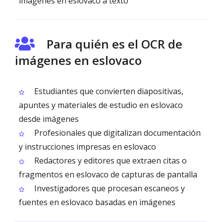
imágenes en eslovaco a texto
Para quién es el OCR de
imágenes en eslovaco
Estudiantes que convierten diapositivas,
apuntes y materiales de estudio en eslovaco
desde imágenes
Profesionales que digitalizan documentación
y instrucciones impresas en eslovaco
Redactores y editores que extraen citas o
fragmentos en eslovaco de capturas de pantalla
Investigadores que procesan escaneos y
fuentes en eslovaco basadas en imágenes