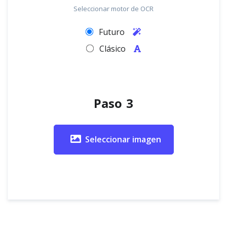
Seleccionar motor de OCR
Futuro
Clásico
Paso 3
Seleccionar imagen