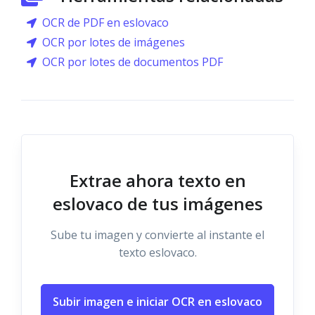
OCR de PDF en eslovaco
OCR por lotes de imágenes
OCR por lotes de documentos PDF
Extrae ahora texto en
eslovaco de tus imágenes
Sube tu imagen y convierte al instante el
texto eslovaco.
Subir imagen e iniciar OCR en eslovaco