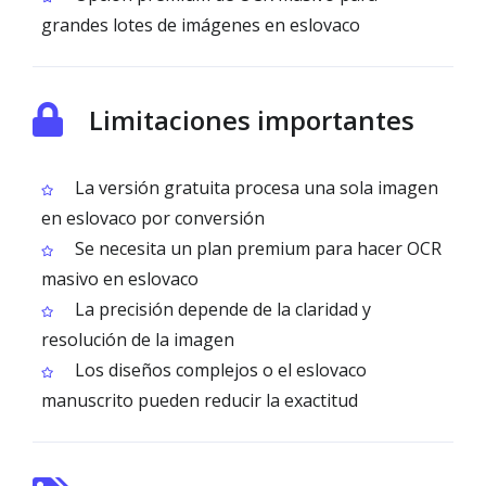
grandes lotes de imágenes en eslovaco
Limitaciones importantes
La versión gratuita procesa una sola imagen
en eslovaco por conversión
Se necesita un plan premium para hacer OCR
masivo en eslovaco
La precisión depende de la claridad y
resolución de la imagen
Los diseños complejos o el eslovaco
manuscrito pueden reducir la exactitud