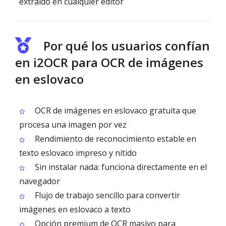
extraído en cualquier editor
Por qué los usuarios confían
en i2OCR para OCR de imágenes
en eslovaco
OCR de imágenes en eslovaco gratuita que
procesa una imagen por vez
Rendimiento de reconocimiento estable en
texto eslovaco impreso y nítido
Sin instalar nada: funciona directamente en el
navegador
Flujo de trabajo sencillo para convertir
imágenes en eslovaco a texto
Opción premium de OCR masivo para