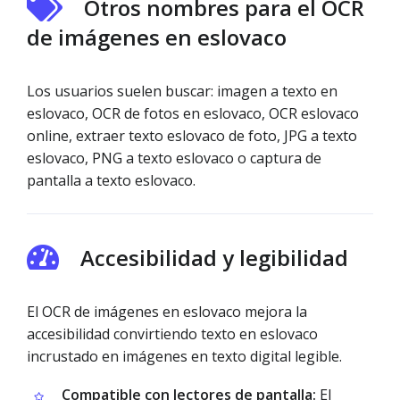
Otros nombres para el OCR
de imágenes en eslovaco
Los usuarios suelen buscar: imagen a texto en
eslovaco, OCR de fotos en eslovaco, OCR eslovaco
online, extraer texto eslovaco de foto, JPG a texto
eslovaco, PNG a texto eslovaco o captura de
pantalla a texto eslovaco.
Accesibilidad y legibilidad
El OCR de imágenes en eslovaco mejora la
accesibilidad convirtiendo texto en eslovaco
incrustado en imágenes en texto digital legible.
Compatible con lectores de pantalla:
El