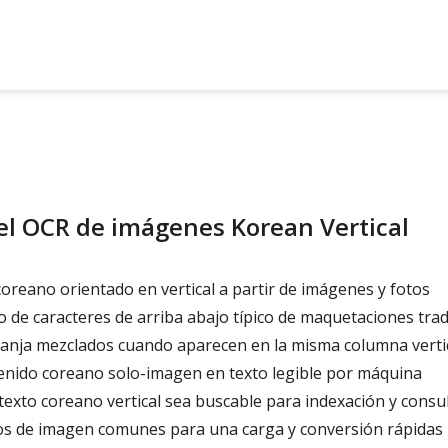
el OCR de imágenes Korean Vertical
oreano orientado en vertical a partir de imágenes y fotos
jo de caracteres de arriba abajo típico de maquetaciones trad
anja mezclados cuando aparecen en la misma columna verti
enido coreano solo-imagen en texto legible por máquina
texto coreano vertical sea buscable para indexación y consu
s de imagen comunes para una carga y conversión rápidas