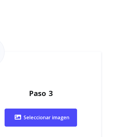
Paso 3
Seleccionar imagen