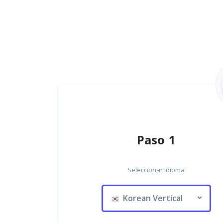
Paso 1
Seleccionar idioma
Korean Vertical