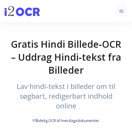
Gratis Hindi Billede‑OCR
– Uddrag Hindi‑tekst fra
Billeder
Lav hindi‑tekst i billeder om til
søgbart, redigerbart indhold
online
Pålidelig OCR til hverdagsdokumenter