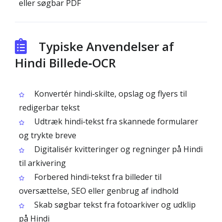
eller søgbar PDF
Typiske Anvendelser af
Hindi Billede‑OCR
Konvertér hindi‑skilte, opslag og flyers til
redigerbar tekst
Udtræk hindi‑tekst fra skannede formularer
og trykte breve
Digitalisér kvitteringer og regninger på Hindi
til arkivering
Forbered hindi‑tekst fra billeder til
oversættelse, SEO eller genbrug af indhold
Skab søgbar tekst fra fotoarkiver og udklip
på Hindi