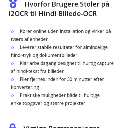
Hvorfor Brugere Stoler på
i2OCR til Hindi Billede‑OCR
Kører online uden installation og virker på
tværs af enheder
Leverer stabile resultater for almindelige
hindi‑tryk og dokumentbilleder
Klar arbejdsgang designet til hurtig capture
af hindi‑tekst fra billeder
Filer fjernes inden for 30 minutter efter
konvertering
Praktiske muligheder både til hurtige
enkeltopgaver og større projekter