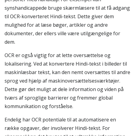
synshandicappede bruge skærmlæsere til at få adgang
til OCR-konverteret Hindi-tekst. Dette giver dem
mulighed for at læse bøger, artikler og andre
dokumenter, der ellers ville være utilgængelige for
dem.
OCR er også vigtig for at lette oversættelse og
lokalisering. Ved at konvertere Hindi-tekst i billeder til
maskinlæsbar tekst, kan den nemt oversættes til andre
sprog ved hjælp af maskinoversættelsesværktøjer.
Dette gør det muligt at dele information og viden på
tværs af sproglige barrierer og fremmer global
kommunikation og forståelse.
Endelig har OCR potentiale til at automatisere en
række opgaver, der involverer Hindi-tekst. For