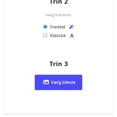
Trin 2
Vælg OCR-motor
Fremtid
Klassisk
Trin 3
Vælg billede