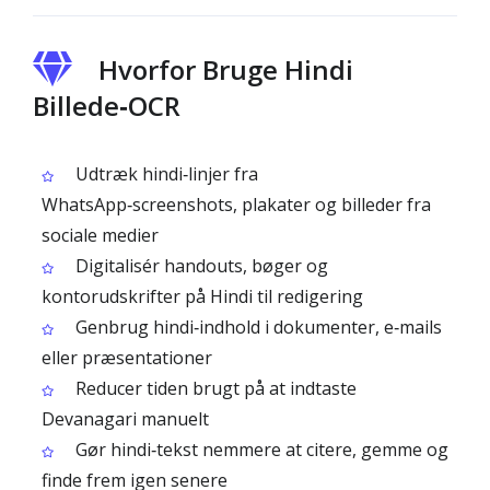
Hvorfor Bruge Hindi
Billede‑OCR
Udtræk hindi‑linjer fra
WhatsApp‑screenshots, plakater og billeder fra
sociale medier
Digitalisér handouts, bøger og
kontorudskrifter på Hindi til redigering
Genbrug hindi‑indhold i dokumenter, e‑mails
eller præsentationer
Reducer tiden brugt på at indtaste
Devanagari manuelt
Gør hindi‑tekst nemmere at citere, gemme og
finde frem igen senere