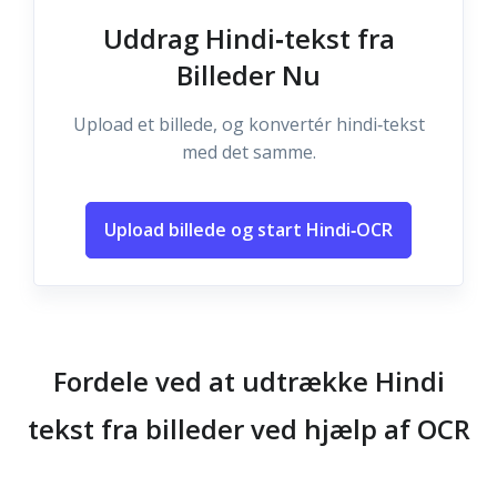
Uddrag Hindi‑tekst fra
Billeder Nu
Upload et billede, og konvertér hindi‑tekst
med det samme.
Upload billede og start Hindi‑OCR
Fordele ved at udtrække Hindi
tekst fra billeder ved hjælp af OCR