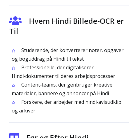
Hvem Hindi Billede‑OCR er
Til
Studerende, der konverterer noter, opgaver
og boguddrag på Hindi til tekst
Professionelle, der digitaliserer
Hindi‑dokumenter til deres arbejdsprocesser
Content‑teams, der genbruger kreative
materialer, bannere og annoncer på Hindi
Forskere, der arbejder med hindi‑avisudklip
og arkiver
Før og Efter Hindi