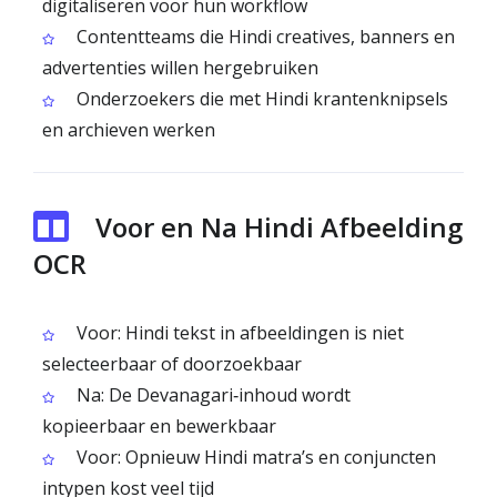
digitaliseren voor hun workflow
Contentteams die Hindi creatives, banners en
advertenties willen hergebruiken
Onderzoekers die met Hindi krantenknipsels
en archieven werken
Voor en Na Hindi Afbeelding
OCR
Voor: Hindi tekst in afbeeldingen is niet
selecteerbaar of doorzoekbaar
Na: De Devanagari‑inhoud wordt
kopieerbaar en bewerkbaar
Voor: Opnieuw Hindi matra’s en conjuncten
intypen kost veel tijd