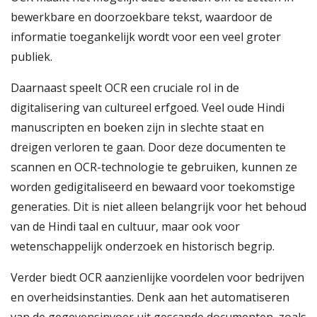
bewerkbare en doorzoekbare tekst, waardoor de
informatie toegankelijk wordt voor een veel groter
publiek.
Daarnaast speelt OCR een cruciale rol in de
digitalisering van cultureel erfgoed. Veel oude Hindi
manuscripten en boeken zijn in slechte staat en
dreigen verloren te gaan. Door deze documenten te
scannen en OCR-technologie te gebruiken, kunnen ze
worden gedigitaliseerd en bewaard voor toekomstige
generaties. Dit is niet alleen belangrijk voor het behoud
van de Hindi taal en cultuur, maar ook voor
wetenschappelijk onderzoek en historisch begrip.
Verder biedt OCR aanzienlijke voordelen voor bedrijven
en overheidsinstanties. Denk aan het automatiseren