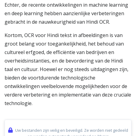
Echter, de recente ontwikkelingen in machine learning
en deep learning hebben aanzienlijke verbeteringen
gebracht in de nauwkeurigheid van Hindi OCR.
Kortom, OCR voor Hindi tekst in afbeeldingen is van
groot belang voor toegankelijkheid, het behoud van
cultureel erfgoed, de efficiëntie van bedrijven en
overheidsinstanties, en de bevordering van de Hindi
taal en cultuur. Hoewel er nog steeds uitdagingen zijn,
bieden de voortdurende technologische
ontwikkelingen veelbelovende mogelijkheden voor de
verdere verbetering en implementatie van deze cruciale
technologie.
Uw bestanden zijn veilig en beveiligd. Ze worden niet gedeeld