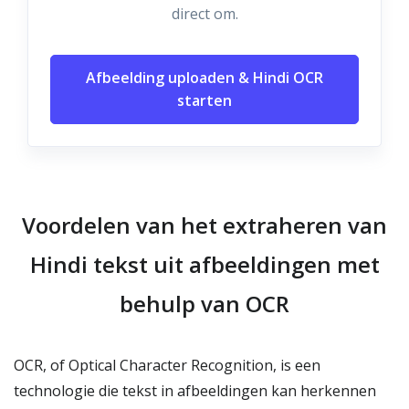
direct om.
Afbeelding uploaden & Hindi OCR
starten
Voordelen van het extraheren van
Hindi tekst uit afbeeldingen met
behulp van OCR
OCR, of Optical Character Recognition, is een
technologie die tekst in afbeeldingen kan herkennen