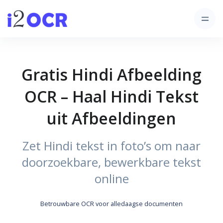
Gratis Hindi Afbeelding
OCR – Haal Hindi Tekst
uit Afbeeldingen
Zet Hindi tekst in foto’s om naar
doorzoekbare, bewerkbare tekst
online
Betrouwbare OCR voor alledaagse documenten