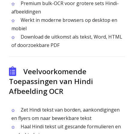
Premium bulk-OCR voor grotere sets Hindi-
afbeeldingen
Werkt in moderne browsers op desktop en
mobiel
Download de uitkomst als tekst, Word, HTML
of doorzoekbare PDF
Veelvoorkomende
Toepassingen van Hindi
Afbeelding OCR
Zet Hindi tekst van borden, aankondigingen
en flyers om naar bewerkbare tekst
Haal Hindi tekst uit gescande formulieren en