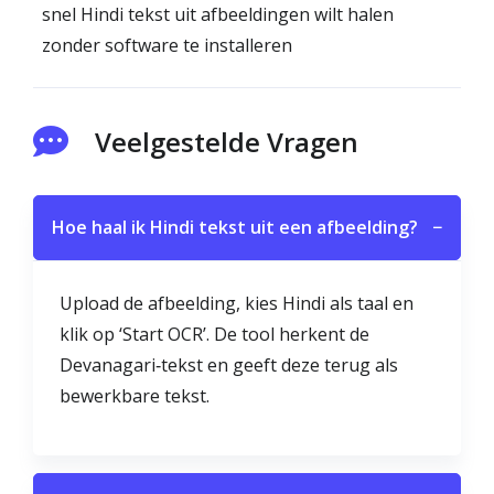
snel Hindi tekst uit afbeeldingen wilt halen
zonder software te installeren
Veelgestelde Vragen
Hoe haal ik Hindi tekst uit een afbeelding?
−
Upload de afbeelding, kies Hindi als taal en
klik op ‘Start OCR’. De tool herkent de
Devanagari‑tekst en geeft deze terug als
bewerkbare tekst.