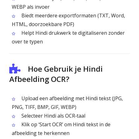
WEBP als invoer
Biedt meerdere exportformaten (TXT, Word,
HTML, doorzoekbare PDF)
Helpt Hindi drukwerk te digitaliseren zonder
over te typen
Hoe Gebruik je Hindi
Afbeelding OCR?
Upload een afbeelding met Hindi tekst (JPG,
PNG, TIFF, BMP, GIF, WEBP)
Selecteer Hindi als OCR‑taal
Klik op ‘Start OCR’ om Hindi tekst in de
afbeelding te herkennen