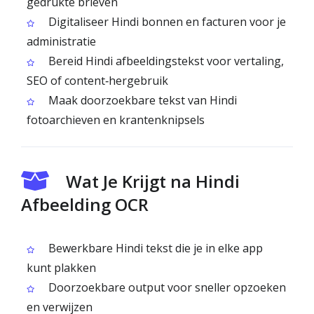
gedrukte brieven
Digitaliseer Hindi bonnen en facturen voor je
administratie
Bereid Hindi afbeeldingstekst voor vertaling,
SEO of content‑hergebruik
Maak doorzoekbare tekst van Hindi
fotoarchieven en krantenknipsels
Wat Je Krijgt na Hindi
Afbeelding OCR
Bewerkbare Hindi tekst die je in elke app
kunt plakken
Doorzoekbare output voor sneller opzoeken
en verwijzen