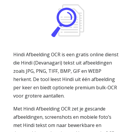
Hindi Afbeelding OCR is een gratis online dienst
die Hindi (Devanagari) tekst uit afbeeldingen
zoals JPG, PNG, TIFF, BMP, GIF en WEBP
herkent. De tool leest Hindi uit één afbeelding
per keer en biedt optionele premium bulk-OCR
voor grotere aantallen.
Met Hindi Afbeelding OCR zet je gescande
afbeeldingen, screenshots en mobiele foto’s
met Hindi tekst om naar bewerkbare en