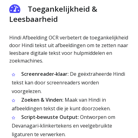
Toegankelijkheid &
Leesbaarheid
Hindi Afbeelding OCR verbetert de toegankelijkheid
door Hindi tekst uit afbeeldingen om te zetten naar
leesbare digitale tekst voor hulpmiddelen en
zoekmachines.
Screenreader‑klaar:
De geëxtraheerde Hindi
tekst kan door screenreaders worden
voorgelezen.
Zoeken & Vinden:
Maak van Hindi in
afbeeldingen tekst die je kunt doorzoeken.
Script‑bewuste Output:
Ontworpen om
Devanagari‑klinkertekens en veelgebruikte
ligaturen te verwerken.