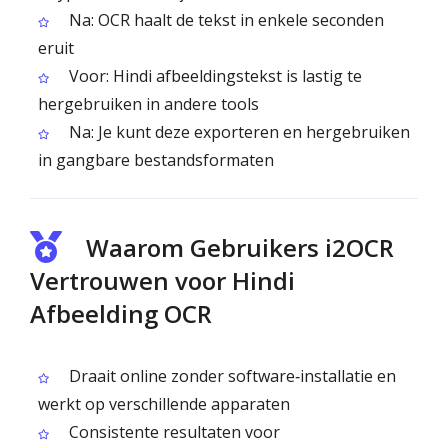
Na: OCR haalt de tekst in enkele seconden
eruit
Voor: Hindi afbeeldingstekst is lastig te
hergebruiken in andere tools
Na: Je kunt deze exporteren en hergebruiken
in gangbare bestandsformaten
Waarom Gebruikers i2OCR
Vertrouwen voor Hindi
Afbeelding OCR
Draait online zonder software‑installatie en
werkt op verschillende apparaten
Consistente resultaten voor