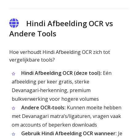
Hindi Afbeelding OCR vs
Andere Tools
Hoe verhoudt Hindi Afbeelding OCR zich tot
vergelijkbare tools?
Hindi Afbeelding OCR (deze tool):
Eén
afbeelding per keer gratis, sterke
Devanagari‑herkenning, premium
bulkverwerking voor hogere volumes
Andere OCR‑tools:
Kunnen moeite hebben
met Devanagari matra’s/ligaturen, vragen vaak
om accounts of beperken downloads
Gebruik Hindi Afbeelding OCR wanneer:
Je