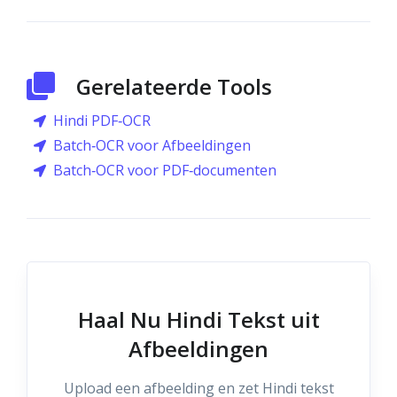
Gerelateerde Tools
Hindi PDF‑OCR
Batch‑OCR voor Afbeeldingen
Batch‑OCR voor PDF‑documenten
Haal Nu Hindi Tekst uit
Afbeeldingen
Upload een afbeelding en zet Hindi tekst