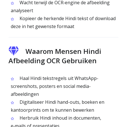
Wacht terwijl de OCR‑engine de afbeelding
analyseert
Kopieer de herkende Hindi tekst of download
deze in het gewenste formaat
Waarom Mensen Hindi
Afbeelding OCR Gebruiken
Haal Hindi tekstregels uit WhatsApp-
screenshots, posters en social media-
afbeeldingen
Digitaliseer Hindi hand-outs, boeken en
kantoorprints om te kunnen bewerken
Herbruik Hindi inhoud in documenten,
e‑mails of presentaties