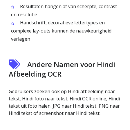
Resultaten hangen af van scherpte, contrast
en resolutie
Handschrift, decoratieve lettertypes en
complexe lay-outs kunnen de nauwkeurigheid
verlagen
Andere Namen voor Hindi
Afbeelding OCR
Gebruikers zoeken ook op Hindi afbeelding naar
tekst, Hindi foto naar tekst, Hindi OCR online, Hindi
tekst uit foto halen, JPG naar Hindi tekst, PNG naar
Hindi tekst of screenshot naar Hindi tekst.