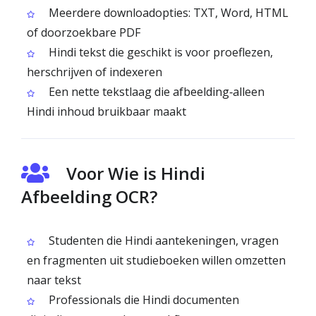
Meerdere downloadopties: TXT, Word, HTML
of doorzoekbare PDF
Hindi tekst die geschikt is voor proeflezen,
herschrijven of indexeren
Een nette tekstlaag die afbeelding‑alleen
Hindi inhoud bruikbaar maakt
Voor Wie is Hindi
Afbeelding OCR?
Studenten die Hindi aantekeningen, vragen
en fragmenten uit studieboeken willen omzetten
naar tekst
Professionals die Hindi documenten