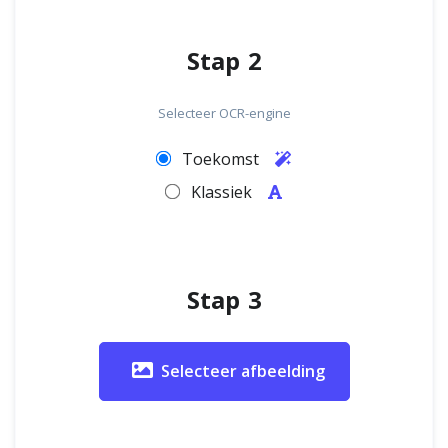
Stap 2
Selecteer OCR-engine
Toekomst
Klassiek
Stap 3
Selecteer afbeelding