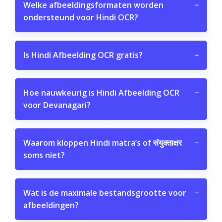
Welke afbeeldingsformaten worden
−
ondersteund voor Hindi OCR?
Is Hindi Afbeelding OCR gratis?
−
Hoe nauwkeurig is Hindi Afbeelding OCR
−
voor Devanagari?
Waarom kloppen Hindi matra’s of संयुक्ताक्षर
−
soms niet?
Wat is de maximale bestandsgrootte voor
−
afbeeldingen?