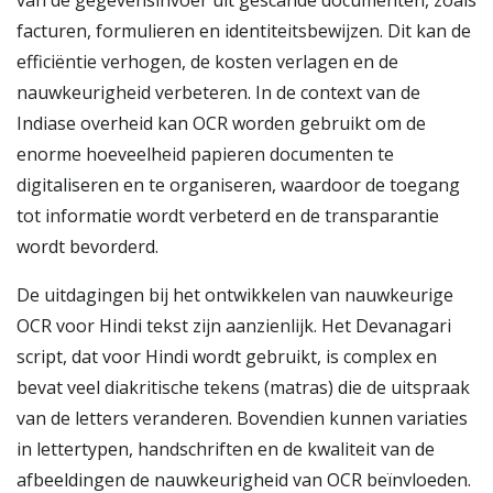
van de gegevensinvoer uit gescande documenten, zoals
facturen, formulieren en identiteitsbewijzen. Dit kan de
efficiëntie verhogen, de kosten verlagen en de
nauwkeurigheid verbeteren. In de context van de
Indiase overheid kan OCR worden gebruikt om de
enorme hoeveelheid papieren documenten te
digitaliseren en te organiseren, waardoor de toegang
tot informatie wordt verbeterd en de transparantie
wordt bevorderd.
De uitdagingen bij het ontwikkelen van nauwkeurige
OCR voor Hindi tekst zijn aanzienlijk. Het Devanagari
script, dat voor Hindi wordt gebruikt, is complex en
bevat veel diakritische tekens (matras) die de uitspraak
van de letters veranderen. Bovendien kunnen variaties
in lettertypen, handschriften en de kwaliteit van de
afbeeldingen de nauwkeurigheid van OCR beïnvloeden.