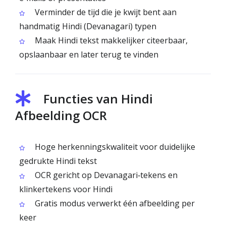
Verminder de tijd die je kwijt bent aan
handmatig Hindi (Devanagari) typen
Maak Hindi tekst makkelijker citeerbaar,
opslaanbaar en later terug te vinden
Functies van Hindi
Afbeelding OCR
Hoge herkenningskwaliteit voor duidelijke
gedrukte Hindi tekst
OCR gericht op Devanagari‑tekens en
klinkertekens voor Hindi
Gratis modus verwerkt één afbeelding per
keer