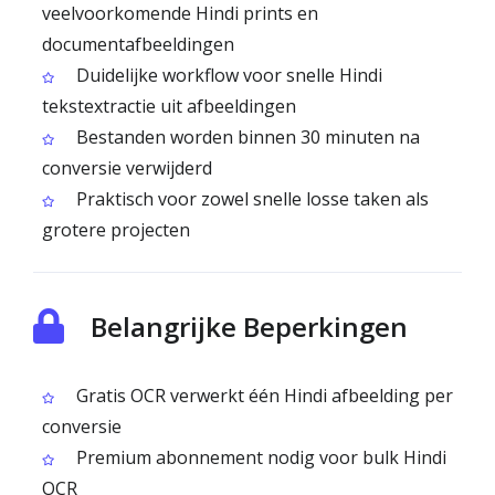
veelvoorkomende Hindi prints en
documentafbeeldingen
Duidelijke workflow voor snelle Hindi
tekstextractie uit afbeeldingen
Bestanden worden binnen 30 minuten na
conversie verwijderd
Praktisch voor zowel snelle losse taken als
grotere projecten
Belangrijke Beperkingen
Gratis OCR verwerkt één Hindi afbeelding per
conversie
Premium abonnement nodig voor bulk Hindi
OCR