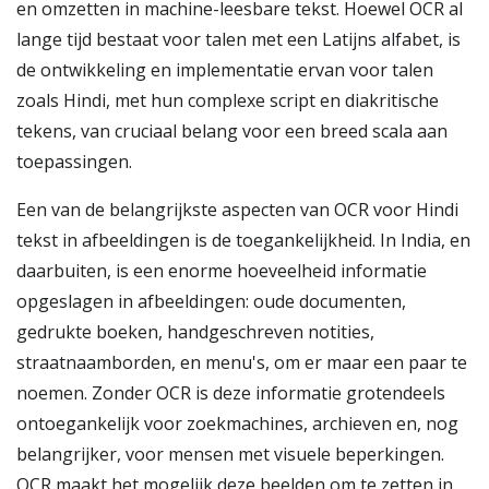
en omzetten in machine-leesbare tekst. Hoewel OCR al
lange tijd bestaat voor talen met een Latijns alfabet, is
de ontwikkeling en implementatie ervan voor talen
zoals Hindi, met hun complexe script en diakritische
tekens, van cruciaal belang voor een breed scala aan
toepassingen.
Een van de belangrijkste aspecten van OCR voor Hindi
tekst in afbeeldingen is de toegankelijkheid. In India, en
daarbuiten, is een enorme hoeveelheid informatie
opgeslagen in afbeeldingen: oude documenten,
gedrukte boeken, handgeschreven notities,
straatnaamborden, en menu's, om er maar een paar te
noemen. Zonder OCR is deze informatie grotendeels
ontoegankelijk voor zoekmachines, archieven en, nog
belangrijker, voor mensen met visuele beperkingen.
OCR maakt het mogelijk deze beelden om te zetten in