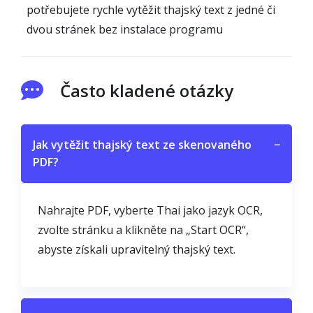
potřebujete rychle vytěžit thajský text z jedné či
dvou stránek bez instalace programu
Často kladené otázky
Jak vytěžit thajský text ze skenovaného
−
PDF?
Nahrajte PDF, vyberte Thai jako jazyk OCR,
zvolte stránku a klikněte na „Start OCR“,
abyste získali upravitelný thajský text.