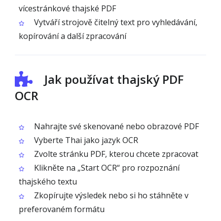
vícestránkové thajské PDF
Vytváří strojově čitelný text pro vyhledávání,
kopírování a další zpracování
Jak používat thajský PDF
OCR
Nahrajte své skenované nebo obrazové PDF
Vyberte Thai jako jazyk OCR
Zvolte stránku PDF, kterou chcete zpracovat
Klikněte na „Start OCR“ pro rozpoznání
thajského textu
Zkopírujte výsledek nebo si ho stáhněte v
preferovaném formátu