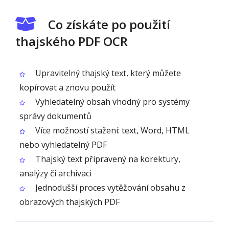
Co získáte po použití
thajského PDF OCR
Upravitelný thajský text, který můžete
kopírovat a znovu použít
Vyhledatelný obsah vhodný pro systémy
správy dokumentů
Více možností stažení: text, Word, HTML
nebo vyhledatelný PDF
Thajský text připravený na korektury,
analýzy či archivaci
Jednodušší proces vytěžování obsahu z
obrazových thajských PDF