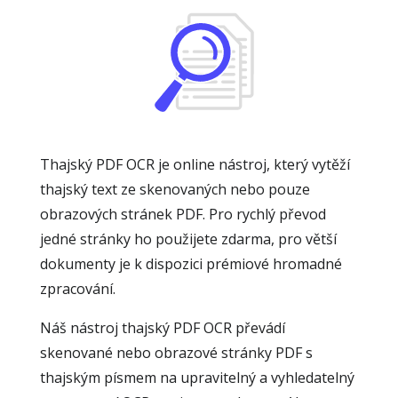
Thajský PDF OCR je online nástroj, který vytěží
thajský text ze skenovaných nebo pouze
obrazových stránek PDF. Pro rychlý převod
jedné stránky ho použijete zdarma, pro větší
dokumenty je k dispozici prémiové hromadné
zpracování.
Náš nástroj thajský PDF OCR převádí
skenované nebo obrazové stránky PDF s
thajským písmem na upravitelný a vyhledatelný