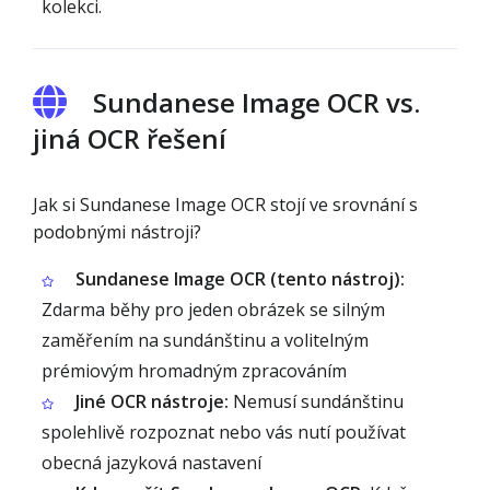
kolekci.
Sundanese Image OCR vs.
jiná OCR řešení
Jak si Sundanese Image OCR stojí ve srovnání s
podobnými nástroji?
Sundanese Image OCR (tento nástroj):
Zdarma běhy pro jeden obrázek se silným
zaměřením na sundánštinu a volitelným
prémiovým hromadným zpracováním
Jiné OCR nástroje:
Nemusí sundánštinu
spolehlivě rozpoznat nebo vás nutí používat
obecná jazyková nastavení