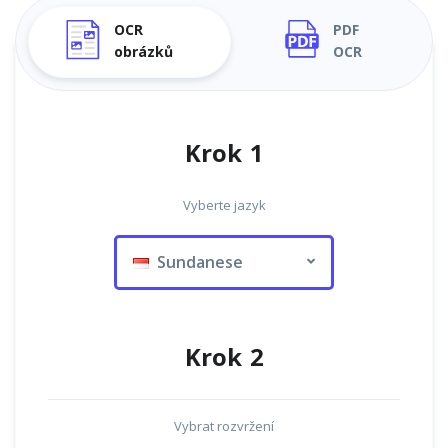
OCR
PDF
obrázků
OCR
Krok 1
Vyberte jazyk
Sundanese
Krok 2
Vybrat rozvržení