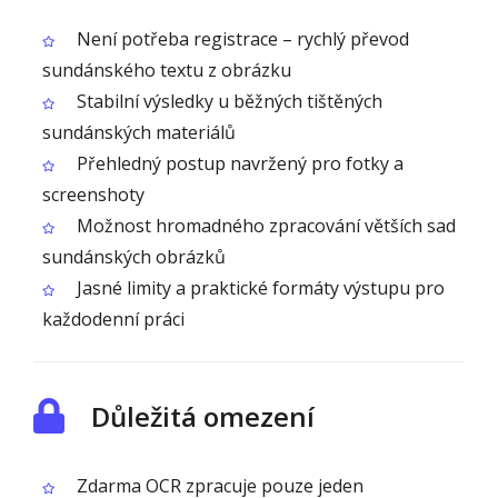
Není potřeba registrace – rychlý převod
sundánského textu z obrázku
Stabilní výsledky u běžných tištěných
sundánských materiálů
Přehledný postup navržený pro fotky a
screenshoty
Možnost hromadného zpracování větších sad
sundánských obrázků
Jasné limity a praktické formáty výstupu pro
každodenní práci
Důležitá omezení
Zdarma OCR zpracuje pouze jeden