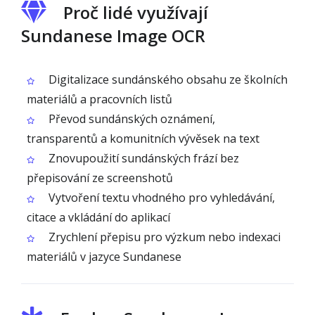
Proč lidé využívají
Sundanese Image OCR
Digitalizace sundánského obsahu ze školních
materiálů a pracovních listů
Převod sundánských oznámení,
transparentů a komunitních vývěsek na text
Znovupoužití sundánských frází bez
přepisování ze screenshotů
Vytvoření textu vhodného pro vyhledávání,
citace a vkládání do aplikací
Zrychlení přepisu pro výzkum nebo indexaci
materiálů v jazyce Sundanese