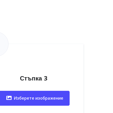
Стъпка 3
Изберете изображение