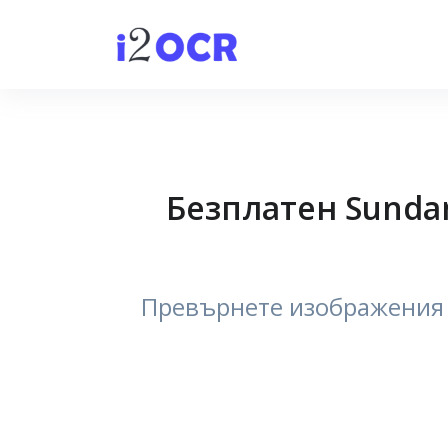
Безплатен Sunda
Превърнете изображения с