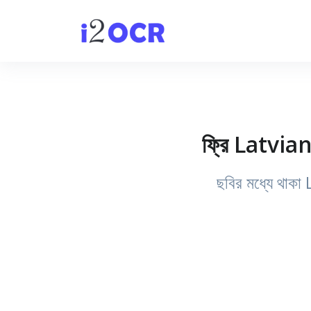
ফ্রি Latvian
ছবির মধ্যে থাকা