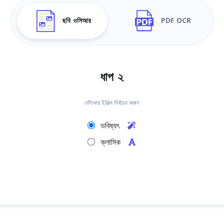
ছবি ওসিআর
PDF OCR
ধাপ ২
ওসিআর ইঞ্জিন নির্বাচন করুন
ভবিষ্যৎ
ক্লাসিক