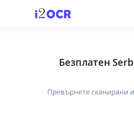
Безплатен Serb
Превърнете сканирани и