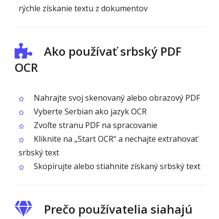
rýchle získanie textu z dokumentov
Ako používať srbský PDF
OCR
Nahrajte svoj skenovaný alebo obrazový PDF
Vyberte Serbian ako jazyk OCR
Zvoľte stranu PDF na spracovanie
Kliknite na „Start OCR“ a nechajte extrahovať
srbský text
Skopírujte alebo stiahnite získaný srbský text
Prečo používatelia siahajú