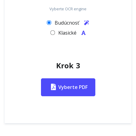
Vyberte OCR engine
Budúcnosť
Klasické
Krok 3
Vyberte PDF