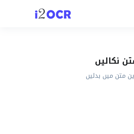
ین متن میں بدلیں