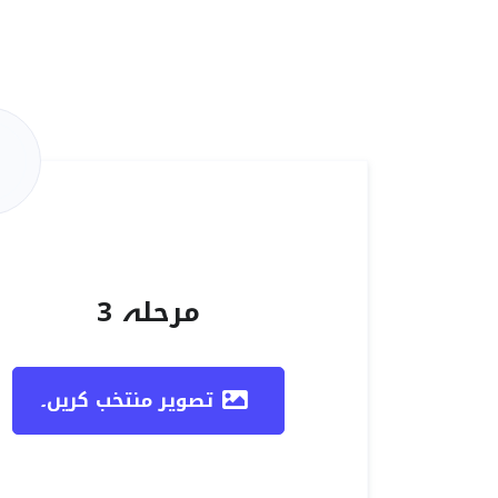
مرحلہ 3
تصویر منتخب کریں۔