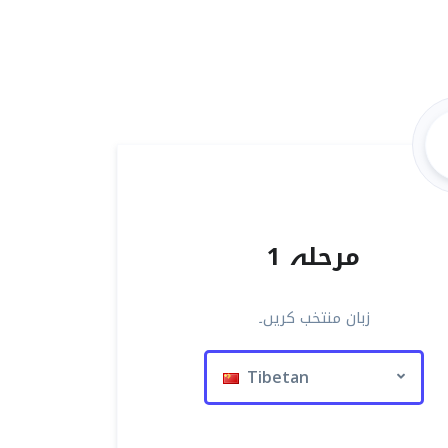
مرحلہ 1
زبان منتخب کریں۔
Tibetan