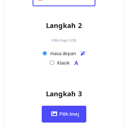
Langkah 2
Pilih Enjin OCR
masa depan
Klasik
Langkah 3
Pilih Imej