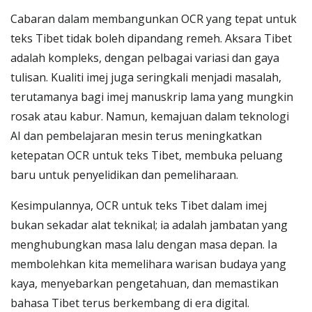
Cabaran dalam membangunkan OCR yang tepat untuk
teks Tibet tidak boleh dipandang remeh. Aksara Tibet
adalah kompleks, dengan pelbagai variasi dan gaya
tulisan. Kualiti imej juga seringkali menjadi masalah,
terutamanya bagi imej manuskrip lama yang mungkin
rosak atau kabur. Namun, kemajuan dalam teknologi
AI dan pembelajaran mesin terus meningkatkan
ketepatan OCR untuk teks Tibet, membuka peluang
baru untuk penyelidikan dan pemeliharaan.
Kesimpulannya, OCR untuk teks Tibet dalam imej
bukan sekadar alat teknikal; ia adalah jambatan yang
menghubungkan masa lalu dengan masa depan. Ia
membolehkan kita memelihara warisan budaya yang
kaya, menyebarkan pengetahuan, dan memastikan
bahasa Tibet terus berkembang di era digital.