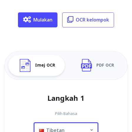
Mulakan
OCR kelompok
Imej OCR
PDF OCR
Langkah 1
Pilih Bahasa
Tibetan