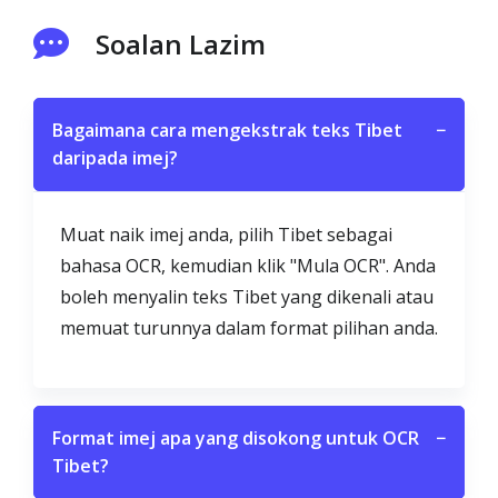
Soalan Lazim
Bagaimana cara mengekstrak teks Tibet
−
daripada imej?
Muat naik imej anda, pilih Tibet sebagai
bahasa OCR, kemudian klik "Mula OCR". Anda
boleh menyalin teks Tibet yang dikenali atau
memuat turunnya dalam format pilihan anda.
Format imej apa yang disokong untuk OCR
−
Tibet?