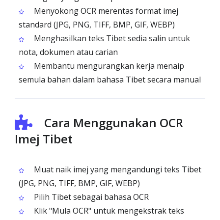
Menyokong OCR merentas format imej
standard (JPG, PNG, TIFF, BMP, GIF, WEBP)
Menghasilkan teks Tibet sedia salin untuk
nota, dokumen atau carian
Membantu mengurangkan kerja menaip
semula bahan dalam bahasa Tibet secara manual
Cara Menggunakan OCR
Imej Tibet
Muat naik imej yang mengandungi teks Tibet
(JPG, PNG, TIFF, BMP, GIF, WEBP)
Pilih Tibet sebagai bahasa OCR
Klik "Mula OCR" untuk mengekstrak teks