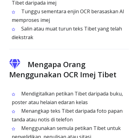
Tibet daripada imej
Tunggu sementara enjin OCR berasaskan AI
memproses imej
Salin atau muat turun teks Tibet yang telah
diekstrak
Mengapa Orang
Menggunakan OCR Imej Tibet
Mendigitalkan petikan Tibet daripada buku,
poster atau helaian edaran kelas
Menangkap teks Tibet daripada foto papan
tanda atau notis di telefon
Menggunakan semula petikan Tibet untuk
penyelidikan, penulisan atau sitasi