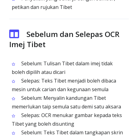
petikan dan rujukan Tibet
Sebelum dan Selepas OCR
Imej Tibet
Sebelum: Tulisan Tibet dalam imej tidak
boleh dipilih atau dicari
Selepas: Teks Tibet menjadi boleh dibaca
mesin untuk carian dan kegunaan semula
Sebelum: Menyalin kandungan Tibet
memerlukan taip semula satu demi satu aksara
Selepas: OCR menukar gambar kepada teks
Tibet yang boleh disunting
Sebelum: Teks Tibet dalam tangkapan skrin