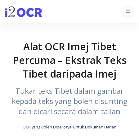
Alat OCR Imej Tibet
Percuma – Ekstrak Teks
Tibet daripada Imej
Tukar teks Tibet dalam gambar
kepada teks yang boleh disunting
dan dicari secara dalam talian
OCR yang Boleh Dipercayai untuk Dokumen Harian