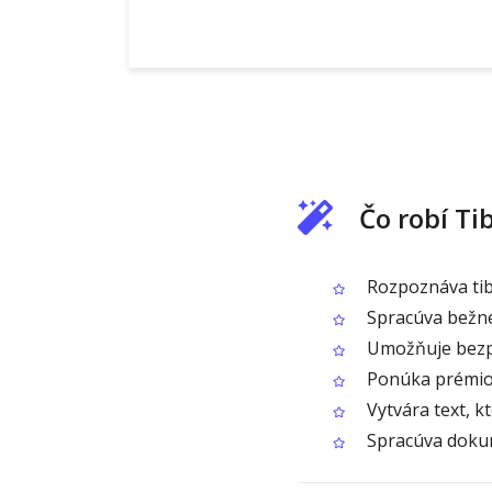
Čo robí T
Rozpoznáva tib
Spracúva bežné 
Umožňuje bezpl
Ponúka prémiov
Vytvára text, k
Spracúva dokum