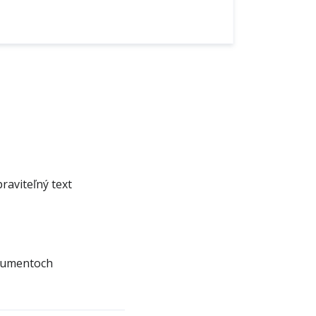
aviteľný text
okumentoch