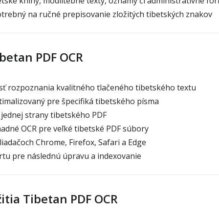
betské knihy, modlitebné texty, oznamy či administratívne fo
trebný na ručné prepisovanie zložitých tibetských znakov
ibetan PDF OCR
ť rozpoznania kvalitného tlačeného tibetského textu
imalizovaný pre špecifiká tibetského písma
jednej strany tibetského PDF
dné OCR pre veľké tibetské PDF súbory
iadačoch Chrome, Firefox, Safari a Edge
tu pre následnú úpravu a indexovanie
itia Tibetan PDF OCR