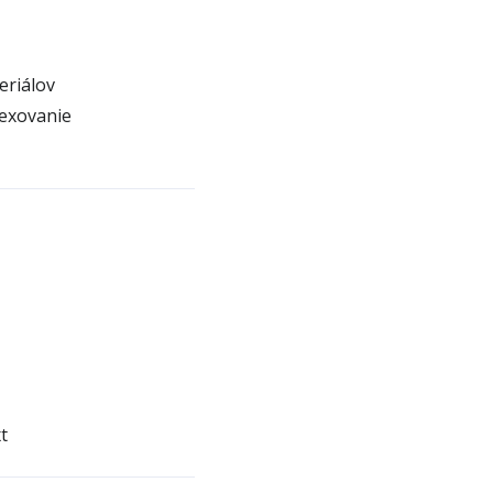
eriálov
dexovanie
t