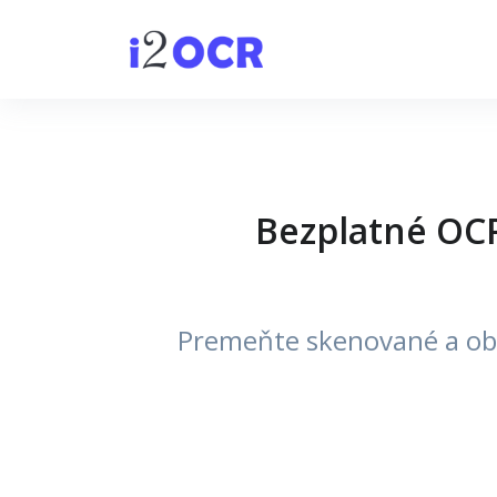
Bezplatné OCR 
Premeňte skenované a obr