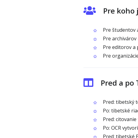
Pre koho 
Pre študentov a
Pre archivárov a
Pre editorov a 
Pre organizáci
Pred a po
Pred: tibetský t
Po: tibetské ri
Pred: citovanie
Po: OCR vytvor
Pred: tibetské 