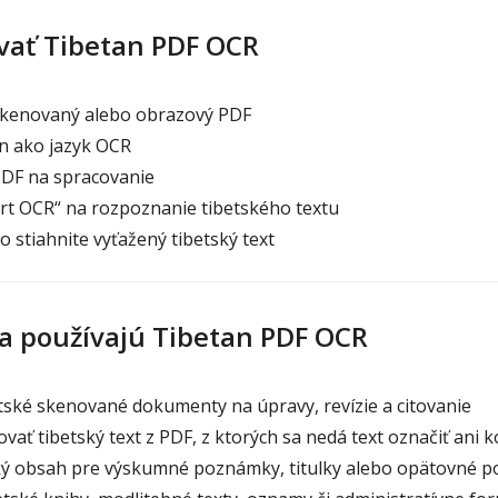
vať Tibetan PDF OCR
skenovaný alebo obrazový PDF
n ako jazyk OCR
PDF na spracovanie
art OCR“ na rozpoznanie tibetského textu
o stiahnite vyťažený tibetský text
ia používajú Tibetan PDF OCR
tské skenované dokumenty na úpravy, revízie a citovanie
ať tibetský text z PDF, z ktorých sa nedá text označiť ani k
ký obsah pre výskumné poznámky, titulky alebo opätovné po