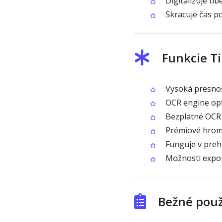
Digitalizuje ti
Skracuje čas po
Funkcie T
Vysoká presnos
OCR engine opt
Bezplatné OCR 
Prémiové hroma
Funguje v prehl
Možnosti expor
Bežné použ