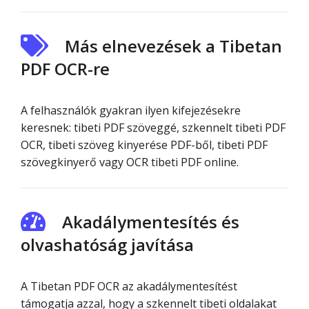
Más elnevezések a Tibetan
PDF OCR-re
A felhasználók gyakran ilyen kifejezésekre
keresnek: tibeti PDF szöveggé, szkennelt tibeti PDF
OCR, tibeti szöveg kinyerése PDF-ből, tibeti PDF
szövegkinyerő vagy OCR tibeti PDF online.
Akadálymentesítés és
olvashatóság javítása
A Tibetan PDF OCR az akadálymentesítést
támogatja azzal, hogy a szkennelt tibeti oldalakat