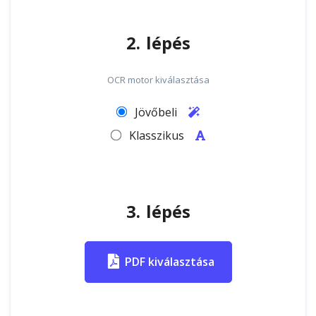
2. lépés
OCR motor kiválasztása
Jövőbeli
Klasszikus
3. lépés
PDF kiválasztása