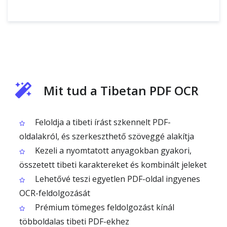
Mit tud a Tibetan PDF OCR
Feloldja a tibeti írást szkennelt PDF-
oldalakról, és szerkeszthető szöveggé alakítja
Kezeli a nyomtatott anyagokban gyakori,
összetett tibeti karaktereket és kombinált jeleket
Lehetővé teszi egyetlen PDF-oldal ingyenes
OCR-feldolgozását
Prémium tömeges feldolgozást kínál
többoldalas tibeti PDF-ekhez