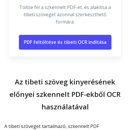
Töltse fel a szkennelt PDF-et, és alakítsa a
tibeti szöveget azonnal szerkeszthető
formára.
PDF feltöltése és tibeti OCR indítása
Az tibeti szöveg kinyerésének
előnyei szkennelt PDF-ekből OCR
használatával
A tibeti szöveget tartalmazó, szkennelt PDF