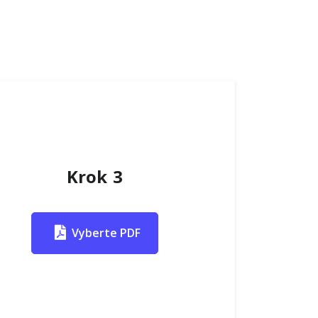
Krok 3
Vyberte PDF