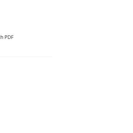
ch PDF