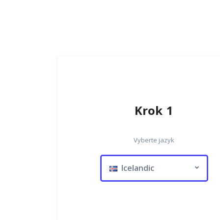
Krok 1
Vyberte jazyk
Icelandic