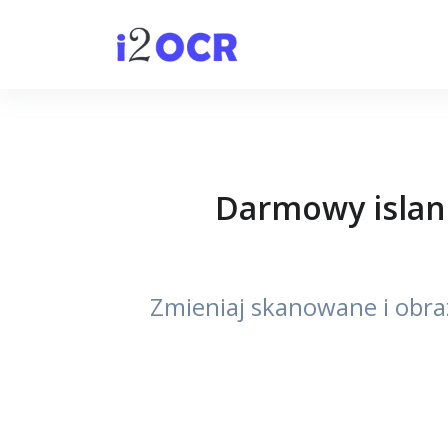
Darmowy island
Zmieniaj skanowane i obra