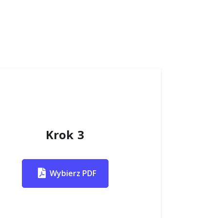
Krok 3
Wybierz PDF