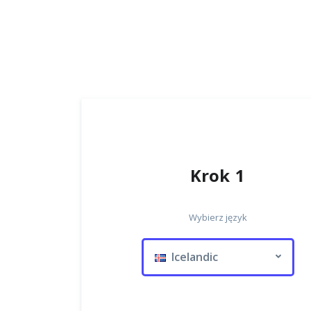
Krok 1
Wybierz język
Icelandic