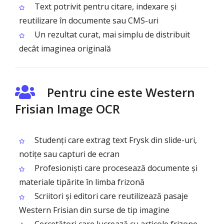
Text potrivit pentru citare, indexare și
reutilizare în documente sau CMS-uri
Un rezultat curat, mai simplu de distribuit
decât imaginea originală
Pentru cine este Western
Frisian Image OCR
Studenți care extrag text Frysk din slide-uri,
notițe sau capturi de ecran
Profesioniști care procesează documente și
materiale tipărite în limba frizonă
Scriitori și editori care reutilizează pasaje
Western Frisian din surse de tip imagine