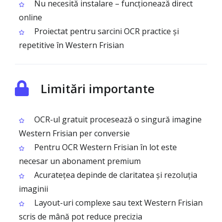
Nu necesită instalare – funcționează direct
online
Proiectat pentru sarcini OCR practice și
repetitive în Western Frisian
Limitări importante
OCR-ul gratuit procesează o singură imagine
Western Frisian per conversie
Pentru OCR Western Frisian în lot este
necesar un abonament premium
Acuratețea depinde de claritatea și rezoluția
imaginii
Layout-uri complexe sau text Western Frisian
scris de mână pot reduce precizia