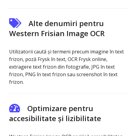
Alte denumiri pentru
Western Frisian Image OCR
Utilizatorii caută și termeni precum imagine în text
frizon, poză Frysk în text, OCR Frysk online,
extragere text frizon din fotografie, JPG în text
frizon, PNG în text frizon sau screenshot în text
frizon.
Optimizare pentru
accesibilitate și lizibilitate