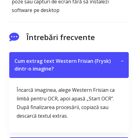
poze sau capturi de ecran fără să instalezi
software pe desktop
Întrebări frecvente
Cum extrag text Western Frisian (Frysk)
−
dintr-o imagine?
Încarcă imaginea, alege Western Frisian ca
limbă pentru OCR, apoi apasă „Start OCR”.
După finalizarea procesării, copiază sau
descarcă textul extras.