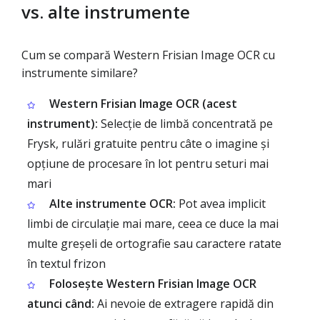
vs. alte instrumente
Cum se compară Western Frisian Image OCR cu
instrumente similare?
Western Frisian Image OCR (acest
instrument):
Selecție de limbă concentrată pe
Frysk, rulări gratuite pentru câte o imagine și
opțiune de procesare în lot pentru seturi mai
mari
Alte instrumente OCR:
Pot avea implicit
limbi de circulație mai mare, ceea ce duce la mai
multe greșeli de ortografie sau caractere ratate
în textul frizon
Folosește Western Frisian Image OCR
atunci când:
Ai nevoie de extragere rapidă din