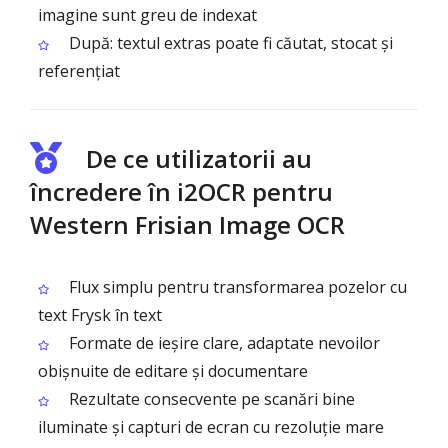
imagine sunt greu de indexat
După: textul extras poate fi căutat, stocat și
referențiat
De ce utilizatorii au
încredere în i2OCR pentru
Western Frisian Image OCR
Flux simplu pentru transformarea pozelor cu
text Frysk în text
Formate de ieșire clare, adaptate nevoilor
obișnuite de editare și documentare
Rezultate consecvente pe scanări bine
iluminate și capturi de ecran cu rezoluție mare