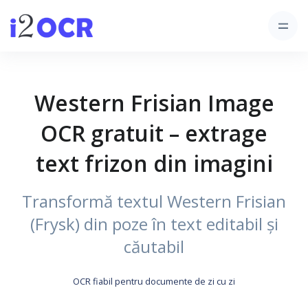
Western Frisian Image
OCR gratuit – extrage
text frizon din imagini
Transformă textul Western Frisian
(Frysk) din poze în text editabil și
căutabil
OCR fiabil pentru documente de zi cu zi