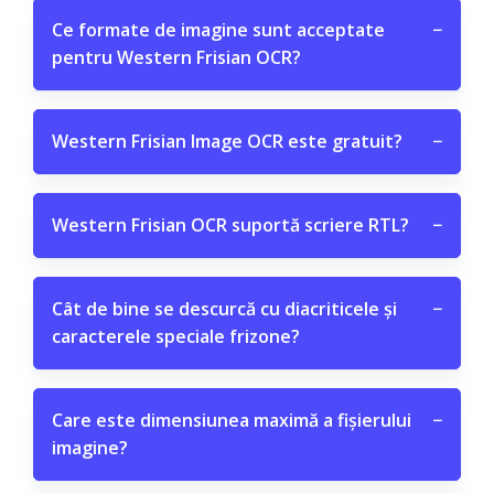
Ce formate de imagine sunt acceptate
−
pentru Western Frisian OCR?
Western Frisian Image OCR este gratuit?
−
Western Frisian OCR suportă scriere RTL?
−
Cât de bine se descurcă cu diacriticele și
−
caracterele speciale frizone?
Care este dimensiunea maximă a fișierului
−
imagine?