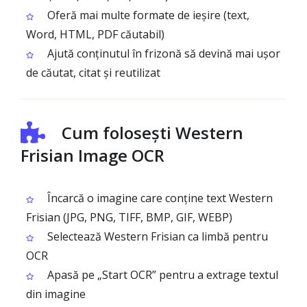
Oferă mai multe formate de ieșire (text,
Word, HTML, PDF căutabil)
Ajută conținutul în frizonă să devină mai ușor
de căutat, citat și reutilizat
Cum folosești Western
Frisian Image OCR
Încarcă o imagine care conține text Western
Frisian (JPG, PNG, TIFF, BMP, GIF, WEBP)
Selectează Western Frisian ca limbă pentru
OCR
Apasă pe „Start OCR” pentru a extrage textul
din imagine