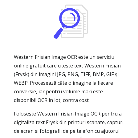
Western Frisian Image OCR este un serviciu
online gratuit care citește text Western Frisian
(Frysk) din imagini JPG, PNG, TIFF, BMP, GIF și
WEBP. Procesează câte o imagine la fiecare
conversie, iar pentru volume mari este
disponibil OCR în lot, contra cost.
Folosește Western Frisian Image OCR pentru a
digitaliza text Frysk din printuri scanate, capturi
de ecran și fotografii de pe telefon cu ajutorul