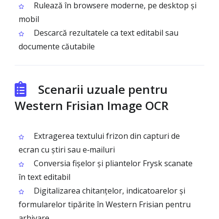
Rulează în browsere moderne, pe desktop și
mobil
Descarcă rezultatele ca text editabil sau
documente căutabile
Scenarii uzuale pentru
Western Frisian Image OCR
Extragerea textului frizon din capturi de
ecran cu știri sau e‑mailuri
Conversia fișelor și pliantelor Frysk scanate
în text editabil
Digitalizarea chitanțelor, indicatoarelor și
formularelor tipărite în Western Frisian pentru
arhivare