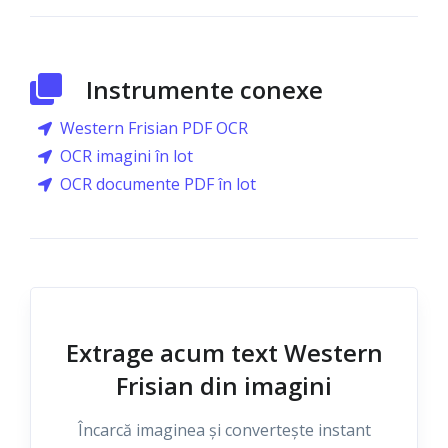
Instrumente conexe
Western Frisian PDF OCR
OCR imagini în lot
OCR documente PDF în lot
Extrage acum text Western
Frisian din imagini
Încarcă imaginea și convertește instant