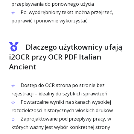
przepisywania do ponownego użycia
Po: wyodrębniony tekst można przejrzeć,
poprawić i ponownie wykorzystać
Dlaczego użytkownicy ufają
i2OCR przy OCR PDF Italian
Ancient
Dostęp do OCR strona po stronie bez
rejestracji – idealny do szybkich sprawdzeń
Powtarzalne wyniki na skanach wysokiej
rozdzielczości historycznych włoskich druków
Zaprojaktowane pod przepływy pracy, w
których ważny jest wybór konkretnej strony