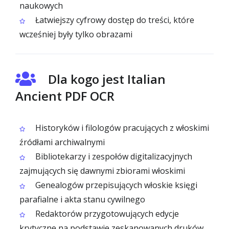
naukowych
Łatwiejszy cyfrowy dostęp do treści, które
wcześniej były tylko obrazami
Dla kogo jest Italian
Ancient PDF OCR
Historyków i filologów pracujących z włoskimi
źródłami archiwalnymi
Bibliotekarzy i zespołów digitalizacyjnych
zajmujących się dawnymi zbiorami włoskimi
Genealogów przepisujących włoskie księgi
parafialne i akta stanu cywilnego
Redaktorów przygotowujących edycje
krytyczne na podstawie zeskanowanych druków