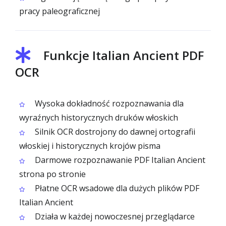
pracy paleograficznej
Funkcje Italian Ancient PDF
OCR
Wysoka dokładność rozpoznawania dla
wyraźnych historycznych druków włoskich
Silnik OCR dostrojony do dawnej ortografii
włoskiej i historycznych krojów pisma
Darmowe rozpoznawanie PDF Italian Ancient
strona po stronie
Płatne OCR wsadowe dla dużych plików PDF
Italian Ancient
Działa w każdej nowoczesnej przeglądarce