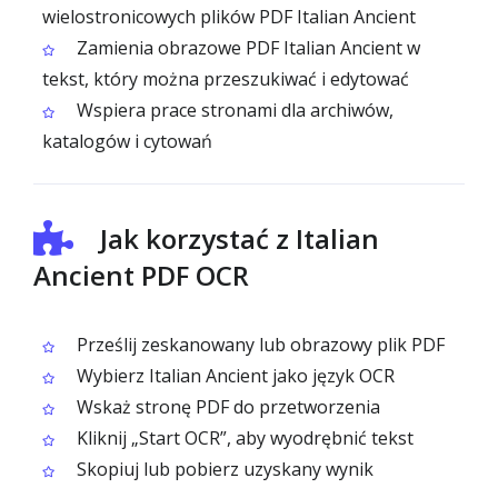
wielostronicowych plików PDF Italian Ancient
Zamienia obrazowe PDF Italian Ancient w
tekst, który można przeszukiwać i edytować
Wspiera prace stronami dla archiwów,
katalogów i cytowań
Jak korzystać z Italian
Ancient PDF OCR
Prześlij zeskanowany lub obrazowy plik PDF
Wybierz Italian Ancient jako język OCR
Wskaż stronę PDF do przetworzenia
Kliknij „Start OCR”, aby wyodrębnić tekst
Skopiuj lub pobierz uzyskany wynik