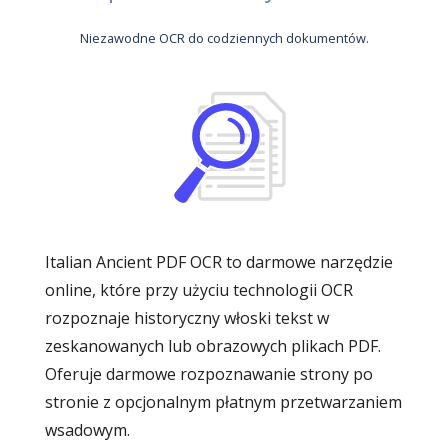
Niezawodne OCR do codziennych dokumentów.
Italian Ancient PDF OCR to darmowe narzędzie
online, które przy użyciu technologii OCR
rozpoznaje historyczny włoski tekst w
zeskanowanych lub obrazowych plikach PDF.
Oferuje darmowe rozpoznawanie strony po
stronie z opcjonalnym płatnym przetwarzaniem
wsadowym.