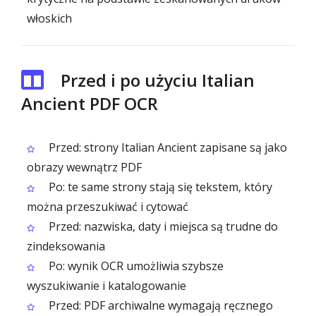
włoskich
Przed i po użyciu Italian
Ancient PDF OCR
Przed: strony Italian Ancient zapisane są jako
obrazy wewnątrz PDF
Po: te same strony stają się tekstem, który
można przeszukiwać i cytować
Przed: nazwiska, daty i miejsca są trudne do
zindeksowania
Po: wynik OCR umożliwia szybsze
wyszukiwanie i katalogowanie
Przed: PDF archiwalne wymagają ręcznego