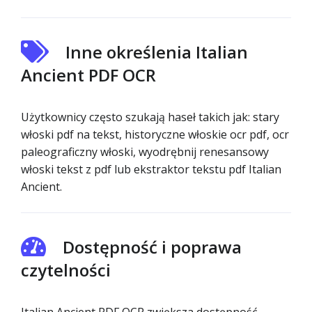
Inne określenia Italian
Ancient PDF OCR
Użytkownicy często szukają haseł takich jak: stary
włoski pdf na tekst, historyczne włoskie ocr pdf, ocr
paleograficzny włoski, wyodrębnij renesansowy
włoski tekst z pdf lub ekstraktor tekstu pdf Italian
Ancient.
Dostępność i poprawa
czytelności