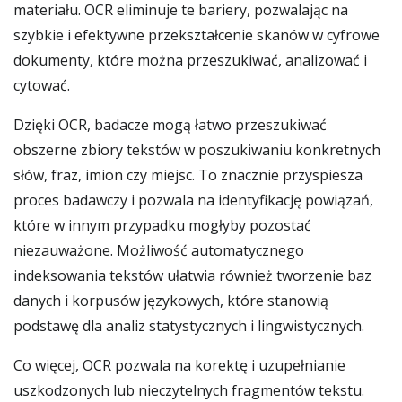
materiału. OCR eliminuje te bariery, pozwalając na
szybkie i efektywne przekształcenie skanów w cyfrowe
dokumenty, które można przeszukiwać, analizować i
cytować.
Dzięki OCR, badacze mogą łatwo przeszukiwać
obszerne zbiory tekstów w poszukiwaniu konkretnych
słów, fraz, imion czy miejsc. To znacznie przyspiesza
proces badawczy i pozwala na identyfikację powiązań,
które w innym przypadku mogłyby pozostać
niezauważone. Możliwość automatycznego
indeksowania tekstów ułatwia również tworzenie baz
danych i korpusów językowych, które stanowią
podstawę dla analiz statystycznych i lingwistycznych.
Co więcej, OCR pozwala na korektę i uzupełnianie
uszkodzonych lub nieczytelnych fragmentów tekstu.