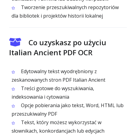
Tworzenie przeszukiwalnych repozytoriów
dla bibliotek i projektów historii lokalnej
Co uzyskasz po użyciu
Italian Ancient PDF OCR
Edytowalny tekst wyodrębniony z
zeskanowanych stron PDF Italian Ancient
Treści gotowe do wyszukiwania,
indeksowania i cytowania
Opcje pobierania jako tekst, Word, HTML lub
przeszukiwalny PDF
Tekst, który możesz wykorzystać w
słownikach, konkordancjach lub edycjach