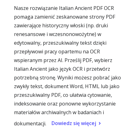
Nasze rozwiązanie Italian Ancient PDF OCR
pomaga zamienić zeskanowane strony PDF
zawierające historyczny włoski (np. druki
renesansowe i wczesnonowożytne) w
edytowalny, przeszukiwalny tekst dzięki
przepływowi pracy opartemu na OCR
wspieranym przez AI. Prześlij PDF, wybierz
Italian Ancient jako język OCR i przetwórz
potrzebną stronę. Wyniki możesz pobrać jako
zwykły tekst, dokument Word, HTML lub jako
przeszukiwalny PDF, co ułatwia cytowanie,
indeksowanie oraz ponowne wykorzystanie
materiałów archiwalnych w badaniach i
Dowiedz się więcej
dokumentacji.