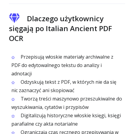
Dlaczego użytkownicy
sięgają po Italian Ancient PDF
OCR
Przepisują włoskie materiały archiwalne z
PDF do edytowalnego tekstu do analizy i
adnotacji
Odzyskują tekst z PDF, w których nie da się
nic zaznaczyć ani skopiować
Tworzą treści maszynowo przeszukiwalne do
wyszukiwania, cytatów i przypisów
Digitalizują historyczne włoskie księgi, księgi
parafialne czy akta notarialne
Ograniczają czas ręcznego przepisywania w