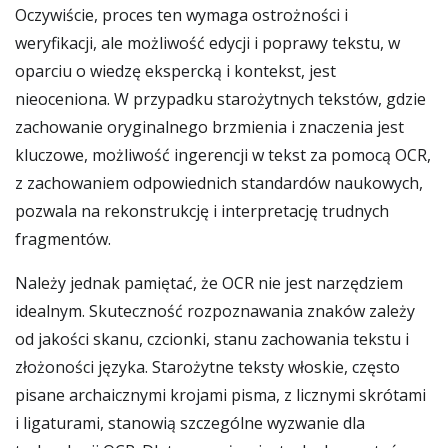
Oczywiście, proces ten wymaga ostrożności i
weryfikacji, ale możliwość edycji i poprawy tekstu, w
oparciu o wiedzę ekspercką i kontekst, jest
nieoceniona. W przypadku starożytnych tekstów, gdzie
zachowanie oryginalnego brzmienia i znaczenia jest
kluczowe, możliwość ingerencji w tekst za pomocą OCR,
z zachowaniem odpowiednich standardów naukowych,
pozwala na rekonstrukcję i interpretację trudnych
fragmentów.
Należy jednak pamiętać, że OCR nie jest narzędziem
idealnym. Skuteczność rozpoznawania znaków zależy
od jakości skanu, czcionki, stanu zachowania tekstu i
złożoności języka. Starożytne teksty włoskie, często
pisane archaicznymi krojami pisma, z licznymi skrótami
i ligaturami, stanowią szczególne wyzwanie dla