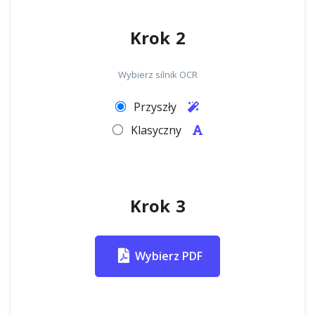
Krok 2
Wybierz silnik OCR
Przyszły
Klasyczny
Krok 3
Wybierz PDF