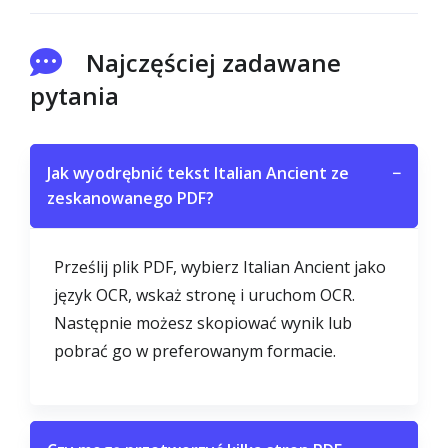
Najczęściej zadawane
pytania
Jak wyodrębnić tekst Italian Ancient ze
−
zeskanowanego PDF?
Prześlij plik PDF, wybierz Italian Ancient jako
język OCR, wskaż stronę i uruchom OCR.
Następnie możesz skopiować wynik lub
pobrać go w preferowanym formacie.