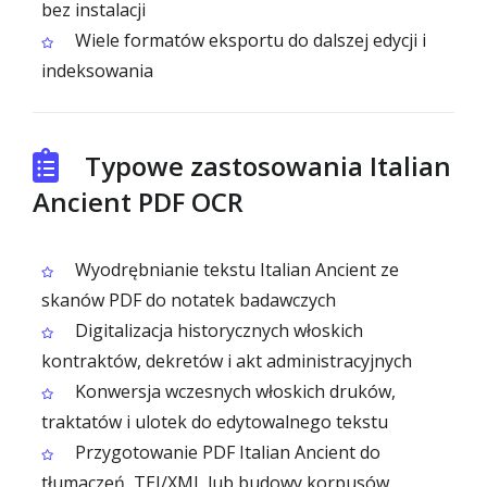
bez instalacji
Wiele formatów eksportu do dalszej edycji i
indeksowania
Typowe zastosowania Italian
Ancient PDF OCR
Wyodrębnianie tekstu Italian Ancient ze
skanów PDF do notatek badawczych
Digitalizacja historycznych włoskich
kontraktów, dekretów i akt administracyjnych
Konwersja wczesnych włoskich druków,
traktatów i ulotek do edytowalnego tekstu
Przygotowanie PDF Italian Ancient do
tłumaczeń, TEI/XML lub budowy korpusów