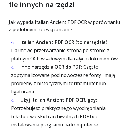
tle innych narzędzi
Jak wypada Italian Ancient PDF OCR w porównaniu
z podobnymi rozwiązaniami?
Italian Ancient PDF OCR (to narzędzie):
Darmowe przetwarzanie strona po stronie z
płatnym OCR wsadowym dla całych dokumentów
Inne narzędzia OCR do PDF:
Często
zoptymalizowane pod nowoczesne fonty i mają
problemy z historycznymi formami liter lub
ligaturami
Użyj Italian Ancient PDF OCR, gdy:
Potrzebujesz praktycznego wyodrębniania
tekstu z włoskich archiwalnych PDF bez
instalowania programu na komputerze