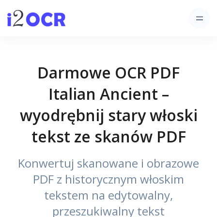
Darmowe OCR PDF
Italian Ancient –
wyodrębnij stary włoski
tekst ze skanów PDF
Konwertuj skanowane i obrazowe
PDF z historycznym włoskim
tekstem na edytowalny,
przeszukiwalny tekst