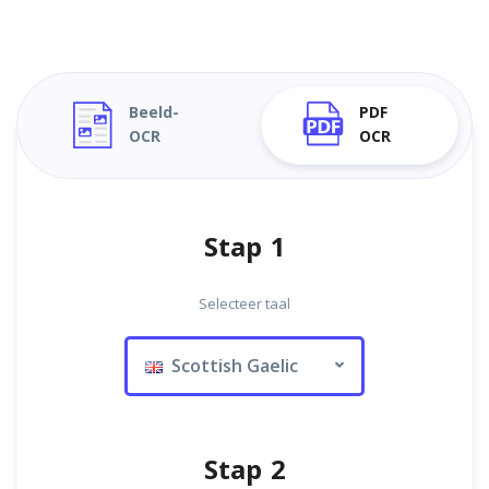
Beeld-
PDF
OCR
OCR
Stap 1
Selecteer taal
Scottish Gaelic
Stap 2