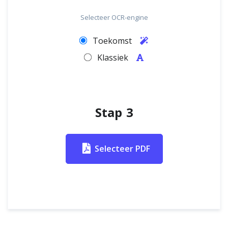
Selecteer OCR-engine
Toekomst
Klassiek
Stap 3
Selecteer PDF