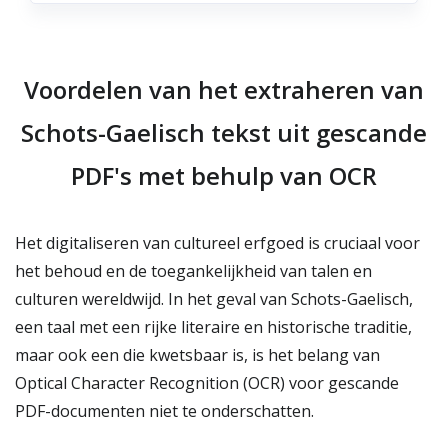
Voordelen van het extraheren van
Schots-Gaelisch tekst uit gescande
PDF's met behulp van OCR
Het digitaliseren van cultureel erfgoed is cruciaal voor
het behoud en de toegankelijkheid van talen en
culturen wereldwijd. In het geval van Schots-Gaelisch,
een taal met een rijke literaire en historische traditie,
maar ook een die kwetsbaar is, is het belang van
Optical Character Recognition (OCR) voor gescande
PDF-documenten niet te onderschatten.