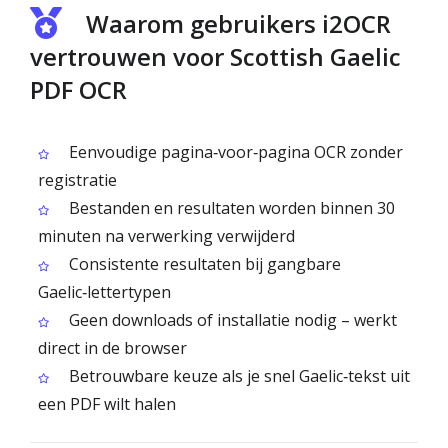
Waarom gebruikers i2OCR
vertrouwen voor Scottish Gaelic
PDF OCR
Eenvoudige pagina‑voor‑pagina OCR zonder
registratie
Bestanden en resultaten worden binnen 30
minuten na verwerking verwijderd
Consistente resultaten bij gangbare
Gaelic‑lettertypen
Geen downloads of installatie nodig – werkt
direct in de browser
Betrouwbare keuze als je snel Gaelic‑tekst uit
een PDF wilt halen