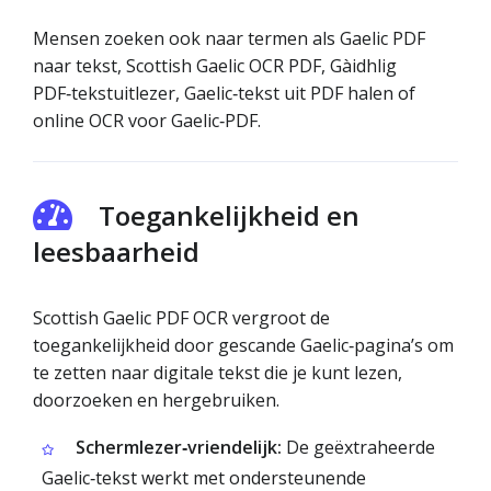
Mensen zoeken ook naar termen als Gaelic PDF
naar tekst, Scottish Gaelic OCR PDF, Gàidhlig
PDF‑tekstuitlezer, Gaelic‑tekst uit PDF halen of
online OCR voor Gaelic‑PDF.
Toegankelijkheid en
leesbaarheid
Scottish Gaelic PDF OCR vergroot de
toegankelijkheid door gescande Gaelic‑pagina’s om
te zetten naar digitale tekst die je kunt lezen,
doorzoeken en hergebruiken.
Schermlezer‑vriendelijk:
De geëxtraheerde
Gaelic‑tekst werkt met ondersteunende