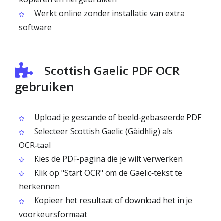
Werkt online zonder installatie van extra
software
Scottish Gaelic PDF OCR
gebruiken
Upload je gescande of beeld‑gebaseerde PDF
Selecteer Scottish Gaelic (Gàidhlig) als
OCR‑taal
Kies de PDF‑pagina die je wilt verwerken
Klik op "Start OCR" om de Gaelic‑tekst te
herkennen
Kopieer het resultaat of download het in je
voorkeursformaat