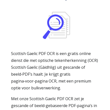
Scottish Gaelic PDF OCR is een gratis online
dienst die met optische tekenherkenning (OCR)
Scottish Gaelic (Gàidhlig) uit gescande of
beeld‑PDF’s haalt. Je krijgt gratis
pagina‑voor‑pagina OCR, met een premium
optie voor bulkverwerking.
Met onze Scottish Gaelic PDF OCR zet je
gescande of beeld‑gebaseerde PDF‑pagina’s in