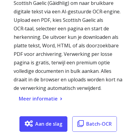
Scottish Gaelic (Gàidhlig) om naar bruikbare
digitale tekst via een AI‑gestuurde OCR‑engine.
Upload een PDF, kies Scottish Gaelic als
OCR‑taal, selecteer een pagina en start de
herkenning. De uitvoer kun je downloaden als
platte tekst, Word, HTML of als doorzoekbare
PDF voor archivering. Verwerking per losse
pagina is gratis, terwijl een premium optie
volledige documenten in bulk aankan. Alles
draait in de browser en uploads worden kort na
de verwerking automatisch verwijderd.
Meer informatie
Aan de slag
Batch-OCR