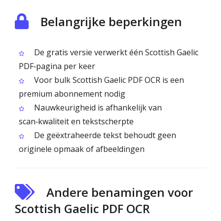
Belangrijke beperkingen
De gratis versie verwerkt één Scottish Gaelic
PDF‑pagina per keer
Voor bulk Scottish Gaelic PDF OCR is een
premium abonnement nodig
Nauwkeurigheid is afhankelijk van
scan‑kwaliteit en tekstscherpte
De geëxtraheerde tekst behoudt geen
originele opmaak of afbeeldingen
Andere benamingen voor
Scottish Gaelic PDF OCR