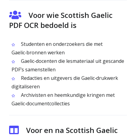
Voor wie Scottish Gaelic
PDF OCR bedoeld is
Studenten en onderzoekers die met
Gaelic‑bronnen werken
Gaelic‑docenten die lesmateriaal uit gescande
PDF’s samenstellen
Redacties en uitgevers die Gaelic‑drukwerk
digitaliseren
Archivisten en heemkundige kringen met
Gaelic‑documentcollecties
Voor en na Scottish Gaelic