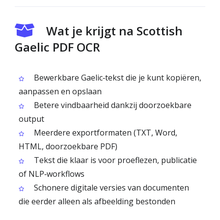
Wat je krijgt na Scottish
Gaelic PDF OCR
Bewerkbare Gaelic‑tekst die je kunt kopiëren,
aanpassen en opslaan
Betere vindbaarheid dankzij doorzoekbare
output
Meerdere exportformaten (TXT, Word,
HTML, doorzoekbare PDF)
Tekst die klaar is voor proeflezen, publicatie
of NLP‑workflows
Schonere digitale versies van documenten
die eerder alleen als afbeelding bestonden