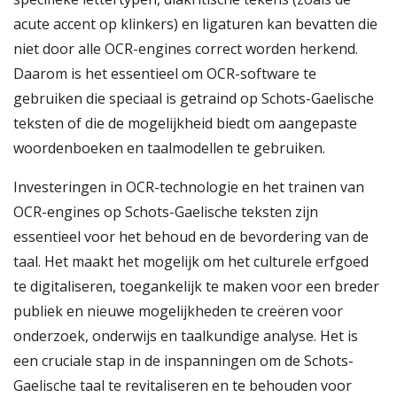
acute accent op klinkers) en ligaturen kan bevatten die
niet door alle OCR-engines correct worden herkend.
Daarom is het essentieel om OCR-software te
gebruiken die speciaal is getraind op Schots-Gaelische
teksten of die de mogelijkheid biedt om aangepaste
woordenboeken en taalmodellen te gebruiken.
Investeringen in OCR-technologie en het trainen van
OCR-engines op Schots-Gaelische teksten zijn
essentieel voor het behoud en de bevordering van de
taal. Het maakt het mogelijk om het culturele erfgoed
te digitaliseren, toegankelijk te maken voor een breder
publiek en nieuwe mogelijkheden te creëren voor
onderzoek, onderwijs en taalkundige analyse. Het is
een cruciale stap in de inspanningen om de Schots-
Gaelische taal te revitaliseren en te behouden voor