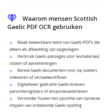
Waarom mensen Scottish
Gaelic PDF OCR gebruiken
Maak bewerkbare tekst van Gaelic‑PDF’s die
alleen als afbeelding zijn opgeslagen
Herbruik Gaelic‑passages voor lesmateriaal,
citaten of aantekeningen
Bereid Gaelic‑documenten voor op zoeken,
indexeren of vertaalworkflows
Digitaliseer gedrukte Gaelic‑brieven,
parochieregisters of dorpsnieuwsbrieven
Verminder fouten ten opzichte van opnieuw
intypen van onbekende Gaelic‑spelling