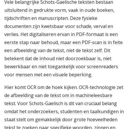
Vele belangrijke Schots-Gaelische teksten bestaan
uitsluitend in gedrukte vorm, vaak in oude boeken,
tijdschriften en manuscripten. Deze fysieke
documenten zijn kwetsbaar voor schade, verval en
verlies. Het digitaliseren ervan in PDF-formaat is een
eerste stap naar behoud, maar een PDF-scan is in feite
een afbeelding van de tekst, niet de tekst zelf. Dit
betekent dat de inhoud niet doorzoekbaar is, niet
bewerkbaar en niet toegankelijk voor screenreaders
voor mensen met een visuele beperking.
Hier komt OCR om de hoek kijken. OCR-technologie zet
de afbeelding van de tekst om in machineleesbare
tekst. Voor Schots-Gaelisch is dit van cruciaal belang
omdat het onderzoekers, studenten en taalkundigen in
staat stelt om gemakkelijk door grote hoeveelheden
tekst te zoeken naar specifieke woorden, zinnen en