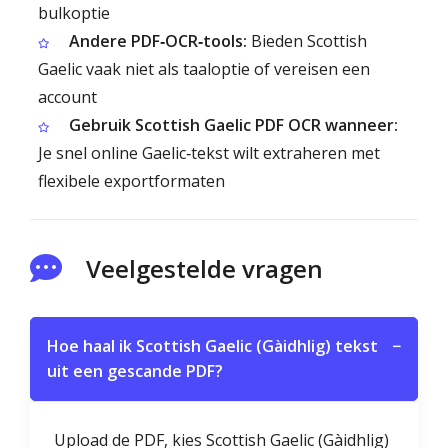
bulkoptie
Andere PDF‑OCR‑tools:
Bieden Scottish
Gaelic vaak niet als taaloptie of vereisen een
account
Gebruik Scottish Gaelic PDF OCR wanneer:
Je snel online Gaelic‑tekst wilt extraheren met
flexibele exportformaten
Veelgestelde vragen
Hoe haal ik Scottish Gaelic (Gàidhlig) tekst
−
uit een gescande PDF?
Upload de PDF, kies Scottish Gaelic (Gàidhlig)