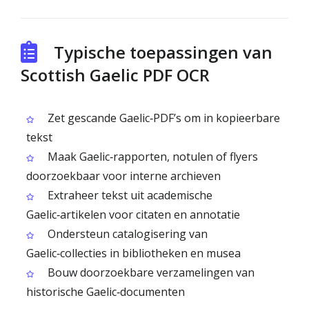
Typische toepassingen van
Scottish Gaelic PDF OCR
Zet gescande Gaelic‑PDF’s om in kopieerbare
tekst
Maak Gaelic‑rapporten, notulen of flyers
doorzoekbaar voor interne archieven
Extraheer tekst uit academische
Gaelic‑artikelen voor citaten en annotatie
Ondersteun catalogisering van
Gaelic‑collecties in bibliotheken en musea
Bouw doorzoekbare verzamelingen van
historische Gaelic‑documenten