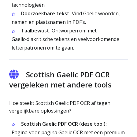
technologieën.
Doorzoekbare tekst:
Vind Gaelic‑woorden,
namen en plaatsnamen in PDF’s.
Taalbewust:
Ontworpen om met
Gaelic‑diakritische tekens en veelvoorkomende
letterpatronen om te gaan.
Scottish Gaelic PDF OCR
vergeleken met andere tools
Hoe steekt Scottish Gaelic PDF OCR af tegen
vergelijkbare oplossingen?
Scottish Gaelic PDF OCR (deze tool):
Pagina‑voor‑pagina Gaelic OCR met een premium