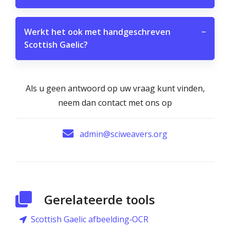
Werkt het ook met handgeschreven
−
Scottish Gaelic?
Als u geen antwoord op uw vraag kunt vinden,
neem dan contact met ons op
admin@sciweavers.org
Gerelateerde tools
Scottish Gaelic afbeelding‑OCR