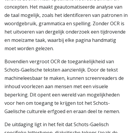
concepten. Het maakt geautomatiseerde analyse van
de taal mogelijk, zoals het identificeren van patronen in
woordgebruik, grammatica en spelling. Zonder OCR is
het uitvoeren van dergelijk onderzoek een tijdrovende
en moeizame taak, waarbij elke pagina handmatig
moet worden gelezen.
Bovendien vergroot OCR de toegankelijkheid van
Schots-Gaelische teksten aanzienlijk. Door de tekst
machineleesbaar te maken, kunnen screenreaders de
inhoud voorlezen aan mensen met een visuele
beperking. Dit opent een wereld van mogelijkheden
voor hen om toegang te krijgen tot het Schots-
Gaelische culturele erfgoed en eraan deel te nemen.
De uitdaging ligt in het feit dat Schots-Gaelisch
specifieke lettertypen, diakritische tekens (zoals de