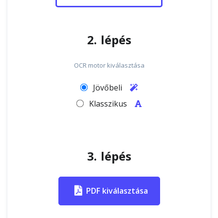
2. lépés
OCR motor kiválasztása
Jövőbeli
Klasszikus
3. lépés
PDF kiválasztása