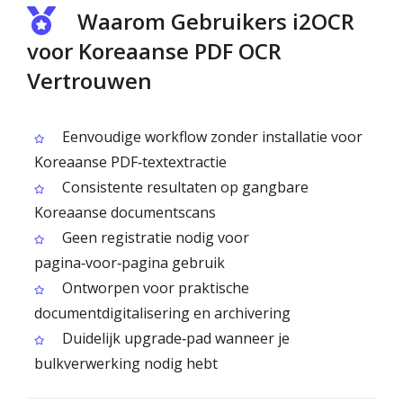
Waarom Gebruikers i2OCR
voor Koreaanse PDF OCR
Vertrouwen
Eenvoudige workflow zonder installatie voor
Koreaanse PDF‑textextractie
Consistente resultaten op gangbare
Koreaanse documentscans
Geen registratie nodig voor
pagina‑voor‑pagina gebruik
Ontworpen voor praktische
documentdigitalisering en archivering
Duidelijk upgrade‑pad wanneer je
bulkverwerking nodig hebt