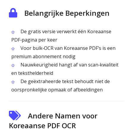
Belangrijke Beperkingen
De gratis versie verwerkt één Koreaanse
PDF‑pagina per keer
Voor bulk‑OCR van Koreaanse PDF’s is een
premium abonnement nodig
Nauwkeurigheid hangt af van scan‑kwaliteit
en teksthelderheid
De geëxtraheerde tekst behoudt niet de
oorspronkelijke opmaak of afbeeldingen
Andere Namen voor
Koreaanse PDF OCR