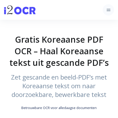
Gratis Koreaanse PDF
OCR – Haal Koreaanse
tekst uit gescande PDF’s
Zet gescande en beeld‑PDF’s met
Koreaanse tekst om naar
doorzoekbare, bewerkbare tekst
Betrouwbare OCR voor alledaagse documenten