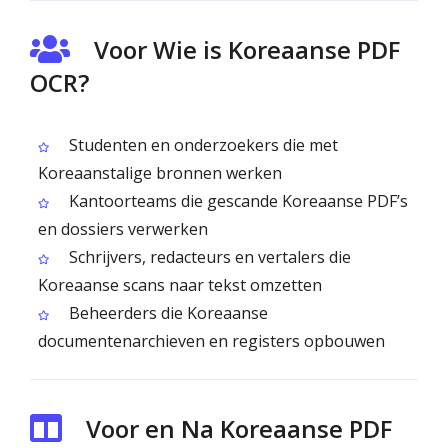
Voor Wie is Koreaanse PDF
OCR?
Studenten en onderzoekers die met
Koreaanstalige bronnen werken
Kantoorteams die gescande Koreaanse PDF’s
en dossiers verwerken
Schrijvers, redacteurs en vertalers die
Koreaanse scans naar tekst omzetten
Beheerders die Koreaanse
documentenarchieven en registers opbouwen
Voor en Na Koreaanse PDF