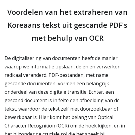
Voordelen van het extraheren van
Koreaans tekst uit gescande PDF's
met behulp van OCR
De digitalisering van documenten heeft de manier
waarop we informatie opslaan, delen en verwerken
radicaal veranderd. PDF-bestanden, met name
gescande documenten, vormen een belangrijk
onderdeel van deze digitale transitie. Echter, een
gescand document is in feite een afbeelding van de
tekst, waardoor de tekst zelf niet doorzoekbaar of
bewerkbaar is. Hier komt het belang van Optical
Character Recognition (OCR) om de hoek kijken, en in
het bijzonder de cruciale rol die het speelt bij