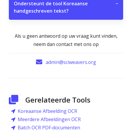
Ondersteunt de tool Koreaanse
−
handgeschreven tekst?
Als u geen antwoord op uw vraag kunt vinden,
neem dan contact met ons op
admin@sciweavers.org
Gerelateerde Tools
Koreaanse Afbeelding OCR
Meerdere Afbeeldingen OCR
Batch OCR PDF‑documenten