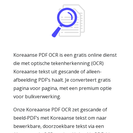
Koreaanse PDF OCR is een gratis online dienst
die met optische tekenherkenning (OCR)
Koreaanse tekst uit gescande of alleen-
afbeelding PDF’s haalt. Je converteert gratis
pagina voor pagina, met een premium optie
voor bulkverwerking.
Onze Koreaanse PDF OCR zet gescande of
beeld‑PDF’s met Koreaanse tekst om naar
bewerkbare, doorzoekbare tekst via een