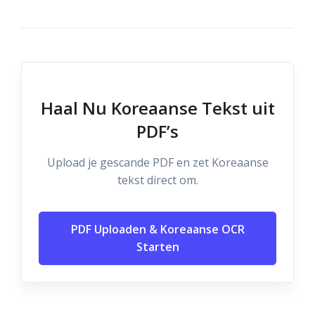
Haal Nu Koreaanse Tekst uit
PDF’s
Upload je gescande PDF en zet Koreaanse
tekst direct om.
PDF Uploaden & Koreaanse OCR
Starten