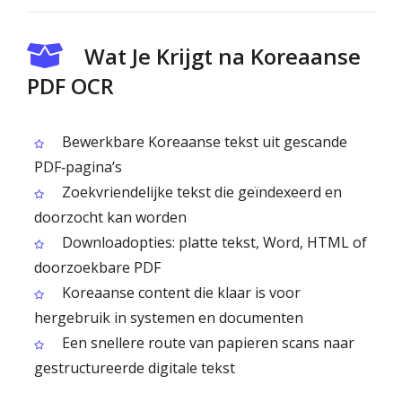
Wat Je Krijgt na Koreaanse
PDF OCR
Bewerkbare Koreaanse tekst uit gescande
PDF‑pagina’s
Zoekvriendelijke tekst die geïndexeerd en
doorzocht kan worden
Downloadopties: platte tekst, Word, HTML of
doorzoekbare PDF
Koreaanse content die klaar is voor
hergebruik in systemen en documenten
Een snellere route van papieren scans naar
gestructureerde digitale tekst