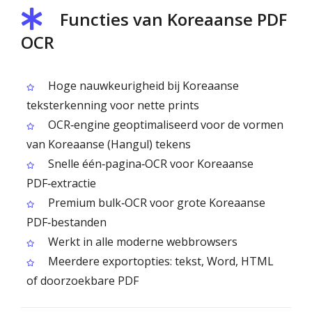
Functies van Koreaanse PDF
OCR
Hoge nauwkeurigheid bij Koreaanse
teksterkenning voor nette prints
OCR‑engine geoptimaliseerd voor de vormen
van Koreaanse (Hangul) tekens
Snelle één‑pagina‑OCR voor Koreaanse
PDF‑extractie
Premium bulk‑OCR voor grote Koreaanse
PDF‑bestanden
Werkt in alle moderne webbrowsers
Meerdere exportopties: tekst, Word, HTML
of doorzoekbare PDF