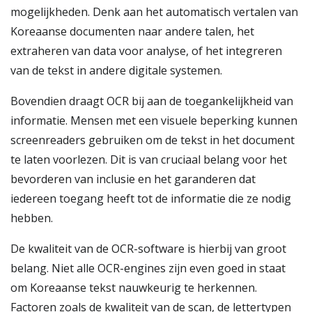
mogelijkheden. Denk aan het automatisch vertalen van
Koreaanse documenten naar andere talen, het
extraheren van data voor analyse, of het integreren
van de tekst in andere digitale systemen.
Bovendien draagt OCR bij aan de toegankelijkheid van
informatie. Mensen met een visuele beperking kunnen
screenreaders gebruiken om de tekst in het document
te laten voorlezen. Dit is van cruciaal belang voor het
bevorderen van inclusie en het garanderen dat
iedereen toegang heeft tot de informatie die ze nodig
hebben.
De kwaliteit van de OCR-software is hierbij van groot
belang. Niet alle OCR-engines zijn even goed in staat
om Koreaanse tekst nauwkeurig te herkennen.
Factoren zoals de kwaliteit van de scan, de lettertypen