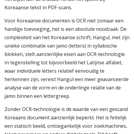
Koreaanse tekst in PDF-scans.
Voor Koreaanse documenten is OCR niet zomaar een
handige toevoeging, het is een absolute noodzaak. De
complexiteit van het Koreaanse schrift, Hangul, met zijn
unieke combinatie van jamo (letters) in syllabische
blokken, stelt aanzienlijke eisen aan OCR-technologie.
In tegenstelling tot bijvoorbeeld het Latijnse alfabet,
waar individuele letters relatief eenvoudig te
herkennen zijn, vereist Hangul een meer geavanceerde
analyse van de vorm en de onderlinge relatie van de
jamo binnen een lettergreep.
Zonder OCR-technologie is de waarde van een gescand
Koreaans document aanzienlijk beperkt. Het is feitelijk
een statisch beeld, ontoegankelijk voor zoekmachines,