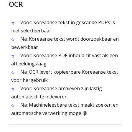
OCR
Voor: Koreaanse tekst in gescande PDF’s is
niet selecteerbaar
Na: Koreaanse tekst wordt doorzoekbaar en
bewerkbaar
Voor: Koreaanse PDF‑inhoud zit vast als een
afbeeldingslaag
Na: OCR levert kopieerbare Koreaanse tekst
voor hergebruik
Voor: Koreaanse archieven zijn lastig
automatisch te indexeren
Na: Machineleesbare tekst maakt zoeken en
automatische verwerking mogelijk