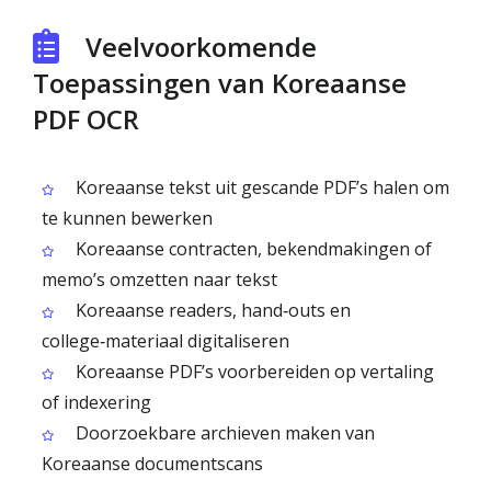
Veelvoorkomende
Toepassingen van Koreaanse
PDF OCR
Koreaanse tekst uit gescande PDF’s halen om
te kunnen bewerken
Koreaanse contracten, bekendmakingen of
memo’s omzetten naar tekst
Koreaanse readers, hand‑outs en
college‑materiaal digitaliseren
Koreaanse PDF’s voorbereiden op vertaling
of indexering
Doorzoekbare archieven maken van
Koreaanse documentscans