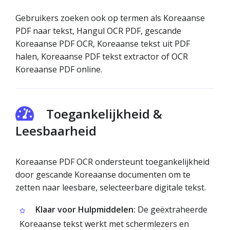
Gebruikers zoeken ook op termen als Koreaanse
PDF naar tekst, Hangul OCR PDF, gescande
Koreaanse PDF OCR, Koreaanse tekst uit PDF
halen, Koreaanse PDF tekst extractor of OCR
Koreaanse PDF online.
Toegankelijkheid &
Leesbaarheid
Koreaanse PDF OCR ondersteunt toegankelijkheid
door gescande Koreaanse documenten om te
zetten naar leesbare, selecteerbare digitale tekst.
Klaar voor Hulpmiddelen:
De geëxtraheerde
Koreaanse tekst werkt met schermlezers en