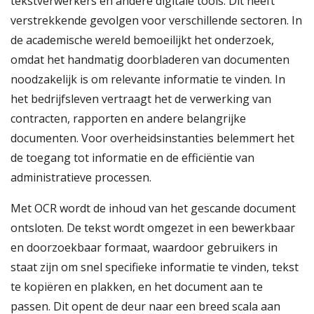
tekstverwerkers en andere digitale tools. Dit heeft
verstrekkende gevolgen voor verschillende sectoren. In
de academische wereld bemoeilijkt het onderzoek,
omdat het handmatig doorbladeren van documenten
noodzakelijk is om relevante informatie te vinden. In
het bedrijfsleven vertraagt het de verwerking van
contracten, rapporten en andere belangrijke
documenten. Voor overheidsinstanties belemmert het
de toegang tot informatie en de efficiëntie van
administratieve processen.
Met OCR wordt de inhoud van het gescande document
ontsloten. De tekst wordt omgezet in een bewerkbaar
en doorzoekbaar formaat, waardoor gebruikers in
staat zijn om snel specifieke informatie te vinden, tekst
te kopiëren en plakken, en het document aan te
passen. Dit opent de deur naar een breed scala aan