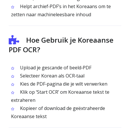
Helpt archief‑PDF’s in het Koreaans om te
zetten naar machineleesbare inhoud
Hoe Gebruik je Koreaanse
PDF OCR?
Upload je gescande of beeld‑PDF
Selecteer Korean als OCR‑taal
Kies de PDF‑pagina die je wilt verwerken
Klik op ‘Start OCR’ om Koreaanse tekst te
extraheren
Kopieer of download de geëxtraheerde
Koreaanse tekst