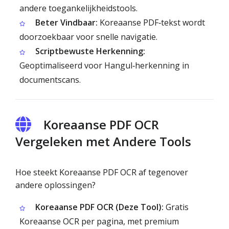
andere toegankelijkheidstools.
Beter Vindbaar:
Koreaanse PDF‑tekst wordt
doorzoekbaar voor snelle navigatie.
Scriptbewuste Herkenning:
Geoptimaliseerd voor Hangul‑herkenning in
documentscans.
Koreaanse PDF OCR
Vergeleken met Andere Tools
Hoe steekt Koreaanse PDF OCR af tegenover
andere oplossingen?
Koreaanse PDF OCR (Deze Tool):
Gratis
Koreaanse OCR per pagina, met premium