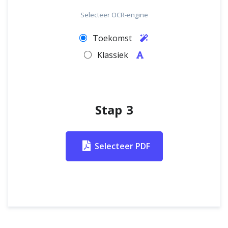
Selecteer OCR-engine
Toekomst
Klassiek
Stap 3
Selecteer PDF