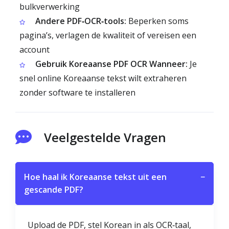
bulkverwerking
Andere PDF‑OCR‑tools:
Beperken soms
pagina’s, verlagen de kwaliteit of vereisen een
account
Gebruik Koreaanse PDF OCR Wanneer:
Je
snel online Koreaanse tekst wilt extraheren
zonder software te installeren
Veelgestelde Vragen
Hoe haal ik Koreaanse tekst uit een
−
gescande PDF?
Upload de PDF, stel Korean in als OCR‑taal,