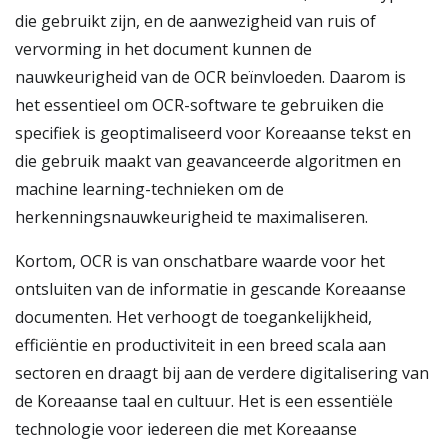
die gebruikt zijn, en de aanwezigheid van ruis of
vervorming in het document kunnen de
nauwkeurigheid van de OCR beïnvloeden. Daarom is
het essentieel om OCR-software te gebruiken die
specifiek is geoptimaliseerd voor Koreaanse tekst en
die gebruik maakt van geavanceerde algoritmen en
machine learning-technieken om de
herkenningsnauwkeurigheid te maximaliseren.
Kortom, OCR is van onschatbare waarde voor het
ontsluiten van de informatie in gescande Koreaanse
documenten. Het verhoogt de toegankelijkheid,
efficiëntie en productiviteit in een breed scala aan
sectoren en draagt bij aan de verdere digitalisering van
de Koreaanse taal en cultuur. Het is een essentiële
technologie voor iedereen die met Koreaanse