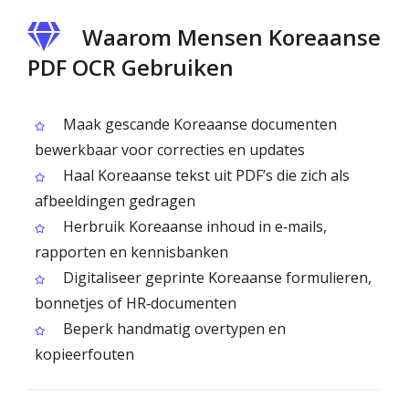
Waarom Mensen Koreaanse
PDF OCR Gebruiken
Maak gescande Koreaanse documenten
bewerkbaar voor correcties en updates
Haal Koreaanse tekst uit PDF’s die zich als
afbeeldingen gedragen
Herbruik Koreaanse inhoud in e‑mails,
rapporten en kennisbanken
Digitaliseer geprinte Koreaanse formulieren,
bonnetjes of HR‑documenten
Beperk handmatig overtypen en
kopieerfouten