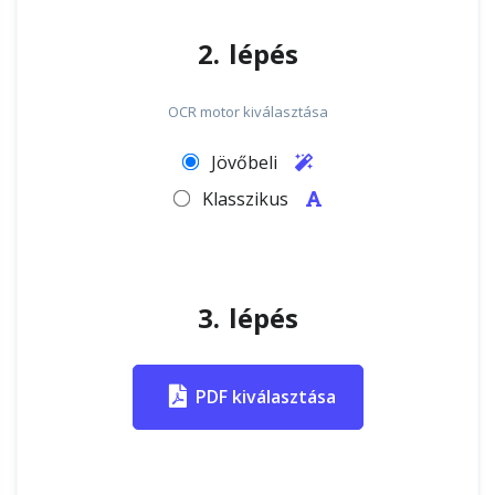
2. lépés
OCR motor kiválasztása
Jövőbeli
Klasszikus
3. lépés
PDF kiválasztása