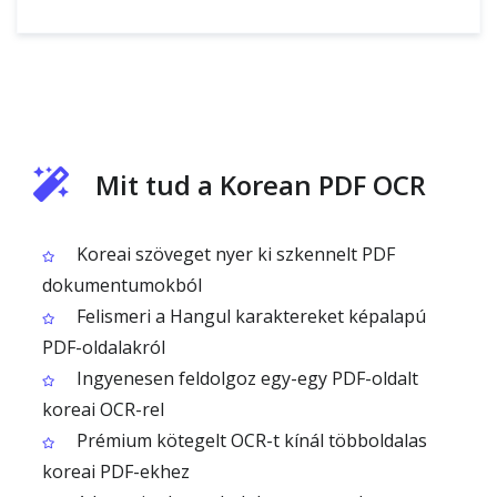
Mit tud a Korean PDF OCR
Koreai szöveget nyer ki szkennelt PDF
dokumentumokból
Felismeri a Hangul karaktereket képalapú
PDF-oldalakról
Ingyenesen feldolgoz egy-egy PDF-oldalt
koreai OCR-rel
Prémium kötegelt OCR-t kínál többoldalas
koreai PDF-ekhez