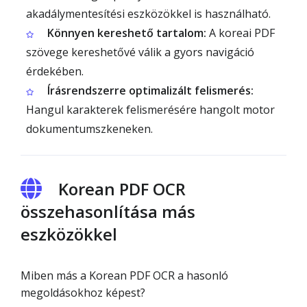
akadálymentesítési eszközökkel is használható.
Könnyen kereshető tartalom:
A koreai PDF
szövege kereshetővé válik a gyors navigáció
érdekében.
Írásrendszerre optimalizált felismerés:
Hangul karakterek felismerésére hangolt motor
dokumentumszkeneken.
Korean PDF OCR
összehasonlítása más
eszközökkel
Miben más a Korean PDF OCR a hasonló
megoldásokhoz képest?