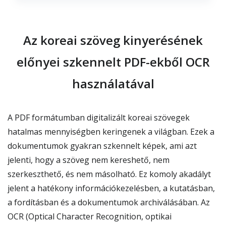
Az koreai szöveg kinyerésének
előnyei szkennelt PDF-ekből OCR
használatával
A PDF formátumban digitalizált koreai szövegek
hatalmas mennyiségben keringenek a világban. Ezek a
dokumentumok gyakran szkennelt képek, ami azt
jelenti, hogy a szöveg nem kereshető, nem
szerkeszthető, és nem másolható. Ez komoly akadályt
jelent a hatékony információkezelésben, a kutatásban,
a fordításban és a dokumentumok archiválásában. Az
OCR (Optical Character Recognition, optikai