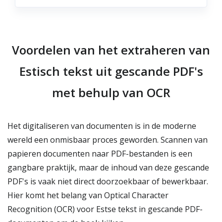
Voordelen van het extraheren van
Estisch tekst uit gescande PDF's
met behulp van OCR
Het digitaliseren van documenten is in de moderne
wereld een onmisbaar proces geworden. Scannen van
papieren documenten naar PDF-bestanden is een
gangbare praktijk, maar de inhoud van deze gescande
PDF's is vaak niet direct doorzoekbaar of bewerkbaar.
Hier komt het belang van Optical Character
Recognition (OCR) voor Estse tekst in gescande PDF-