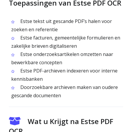
Toepassingen van Estse PDF OCR
Estse tekst uit gescande PDF’s halen voor
zoeken en referentie
Estse facturen, gemeentelijke formulieren en
zakelijke brieven digitaliseren
Estse onderzoeksartikelen omzetten naar
bewerkbare concepten
Estse PDF-archieven indexeren voor interne
kennisbanken
Doorzoekbare archieven maken van oudere
gescande documenten
Wat u Krijgt na Estse PDF
OCR