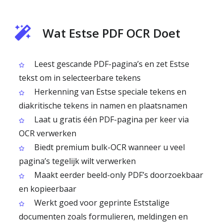
Wat Estse PDF OCR Doet
Leest gescande PDF-pagina’s en zet Estse
tekst om in selecteerbare tekens
Herkenning van Estse speciale tekens en
diakritische tekens in namen en plaatsnamen
Laat u gratis één PDF-pagina per keer via
OCR verwerken
Biedt premium bulk-OCR wanneer u veel
pagina’s tegelijk wilt verwerken
Maakt eerder beeld-only PDF’s doorzoekbaar
en kopieerbaar
Werkt goed voor geprinte Eststalige
documenten zoals formulieren, meldingen en