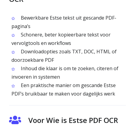
Bewerkbare Estse tekst uit gescande PDF-
pagina’s
Schonere, beter kopieerbare tekst voor
vervolgtools en workflows
Downloadopties zoals TXT, DOC, HTML of
doorzoekbare PDF
Inhoud die klaar is om te zoeken, citeren of
invoeren in systemen
Een praktische manier om gescande Estse
PDF’s bruikbaar te maken voor dagelijks werk
Voor Wie is Estse PDF OCR