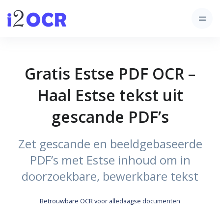
Gratis Estse PDF OCR –
Haal Estse tekst uit
gescande PDF’s
Zet gescande en beeldgebaseerde
PDF’s met Estse inhoud om in
doorzoekbare, bewerkbare tekst
Betrouwbare OCR voor alledaagse documenten