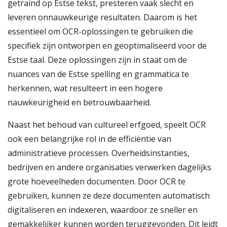
getraind op Estse tekst, presteren vaak slecht en
leveren onnauwkeurige resultaten. Daarom is het
essentieel om OCR-oplossingen te gebruiken die
specifiek zijn ontworpen en geoptimaliseerd voor de
Estse taal. Deze oplossingen zijn in staat om de
nuances van de Estse spelling en grammatica te
herkennen, wat resulteert in een hogere
nauwkeurigheid en betrouwbaarheid.
Naast het behoud van cultureel erfgoed, speelt OCR
ook een belangrijke rol in de efficiëntie van
administratieve processen. Overheidsinstanties,
bedrijven en andere organisaties verwerken dagelijks
grote hoeveelheden documenten. Door OCR te
gebruiken, kunnen ze deze documenten automatisch
digitaliseren en indexeren, waardoor ze sneller en
gemakkelijker kunnen worden teruggevonden. Dit leidt