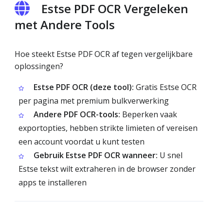
Estse PDF OCR Vergeleken
met Andere Tools
Hoe steekt Estse PDF OCR af tegen vergelijkbare
oplossingen?
Estse PDF OCR (deze tool):
Gratis Estse OCR
per pagina met premium bulkverwerking
Andere PDF OCR-tools:
Beperken vaak
exportopties, hebben strikte limieten of vereisen
een account voordat u kunt testen
Gebruik Estse PDF OCR wanneer:
U snel
Estse tekst wilt extraheren in de browser zonder
apps te installeren