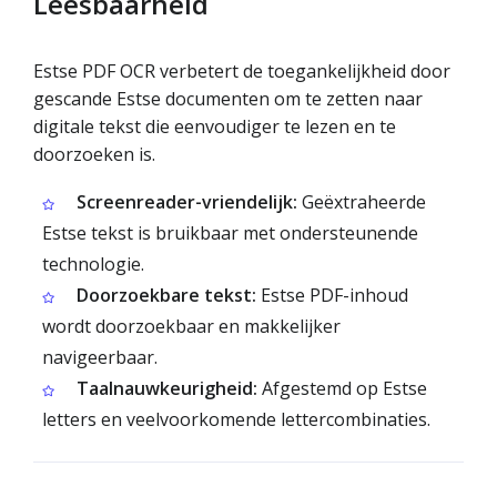
Leesbaarheid
Estse PDF OCR verbetert de toegankelijkheid door
gescande Estse documenten om te zetten naar
digitale tekst die eenvoudiger te lezen en te
doorzoeken is.
Screenreader-vriendelijk:
Geëxtraheerde
Estse tekst is bruikbaar met ondersteunende
technologie.
Doorzoekbare tekst:
Estse PDF-inhoud
wordt doorzoekbaar en makkelijker
navigeerbaar.
Taalnauwkeurigheid:
Afgestemd op Estse
letters en veelvoorkomende lettercombinaties.