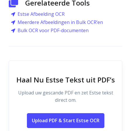
Gerelateerde Tools
Estse Afbeelding OCR
Meerdere Afbeeldingen in Bulk OCR’en
Bulk OCR voor PDF-documenten
Haal Nu Estse Tekst uit PDF’s
Upload uw gescande PDF en zet Estse tekst
direct om.
Upload PDF & Start Estse OCR