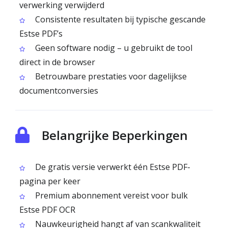
verwerking verwijderd
Consistente resultaten bij typische gescande
Estse PDF’s
Geen software nodig – u gebruikt de tool
direct in de browser
Betrouwbare prestaties voor dagelijkse
documentconversies
Belangrijke Beperkingen
De gratis versie verwerkt één Estse PDF-
pagina per keer
Premium abonnement vereist voor bulk
Estse PDF OCR
Nauwkeurigheid hangt af van scankwaliteit