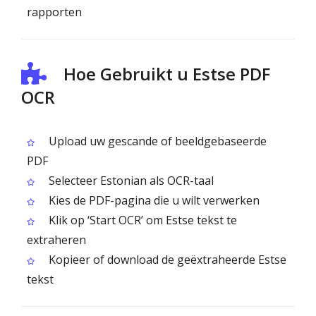
rapporten
Hoe Gebruikt u Estse PDF
OCR
Upload uw gescande of beeldgebaseerde
PDF
Selecteer Estonian als OCR-taal
Kies de PDF-pagina die u wilt verwerken
Klik op ‘Start OCR’ om Estse tekst te
extraheren
Kopieer of download de geëxtraheerde Estse
tekst