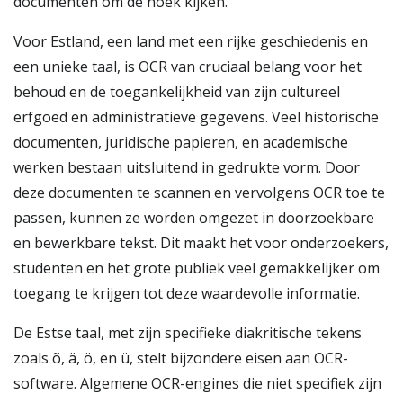
documenten om de hoek kijken.
Voor Estland, een land met een rijke geschiedenis en
een unieke taal, is OCR van cruciaal belang voor het
behoud en de toegankelijkheid van zijn cultureel
erfgoed en administratieve gegevens. Veel historische
documenten, juridische papieren, en academische
werken bestaan uitsluitend in gedrukte vorm. Door
deze documenten te scannen en vervolgens OCR toe te
passen, kunnen ze worden omgezet in doorzoekbare
en bewerkbare tekst. Dit maakt het voor onderzoekers,
studenten en het grote publiek veel gemakkelijker om
toegang te krijgen tot deze waardevolle informatie.
De Estse taal, met zijn specifieke diakritische tekens
zoals õ, ä, ö, en ü, stelt bijzondere eisen aan OCR-
software. Algemene OCR-engines die niet specifiek zijn