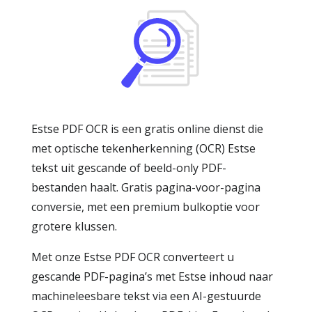
Estse PDF OCR is een gratis online dienst die
met optische tekenherkenning (OCR) Estse
tekst uit gescande of beeld-only PDF-
bestanden haalt. Gratis pagina-voor-pagina
conversie, met een premium bulkoptie voor
grotere klussen.
Met onze Estse PDF OCR converteert u
gescande PDF-pagina’s met Estse inhoud naar
machineleesbare tekst via een AI-gestuurde