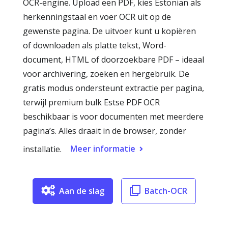
OCR-engine. Upload een PDF, kies Estonian als
herkenningstaal en voer OCR uit op de
gewenste pagina. De uitvoer kunt u kopiëren
of downloaden als platte tekst, Word-
document, HTML of doorzoekbare PDF – ideaal
voor archivering, zoeken en hergebruik. De
gratis modus ondersteunt extractie per pagina,
terwijl premium bulk Estse PDF OCR
beschikbaar is voor documenten met meerdere
pagina’s. Alles draait in de browser, zonder
Meer informatie
installatie.
Aan de slag
Batch-OCR