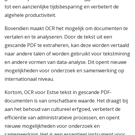
tot een aanzienlijke tijdsbesparing en verbetert de
algehele productiviteit.
Bovendien maakt OCR het mogelijk om documenten te
vertalen en te analyseren. Door de tekst uit een
gescande PDF te extraheren, kan deze worden vertaald
naar andere talen of worden gebruikt voor tekstmining
en andere vormen van data-analyse. Dit opent nieuwe
mogelijkheden voor onderzoek en samenwerking op
internationaal niveau.
Kortom, OCR voor Estse tekst in gescande PDF-
documenten is van onschatbare waarde. Het draagt bij
aan het behoud van cultureel erfgoed, verbetert de
efficiëntie van administratieve processen, en opent
nieuwe mogelijkheden voor onderzoek en
samenwerking. Het is een essentieel instrument voor