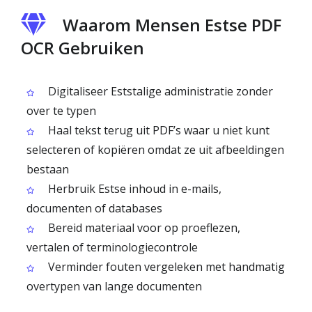
Waarom Mensen Estse PDF
OCR Gebruiken
Digitaliseer Eststalige administratie zonder
over te typen
Haal tekst terug uit PDF’s waar u niet kunt
selecteren of kopiëren omdat ze uit afbeeldingen
bestaan
Herbruik Estse inhoud in e-mails,
documenten of databases
Bereid materiaal voor op proeflezen,
vertalen of terminologiecontrole
Verminder fouten vergeleken met handmatig
overtypen van lange documenten