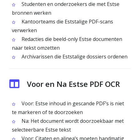
Studenten en onderzoekers die met Estse
bronnen werken
Kantoorteams die Eststalige PDF-scans
verwerken
Redacties die beeld-only Estse documenten
naar tekst omzetten
Archivarissen die Eststalige dossiers ordenen
Voor en Na Estse PDF OCR
Voor: Estse inhoud in gescande PDF’s is niet
te markeren of te doorzoeken
Na: Het document wordt doorzoekbaar met
selecteerbare Estse tekst
Voor: Citaten en alinea’s moeten handmatig