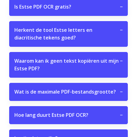
Is Estse PDF OCR gratis?
−
Herkent de tool Estse letters en
−
diacritische tekens goed?
Waarom kan ik geen tekst kopiëren uit mijn
−
Estse PDF?
Wat is de maximale PDF-bestandsgrootte?
−
Hoe lang duurt Estse PDF OCR?
−