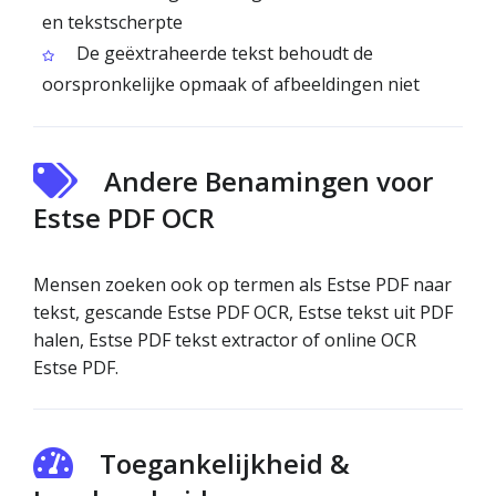
en tekstscherpte
De geëxtraheerde tekst behoudt de
oorspronkelijke opmaak of afbeeldingen niet
Andere Benamingen voor
Estse PDF OCR
Mensen zoeken ook op termen als Estse PDF naar
tekst, gescande Estse PDF OCR, Estse tekst uit PDF
halen, Estse PDF tekst extractor of online OCR
Estse PDF.
Toegankelijkheid &