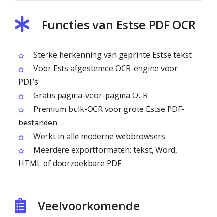
Functies van Estse PDF OCR
Sterke herkenning van geprinte Estse tekst
Voor Ests afgestemde OCR-engine voor
PDF’s
Gratis pagina-voor-pagina OCR
Premium bulk-OCR voor grote Estse PDF-
bestanden
Werkt in alle moderne webbrowsers
Meerdere exportformaten: tekst, Word,
HTML of doorzoekbare PDF
Veelvoorkomende