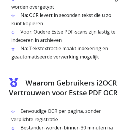
worden overgetypt
Na: OCR levert in seconden tekst die u zo
kunt kopiëren
Voor: Oudere Estse PDF-scans zijn lastig te
indexeren in archieven
Na: Tekstextractie maakt indexering en
geautomatiseerde verwerking mogelijk
Waarom Gebruikers i2OCR
Vertrouwen voor Estse PDF OCR
Eenvoudige OCR per pagina, zonder
verplichte registratie
Bestanden worden binnen 30 minuten na