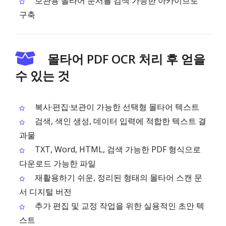
보관용 몰타어 문서를 검색 가능한 아카이브로
구축
몰타어 PDF OCR 처리 후 얻을
수 있는 것
복사·편집·보관이 가능한 선택형 몰타어 텍스트
검색, 색인 생성, 데이터 입력에 적합한 텍스트 결
과물
TXT, Word, HTML, 검색 가능한 PDF 형식으로
다운로드 가능한 파일
재활용하기 쉬운, 정리된 형태의 몰타어 스캔 문
서 디지털 버전
추가 편집 및 교정 작업을 위한 실용적인 초안 텍
스트