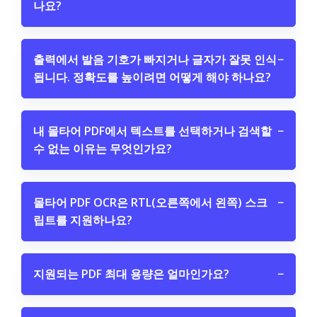
나요?
출력에서 발음 기호가 빠지거나 글자가 잘못 인식
−
됩니다. 정확도를 높이려면 어떻게 해야 하나요?
내 몰타어 PDF에서 텍스트를 선택하거나 검색할
−
수 없는 이유는 무엇인가요?
몰타어 PDF OCR은 RTL(오른쪽에서 왼쪽) 스크
−
립트를 지원하나요?
지원되는 PDF 최대 용량은 얼마인가요?
−