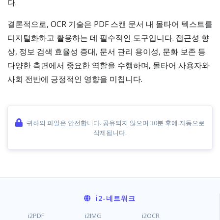
다.
결론적으로, OCR 기술은 PDF 스캔 문서 내 몰타어 텍스트를
디지털화하고 활용하는 데 필수적인 도구입니다. 접근성 향
상, 정보 검색 효율성 증대, 문서 관리 용이성, 문화 보존 등
다양한 측면에서 중요한 역할을 수행하며, 몰타어 사용자와
사회 전반에 긍정적인 영향을 미칩니다.
귀하의 파일은 안전합니다. 공유되지 않으며 30분 후에 자동으로
삭제됩니다.
i2
-네트워크
i2PDF
i2IMG
i2OCR