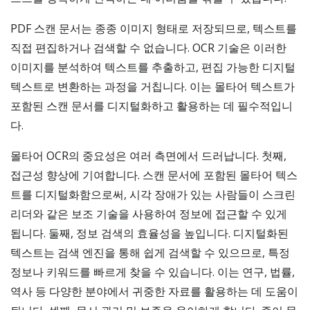
PDF 스캔 문서는 종종 이미지 형태로 저장되므로, 텍스트를
직접 편집하거나 검색할 수 없습니다. OCR 기술은 이러한
이미지를 분석하여 텍스트를 추출하고, 편집 가능한 디지털
텍스트로 변환하는 과정을 거칩니다. 이는 몰타어 텍스트가
포함된 스캔 문서를 디지털화하고 활용하는 데 필수적입니
다.
몰타어 OCR의 중요성은 여러 측면에서 드러납니다. 첫째,
접근성 향상에 기여합니다. 스캔 문서에 포함된 몰타어 텍스
트를 디지털화함으로써, 시각 장애가 있는 사람들이 스크린
리더와 같은 보조 기술을 사용하여 정보에 접근할 수 있게
됩니다. 둘째, 정보 검색의 효율성을 높입니다. 디지털화된
텍스트는 검색 엔진을 통해 쉽게 검색할 수 있으므로, 특정
정보나 키워드를 빠르게 찾을 수 있습니다. 이는 연구, 법률,
역사 등 다양한 분야에서 귀중한 자료를 활용하는 데 도움이