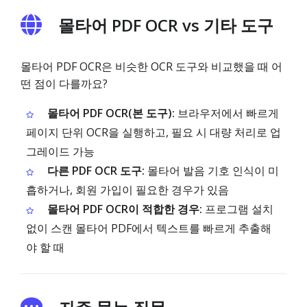
몰타어 PDF OCR vs 기타 도구
몰타어 PDF OCR은 비슷한 OCR 도구와 비교했을 때 어
떤 점이 다를까요?
몰타어 PDF OCR(본 도구):
브라우저에서 빠르게
페이지 단위 OCR을 실행하고, 필요 시 대량 처리로 업
그레이드 가능
다른 PDF OCR 도구:
몰타어 발음 기호 인식이 미
흡하거나, 회원 가입이 필요한 경우가 있음
몰타어 PDF OCR이 적합한 경우:
프로그램 설치
없이 스캔 몰타어 PDF에서 텍스트를 빠르게 추출해
야 할 때