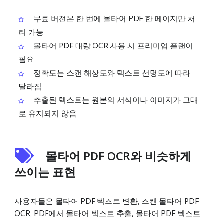
무료 버전은 한 번에 몰타어 PDF 한 페이지만 처
리 가능
몰타어 PDF 대량 OCR 사용 시 프리미엄 플랜이
필요
정확도는 스캔 해상도와 텍스트 선명도에 따라
달라짐
추출된 텍스트는 원본의 서식이나 이미지가 그대
로 유지되지 않음
몰타어 PDF OCR와 비슷하게
쓰이는 표현
사용자들은 몰타어 PDF 텍스트 변환, 스캔 몰타어 PDF
OCR, PDF에서 몰타어 텍스트 추출, 몰타어 PDF 텍스트