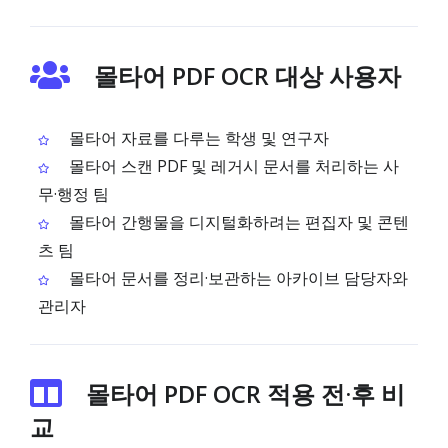
몰타어 PDF OCR 대상 사용자
몰타어 자료를 다루는 학생 및 연구자
몰타어 스캔 PDF 및 레거시 문서를 처리하는 사
무·행정 팀
몰타어 간행물을 디지털화하려는 편집자 및 콘텐
츠 팀
몰타어 문서를 정리·보관하는 아카이브 담당자와
관리자
몰타어 PDF OCR 적용 전·후 비
교