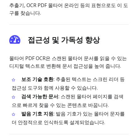
추출기, OCR PDF 몰타어 온라인 등의 표현으로도 이 도
구를 찾습니다.
접근성 및 가독성 향상
몰타어 PDF OCR은 스캔된 몰타어 문서를 읽을 수 있는
디지털 텍스트로 변환해 문서 접근성을 높여 줍니다.
보조 기술 호환:
추출된 텍스트는 스크린 리더 등
접근성 도구와 함께 사용할 수 있습니다.
검색 가능한 문서:
스캔된 몰타어 페이지를 검색
으로 빠르게 찾을 수 있는 콘텐츠로 바꿉니다.
발음 기호 지원:
발음 기호가 있는 몰타어 문자를
더 안정적으로 인식하도록 설계되었습니다.