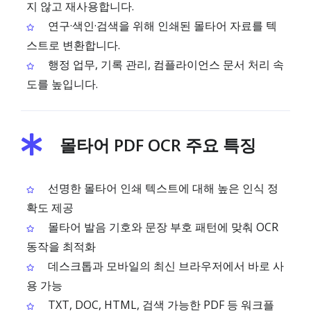
지 않고 재사용합니다.
연구·색인·검색을 위해 인쇄된 몰타어 자료를 텍
스트로 변환합니다.
행정 업무, 기록 관리, 컴플라이언스 문서 처리 속
도를 높입니다.
몰타어 PDF OCR 주요 특징
선명한 몰타어 인쇄 텍스트에 대해 높은 인식 정
확도 제공
몰타어 발음 기호와 문장 부호 패턴에 맞춰 OCR
동작을 최적화
데스크톱과 모바일의 최신 브라우저에서 바로 사
용 가능
TXT, DOC, HTML, 검색 가능한 PDF 등 워크플