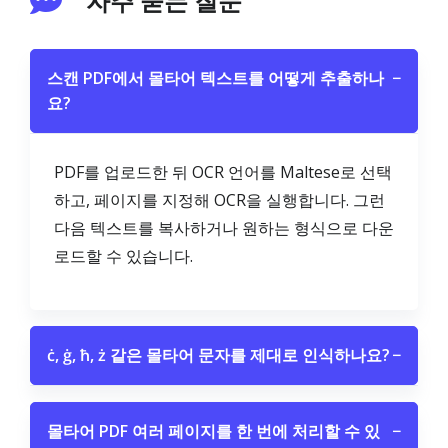
자주 묻는 질문
스캔 PDF에서 몰타어 텍스트를 어떻게 추출하나
−
요?
PDF를 업로드한 뒤 OCR 언어를 Maltese로 선택
하고, 페이지를 지정해 OCR을 실행합니다. 그런
다음 텍스트를 복사하거나 원하는 형식으로 다운
로드할 수 있습니다.
ċ, ġ, ħ, ż 같은 몰타어 문자를 제대로 인식하나요?
−
몰타어 PDF 여러 페이지를 한 번에 처리할 수 있
−