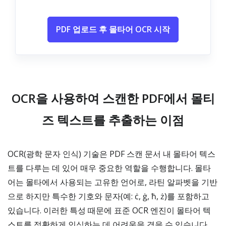
PDF 업로드 후 몰타어 OCR 시작
OCR을 사용하여 스캔한 PDF에서 몰티
즈 텍스트를 추출하는 이점
OCR(광학 문자 인식) 기술은 PDF 스캔 문서 내 몰타어 텍스
트를 다루는 데 있어 매우 중요한 역할을 수행합니다. 몰타
어는 몰타에서 사용되는 고유한 언어로, 라틴 알파벳을 기반
으로 하지만 특수한 기호와 문자(예: ċ, ġ, ħ, ż)를 포함하고
있습니다. 이러한 특성 때문에 표준 OCR 엔진이 몰타어 텍
스트를 정확하게 인식하는 데 어려움을 겪을 수 있습니다.