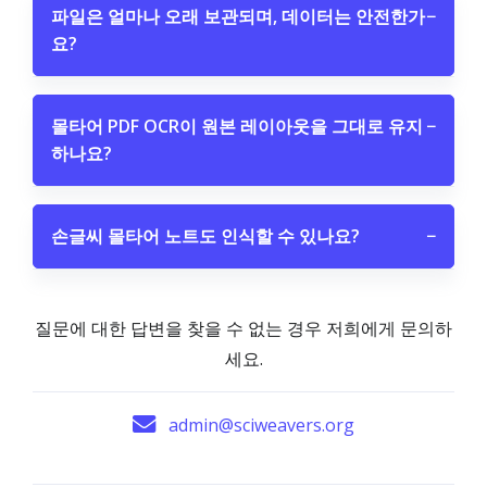
파일은 얼마나 오래 보관되며, 데이터는 안전한가
−
요?
몰타어 PDF OCR이 원본 레이아웃을 그대로 유지
−
하나요?
손글씨 몰타어 노트도 인식할 수 있나요?
−
질문에 대한 답변을 찾을 수 없는 경우 저희에게 문의하
세요.
admin@sciweavers.org