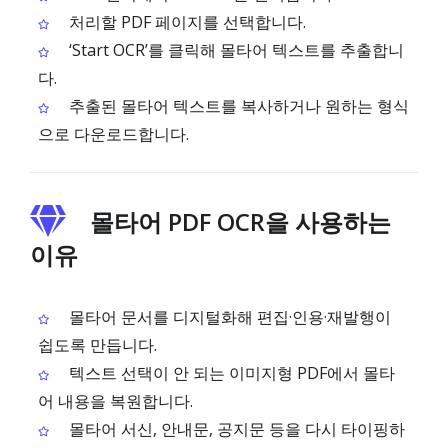
처리할 PDF 페이지를 선택합니다.
‘Start OCR’를 클릭해 몰타어 텍스트를 추출합니
다.
추출된 몰타어 텍스트를 복사하거나 원하는 형식
으로 다운로드합니다.
몰타어 PDF OCR을 사용하는
이유
몰타어 문서를 디지털화해 편집·인용·재발행이
쉽도록 만듭니다.
텍스트 선택이 안 되는 이미지형 PDF에서 몰타
어 내용을 복원합니다.
몰타어 서신, 안내문, 공지문 등을 다시 타이핑하