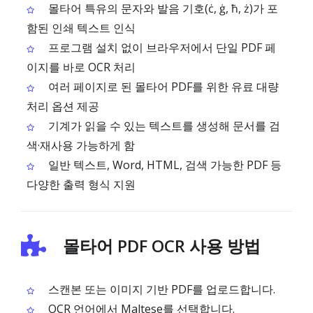
몰타어 특유의 문자와 발음 기호(ċ, ġ, ħ, ż)가 포
함된 인쇄 텍스트 인식
프로그램 설치 없이 브라우저에서 단일 PDF 페
이지를 바로 OCR 처리
여러 페이지로 된 몰타어 PDF를 위한 유료 대량
처리 옵션 제공
기계가 읽을 수 있는 텍스트를 생성해 문서를 검
색·재사용 가능하게 함
일반 텍스트, Word, HTML, 검색 가능한 PDF 등
다양한 출력 형식 지원
몰타어 PDF OCR 사용 방법
스캔본 또는 이미지 기반 PDF를 업로드합니다.
OCR 언어에서 Maltese를 선택합니다.