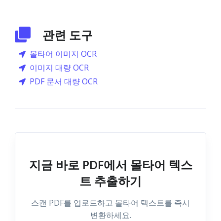
관련 도구
몰타어 이미지 OCR
이미지 대량 OCR
PDF 문서 대량 OCR
지금 바로 PDF에서 몰타어 텍스
트 추출하기
스캔 PDF를 업로드하고 몰타어 텍스트를 즉시
변환하세요.