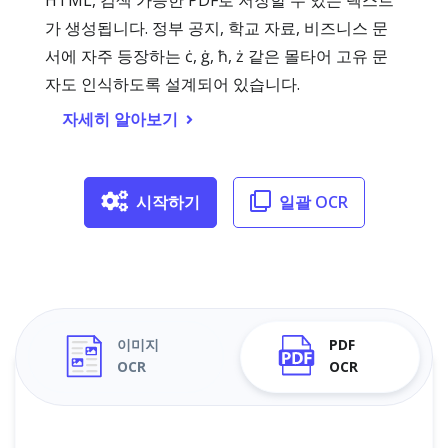
HTML, 검색 가능한 PDF로 저장할 수 있는 텍스트
가 생성됩니다. 정부 공지, 학교 자료, 비즈니스 문
서에 자주 등장하는 ċ, ġ, ħ, ż 같은 몰타어 고유 문
자도 인식하도록 설계되어 있습니다.
자세히 알아보기
시작하기
일괄 OCR
이미지
PDF
OCR
OCR