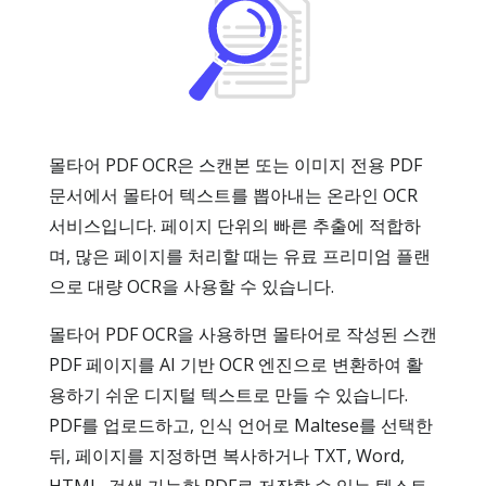
몰타어 PDF OCR은 스캔본 또는 이미지 전용 PDF
문서에서 몰타어 텍스트를 뽑아내는 온라인 OCR
서비스입니다. 페이지 단위의 빠른 추출에 적합하
며, 많은 페이지를 처리할 때는 유료 프리미엄 플랜
으로 대량 OCR을 사용할 수 있습니다.
몰타어 PDF OCR을 사용하면 몰타어로 작성된 스캔
PDF 페이지를 AI 기반 OCR 엔진으로 변환하여 활
용하기 쉬운 디지털 텍스트로 만들 수 있습니다.
PDF를 업로드하고, 인식 언어로 Maltese를 선택한
뒤, 페이지를 지정하면 복사하거나 TXT, Word,