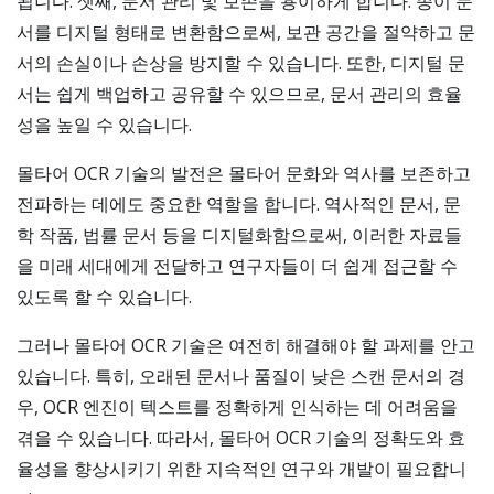
됩니다. 셋째, 문서 관리 및 보존을 용이하게 합니다. 종이 문
서를 디지털 형태로 변환함으로써, 보관 공간을 절약하고 문
서의 손실이나 손상을 방지할 수 있습니다. 또한, 디지털 문
서는 쉽게 백업하고 공유할 수 있으므로, 문서 관리의 효율
성을 높일 수 있습니다.
몰타어 OCR 기술의 발전은 몰타어 문화와 역사를 보존하고
전파하는 데에도 중요한 역할을 합니다. 역사적인 문서, 문
학 작품, 법률 문서 등을 디지털화함으로써, 이러한 자료들
을 미래 세대에게 전달하고 연구자들이 더 쉽게 접근할 수
있도록 할 수 있습니다.
그러나 몰타어 OCR 기술은 여전히 해결해야 할 과제를 안고
있습니다. 특히, 오래된 문서나 품질이 낮은 스캔 문서의 경
우, OCR 엔진이 텍스트를 정확하게 인식하는 데 어려움을
겪을 수 있습니다. 따라서, 몰타어 OCR 기술의 정확도와 효
율성을 향상시키기 위한 지속적인 연구와 개발이 필요합니