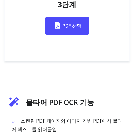
3단계
PDF 선택
몰타어 PDF OCR 기능
스캔된 PDF 페이지와 이미지 기반 PDF에서 몰타
어 텍스트를 읽어들임