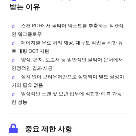
받는 이유
스캔 PDF에서 몰타어 텍스트를 추출하는 직관적
인 워크플로우
페이지별 무료 처리 제공, 대규모 작업을 위한 유
료 대량 OCR 지원
양식, 편지, 보고서 등 일반적인 몰타어 문서에서
안정적인 결과 제공
설치 없이 브라우저만으로 실행되며 별도 설정이
거의 필요 없음
일상적인 스캔 및 보관 업무에 적합한 예측 가능
한 성능
중요 제한 사항