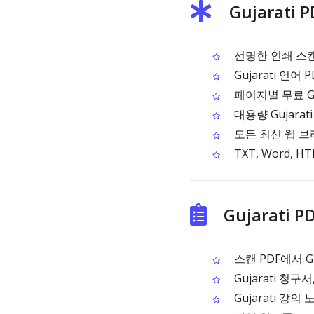
Gujarati
선명한 인쇄 스캔에
Gujarati 언어
페이지별 무료 Guj
대용량 Gujarat
모든 최신 웹 
TXT, Word, 
Gujarati 
스캔 PDF에서 G
Gujarati 청
Gujarati 강의