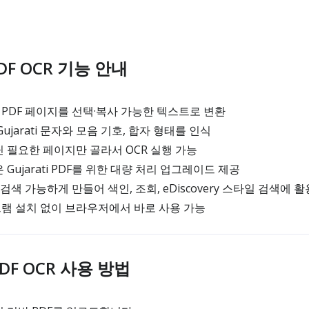
 PDF OCR 기능 안내
ti PDF 페이지를 선택·복사 가능한 텍스트로 변환
ujarati 문자와 모음 기호, 합자 형태를 인식
 필요한 페이지만 골라서 OCR 실행 가능
Gujarati PDF를 위한 대량 처리 업그레이드 제공
F를 검색 가능하게 만들어 색인, 조회, eDiscovery 스타일 검색에 활
램 설치 없이 브라우저에서 바로 사용 가능
 PDF OCR 사용 방법