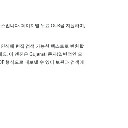
R 서비스입니다. 페이지별 무료 OCR을 지원하며,
엔진으로 인식해 편집·검색 가능한 텍스트로 변환할
. 이 엔진은 Gujarati 문자(일반적인 모
 PDF 형식으로 내보낼 수 있어 보관과 검색에