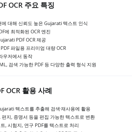
 PDF OCR 주요 특징
 대해 신뢰도 높은 Gujarati 텍스트 인식
 PDF에 최적화된 OCR 엔진
arati PDF OCR 제공
i PDF 파일용 프리미엄 대량 OCR
브라우저에서 동작
HTML, 검색 가능한 PDF 등 다양한 출력 형식 지원
PDF OCR 활용 사례
ujarati 텍스트를 추출해 검색·재사용에 활용
구서, 편지, 증명서 등을 편집 가능한 텍스트로 변환
 노트, 시험지, 연구 PDF를 텍스트로 처리