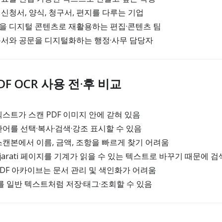
ti 신청서, 양식, 청구서, 편지를 다루는 기업
인쇄물을 디지털 콘텐츠로 재활용하는 편집·콘텐츠 팀
기록 문서와 공문을 디지털화하는 행정·사무 담당자
 PDF OCR 사용 전·후 비교
ti 텍스트가 스캔 PDF 이미지 안에 갇혀 있음
ti 단어를 선택·복사·검색·강조 표시할 수 있음
ti 스캔본에서 이름, 금액, 조항을 빠르게 찾기 어려움
ujarati 페이지를 기계가 읽을 수 있는 텍스트로 바꾸기 때문에 
ti PDF 아카이브는 문서 관리 및 색인화가 어려움
과를 일반 텍스트처럼 저장·태그·조회할 수 있음