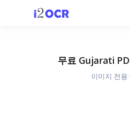
무료 Gujarati 
이미지 전용 