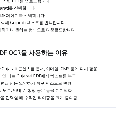
 기반 PDF를 업로드합니다.
arati를 선택합니다.
DF 페이지를 선택합니다.
을 클릭해 Gujarati 텍스트를 인식합니다.
사하거나 원하는 형식으로 다운로드합니다.
i PDF OCR을 사용하는 이유
ujarati 콘텐츠를 문서, 이메일, CMS 등에 다시 활용
 되는 Gujarati PDF에서 텍스트를 복구
류를 편집·인용·요약하기 쉬운 텍스트로 변환
 학습 노트, 안내문, 행정 공문 등을 디지털화
 문단을 입력할 때 수작업 타이핑을 크게 줄여줌