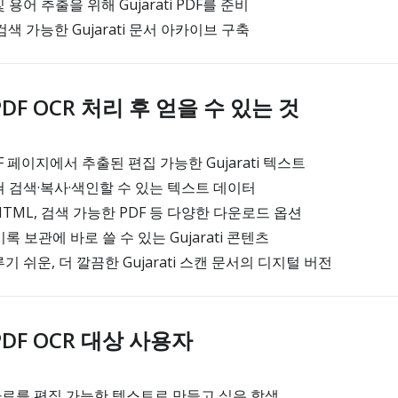
용어 추출을 위해 Gujarati PDF를 준비
색 가능한 Gujarati 문서 아카이브 구축
i PDF OCR 처리 후 얻을 수 있는 것
 페이지에서 추출된 편집 가능한 Gujarati 텍스트
 검색·복사·색인할 수 있는 텍스트 데이터
 HTML, 검색 가능한 PDF 등 다양한 다운로드 옵션
록 보관에 바로 쓸 수 있는 Gujarati 콘텐츠
 쉬운, 더 깔끔한 Gujarati 스캔 문서의 디지털 버전
i PDF OCR 대상 사용자
습 자료를 편집 가능한 텍스트로 만들고 싶은 학생