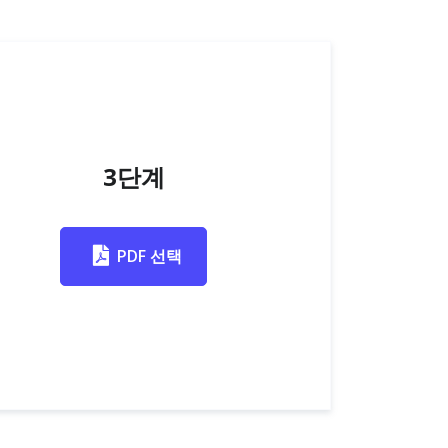
3단계
PDF 선택