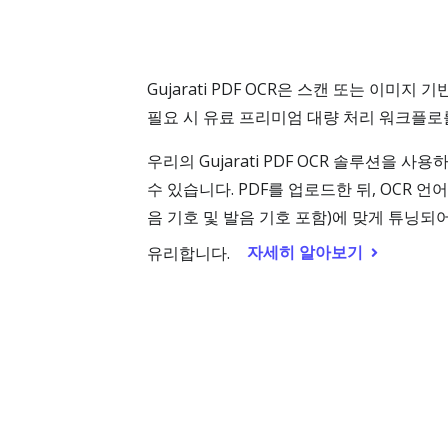
Gujarati PDF OCR은 스캔 또는 이미지
필요 시 유료 프리미엄 대량 처리 워크플로
우리의 Gujarati PDF OCR 솔루션을 사
수 있습니다. PDF를 업로드한 뒤, OCR 언
음 기호 및 발음 기호 포함)에 맞게 튜닝되어
자세히 알아보기
유리합니다.