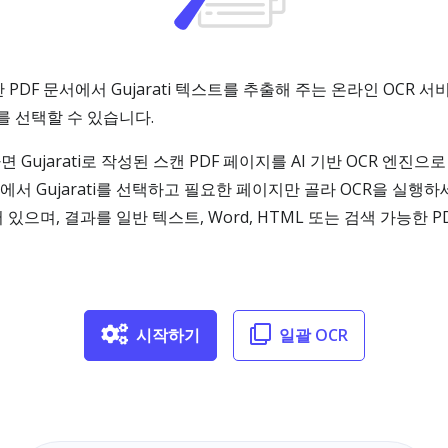
 기반 PDF 문서에서 Gujarati 텍스트를 추출해 주는 온라인 OC
를 선택할 수 있습니다.
용하면 Gujarati로 작성된 스캔 PDF 페이지를 AI 기반 OCR 
어에서 Gujarati를 선택하고 필요한 페이지만 골라 OCR을 실행하세요
 있으며, 결과를 일반 텍스트, Word, HTML 또는 검색 가능한
시작하기
일괄 OCR