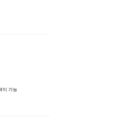
검색이 가능