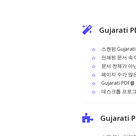
Gujarati
스캔된 Gujara
인쇄된 문서 속 G
문서 전체가 아닌
페이지 수가 많은 
Gujarati PD
데스크톱 프로그
Gujarati