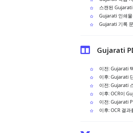
스캔된 Gujara
Gujarati 
Gujarati 
Gujarati
이전: Gujara
이후: Gujara
이전: Gujara
이후: OCR이 G
이전: Gujara
이후: OCR 결