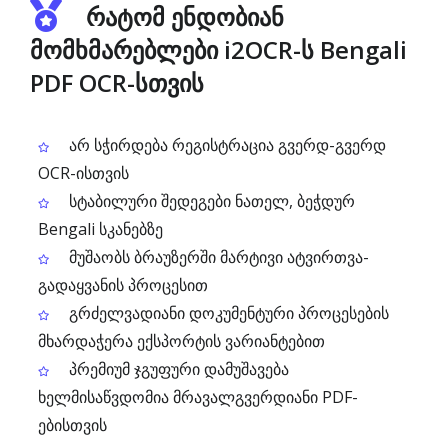
რატომ ენდობიან
მომხმარებლები i2OCR-ს Bengali
PDF OCR-სთვის
არ სჭირდება რეგისტრაცია გვერდ-გვერდ
OCR-ისთვის
სტაბილური შედეგები ნათელ, ბეჭდურ
Bengali სკანებზე
მუშაობს ბრაუზერში მარტივი ატვირთვა-
გადაყვანის პროცესით
გრძელვადიანი დოკუმენტური პროცესების
მხარდაჭერა ექსპორტის ვარიანტებით
პრემიუმ ჯგუფური დამუშავება
ხელმისაწვდომია მრავალგვერდიანი PDF-
ებისთვის