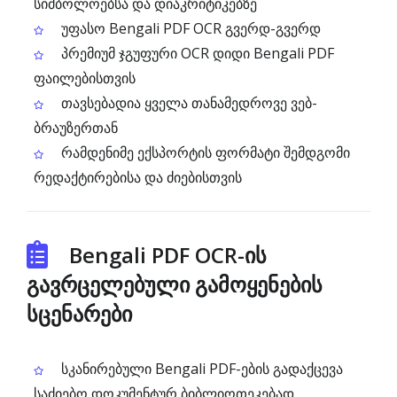
სიმბოლოებსა და დიაკრიტიკებზე
უფასო Bengali PDF OCR გვერდ-გვერდ
პრემიუმ ჯგუფური OCR დიდი Bengali PDF
ფაილებისთვის
თავსებადია ყველა თანამედროვე ვებ-
ბრაუზერთან
რამდენიმე ექსპორტის ფორმატი შემდგომი
რედაქტირებისა და ძიებისთვის
Bengali PDF OCR-ის
გავრცელებული გამოყენების
სცენარები
სკანირებული Bengali PDF-ების გადაქცევა
საძიებო დოკუმენტურ ბიბლიოთეკებად