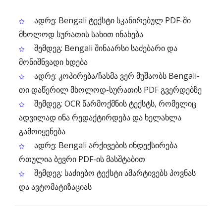
ადრე: Bengali ტექსტი სკანირებულ PDF-ში
მხოლოდ სურათის სახით ინახება
შემდეგ: Bengali შინაარსი საძებარი და
მონიშნვადი ხდება
ადრე: კოპირება/ჩასმა ვერ მუშაობს Bengali-
თი დაწერილ მხოლოდ-სურათის PDF გვერდებზე
შემდეგ: OCR წარმოქმნის ტექსტს, რომელიც
ადვილად ინა რედაქტირდება და ხელახლა
გამოიყენება
ადრე: Bengali არქივების ინდექსირება
რთულია ბევრი PDF-ის მასშტაბით
შემდეგ: საძიებო ტექსტი ამარტივებს პოვნას
და ავტომატიზაციას