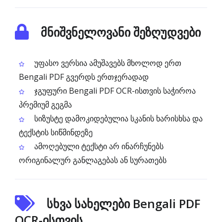
მნიშვნელოვანი შეზღუდვები
უფასო ვერსია ამუშავებს მხოლოდ ერთ
Bengali PDF გვერდს ერთჯერადად
ჯგუფური Bengali PDF OCR-ისთვის საჭიროა
პრემიუმ გეგმა
სიზუსტე დამოკიდებულია სკანის ხარისხსა და
ტექსტის სიწმინდეზე
ამოღებული ტექსტი არ ინარჩუნებს
ორიგინალურ განლაგებას ან სურათებს
სხვა სახელები Bengali PDF
OCR-ისთვის