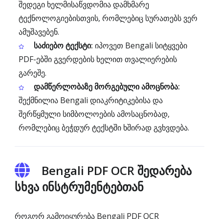
შედეგი ხელმისაწვდომია დამხმარე
ტექნოლოგიებისთვის, რომლებიც სურათებს ვერ
ამუშავებენ.
საძიებო ტექსტი:
იპოვეთ Bengali სიტყვები
PDF-ებში გვერდების ხელით თვალიერების
გარეშე.
დამწერლობაზე მორგებული ამოცნობა:
შექმნილია Bengali დიაკრიტიკებისა და
შერწყმული სიმბოლოების ამოსაცნობად,
რომლებიც ბეჭდურ ტექსტში ხშირად გვხვდება.
Bengali PDF OCR შედარება
სხვა ინსტრუმენტებთან
როგორ გამოიყურება Bengali PDF OCR