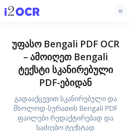
უფასო Bengali PDF OCR
– ამოიღეთ Bengali
ტექსტი სკანირებული
PDF-ებიდან
გადააქცევით სკანირებული და
მხოლოდ-სურათის Bengali PDF
ფაილები რედაქტირებად და
საძიებო ტექსტად