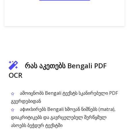
რას აკეთებს Bengali PDF
OCR
ამოიცნობს Bengali ტექსტს სკანირებული PDF
გვერდებიდან
აфикსირებს Bengali ხმოვან ნიშნებს (matra),
დიაკრიტიკებს და გავრცელებულ შერწყმულ
ასოებს ბეჭდურ ტექსტში