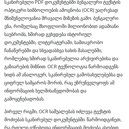
სკანირებული PDF დოკუმენტებში ბენგალური ტექსტის
ოპტიკური სიმბოლოების ამოცნობა (OCR) უაღრესად
მნიშვნელოვანია მრავალი მიზეზის გამო. ბენგალური
ენა, რომელსაც მსოფლიოში მილიონობით ადამიანი
საუბრობს, ხშირად გვხვდება ისტორიულ
დოკუმენტებში, ლიტერატურაში, სამთავრობო
ჩანაწერებში და სხვადასხვა სახის მასალებში,
რომლებიც ხშირად სკანირებულია არქივირებისა და
გაზიარების მიზნით. OCR ტექნოლოგია წარმოადგენს
ხიდს ამ ანალოგურ, სკანირებულ გამოსახულებებსა და
ციფრულ სამყაროს შორის, რაც უზრუნველყოფს ამ
ინფორმაციის ხელმისაწვდომობას და
გამოყენებადობას.
პირველ რიგში, OCR საშუალებას იძლევა ტექსტის
მოძიებას სკანირებულ დოკუმენტებში. წარმოიდგინეთ,
რა რთული იქნებოდა ინფორმაციის მოძიება ასობით