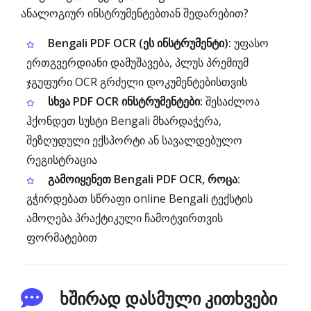
ანალოგიურ ინსტრუმენტებთან შედარებით?
Bengali PDF OCR (ეს ინსტრუმენტი):
უფასო
ერთგვერდიანი დამუშავება, პლუს პრემიუმ
ჯგუფური OCR გრძელი დოკუმენტებისთვის
სხვა PDF OCR ინსტრუმენტები:
შესაძლოა
ჰქონდეთ სუსტი Bengali მხარდაჭერა,
შეზღუდული ექსპორტი ან სავალდებულო
რეგისტრაცია
გამოიყენეთ Bengali PDF OCR, როცა:
გჭირდებათ სწრაფი online Bengali ტექსტის
ამოღება პრაქტიკული ჩამოტვირთვის
ფორმატებით
ხშირად დასმული კითხვები