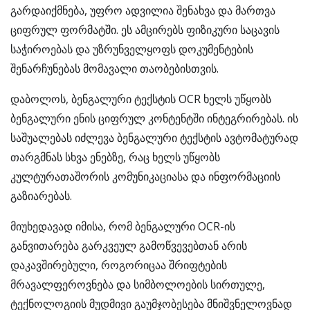
გარდაიქმნება, უფრო ადვილია შენახვა და მართვა
ციფრულ ფორმატში. ეს ამცირებს ფიზიკური საცავის
საჭიროებას და უზრუნველყოფს დოკუმენტების
შენარჩუნებას მომავალი თაობებისთვის.
დაბოლოს, ბენგალური ტექსტის OCR ხელს უწყობს
ბენგალური ენის ციფრულ კონტენტში ინტეგრირებას. ის
საშუალებას იძლევა ბენგალური ტექსტის ავტომატურად
თარგმნას სხვა ენებზე, რაც ხელს უწყობს
კულტურათაშორის კომუნიკაციასა და ინფორმაციის
გაზიარებას.
მიუხედავად იმისა, რომ ბენგალური OCR-ის
განვითარება გარკვეულ გამოწვევებთან არის
დაკავშირებული, როგორიცაა შრიფტების
მრავალფეროვნება და სიმბოლოების სირთულე,
ტექნოლოგიის მუდმივი გაუმჯობესება მნიშვნელოვნად