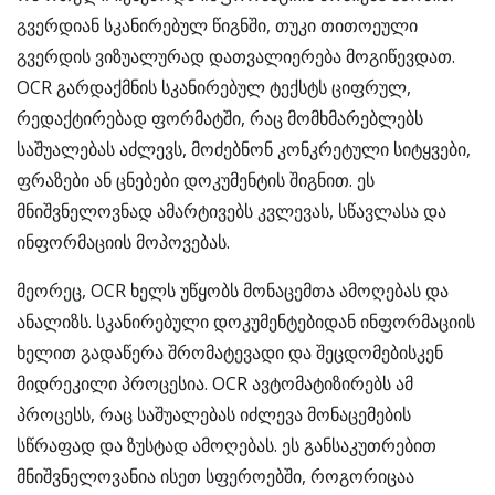
გვერდიან სკანირებულ წიგნში, თუკი თითოეული
გვერდის ვიზუალურად დათვალიერება მოგიწევდათ.
OCR გარდაქმნის სკანირებულ ტექსტს ციფრულ,
რედაქტირებად ფორმატში, რაც მომხმარებლებს
საშუალებას აძლევს, მოძებნონ კონკრეტული სიტყვები,
ფრაზები ან ცნებები დოკუმენტის შიგნით. ეს
მნიშვნელოვნად ამარტივებს კვლევას, სწავლასა და
ინფორმაციის მოპოვებას.
მეორეც, OCR ხელს უწყობს მონაცემთა ამოღებას და
ანალიზს. სკანირებული დოკუმენტებიდან ინფორმაციის
ხელით გადაწერა შრომატევადი და შეცდომებისკენ
მიდრეკილი პროცესია. OCR ავტომატიზირებს ამ
პროცესს, რაც საშუალებას იძლევა მონაცემების
სწრაფად და ზუსტად ამოღებას. ეს განსაკუთრებით
მნიშვნელოვანია ისეთ სფეროებში, როგორიცაა