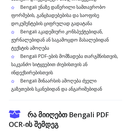
Bengali ენაზე დაწერილი სამთავრობო
ფორმების, განცხადებებისა და საოფისე
დოკუმენტების ციფრულად გადატანა
Bengali აკადემიური კონსპექტებიდან,
ჟურნალებიდან ან საგამოცდო მასალებიდან
ტექსტის ამოღება
Bengali PDF-ების მომზადება თარგმნისთვის,
საკვანძო სიტყვებით ძიებისთვის ან
ინდექსირებისთვის
Bengali შინაარსის ამოღება ძველი
გაზეთების სკანებიდან და ანგარიშებიდან
რა მიიღებთ Bengali PDF
OCR-ის შემდეგ