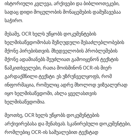
ისტორიული კვლევა, არქივები და ბიბლიოთეკები,
სადაც დიდი მოცულობის მონაცემების დამუშავებაა
საჭირო.
მესამე, OCR ხელს უწყობს დოკუმენტების
ხელმისაწვდომობას შეზღუდული შესაძლებლობების
მქონე პირებისთვის. მხედველობის პრობლემების
მქონე ადამიანებს შეუძლიათ გამოიყენონ ტექსტის
წამკითხველები, რათა მოისმინონ OCR-ის მიერ
გარდაქმნილი ტექსტი. ეს უზრუნველყოფს, რომ
ინფორმაცია, რომელიც ადრე მხოლოდ ვიზუალურად
იყო ხელმისაწვდომი, ახლა ყველასთვის
ხელმისაწვდომია.
მეოთხე, OCR ხელს უწყობს დოკუმენტების
არქივირებასა და შენახვას. სკანირებული დოკუმენტები,
რომლებიც OCR-ის საშუალებით ტექსტად