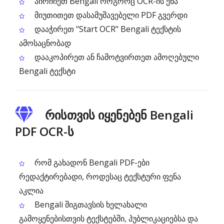
აირჩიეთ Bengali როგორც OCR-ის ენა
მიუთითეთ დასამუშავებელი PDF გვერდი
დააჭირეთ "Start OCR" Bengali ტექსტის
ამოსაცნობად
დააკოპირეთ ან ჩამოტვირთეთ ამოღებული
Bengali ტექსტი
რისთვის იყენებენ Bengali
PDF OCR-ს
რომ გახადონ Bengali PDF-ები
რედაქტირებადი, როდესაც ტექსტური ფენა
აკლია
Bengali შიგთავსის ხელახალი
გამოყენებისთვის ტექსტებში, პუბლიკაციებსა და