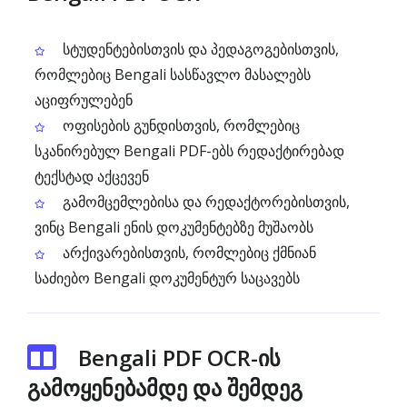
სტუდენტებისთვის და პედაგოგებისთვის,
რომლებიც Bengali სასწავლო მასალებს
აციფრულებენ
ოფისების გუნდისთვის, რომლებიც
სკანირებულ Bengali PDF-ებს რედაქტირებად
ტექსტად აქცევენ
გამომცემლებისა და რედაქტორებისთვის,
ვინც Bengali ენის დოკუმენტებზე მუშაობს
არქივარებისთვის, რომლებიც ქმნიან
საძიებო Bengali დოკუმენტურ საცავებს
Bengali PDF OCR-ის
გამოყენებამდე და შემდეგ