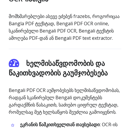
მომხმარებლები ასევე ეძებენ frazebs, როგორიცაა
Bangla PDF ტექსტად, Bengali PDF OCR online,
სკანირებული Bengali PDF OCR, Bengali ტექსტის
ამოღება PDF-დან ან Bengali PDF text extractor.
ხელმისაწვდომობის და
წაკითხვადობის გაუმჯობესება
Bengali PDF OCR აუმჯობესებს ხელმისაწვდომობას,
რადგან სკანირებულ Bengali დოკუმენტებს
გარდაქმნის წასაკითხ, საძიებო ციფრულ ტექსტად,
რომელსაც მეტ ხელსაწყოს შეუძლია გამოიყენოს.
ეკრანის წამკითხველთან თავსებადი:
OCR-ის