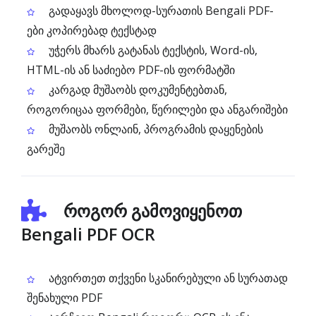
გადაყავს მხოლოდ-სურათის Bengali PDF-
ები კოპირებად ტექსტად
უჭერს მხარს გატანას ტექსტის, Word-ის,
HTML-ის ან საძიებო PDF-ის ფორმატში
კარგად მუშაობს დოკუმენტებთან,
როგორიცაა ფორმები, წერილები და ანგარიშები
მუშაობს ონლაინ, პროგრამის დაყენების
გარეშე
როგორ გამოვიყენოთ
Bengali PDF OCR
ატვირთეთ თქვენი სკანირებული ან სურათად
შენახული PDF