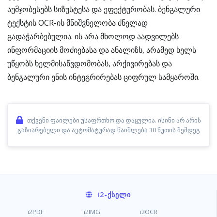
აუმჯობესებს სიზუსტესა და ეფექტურობას. ბენგალური
ტექსტის OCR-ის მნიშვნელობა ძნელად
გადაჭარბებულია. ის არა მხოლოდ აადვილებს
ინფორმაციის მოძიებასა და ანალიზს, არამედ ხელს
უწყობს ხელმისაწვდომობას, არქივირებას და
ბენგალური ენის ინტეგრირებას ციფრულ სამყაროში.
თქვენი ფაილები უსაფრთხო და დაცულია. ისინი არ არის
გაზიარებული და ავტომატურად წაიშლება 30 წუთის შემდეგ
i2
-ᲥᲡᲔᲚᲘ
i2PDF
i2IMG
i2OCR