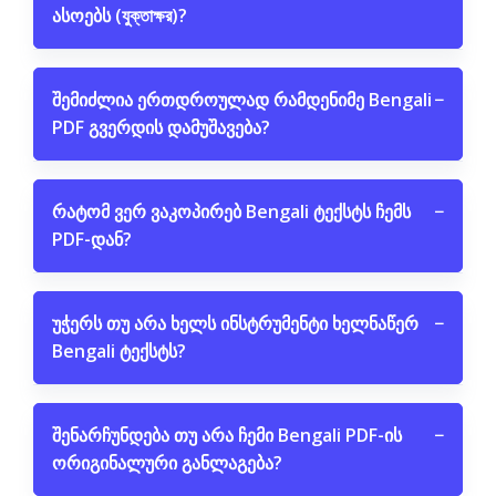
ასოებს (যুক্তাক্ষর)?
შემიძლია ერთდროულად რამდენიმე Bengali
−
PDF გვერდის დამუშავება?
რატომ ვერ ვაკოპირებ Bengali ტექსტს ჩემს
−
PDF-დან?
უჭერს თუ არა ხელს ინსტრუმენტი ხელნაწერ
−
Bengali ტექსტს?
შენარჩუნდება თუ არა ჩემი Bengali PDF-ის
−
ორიგინალური განლაგება?