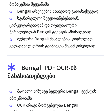
მონაცემთა შეყვანაში
Bengali არქივების საძიებოდ გადასაქცევად
სკანირებული შეტყობინებებიდან,
ცირკულარებიდან და ოფიციალური
წერილებიდან Bengali ტექსტის ამოსაღებად
ბეჭდური Bengali მასალების ციფრულად
გადატანილ დროს ტაიპინგის შესამცირებლად
Bengali PDF OCR-ის
მახასიათებლები
მაღალი სიზუსტე ბეჭდური Bengali ტექსტის
ამოცნობაში
OCR ძრავი მორგებულია Bengali