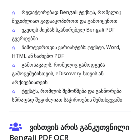
რედაქტირებად Bengali ტექსტს, რომელიც
შეგიძლიათ გადააკოპიროთ და გამოიყენოთ
უკეთეს ძიებას სკანირებულ Bengali PDF
გვერდებში
ჩამოტვირთვის ვარიანტებს: ტექსტი, Word,
HTML ან საძიებო PDF
გამოსავალს, რომელიც გამოდგება
გამოცემებისთვის, eDiscovery-სთვის ან
არქივებისთვის
ტექსტს, რომლის შემოწმება და გასწორება
სწრაფად შეგიძლიათ საჭიროების შემთხვევაში
ვისთვის არის განკუთვნილი
Bengali PDF OCR