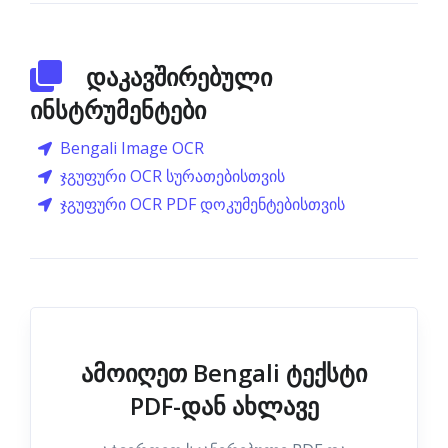
დაკავშირებული
ინსტრუმენტები
Bengali Image OCR
ჯგუფური OCR სურათებისთვის
ჯგუფური OCR PDF დოკუმენტებისთვის
ამოიღეთ Bengali ტექსტი
PDF-დან ახლავე