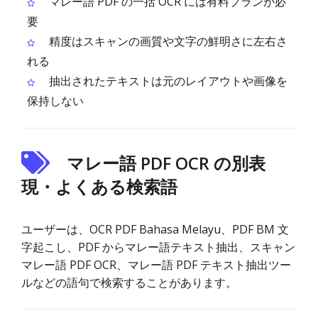
マレー語 PDF の一括 OCR には有料プランが必
要
精度はスキャンの画質や文字の鮮明さに左右さ
れる
抽出されたテキストは元のレイアウトや画像を
保持しない
マレー語 PDF OCR の別表
現・よくある検索語
ユーザーは、OCR PDF Bahasa Melayu、PDF BM 文
字起こし、PDF からマレー語テキスト抽出、スキャン
マレー語 PDF OCR、マレー語 PDF テキスト抽出ツー
ルなどの語句で検索することがあります。