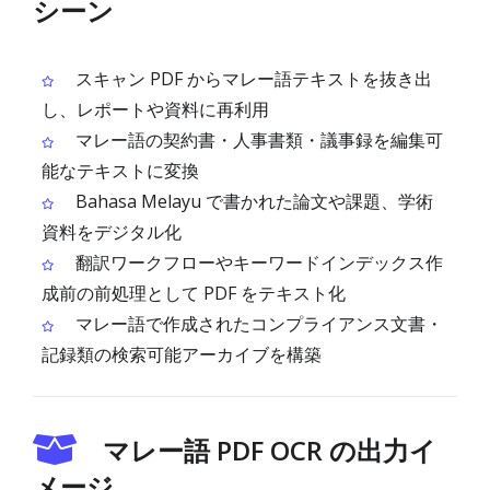
シーン
スキャン PDF からマレー語テキストを抜き出
し、レポートや資料に再利用
マレー語の契約書・人事書類・議事録を編集可
能なテキストに変換
Bahasa Melayu で書かれた論文や課題、学術
資料をデジタル化
翻訳ワークフローやキーワードインデックス作
成前の前処理として PDF をテキスト化
マレー語で作成されたコンプライアンス文書・
記録類の検索可能アーカイブを構築
マレー語 PDF OCR の出力イ
メージ