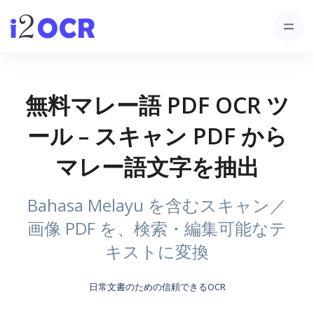
無料マレー語 PDF OCR ツ
ール – スキャン PDF から
マレー語文字を抽出
Bahasa Melayu を含むスキャン／
画像 PDF を、検索・編集可能なテ
キストに変換
日常文書のための信頼できるOCR