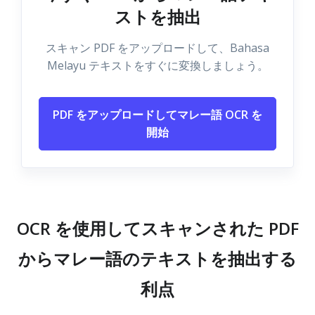
ストを抽出
スキャン PDF をアップロードして、Bahasa
Melayu テキストをすぐに変換しましょう。
PDF をアップロードしてマレー語 OCR を
開始
OCR を使用してスキャンされた PDF
からマレー語のテキストを抽出する
利点