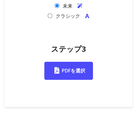
未来
クラシック
ステップ3
PDFを選択