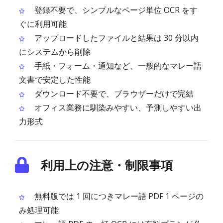
登録不要で、シンプルなページ単位 OCR をす
ぐに利用可能
アップロードしたファイルと結果は 30 分以内
にシステムから削除
手紙・フォーム・通知など、一般的なマレー語
文書で安定した性能
ダウンロード不要で、ブラウザーだけで完結
オフィス業務に馴染みやすい、予測しやすい出
力形式
利用上の注意・制限事項
無料版では 1 回につきマレー語 PDF 1 ページの
み処理可能