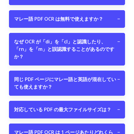
マレー語 PDF OCR は無料で使えますか？
−
なぜ OCR が「di」を「cl」と認識したり、
−
「rn」を「m」と誤認識することがあるのです
か？
同じ PDF ページにマレー語と英語が混在してい
−
ても使えますか？
対応している PDF の最大ファイルサイズは？
−
マレー語 PDF OCR は 1 ページあたりどれくら
−