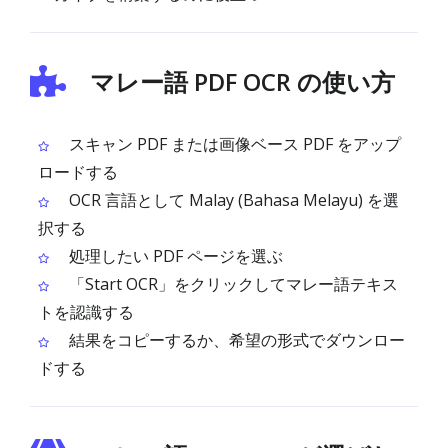
マレー語 PDF OCR の使い方
スキャン PDF または画像ベース PDF をアップ
ロードする
OCR 言語として Malay (Bahasa Melayu) を選
択する
処理したい PDF ページを選ぶ
「Start OCR」をクリックしてマレー語テキス
トを認識する
結果をコピーするか、希望の形式でダウンロー
ドする