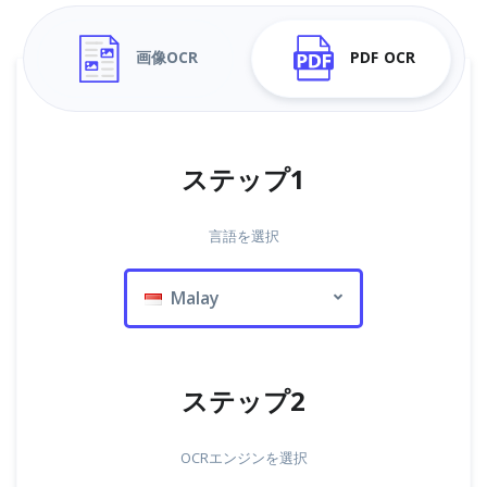
画像OCR
PDF OCR
ステップ1
言語を選択
Malay
ステップ2
OCRエンジンを選択