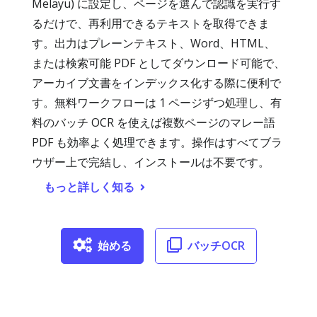
Melayu) に設定し、ページを選んで認識を実行す
るだけで、再利用できるテキストを取得できま
す。出力はプレーンテキスト、Word、HTML、
または検索可能 PDF としてダウンロード可能で、
アーカイブ文書をインデックス化する際に便利で
す。無料ワークフローは 1 ページずつ処理し、有
料のバッチ OCR を使えば複数ページのマレー語
PDF も効率よく処理できます。操作はすべてブラ
ウザー上で完結し、インストールは不要です。
もっと詳しく知る
始める
バッチOCR