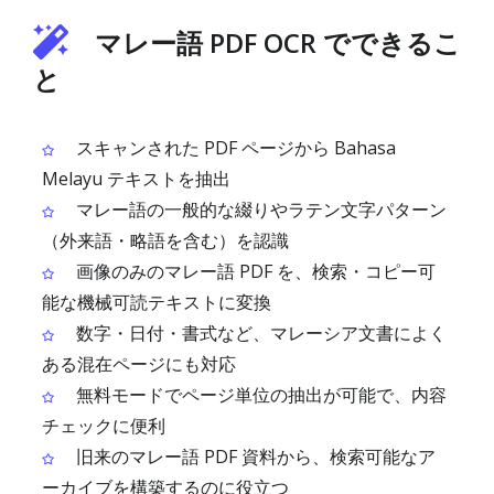
マレー語 PDF OCR でできるこ
と
スキャンされた PDF ページから Bahasa
Melayu テキストを抽出
マレー語の一般的な綴りやラテン文字パターン
（外来語・略語を含む）を認識
画像のみのマレー語 PDF を、検索・コピー可
能な機械可読テキストに変換
数字・日付・書式など、マレーシア文書によく
ある混在ページにも対応
無料モードでページ単位の抽出が可能で、内容
チェックに便利
旧来のマレー語 PDF 資料から、検索可能なア
ーカイブを構築するのに役立つ