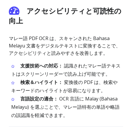
アクセシビリティと可読性の
向上
マレー語 PDF OCR は、スキャンされた Bahasa
Melayu 文書をデジタルテキストに変換することで、
アクセシビリティと読みやすさを改善します。
支援技術への対応：
認識されたマレー語テキス
トはスクリーンリーダーで読み上げ可能です。
検索＆ハイライト：
変換後の PDF は、検索や
キーワードのハイライトが容易になります。
言語設定の適合：
OCR 言語に Malay (Bahasa
Melayu) を選ぶことで、マレー語特有の単語や略語
の誤認識を軽減できます。