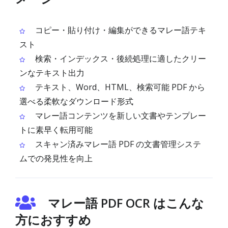
コピー・貼り付け・編集ができるマレー語テキ
スト
検索・インデックス・後続処理に適したクリー
ンなテキスト出力
テキスト、Word、HTML、検索可能 PDF から
選べる柔軟なダウンロード形式
マレー語コンテンツを新しい文書やテンプレー
トに素早く転用可能
スキャン済みマレー語 PDF の文書管理システ
ムでの発見性を向上
マレー語 PDF OCR はこんな
方におすすめ