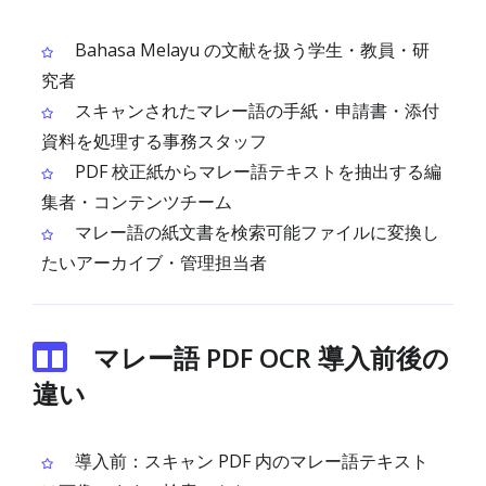
Bahasa Melayu の文献を扱う学生・教員・研
究者
スキャンされたマレー語の手紙・申請書・添付
資料を処理する事務スタッフ
PDF 校正紙からマレー語テキストを抽出する編
集者・コンテンツチーム
マレー語の紙文書を検索可能ファイルに変換し
たいアーカイブ・管理担当者
マレー語 PDF OCR 導入前後の
違い
導入前：スキャン PDF 内のマレー語テキスト