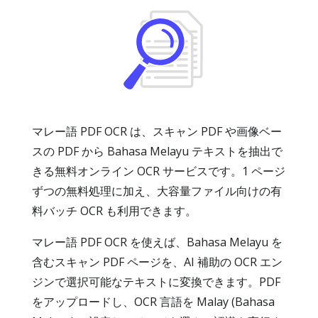
マレー語 PDF OCR は、スキャン PDF や画像ベー
スの PDF から Bahasa Melayu テキストを抽出で
きる無料オンライン OCR サービスです。1 ページ
ずつの無料処理に加え、大容量ファイル向けの有
料バッチ OCR も利用できます。
マレー語 PDF OCR を使えば、Bahasa Melayu を
含むスキャン PDF ページを、AI 補助の OCR エン
ジンで選択可能なテキストに変換できます。PDF
をアップロードし、OCR 言語を Malay (Bahasa