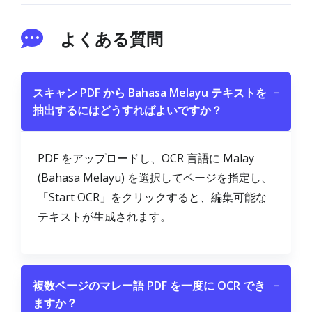
よくある質問
スキャン PDF から Bahasa Melayu テキストを
−
抽出するにはどうすればよいですか？
PDF をアップロードし、OCR 言語に Malay
(Bahasa Melayu) を選択してページを指定し、
「Start OCR」をクリックすると、編集可能な
テキストが生成されます。
複数ページのマレー語 PDF を一度に OCR でき
−
ますか？