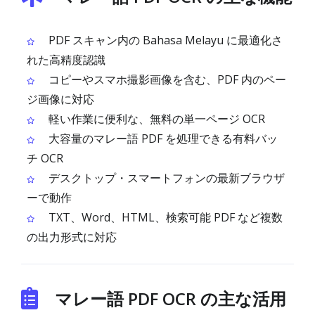
PDF スキャン内の Bahasa Melayu に最適化さ
れた高精度認識
コピーやスマホ撮影画像を含む、PDF 内のペー
ジ画像に対応
軽い作業に便利な、無料の単一ページ OCR
大容量のマレー語 PDF を処理できる有料バッ
チ OCR
デスクトップ・スマートフォンの最新ブラウザ
ーで動作
TXT、Word、HTML、検索可能 PDF など複数
の出力形式に対応
マレー語 PDF OCR の主な活用