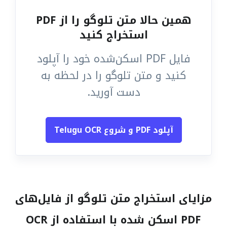
همین حالا متن تلوگو را از PDF
استخراج کنید
فایل PDF اسکن‌شده خود را آپلود
کنید و متن تلوگو را در لحظه به
دست آورید.
آپلود PDF و شروع Telugu OCR
مزایای استخراج متن تلوگو از فایل‌های
PDF اسکن شده با استفاده از OCR