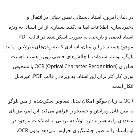
در دنیای امروز، اسناد دیجیتالی نقش حیاتی در انتقال و
ذخیره‌سازی اطلاعات ایفا می‌کنند. بسیاری از این اسناد، به ویژه
اسناد قدیمی و تاریخی، به صورت اسکن‌شده در قالب PDF
موجود هستند. در این میان، اسنادی که به زبان‌های غیرلاتین، مانند
تلوگو، نوشته شده‌اند، با چالش‌های خاصی روبرو هستند. اهمیت
فناوری OCR (Optical Character Recognition) یا تشخیص
نوری کاراکتر برای این اسناد، به ویژه در قالب PDF، غیرقابل
انکار است.
OCR به زبان تلوگو، امکان تبدیل تصاویر اسکن‌شده از متن تلوگو
به متن قابل ویرایش و جستجو را فراهم می‌کند. این امر، مزایای
متعددی را به همراه دارد. اولاً، دسترسی به اطلاعات موجود در
این اسناد را به طور چشمگیری افزایش می‌دهد. بدون OCR،