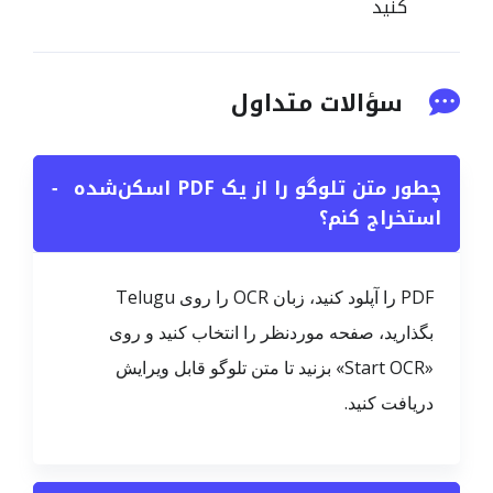
کنید
سؤالات متداول
چطور متن تلوگو را از یک PDF اسکن‌شده
−
استخراج کنم؟
PDF را آپلود کنید، زبان OCR را روی Telugu
بگذارید، صفحه موردنظر را انتخاب کنید و روی
«Start OCR» بزنید تا متن تلوگو قابل ویرایش
دریافت کنید.