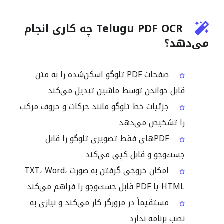
Telugu PDF OCR چه کاری انجام
می‌دهد؟
صفحات PDF تلوگو اسکن‌شده را به متن
قابل خواندن توسط ماشین تبدیل می‌کند
جزئیات خط تلوگو مانند حرکات و حروف مرکب
را تشخیص می‌دهد
PDFهای فقط تصویری تلوگو را قابل
جست‌وجو و قابل کپی می‌کند
امکان خروجی گرفتن به صورت TXT، Word،
HTML یا PDF قابل جست‌وجو را فراهم می‌کند
مستقیماً در مرورگر کار می‌کند و نیازی به
نصب برنامه ندارد