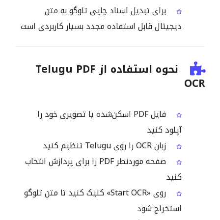
برای تبدیل اسناد چاپی تلوگو به متن
دیجیتال قابل استفاده مجدد بسیار کاربردی است
نحوه استفاده از Telugu PDF
OCR
فایل PDF اسکن‌شده یا تصویری خود را
آپلود کنید
زبان OCR را روی Telugu تنظیم کنید
صفحه موردنظر PDF را برای پردازش انتخاب
کنید
روی «Start OCR» کلیک کنید تا متن تلوگو
استخراج شود