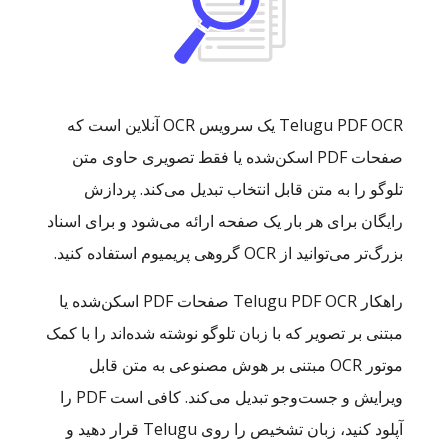
Telugu PDF OCR یک سرویس OCR آنلاین است که
صفحات PDF اسکن‌شده یا فقط تصویری حاوی متن
تلوگو را به متن قابل انتخاب تبدیل می‌کند. پردازش
رایگان برای هر بار یک صفحه ارائه می‌شود و برای اسناد
بزرگ‌تر می‌توانید از OCR گروهی پریمیوم استفاده کنید.
راهکار Telugu PDF OCR صفحات PDF اسکن‌شده یا
مبتنی بر تصویر که با زبان تلوگو نوشته شده‌اند را با کمک
موتور OCR مبتنی بر هوش مصنوعی به متن قابل
ویرایش و جست‌وجو تبدیل می‌کند. کافی است PDF را
آپلود کنید، زبان تشخیص را روی Telugu قرار دهید و