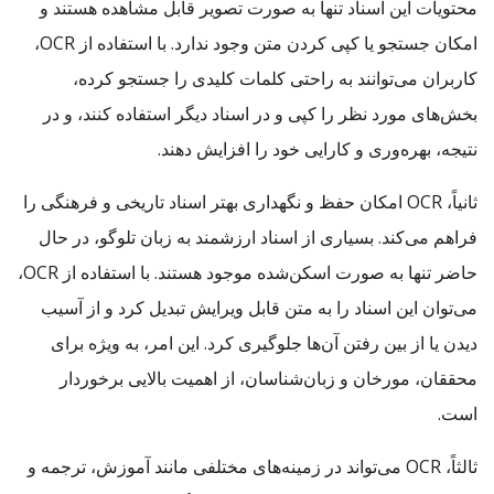
محتویات این اسناد تنها به صورت تصویر قابل مشاهده هستند و
امکان جستجو یا کپی کردن متن وجود ندارد. با استفاده از OCR،
کاربران می‌توانند به راحتی کلمات کلیدی را جستجو کرده،
بخش‌های مورد نظر را کپی و در اسناد دیگر استفاده کنند، و در
نتیجه، بهره‌وری و کارایی خود را افزایش دهند.
ثانیاً، OCR امکان حفظ و نگهداری بهتر اسناد تاریخی و فرهنگی را
فراهم می‌کند. بسیاری از اسناد ارزشمند به زبان تلوگو، در حال
حاضر تنها به صورت اسکن‌شده موجود هستند. با استفاده از OCR،
می‌توان این اسناد را به متن قابل ویرایش تبدیل کرد و از آسیب
دیدن یا از بین رفتن آن‌ها جلوگیری کرد. این امر، به ویژه برای
محققان، مورخان و زبان‌شناسان، از اهمیت بالایی برخوردار
است.
ثالثاً، OCR می‌تواند در زمینه‌های مختلفی مانند آموزش، ترجمه و