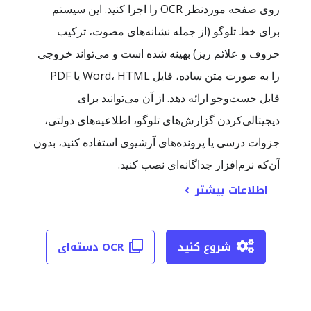
روی صفحه موردنظر OCR را اجرا کنید. این سیستم
برای خط تلوگو (از جمله نشانه‌های مصوت، ترکیب
حروف و علائم ریز) بهینه شده است و می‌تواند خروجی
را به صورت متن ساده، فایل Word، HTML یا PDF
قابل جست‌وجو ارائه دهد. از آن می‌توانید برای
دیجیتالی‌کردن گزارش‌های تلوگو، اطلاعیه‌های دولتی،
جزوات درسی یا پرونده‌های آرشیوی استفاده کنید، بدون
آن‌که نرم‌افزار جداگانه‌ای نصب کنید.
اطلاعات بیشتر
شروع کنید
OCR دسته‌ای