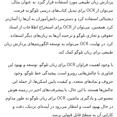
پردازش زبان طبیعی مورد استفاده قرار گیرد. به عنوان مثال،
می‌توان از OCR برای تبدیل کتاب‌های درسی تلوگو به فرمت
دیجیتالی استفاده کرد و دسترسی دانش‌آموزان به آن‌ها را آسان‌تر
کرد. همچنین، می‌توان از OCR برای استخراج اطلاعات از اسناد
حقوقی و تجاری تلوگو و ترجمه آن‌ها به زبان‌های دیگر استفاده
کرد. در نهایت، OCR می‌تواند به توسعه الگوریتم‌های پردازش زبان
طبیعی برای زبان تلوگو کمک کند.
با وجود اهمیت فراوان OCR برای زبان تلوگو، توسعه و بهبود این
فناوری با چالش‌هایی روبرو است. پیچیدگی خط تلوگو، وجود
حروف و نمادهای متعدد، و کیفیت پایین اسکن‌ها، از جمله این
چالش‌ها هستند. با این حال، با پیشرفت‌های اخیر در زمینه هوش
مصنوعی و یادگیری ماشین، OCR برای زبان تلوگو به طور مداوم
در حال بهبود است و انتظار می‌رود در آینده‌ای نزدیک، دقت و
کارایی آن به سطح قابل قبولی برسد.