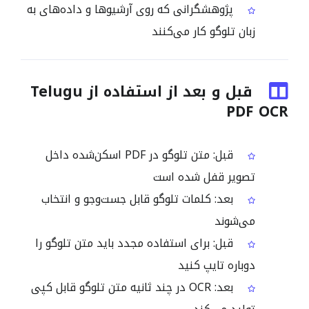
پژوهشگرانی که روی آرشیوها و داده‌های به
زبان تلوگو کار می‌کنند
قبل و بعد از استفاده از Telugu
PDF OCR
قبل: متن تلوگو در PDF اسکن‌شده داخل
تصویر قفل شده است
بعد: کلمات تلوگو قابل جست‌وجو و انتخاب
می‌شوند
قبل: برای استفاده مجدد باید متن تلوگو را
دوباره تایپ کنید
بعد: OCR در چند ثانیه متن تلوگو قابل کپی