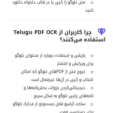
متن تلوگو را کپی یا در قالب دلخواه دانلود
کنید
چرا کاربران از Telugu PDF OCR
استفاده می‌کنند؟
بازیابی و استفاده دوباره از محتوای تلوگو
برای ویرایش و انتشار
خروج متن از PDFهای تلوگو که امکان
انتخاب و کپی در آن‌ها غیرفعال است
دیجیتالی‌کردن جزوات، بخش‌نامه‌ها و
نامه‌های چاپی تلوگو به شکل سریع
ساخت آرشیو قابل جست‌وجو از مدارک تلوگو
برای دسترسی فوری