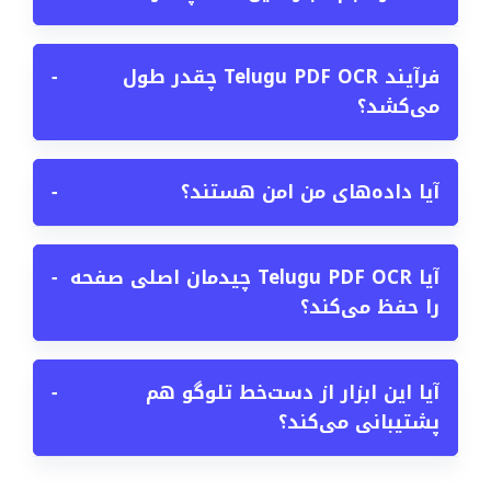
فرآیند Telugu PDF OCR چقدر طول
−
می‌کشد؟
آیا داده‌های من امن هستند؟
−
آیا Telugu PDF OCR چیدمان اصلی صفحه
−
را حفظ می‌کند؟
آیا این ابزار از دست‌خط تلوگو هم
−
پشتیبانی می‌کند؟