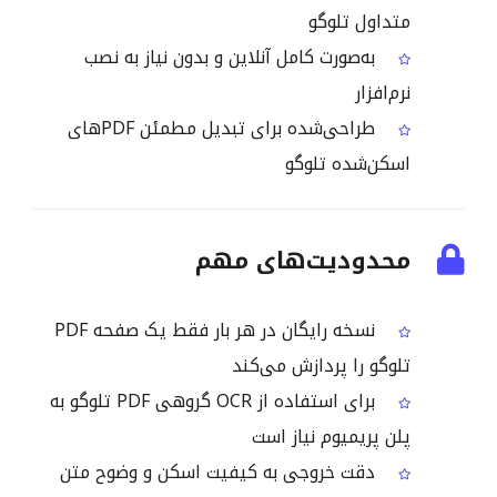
متداول تلوگو
به‌صورت کامل آنلاین و بدون نیاز به نصب
نرم‌افزار
طراحی‌شده برای تبدیل مطمئن PDFهای
اسکن‌شده تلوگو
محدودیت‌های مهم
نسخه رایگان در هر بار فقط یک صفحه PDF
تلوگو را پردازش می‌کند
برای استفاده از OCR گروهی PDF تلوگو به
پلن پریمیوم نیاز است
دقت خروجی به کیفیت اسکن و وضوح متن