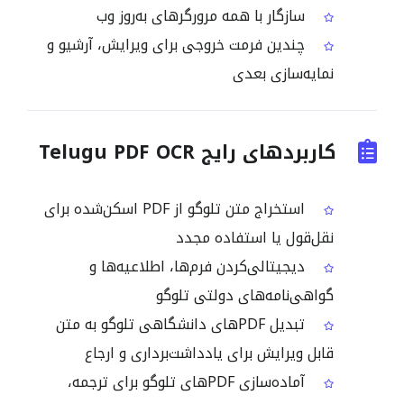
سازگار با همه مرورگرهای به‌روز وب
چندین فرمت خروجی برای ویرایش، آرشیو و
نمایه‌سازی بعدی
کاربردهای رایج Telugu PDF OCR
استخراج متن تلوگو از PDF اسکن‌شده برای
نقل‌قول یا استفاده مجدد
دیجیتالی‌کردن فرم‌ها، اطلاعیه‌ها و
گواهی‌نامه‌های دولتی تلوگو
تبدیل PDFهای دانشگاهی تلوگو به متن
قابل ویرایش برای یادداشت‌برداری و ارجاع
آماده‌سازی PDFهای تلوگو برای ترجمه،