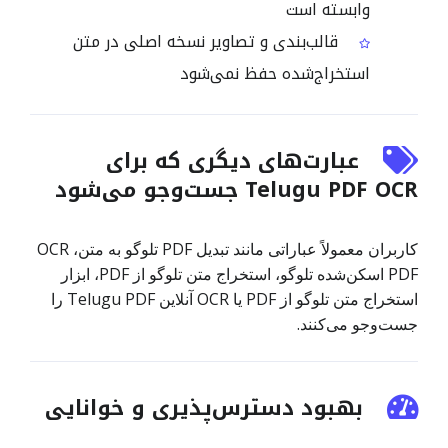
وابسته است
قالب‌بندی و تصاویر نسخه اصلی در متن
استخراج‌شده حفظ نمی‌شود
عبارت‌های دیگری که برای
Telugu PDF OCR جست‌وجو می‌شود
کاربران معمولاً عباراتی مانند تبدیل PDF تلوگو به متن، OCR
PDF اسکن‌شده تلوگو، استخراج متن تلوگو از PDF، ابزار
استخراج متن تلوگو از PDF یا OCR آنلاین Telugu PDF را
جست‌وجو می‌کنند.
بهبود دسترس‌پذیری و خوانایی