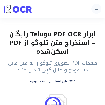
ابزار Telugu PDF OCR رایگان
– استخراج متن تلوگو از PDF
اسکن‌شده
صفحات PDF تصویری تلوگو را به متن قابل
جست‌وجو و قابل کپی تبدیل کنید
OCR قابل اعتماد برای اسناد روزمره