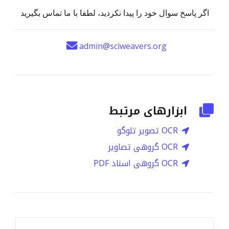
اگر پاسخ سوال خود را پیدا نکردید، لطفا با ما تماس بگیرید
admin@sciweavers.org
ابزارهای مرتبط
OCR تصویر تلوگو
OCR گروهی تصاویر
OCR گروهی اسناد PDF