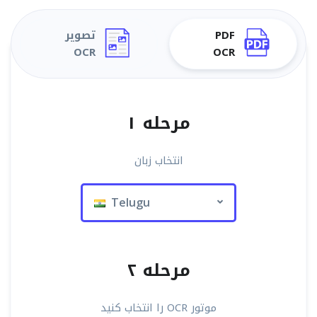
PDF
تصویر
OCR
OCR
مرحله ۱
انتخاب زبان
Telugu
مرحله ۲
موتور OCR را انتخاب کنید