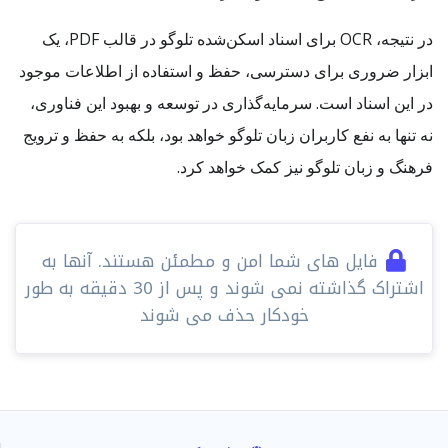
در نتیجه، OCR برای اسناد اسکن‌شده تلوگو در قالب PDF، یک
ابزار ضروری برای دسترسی، حفظ و استفاده از اطلاعات موجود
در این اسناد است. سرمایه‌گذاری در توسعه و بهبود این فناوری،
نه تنها به نفع کاربران زبان تلوگو خواهد بود، بلکه به حفظ و ترویج
فرهنگ و زبان تلوگو نیز کمک خواهد کرد.
فایل های شما امن و مطمئن هستند. آنها به
اشتراک گذاشته نمی شوند و پس از 30 دقیقه به طور
خودکار حذف می شوند