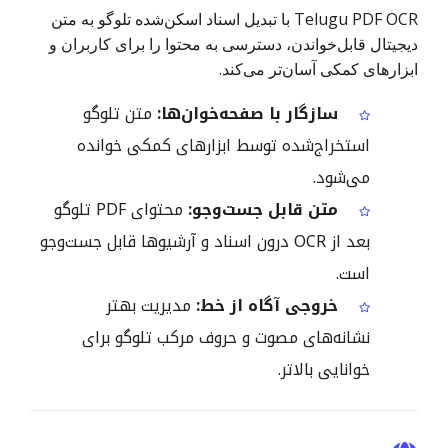
Telugu PDF OCR با تبدیل اسناد اسکن‌شده تلوگو به متن
دیجیتال قابل‌خواندن، دسترسی به محتوا را برای کاربران و
ابزارهای کمکی آسان‌تر می‌کند.
سازگار با صفحه‌خوان‌ها:
متن تلوگو
استخراج‌شده توسط ابزارهای کمکی خوانده
می‌شود.
متن قابل جست‌وجو:
محتوای PDF تلوگو
بعد از OCR درون اسناد و آرشیوها قابل جست‌وجو
است.
خروجی آگاه از خط:
مدیریت بهتر
نشانه‌های مصوت و حروف مرکب تلوگو برای
خوانایی بالاتر.