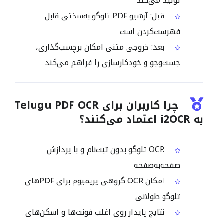
تولید می‌کند
قبل: آرشیو PDF تلوگو به‌سختی قابل
فهرست‌کردن است
بعد: خروجی متنی امکان برچسب‌گذاری،
جست‌وجو و خودکارسازی را فراهم می‌کند
چرا کاربران برای Telugu PDF OCR
به i2OCR اعتماد می‌کنند؟
OCR تلوگو بدون ثبت‌نام و با پردازش
صفحه‌به‌صفحه
امکان OCR گروهی پریمیوم برای PDFهای
تلوگو طولانی
نتایج پایدار روی اغلب فونت‌ها و اسکن‌های