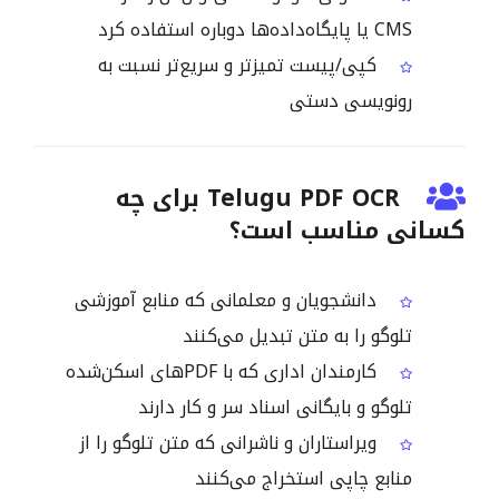
CMS یا پایگاه‌داده‌ها دوباره استفاده کرد
کپی/پیست تمیزتر و سریع‌تر نسبت به
رونویسی دستی
Telugu PDF OCR برای چه
کسانی مناسب است؟
دانشجویان و معلمانی که منابع آموزشی
تلوگو را به متن تبدیل می‌کنند
کارمندان اداری که با PDFهای اسکن‌شده
تلوگو و بایگانی اسناد سر و کار دارند
ویراستاران و ناشرانی که متن تلوگو را از
منابع چاپی استخراج می‌کنند