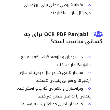
نقطه شروعی عملی برای پروژه‌های
دیجیتال‌سازی ساختارمند
OCR PDF Panjabi برای چه
کسانی مناسب است؟
دانشجویان و پژوهشگرانی که با منابع
Panjabi کار می‌کنند
سازمان‌هایی که در حال دیجیتالی‌سازی
آرشیوها و سوابق پنجابی هستند
ویراستاران و ناشرانی که چاپ اسکن‌شده
پنجابی را به متن تبدیل می‌کنند
کارمندان اداری که اعلان‌ها، فرم‌ها و