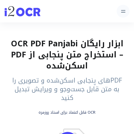
ابزار رایگان OCR PDF Panjabi
– استخراج متن پنجابی از PDF
اسکن‌شده
PDFهای پنجابی اسکن‌شده و تصویری را
به متن قابل جست‌وجو و ویرایش تبدیل
کنید
OCR قابل اعتماد برای اسناد روزمره