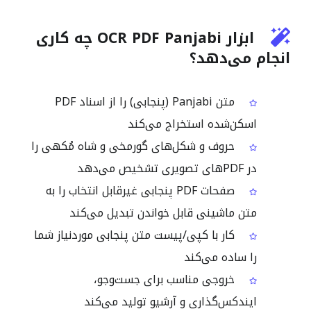
ابزار OCR PDF Panjabi چه کاری
انجام می‌دهد؟
متن Panjabi (پنجابی) را از اسناد PDF
اسکن‌شده استخراج می‌کند
حروف و شکل‌های گورمخی و شاہ مُکھی را
در PDFهای تصویری تشخیص می‌دهد
صفحات PDF پنجابی غیرقابل انتخاب را به
متن ماشینی قابل خواندن تبدیل می‌کند
کار با کپی/پیست متن پنجابی موردنیاز شما
را ساده می‌کند
خروجی مناسب برای جست‌وجو،
ایندکس‌گذاری و آرشیو تولید می‌کند