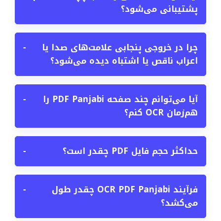
پشتیبانی می‌شود؟
چرا در خروجی پنجابی علامت‌های صدا یا
−
اعراب ناقص یا اشتباه دیده می‌شود؟
آیا می‌توانم چند صفحه PDF Panjabi را
−
هم‌زمان OCR کنم؟
حداکثر حجم فایل PDF چقدر است؟
−
فرآیند OCR PDF Panjabi چقدر طول
−
می‌کشد؟