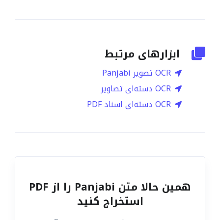
ابزارهای مرتبط
OCR تصویر Panjabi
OCR دسته‌ای تصاویر
OCR دسته‌ای اسناد PDF
همین حالا متن Panjabi را از PDF
استخراج کنید