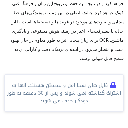
خواهد کرد و در نتیجه، به حفظ و ترویج این زبان و فرهنگ غنی
کمک خواهد کرد. چالش اصلی در این زمینه، پیچیدگی‌های خط
پنجابی و تفاوت‌های موجود در فونت‌ها و دستخط‌ها است. با این
حال، با پیشرفت‌های اخیر در زمینه هوش مصنوعی و یادگیری
ماشین، OCR برای زبان پنجابی نیز به طور مداوم در حال بهبود
است و انتظار می‌رود در آینده‌ای نزدیک، دقت و کارایی آن به
سطح قابل قبولی برسد.
فایل های شما امن و مطمئن هستند. آنها به
اشتراک گذاشته نمی شوند و پس از 30 دقیقه به طور
خودکار حذف می شوند