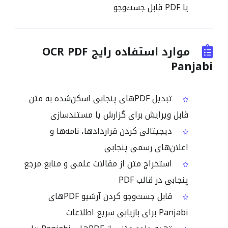
یا PDF قابل جست‌وجو
موارد استفاده رایج OCR PDF
Panjabi
تبدیل PDFهای پنجابی اسکن‌شده به متن
قابل ویرایش برای گزارش یا مستندسازی
دیجیتالی کردن قراردادها، نامه‌ها و
اعلان‌های رسمی پنجابی
استخراج متن از مقالات علمی و منابع مرجع
پنجابی در قالب PDF
قابل جست‌وجو کردن آرشیو PDFهای
Panjabi برای بازیابی سریع اطلاعات