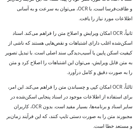
و طاقت‌فرسا است. با OCR، می‌توان به سرعت و به آسانی
اطلاعات مورد نیاز را یافت.
ثانیاً، OCR امکان ویرایش و اصلاح متن را فراهم می‌کند. اسناد
اسکن‌شده اغلب دارای اشتباهات و نقص‌هایی هستند که ناشی از
کیفیت اسکن پایین یا آسیب‌دیدگی سند اصلی است. با تبدیل تصویر
به متن قابل ویرایش، می‌توان این اشتباهات را اصلاح کرد و متن
را به صورت دقیق و کامل درآورد.
ثالثاً، OCR امکان کپی و چسباندن متن را فراهم می‌کند. این امر،
برای استفاده از اطلاعات موجود در اسناد پنجابی اسکن‌شده در
سایر اسناد و برنامه‌ها، بسیار مفید است. بدون OCR، کاربران
مجبورند متن را به صورت دستی تایپ کنند، که این فرآیند زمان‌بر
و مستعد خطا است.