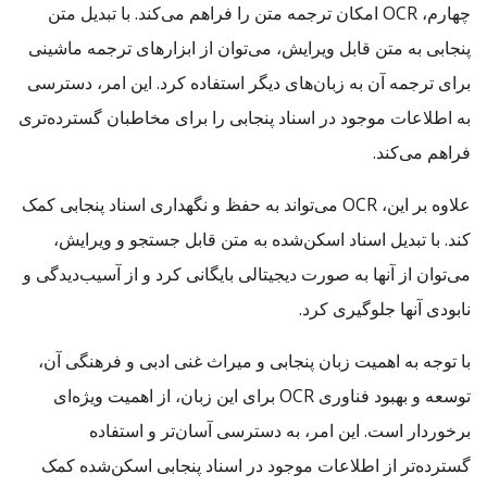
چهارم، OCR امکان ترجمه متن را فراهم می‌کند. با تبدیل متن
پنجابی به متن قابل ویرایش، می‌توان از ابزارهای ترجمه ماشینی
برای ترجمه آن به زبان‌های دیگر استفاده کرد. این امر، دسترسی
به اطلاعات موجود در اسناد پنجابی را برای مخاطبان گسترده‌تری
فراهم می‌کند.
علاوه بر این، OCR می‌تواند به حفظ و نگهداری اسناد پنجابی کمک
کند. با تبدیل اسناد اسکن‌شده به متن قابل جستجو و ویرایش،
می‌توان از آنها به صورت دیجیتالی بایگانی کرد و از آسیب‌دیدگی و
نابودی آنها جلوگیری کرد.
با توجه به اهمیت زبان پنجابی و میراث غنی ادبی و فرهنگی آن،
توسعه و بهبود فناوری OCR برای این زبان، از اهمیت ویژه‌ای
برخوردار است. این امر، به دسترسی آسان‌تر و استفاده
گسترده‌تر از اطلاعات موجود در اسناد پنجابی اسکن‌شده کمک