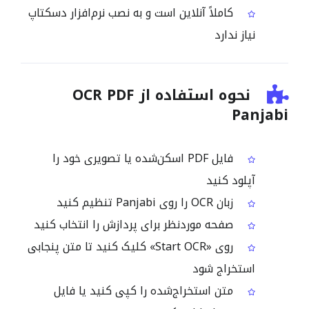
کاملاً آنلاین است و به نصب نرم‌افزار دسکتاپ
نیاز ندارد
نحوه استفاده از OCR PDF
Panjabi
فایل PDF اسکن‌شده یا تصویری خود را
آپلود کنید
زبان OCR را روی Panjabi تنظیم کنید
صفحه موردنظر برای پردازش را انتخاب کنید
روی «Start OCR» کلیک کنید تا متن پنجابی
استخراج شود
متن استخراج‌شده را کپی کنید یا فایل