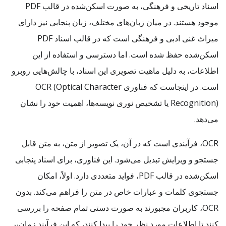
اسناد تاریخی و فرهنگی، به صورت اسکن‌شده در قالب PDF
موجود هستند. در میان زبان‌های مختلف، زبان پنجابی نیز دارای
میراث غنی ادبی و فرهنگی است که در قالب اسناد PDF
اسکن‌شده حفظ شده است. اما دسترسی و استفاده از این
اطلاعات، به دلیل ماهیت تصویری این اسناد، با چالش‌هایی روبرو
است. در اینجاست که فناوری OCR (Optical Character
Recognition) یا تشخیص نوری نویسه‌ها، اهمیت خود را نشان
می‌دهد.
OCR، فرآیندی است که در آن، یک تصویر از متن، به متن قابل
جستجو و ویرایش تبدیل می‌شود. این فناوری، برای اسناد پنجابی
اسکن‌شده در قالب PDF، فواید متعددی دارد. اولاً، امکان
جستجوی کلمات و عبارات خاص در متن را فراهم می‌کند. بدون
OCR، کاربران مجبورند به صورت دستی تمام صفحه را بررسی
کنند تا اطلاعات مورد نظر خود را پیدا کنند، که این فرآیند زمان‌بر