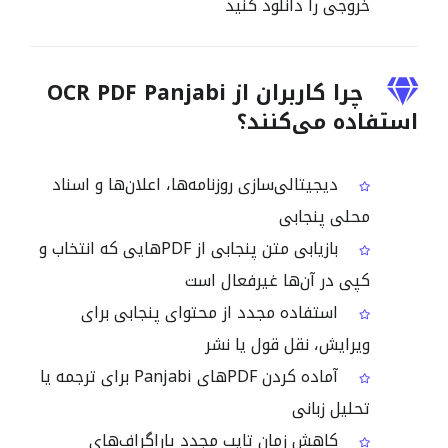
خروجی را دانلود کنید
چرا کاربران از OCR PDF Panjabi
استفاده می‌کنند؟
دیجیتالی‌سازی روزنامه‌ها، اعلان‌ها و اسناد
محلی پنجابی
بازیابی متن پنجابی از PDFهایی که انتخاب و
کپی در آن‌ها غیرفعال است
استفاده مجدد از محتوای پنجابی برای
ویرایش، نقل قول یا نشر
آماده کردن PDFهای Panjabi برای ترجمه یا
تحلیل زبانی
کاهش زمان تایپ مجدد پاراگراف‌های