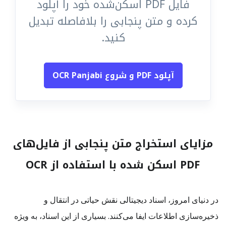
فایل PDF اسکن‌شده خود را آپلود
کرده و متن پنجابی را بلافاصله تبدیل
کنید.
آپلود PDF و شروع OCR Panjabi
مزایای استخراج متن پنجابی از فایل‌های
PDF اسکن شده با استفاده از OCR
در دنیای امروز، اسناد دیجیتالی نقش حیاتی در انتقال و
ذخیره‌سازی اطلاعات ایفا می‌کنند. بسیاری از این اسناد، به ویژه