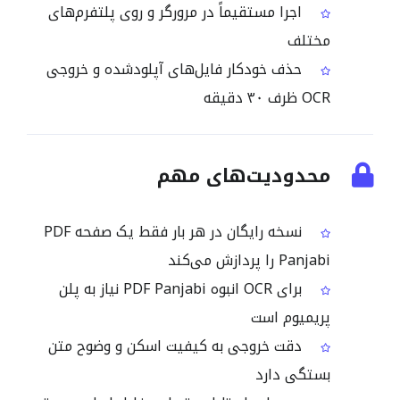
اجرا مستقیماً در مرورگر و روی پلتفرم‌های
مختلف
حذف خودکار فایل‌های آپلودشده و خروجی
OCR ظرف ۳۰ دقیقه
محدودیت‌های مهم
نسخه رایگان در هر بار فقط یک صفحه PDF
Panjabi را پردازش می‌کند
برای OCR انبوه PDF Panjabi نیاز به پلن
پریمیوم است
دقت خروجی به کیفیت اسکن و وضوح متن
بستگی دارد