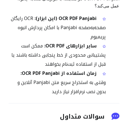
عمل می‌کند؟
OCR PDF Panjabi (این ابزار):
OCR رایگان
صفحه‌به‌صفحه Panjabi با امکان پردازش انبوه
پریمیوم
سایر ابزارهای OCR PDF:
ممکن است
پشتیبانی محدودی از خط پنجابی داشته باشند یا
قبل از استفاده ثبت‌نام بخواهند
زمان استفاده از OCR PDF Panjabi:
وقتی به استخراج سریع متن Panjabi آنلاین و
بدون نصب نرم‌افزار نیاز دارید
سوالات متداول