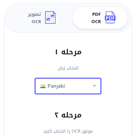
PDF
تصویر
OCR
OCR
مرحله ۱
انتخاب زبان
Panjabi
مرحله ۲
موتور OCR را انتخاب کنید