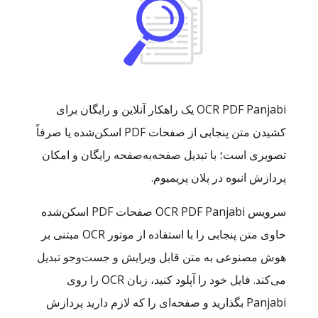
OCR PDF Panjabi یک راهکار آنلاین و رایگان برای
کشیدن متن پنجابی از صفحات PDF اسکن‌شده یا صرفاً
تصویری است؛ با تبدیل صفحه‌به‌صفحه رایگان و امکان
پردازش انبوه در پلان پریمیوم.
سرویس OCR PDF Panjabi صفحات PDF اسکن‌شده
حاوی متن پنجابی را با استفاده از موتور OCR مبتنی بر
هوش مصنوعی به متن قابل ویرایش و جست‌وجو تبدیل
می‌کند. فایل خود را آپلود کنید، زبان OCR را روی
Panjabi بگذارید و صفحه‌ای را که لازم دارید پردازش