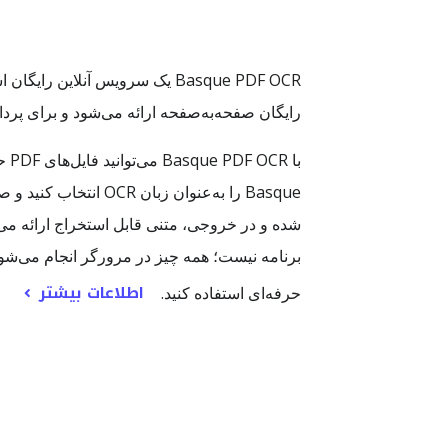
رایگان صفحه‌به‌صفحه ارائه می‌شود و برای پر
اطلاعات بیشتر
حرفه‌ای استفاده کنید.