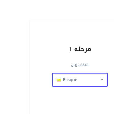
مرحله ۱
انتخاب زبان
Basque