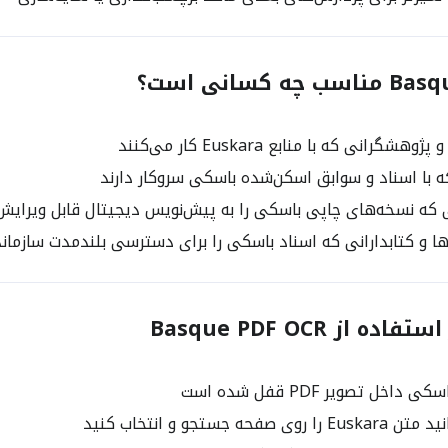
 کسانی است؟
گرانی که با منابع Euskara کار می‌کنند
 با اسناد و سوابق اسکن‌شده باسکی سروکار دارند
 که نسخه‌های چاپی باسکی را به پیش‌نویس دیجیتال قابل ویرایش
 و کتابدارانی که اسناد باسکی را برای دسترسی بلندمدت سازما
 از Basque PDF OCR
اخل تصویر PDF قفل شده است
 صفحه جستجو و انتخاب کنید