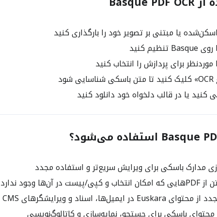
Basque P
شود
ی کنید یا در قالب دلخواه خود دانلود کنید
ی مدارک باسکی برای ویرایش سریع‌تر و استفاده مجدد
ت در آن‌ها وجود ندارد
E در ایمیل‌ها، اسناد و ویرایشگرهای CMS
محتوای باسکی برای جستجو، نمایه‌سازی و کاتالوگ‌نویسی