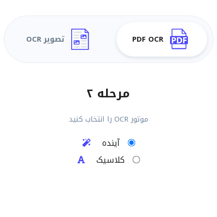
PDF OCR
تصویر OCR
مرحله ۲
موتور OCR را انتخاب کنید
آینده
کلاسیک