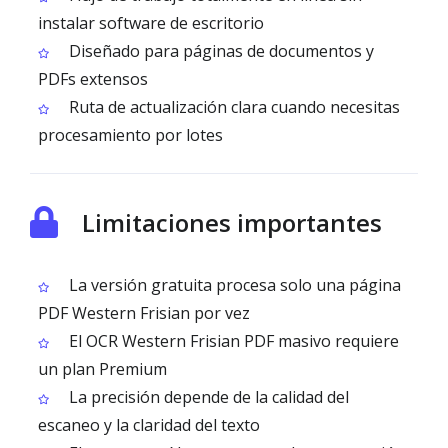
instalar software de escritorio
Diseñado para páginas de documentos y
PDFs extensos
Ruta de actualización clara cuando necesitas
procesamiento por lotes
Limitaciones importantes
La versión gratuita procesa solo una página
PDF Western Frisian por vez
El OCR Western Frisian PDF masivo requiere
un plan Premium
La precisión depende de la calidad del
escaneo y la claridad del texto