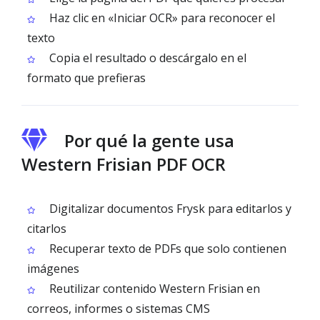
Haz clic en «Iniciar OCR» para reconocer el
texto
Copia el resultado o descárgalo en el
formato que prefieras
Por qué la gente usa
Western Frisian PDF OCR
Digitalizar documentos Frysk para editarlos y
citarlos
Recuperar texto de PDFs que solo contienen
imágenes
Reutilizar contenido Western Frisian en
correos, informes o sistemas CMS