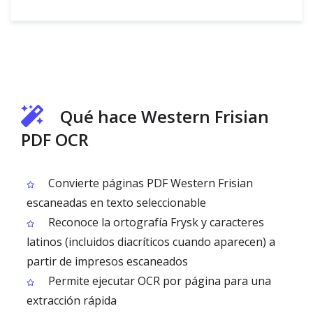
Qué hace Western Frisian
PDF OCR
Convierte páginas PDF Western Frisian
escaneadas en texto seleccionable
Reconoce la ortografía Frysk y caracteres
latinos (incluidos diacríticos cuando aparecen) a
partir de impresos escaneados
Permite ejecutar OCR por página para una
extracción rápida