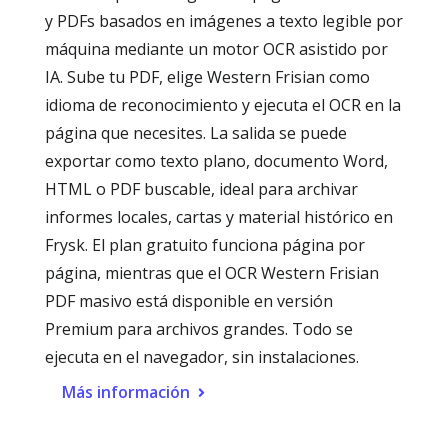
y PDFs basados en imágenes a texto legible por
máquina mediante un motor OCR asistido por
IA. Sube tu PDF, elige Western Frisian como
idioma de reconocimiento y ejecuta el OCR en la
página que necesites. La salida se puede
exportar como texto plano, documento Word,
HTML o PDF buscable, ideal para archivar
informes locales, cartas y material histórico en
Frysk. El plan gratuito funciona página por
página, mientras que el OCR Western Frisian
PDF masivo está disponible en versión
Premium para archivos grandes. Todo se
ejecuta en el navegador, sin instalaciones.
Más información