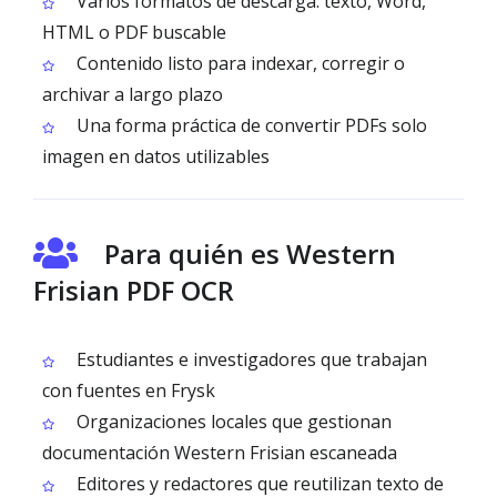
Varios formatos de descarga: texto, Word,
HTML o PDF buscable
Contenido listo para indexar, corregir o
archivar a largo plazo
Una forma práctica de convertir PDFs solo
imagen en datos utilizables
Para quién es Western
Frisian PDF OCR
Estudiantes e investigadores que trabajan
con fuentes en Frysk
Organizaciones locales que gestionan
documentación Western Frisian escaneada
Editores y redactores que reutilizan texto de