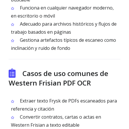
Funciona en cualquier navegador moderno,
en escritorio o móvil
Adecuado para archivos históricos y flujos de
trabajo basados en páginas
Gestiona artefactos típicos de escaneo como
inclinación y ruido de fondo
Casos de uso comunes de
Western Frisian PDF OCR
Extraer texto Frysk de PDFs escaneados para
referencia y citación
Convertir contratos, cartas o actas en
Western Frisian a texto editable