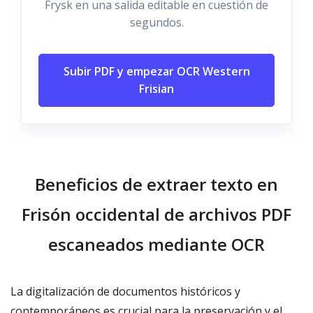
Frysk en una salida editable en cuestión de
segundos.
Subir PDF y empezar OCR Western
Frisian
Beneficios de extraer texto en
Frisón occidental de archivos PDF
escaneados mediante OCR
La digitalización de documentos históricos y
contemporáneos es crucial para la preservación y el