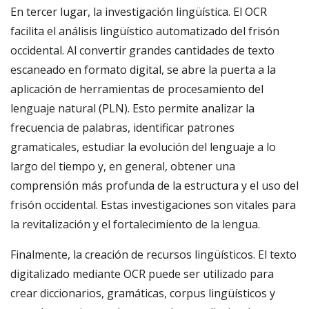
En tercer lugar, la investigación lingüística. El OCR
facilita el análisis lingüístico automatizado del frisón
occidental. Al convertir grandes cantidades de texto
escaneado en formato digital, se abre la puerta a la
aplicación de herramientas de procesamiento del
lenguaje natural (PLN). Esto permite analizar la
frecuencia de palabras, identificar patrones
gramaticales, estudiar la evolución del lenguaje a lo
largo del tiempo y, en general, obtener una
comprensión más profunda de la estructura y el uso del
frisón occidental. Estas investigaciones son vitales para
la revitalización y el fortalecimiento de la lengua.
Finalmente, la creación de recursos lingüísticos. El texto
digitalizado mediante OCR puede ser utilizado para
crear diccionarios, gramáticas, corpus lingüísticos y