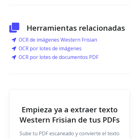
Herramientas relacionadas
OCR de imágenes Western Frisian
OCR por lotes de imágenes
OCR por lotes de documentos PDF
Empieza ya a extraer texto
Western Frisian de tus PDFs
Sube tu PDF escaneado y convierte el texto