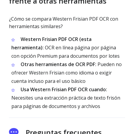
frente a otras herramientas
¿Cómo se compara Western Frisian PDF OCR con
herramientas similares?
Western Frisian PDF OCR (esta
herramienta):
OCR en línea página por página
con opción Premium para documentos por lotes
Otras herramientas de OCR PDF:
Pueden no
ofrecer Western Frisian como idioma o exigir
cuenta incluso para el uso básico
Usa Western Frisian PDF OCR cuando:
Necesites una extracción práctica de texto frisón
para páginas de documentos y archivos
Preguntas frecuentes