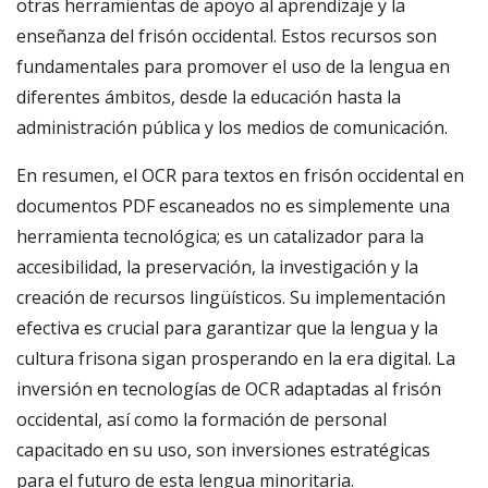
otras herramientas de apoyo al aprendizaje y la
enseñanza del frisón occidental. Estos recursos son
fundamentales para promover el uso de la lengua en
diferentes ámbitos, desde la educación hasta la
administración pública y los medios de comunicación.
En resumen, el OCR para textos en frisón occidental en
documentos PDF escaneados no es simplemente una
herramienta tecnológica; es un catalizador para la
accesibilidad, la preservación, la investigación y la
creación de recursos lingüísticos. Su implementación
efectiva es crucial para garantizar que la lengua y la
cultura frisona sigan prosperando en la era digital. La
inversión en tecnologías de OCR adaptadas al frisón
occidental, así como la formación de personal
capacitado en su uso, son inversiones estratégicas
para el futuro de esta lengua minoritaria.