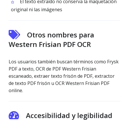
El texto extraído no conserva la maquetación
original ni las imágenes
Otros nombres para
Western Frisian PDF OCR
Los usuarios también buscan términos como Frysk
PDF a texto, OCR de PDF Western Frisian
escaneado, extraer texto frisón de PDF, extractor
de texto PDF frisón u OCR Western Frisian PDF
online.
Accesibilidad y legibilidad