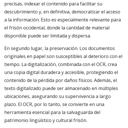
precisas, indexar el contenido para facilitar su
descubrimiento y, en definitiva, democratizar el acceso
a la información. Esto es especialmente relevante para
el frisón occidental, donde la cantidad de material
disponible puede ser limitada y dispersa.
En segundo lugar, la preservación. Los documentos
originales en papel son susceptibles al deterioro con el
tiempo. La digitalización, combinada con el OCR, crea
una copia digital duradera y accesible, protegiendo el
contenido de la pérdida por daños físicos. Además, el
texto digitalizado puede ser almacenado en múltiples
ubicaciones, asegurando su supervivencia a largo
plazo. El OCR, por lo tanto, se convierte en una
herramienta esencial para la salvaguarda del
patrimonio lingüístico y cultural frisón.