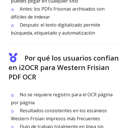
puedes pegar en cualquier sitio
Antes: los PDFs frisonas archivados son
difíciles de indexar
Después: el texto digitalizado permite
búsqueda, etiquetado y automatización
Por qué los usuarios confían
en i2OCR para Western Frisian
PDF OCR
No se requiere registro para el OCR página
por página
Resultados consistentes en los escaneos
Western Frisian impresos más frecuentes
Flujo de trabajo totalmente en línea sin