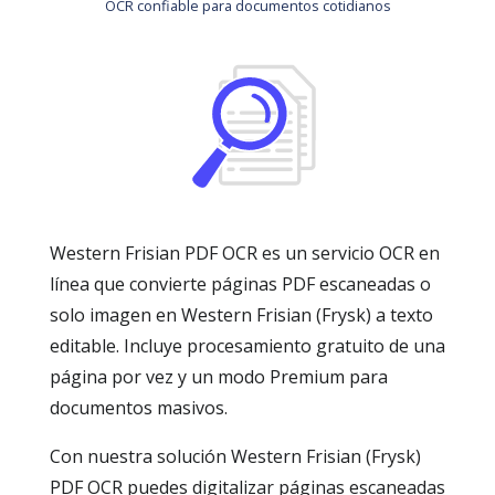
OCR confiable para documentos cotidianos
Western Frisian PDF OCR es un servicio OCR en
línea que convierte páginas PDF escaneadas o
solo imagen en Western Frisian (Frysk) a texto
editable. Incluye procesamiento gratuito de una
página por vez y un modo Premium para
documentos masivos.
Con nuestra solución Western Frisian (Frysk)
PDF OCR puedes digitalizar páginas escaneadas