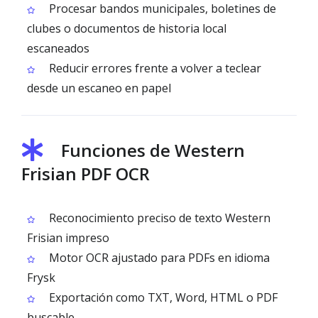
Procesar bandos municipales, boletines de
clubes o documentos de historia local
escaneados
Reducir errores frente a volver a teclear
desde un escaneo en papel
Funciones de Western
Frisian PDF OCR
Reconocimiento preciso de texto Western
Frisian impreso
Motor OCR ajustado para PDFs en idioma
Frysk
Exportación como TXT, Word, HTML o PDF
buscable