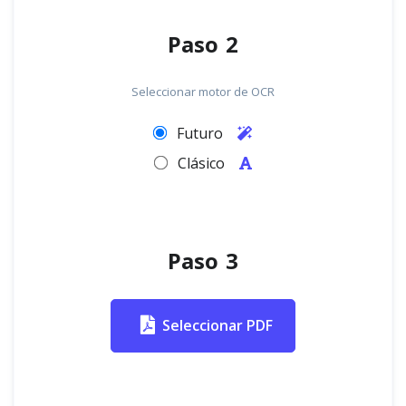
Paso 2
Seleccionar motor de OCR
Futuro
Clásico
Paso 3
Seleccionar PDF