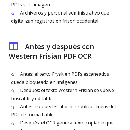
PDFs solo imagen
Archiveros y personal administrativo que
digitalizan registros en frison occidental
Antes y después con
Western Frisian PDF OCR
Antes: el texto Frysk en PDFs escaneados
queda bloqueado en imágenes
Después: el texto Western Frisian se vuelve
buscable y editable
Antes: no puedes citar ni reutilizar líneas del
PDF de forma fiable
Después: el OCR genera texto copiable que