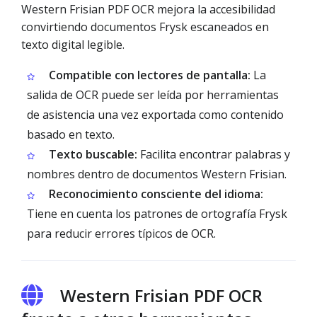
Western Frisian PDF OCR mejora la accesibilidad
convirtiendo documentos Frysk escaneados en
texto digital legible.
Compatible con lectores de pantalla:
La
salida de OCR puede ser leída por herramientas
de asistencia una vez exportada como contenido
basado en texto.
Texto buscable:
Facilita encontrar palabras y
nombres dentro de documentos Western Frisian.
Reconocimiento consciente del idioma:
Tiene en cuenta los patrones de ortografía Frysk
para reducir errores típicos de OCR.
Western Frisian PDF OCR