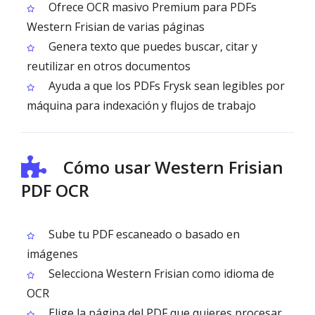
Ofrece OCR masivo Premium para PDFs
Western Frisian de varias páginas
Genera texto que puedes buscar, citar y
reutilizar en otros documentos
Ayuda a que los PDFs Frysk sean legibles por
máquina para indexación y flujos de trabajo
Cómo usar Western Frisian
PDF OCR
Sube tu PDF escaneado o basado en
imágenes
Selecciona Western Frisian como idioma de
OCR
Elige la página del PDF que quieres procesar