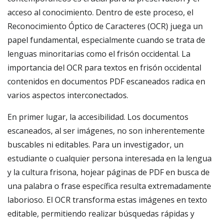
acceso al conocimiento. Dentro de este proceso, el
Reconocimiento Óptico de Caracteres (OCR) juega un
papel fundamental, especialmente cuando se trata de
lenguas minoritarias como el frisón occidental. La
importancia del OCR para textos en frisón occidental
contenidos en documentos PDF escaneados radica en
varios aspectos interconectados.
En primer lugar, la accesibilidad. Los documentos
escaneados, al ser imágenes, no son inherentemente
buscables ni editables. Para un investigador, un
estudiante o cualquier persona interesada en la lengua
y la cultura frisona, hojear páginas de PDF en busca de
una palabra o frase específica resulta extremadamente
laborioso. El OCR transforma estas imágenes en texto
editable, permitiendo realizar búsquedas rápidas y