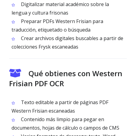
Digitalizar material académico sobre la
lengua y cultura frisonas
Preparar PDFs Western Frisian para
traducción, etiquetado o búsqueda
Crear archivos digitales buscables a partir de
colecciones Frysk escaneadas
Qué obtienes con Western
Frisian PDF OCR
Texto editable a partir de páginas PDF
Western Frisian escaneadas
Contenido más limpio para pegar en
documentos, hojas de cálculo o campos de CMS