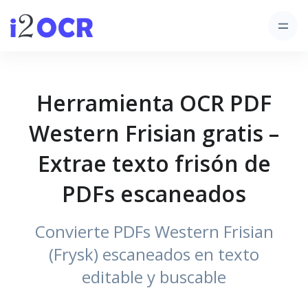
Herramienta OCR PDF
Western Frisian gratis –
Extrae texto frisón de
PDFs escaneados
Convierte PDFs Western Frisian
(Frysk) escaneados en texto
editable y buscable