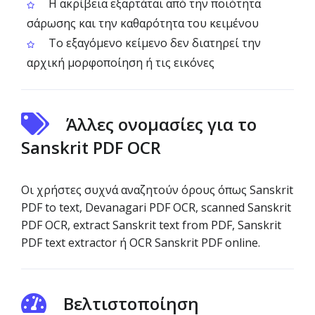
Η ακρίβεια εξαρτάται από την ποιότητα
σάρωσης και την καθαρότητα του κειμένου
Το εξαγόμενο κείμενο δεν διατηρεί την
αρχική μορφοποίηση ή τις εικόνες
Άλλες ονομασίες για το
Sanskrit PDF OCR
Οι χρήστες συχνά αναζητούν όρους όπως Sanskrit
PDF to text, Devanagari PDF OCR, scanned Sanskrit
PDF OCR, extract Sanskrit text from PDF, Sanskrit
PDF text extractor ή OCR Sanskrit PDF online.
Βελτιστοποίηση