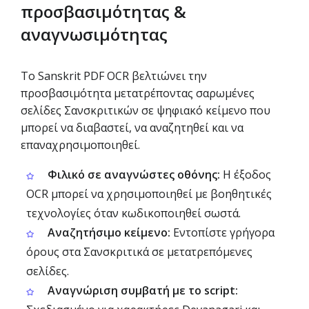
προσβασιμότητας &
αναγνωσιμότητας
Το Sanskrit PDF OCR βελτιώνει την
προσβασιμότητα μετατρέποντας σαρωμένες
σελίδες Σανσκριτικών σε ψηφιακό κείμενο που
μπορεί να διαβαστεί, να αναζητηθεί και να
επαναχρησιμοποιηθεί.
Φιλικό σε αναγνώστες οθόνης:
Η έξοδος
OCR μπορεί να χρησιμοποιηθεί με βοηθητικές
τεχνολογίες όταν κωδικοποιηθεί σωστά.
Αναζητήσιμο κείμενο:
Εντοπίστε γρήγορα
όρους στα Σανσκριτικά σε μετατρεπόμενες
σελίδες.
Αναγνώριση συμβατή με το script: