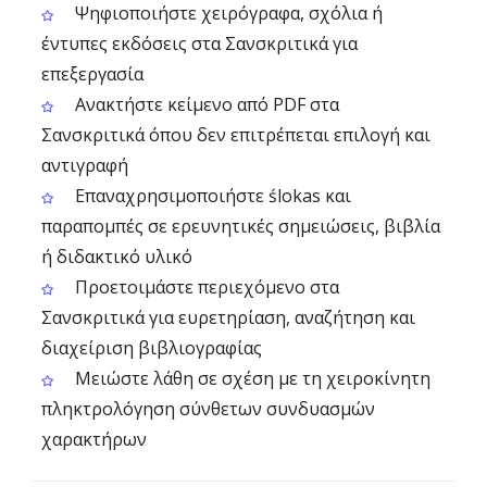
Ψηφιοποιήστε χειρόγραφα, σχόλια ή
έντυπες εκδόσεις στα Σανσκριτικά για
επεξεργασία
Ανακτήστε κείμενο από PDF στα
Σανσκριτικά όπου δεν επιτρέπεται επιλογή και
αντιγραφή
Επαναχρησιμοποιήστε ślokas και
παραπομπές σε ερευνητικές σημειώσεις, βιβλία
ή διδακτικό υλικό
Προετοιμάστε περιεχόμενο στα
Σανσκριτικά για ευρετηρίαση, αναζήτηση και
διαχείριση βιβλιογραφίας
Μειώστε λάθη σε σχέση με τη χειροκίνητη
πληκτρολόγηση σύνθετων συνδυασμών
χαρακτήρων