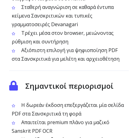
Σταθερή αναγνώριση σε καθαρά έντυπα
κείμενα Σανσκριτικών και τυπικές
γραμματοσειρές Devanagari
Τρέχει μέσα στον browser, μειώνοντας
ρύθμιση και συντήρηση
Αξιόπιστη επιλογή για ψηφιοποίηση PDF
στα Σανσκριτικά για μελέτη και αρχειοθέτηση
Σημαντικοί περιορισμοί
Η δωρεάν έκδοση επεξεργάζεται μία σελίδα
PDF στα Σανσκριτικά τη φορά
Απαιτείται premium πλάνο για μαζικό
Sanskrit PDF OCR