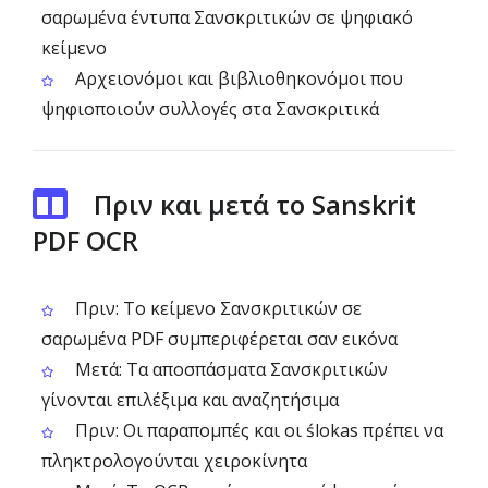
σαρωμένα έντυπα Σανσκριτικών σε ψηφιακό
κείμενο
Αρχειονόμοι και βιβλιοθηκονόμοι που
ψηφιοποιούν συλλογές στα Σανσκριτικά
Πριν και μετά το Sanskrit
PDF OCR
Πριν: Το κείμενο Σανσκριτικών σε
σαρωμένα PDF συμπεριφέρεται σαν εικόνα
Μετά: Τα αποσπάσματα Σανσκριτικών
γίνονται επιλέξιμα και αναζητήσιμα
Πριν: Οι παραπομπές και οι ślokas πρέπει να
πληκτρολογούνται χειροκίνητα