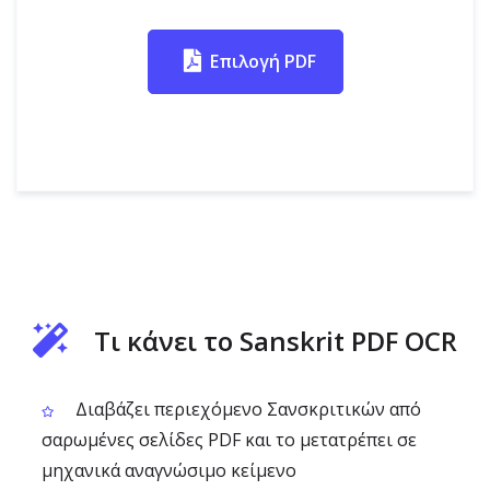
Επιλογή PDF
Τι κάνει το Sanskrit PDF OCR
Διαβάζει περιεχόμενο Σανσκριτικών από
σαρωμένες σελίδες PDF και το μετατρέπει σε
μηχανικά αναγνώσιμο κείμενο