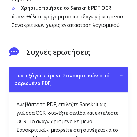
Χρησιμοποιήστε το Sanskrit PDF OCR
όταν:
Θέλετε γρήγορη online εξαγωγή κειμένου
Σανσκριτικών χωρίς εγκατάσταση λογισμικού
Συχνές ερωτήσεις
Πώς εξάγω κείμενο Σανσκριτικών από
−
σαρωμένο PDF;
Ανεβάστε το PDF, επιλέξτε Sanskrit ως
γλώσσα OCR, διαλέξτε σελίδα και εκτελέστε
OCR. Το αναγνωρισμένο κείμενο
Σανσκριτικών μπορείτε στη συνέχεια να το