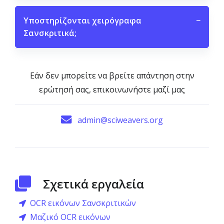
Υποστηρίζονται χειρόγραφα
−
Σανσκριτικά;
Εάν δεν μπορείτε να βρείτε απάντηση στην
ερώτησή σας, επικοινωνήστε μαζί μας
admin@sciweavers.org
Σχετικά εργαλεία
OCR εικόνων Σανσκριτικών
Μαζικό OCR εικόνων