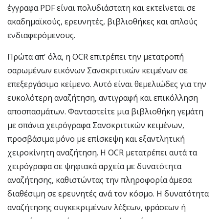
έγγραφα PDF είναι πολυδιάστατη και εκτείνεται σε
ακαδημαϊκούς, ερευνητές, βιβλιοθήκες και απλούς
ενδιαφερόμενους.
Πρώτα απ' όλα, η OCR επιτρέπει την μετατροπή
σαρωμένων εικόνων Σανσκριτικών κειμένων σε
επεξεργάσιμο κείμενο. Αυτό είναι θεμελιώδες για την
ευκολότερη αναζήτηση, αντιγραφή και επικόλληση
αποσπασμάτων. Φανταστείτε μια βιβλιοθήκη γεμάτη
με σπάνια χειρόγραφα Σανσκριτικών κειμένων,
προσβάσιμα μόνο με επίσκεψη και εξαντλητική
χειροκίνητη αναζήτηση. Η OCR μετατρέπει αυτά τα
χειρόγραφα σε ψηφιακά αρχεία με δυνατότητα
αναζήτησης, καθιστώντας την πληροφορία άμεσα
διαθέσιμη σε ερευνητές ανά τον κόσμο. Η δυνατότητα
αναζήτησης συγκεκριμένων λέξεων, φράσεων ή