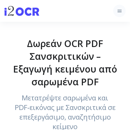
Δωρεάν OCR PDF
Σανσκριτικών –
Εξαγωγή κειμένου από
σαρωμένα PDF
Μετατρέψτε σαρωμένα και
PDF‑εικόνας με Σανσκριτικά σε
επεξεργάσιμο, αναζητήσιμο
κείμενο