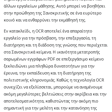
άλλων εργαλείων μάθησης. Αυτό μπορεί να βοηθήσει
στην προώθηση της Σανσκριτικής σε ένα ευρύτερο
κοινό και να ενθαρρύνει την εκμάθησή της.
Εν κατακλείδι, η OCR αποτελεί ένα απαραίτητο
εργαλείο για την πρόσβαση, την επεξεργασία, τη
διατήρηση και τη διάδοση της γνώσης που περιέχεται
στα Σανσκριτικά κείμενα. Η ικανότητα μετατροπής
σαρωμένων εγγράφων PDF σε επεξεργάσιμο κείμενο
ξεκλειδώνει μια πληθώρα δυνατοτήτων για την
έρευνα, την εκπαίδευση και τη διατήρηση της
πολιτιστικής κληρονομιάς. Καθώς η τεχνολογία OCR
συνεχίζει να εξελίσσεται, μπορούμε να αναμένουμε
ακόμη μεγαλύτερες βελτιώσεις στην ακρίβεια και την
αποτελεσματικότητα, καθιστώντας την ακόμη πιο
σημαντική για την μελέτη και την κατανόηση της