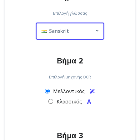
Επιλογή γλώσσας
Sanskrit
Βήμα 2
Επιλογή μηχανής OCR
Μελλοντικός
Κλασσικός
Βήμα 3