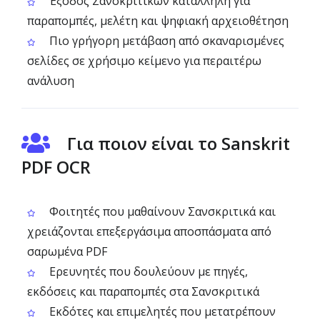
Έξοδος Σανσκριτικών κατάλληλη για
παραπομπές, μελέτη και ψηφιακή αρχειοθέτηση
Πιο γρήγορη μετάβαση από σκαναρισμένες
σελίδες σε χρήσιμο κείμενο για περαιτέρω
ανάλυση
Για ποιον είναι το Sanskrit
PDF OCR
Φοιτητές που μαθαίνουν Σανσκριτικά και
χρειάζονται επεξεργάσιμα αποσπάσματα από
σαρωμένα PDF
Ερευνητές που δουλεύουν με πηγές,
εκδόσεις και παραπομπές στα Σανσκριτικά
Εκδότες και επιμελητές που μετατρέπουν