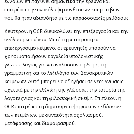
εννοιών επιταχύνει σημαντικά την έρευνα και
επιτρέπει την ανακάλυψη συνδέσεων και μοτίβων
που θα ήταν αδιανόητα με τις παραδοσιακές μεθόδους.
Δεύτερον, η OCR διευκολύνει την επεξεργασία και την
ανάλυση κειμένου. Μετά τη μετατροπή σε
επεξεργάσιμο κείμενο, οι ερευνητές μπορούν να
χρησιμοποιήσουν εργαλεία υπολογιστικής
γλωσσολογίας για να αναλύσουν τη δομή, τη
γραμματική και το λεξιλόγιο των Σανσκριτικών
κειμένων. Αυτό μπορεί να οδηγήσει σε νέες γνώσεις
σχετικά με την εξέλιξη της γλώσσας, την ιστορία της
λογοτεχνίας και τη φιλοσοφική σκέψη. Επιπλέον, η
OCR επιτρέπει τη δημιουργία ψηφιακών εκδόσεων
των κειμένων, με δυνατότητα σχολιασμού,
μετάφρασης και διαμοιρασμού.