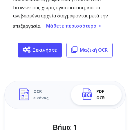
browser σας χωρίς εγκατάσταση, και τα
ανεβασμένα αρχεία διαγράφονται μετά την
Μάθετε περισσότερα
επεξεργασία.
Ξεκινήστε
Μαζική OCR
OCR
PDF
εικόνας
OCR
Βήμα 1