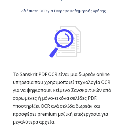
Αξιόπιστη OCR για Έγγραφα Καθημερινής Χρήσης
Το Sanskrit PDF OCR είναι μια δωρεάν online
υπηρεσία που χρησιμοποιεί τεχνολογία OCR
για να ψηφιοποιεί κείμενο Σανσκριτικών από
σαρωμένες ή μόνο‑εικόνα σελίδες PDF.
Υποστηρίζει OCR ανά σελίδα δωρεάν και
προσφέρει premium μαζική επεξεργασία για
μεγαλύτερα αρχεία.