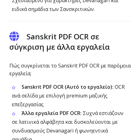
Σχεδιασμένο για χαρακτήρες Devanagari και
ειδικά σημάδια των Σανσκριτικών.
Sanskrit PDF OCR σε
σύγκριση με άλλα εργαλεία
Πώς συγκρίνεται το Sanskrit PDF OCR με παρόμοια
εργαλεία;
Sanskrit PDF OCR (Αυτό το εργαλείο):
OCR
ανά σελίδα με επιλογή premium μαζικής
επεξεργασίας
Άλλα εργαλεία PDF OCR:
Συχνά εστιάζουν
σε λατινικά αλφάβητα και δυσκολεύονται με
συνδυασμούς Devanagari ή φωνηεντικά
σημάδια