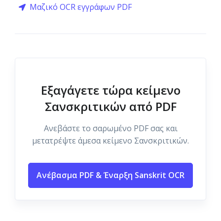
Μαζικό OCR εγγράφων PDF
Εξαγάγετε τώρα κείμενο
Σανσκριτικών από PDF
Ανεβάστε το σαρωμένο PDF σας και
μετατρέψτε άμεσα κείμενο Σανσκριτικών.
Ανέβασμα PDF & Έναρξη Sanskrit OCR