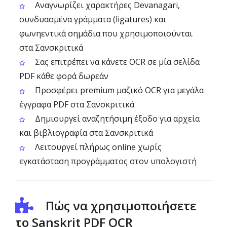
Αναγνωρίζει χαρακτήρες Devanagari,
συνδυασμένα γράμματα (ligatures) και
φωνηεντικά σημάδια που χρησιμοποιούνται
στα Σανσκριτικά
Σας επιτρέπει να κάνετε OCR σε μία σελίδα
PDF κάθε φορά δωρεάν
Προσφέρει premium μαζικό OCR για μεγάλα
έγγραφα PDF στα Σανσκριτικά
Δημιουργεί αναζητήσιμη έξοδο για αρχεία
και βιβλιογραφία στα Σανσκριτικά
Λειτουργεί πλήρως online χωρίς
εγκατάσταση προγράμματος στον υπολογιστή
Πώς να χρησιμοποιήσετε
το Sanskrit PDF OCR