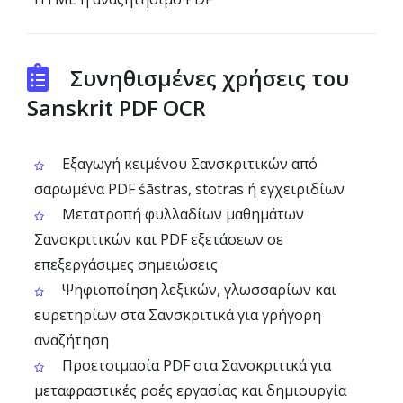
Συνηθισμένες χρήσεις του
Sanskrit PDF OCR
Εξαγωγή κειμένου Σανσκριτικών από
σαρωμένα PDF śāstras, stotras ή εγχειριδίων
Μετατροπή φυλλαδίων μαθημάτων
Σανσκριτικών και PDF εξετάσεων σε
επεξεργάσιμες σημειώσεις
Ψηφιοποίηση λεξικών, γλωσσαρίων και
ευρετηρίων στα Σανσκριτικά για γρήγορη
αναζήτηση
Προετοιμασία PDF στα Σανσκριτικά για
μεταφραστικές ροές εργασίας και δημιουργία