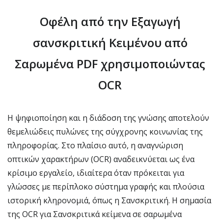
Οφέλη από την Εξαγωγή
σανσκριτική Κειμένου από
Σαρωμένα PDF χρησιμοποιώντας
OCR
Η ψηφιοποίηση και η διάδοση της γνώσης αποτελούν
θεμελιώδεις πυλώνες της σύγχρονης κοινωνίας της
πληροφορίας. Στο πλαίσιο αυτό, η αναγνώριση
οπτικών χαρακτήρων (OCR) αναδεικνύεται ως ένα
κρίσιμο εργαλείο, ιδιαίτερα όταν πρόκειται για
γλώσσες με περίπλοκο σύστημα γραφής και πλούσια
ιστορική κληρονομιά, όπως η Σανσκριτική. Η σημασία
της OCR για Σανσκριτικά κείμενα σε σαρωμένα