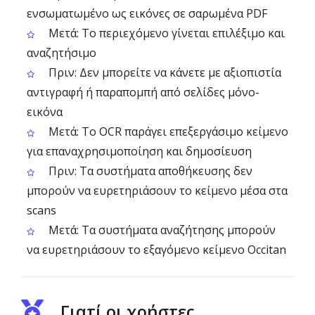
ενσωματωμένο ως εικόνες σε σαρωμένα PDF
Μετά: Το περιεχόμενο γίνεται επιλέξιμο και
αναζητήσιμο
Πριν: Δεν μπορείτε να κάνετε με αξιοπιστία
αντιγραφή ή παραπομπή από σελίδες μόνο-
εικόνα
Μετά: Το OCR παράγει επεξεργάσιμο κείμενο
για επαναχρησιμοποίηση και δημοσίευση
Πριν: Τα συστήματα αποθήκευσης δεν
μπορούν να ευρετηριάσουν το κείμενο μέσα στα
scans
Μετά: Τα συστήματα αναζήτησης μπορούν
να ευρετηριάσουν το εξαγόμενο κείμενο Occitan
Γιατί οι χρήστες