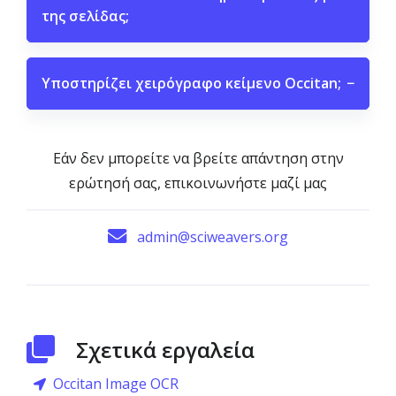
της σελίδας;
Υποστηρίζει χειρόγραφο κείμενο Occitan;
−
Εάν δεν μπορείτε να βρείτε απάντηση στην
ερώτησή σας, επικοινωνήστε μαζί μας
admin@sciweavers.org
Σχετικά εργαλεία
Occitan Image OCR