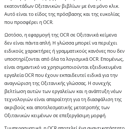
εκατοντάδων Οξιτανικών βιβλίων με ένα μόνο κλικ.
Αυτό είναι το είδος της πρόσβασης και της ευκολίας
που προσφέρει η OCR.
Ωστόσο, η εφαρμογή της OCR σε Οξιτανικά κείμενα
δεν είναι πάντα απλή. Η γλώσσα μπορεί να περιέχει
ειδικούς χαρακτήρες ή γραμματικούς κανόνες που δεν
υποστηρίζονται από όλα τα λογισμικά OCR. Επομένως,
είναι σημαντικό να χρησιμοποιούνται εξειδικευμένα
εργαλεία OCR που έχουν εκπαιδευτεί ειδικά για την
αναγνώριση της Οξιτανικής γλώσσας. Η συνεχής
βελτίωση αυτών των εργαλείων και η ανάπτυξη νέων
τεχνολογιών είναι απαραίτητη για τη διασφάλιση της
ακριβούς και αποτελεσματικής μετατροπής των
Οξιτανικών κειμένων σε επεξεργάσιμη μορφή.
Συμπερασματικά, η OCR αποτελεί ένα αναντικατάστατο