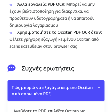
Άλλα εργαλεία PDF OCR:
Μπορεί να μην
έχουν βελτιστοποίηση για διακριτικά, να
προσθέτουν υδατογραφήματα ή να απαιτούν
δημιουργία λογαριασμού
Χρησιμοποιήστε το Occitan PDF OCR όταν:
Θέλετε γρήγορη εξαγωγή κειμένου Occitan από
scans κατευθείαν στον browser σας
Συχνές ερωτήσεις
Πώς μπορώ να εξαγάγω κείμενο Occitan
−
από σαρωμένο PDF;
Ανεβάστε το PDF, επιλέξτε Occitan ως