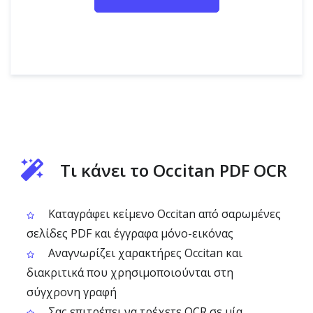
Τι κάνει το Occitan PDF OCR
Καταγράφει κείμενο Occitan από σαρωμένες
σελίδες PDF και έγγραφα μόνο-εικόνας
Αναγνωρίζει χαρακτήρες Occitan και
διακριτικά που χρησιμοποιούνται στη
σύγχρονη γραφή
Σας επιτρέπει να τρέχετε OCR σε μία