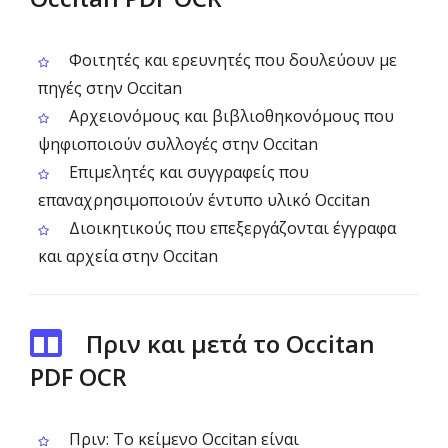
Φοιτητές και ερευνητές που δουλεύουν με
πηγές στην Occitan
Αρχειονόμους και βιβλιοθηκονόμους που
ψηφιοποιούν συλλογές στην Occitan
Επιμελητές και συγγραφείς που
επαναχρησιμοποιούν έντυπο υλικό Occitan
Διοικητικούς που επεξεργάζονται έγγραφα
και αρχεία στην Occitan
Πριν και μετά το Occitan
PDF OCR
Πριν: Το κείμενο Occitan είναι