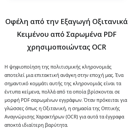
Οφέλη από την Εξαγωγή Οξιτανικά
Κειμένου από Σαρωμένα PDF
χρησιμοποιώντας OCR
Η ψηφιοποίηση της πολιτισμικής κληρονομιάς
αποτελεί μια επιτακτική ανάγκη στην εποχή μας. Ένα
σημαντικό κομμάτι αυτής της κληρονομιάς είναι τα
έντυπα κείμενα, πολλά από τα οποία βρίσκονται σε
μορφή PDF σαρωμένων εγγράφων. Όταν πρόκειται για
γλώσσες όπως η Οξιτανική, η σημασία της Οπτικής
Αναγνώρισης Χαρακτήρων (OCR) για αυτά τα έγγραφα
αποκτά ιδιαίτερη βαρύτητα.