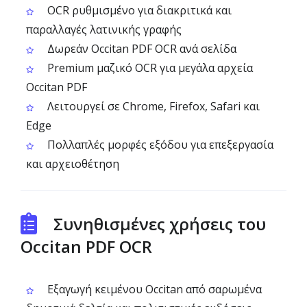
OCR ρυθμισμένο για διακριτικά και
παραλλαγές λατινικής γραφής
Δωρεάν Occitan PDF OCR ανά σελίδα
Premium μαζικό OCR για μεγάλα αρχεία
Occitan PDF
Λειτουργεί σε Chrome, Firefox, Safari και
Edge
Πολλαπλές μορφές εξόδου για επεξεργασία
και αρχειοθέτηση
Συνηθισμένες χρήσεις του
Occitan PDF OCR
Εξαγωγή κειμένου Occitan από σαρωμένα