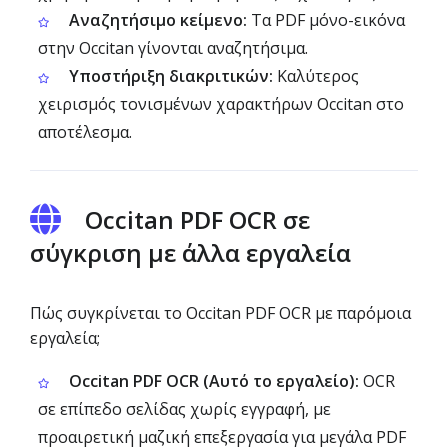
Αναζητήσιμο κείμενο:
Τα PDF μόνο-εικόνα
στην Occitan γίνονται αναζητήσιμα.
Υποστήριξη διακριτικών:
Καλύτερος
χειρισμός τονισμένων χαρακτήρων Occitan στο
αποτέλεσμα.
Occitan PDF OCR σε
σύγκριση με άλλα εργαλεία
Πώς συγκρίνεται το Occitan PDF OCR με παρόμοια
εργαλεία;
Occitan PDF OCR (Αυτό το εργαλείο):
OCR
σε επίπεδο σελίδας χωρίς εγγραφή, με
προαιρετική μαζική επεξεργασία για μεγάλα PDF