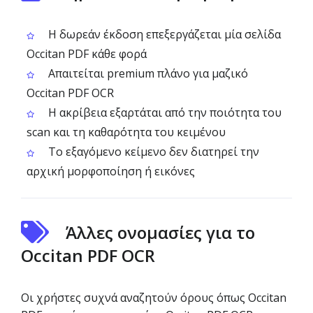
Η δωρεάν έκδοση επεξεργάζεται μία σελίδα
Occitan PDF κάθε φορά
Απαιτείται premium πλάνο για μαζικό
Occitan PDF OCR
Η ακρίβεια εξαρτάται από την ποιότητα του
scan και τη καθαρότητα του κειμένου
Το εξαγόμενο κείμενο δεν διατηρεί την
αρχική μορφοποίηση ή εικόνες
Άλλες ονομασίες για το
Occitan PDF OCR
Οι χρήστες συχνά αναζητούν όρους όπως Occitan