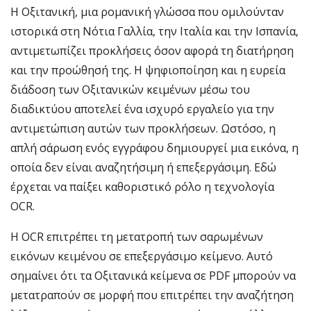
Η Οξιτανική, μια ρομανική γλώσσα που ομιλούνταν
ιστορικά στη Νότια Γαλλία, την Ιταλία και την Ισπανία,
αντιμετωπίζει προκλήσεις όσον αφορά τη διατήρηση
και την προώθησή της. Η ψηφιοποίηση και η ευρεία
διάδοση των Οξιτανικών κειμένων μέσω του
διαδικτύου αποτελεί ένα ισχυρό εργαλείο για την
αντιμετώπιση αυτών των προκλήσεων. Ωστόσο, η
απλή σάρωση ενός εγγράφου δημιουργεί μια εικόνα, η
οποία δεν είναι αναζητήσιμη ή επεξεργάσιμη. Εδώ
έρχεται να παίξει καθοριστικό ρόλο η τεχνολογία
OCR.
Η OCR επιτρέπει τη μετατροπή των σαρωμένων
εικόνων κειμένου σε επεξεργάσιμο κείμενο. Αυτό
σημαίνει ότι τα Οξιτανικά κείμενα σε PDF μπορούν να
μετατραπούν σε μορφή που επιτρέπει την αναζήτηση