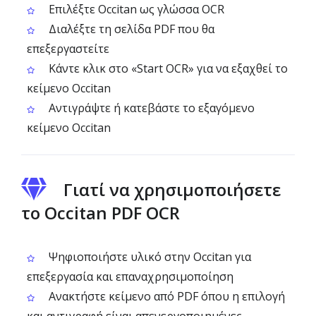
Επιλέξτε Occitan ως γλώσσα OCR
Διαλέξτε τη σελίδα PDF που θα
επεξεργαστείτε
Κάντε κλικ στο «Start OCR» για να εξαχθεί το
κείμενο Occitan
Αντιγράψτε ή κατεβάστε το εξαγόμενο
κείμενο Occitan
Γιατί να χρησιμοποιήσετε
το Occitan PDF OCR
Ψηφιοποιήστε υλικό στην Occitan για
επεξεργασία και επαναχρησιμοποίηση
Ανακτήστε κείμενο από PDF όπου η επιλογή