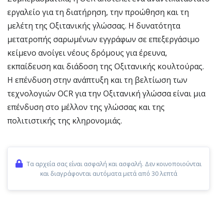
εργαλείο για τη διατήρηση, την προώθηση και τη
μελέτη της Οξιτανικής γλώσσας. Η δυνατότητα
μετατροπής σαρωμένων εγγράφων σε επεξεργάσιμο
κείμενο ανοίγει νέους δρόμους για έρευνα,
εκπαίδευση και διάδοση της Οξιτανικής κουλτούρας.
Η επένδυση στην ανάπτυξη και τη βελτίωση των
τεχνολογιών OCR για την Οξιτανική γλώσσα είναι μια
επένδυση στο μέλλον της γλώσσας και της
πολιτιστικής της κληρονομιάς.
Τα αρχεία σας είναι ασφαλή και ασφαλή. Δεν κοινοποιούνται
και διαγράφονται αυτόματα μετά από 30 λεπτά