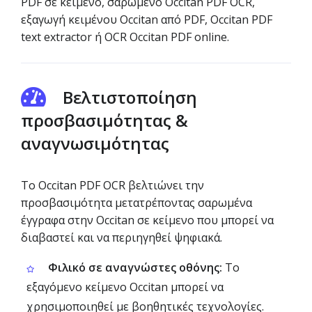
PDF σε κείμενο, σαρωμένο Occitan PDF OCR,
εξαγωγή κειμένου Occitan από PDF, Occitan PDF
text extractor ή OCR Occitan PDF online.
Βελτιστοποίηση
προσβασιμότητας &
αναγνωσιμότητας
Το Occitan PDF OCR βελτιώνει την
προσβασιμότητα μετατρέποντας σαρωμένα
έγγραφα στην Occitan σε κείμενο που μπορεί να
διαβαστεί και να περιηγηθεί ψηφιακά.
Φιλικό σε αναγνώστες οθόνης:
Το
εξαγόμενο κείμενο Occitan μπορεί να
χρησιμοποιηθεί με βοηθητικές τεχνολογίες.