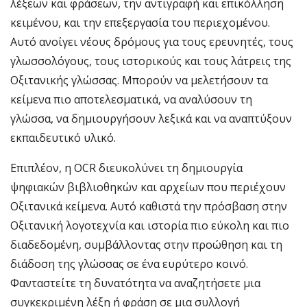
λέξεων και φράσεων, την αντιγραφή και επικόλληση
κειμένου, και την επεξεργασία του περιεχομένου.
Αυτό ανοίγει νέους δρόμους για τους ερευνητές, τους
γλωσσολόγους, τους ιστορικούς και τους λάτρεις της
Οξιτανικής γλώσσας. Μπορούν να μελετήσουν τα
κείμενα πιο αποτελεσματικά, να αναλύσουν τη
γλώσσα, να δημιουργήσουν λεξικά και να αναπτύξουν
εκπαιδευτικό υλικό.
Επιπλέον, η OCR διευκολύνει τη δημιουργία
ψηφιακών βιβλιοθηκών και αρχείων που περιέχουν
Οξιτανικά κείμενα. Αυτό καθιστά την πρόσβαση στην
Οξιτανική λογοτεχνία και ιστορία πιο εύκολη και πιο
διαδεδομένη, συμβάλλοντας στην προώθηση και τη
διάδοση της γλώσσας σε ένα ευρύτερο κοινό.
Φανταστείτε τη δυνατότητα να αναζητήσετε μια
συγκεκριμένη λέξη ή φράση σε μια συλλογή