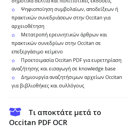
δημοτικά δελτία και πολιτιστικές εκδόσεις
Ψηφιοποίηση συμβολαίων, αποδείξεων ή
πρακτικών συνεδριάσεων στην Occitan για
αρχειοθέτηση
Μετατροπή ερευνητικών άρθρων και
πρακτικών συνεδρίων στην Occitan σε
επεξεργάσιμο κείμενο
Προετοιμασία Occitan PDF για ευρετηρίαση
αναζήτησης και εισαγωγή σε knowledge base
Δημιουργία αναζητήσιμων αρχείων Occitan
για βιβλιοθήκες και συλλόγους
Τι αποκτάτε μετά το
Occitan PDF OCR