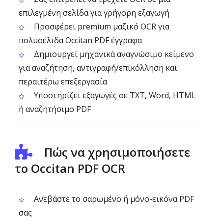
επιλεγμένη σελίδα για γρήγορη εξαγωγή
Προσφέρει premium μαζικό OCR για
πολυσέλιδα Occitan PDF έγγραφα
Δημιουργεί μηχανικά αναγνώσιμο κείμενο
για αναζήτηση, αντιγραφή/επικόλληση και
περαιτέρω επεξεργασία
Υποστηρίζει εξαγωγές σε TXT, Word, HTML
ή αναζητήσιμο PDF
Πώς να χρησιμοποιήσετε
το Occitan PDF OCR
Ανεβάστε το σαρωμένο ή μόνο-εικόνα PDF
σας