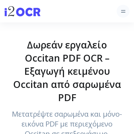
Δωρεάν εργαλείο
Occitan PDF OCR –
Εξαγωγή κειμένου
Occitan από σαρωμένα
PDF
Μετατρέψτε σαρωμένα και μόνο-
εικόνα PDF με περιεχόμενο
Occitan σε επεξεργάσιμο,