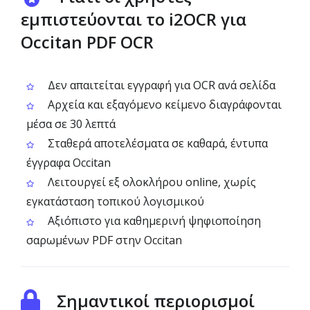
εμπιστεύονται το i2OCR για
Occitan PDF OCR
Δεν απαιτείται εγγραφή για OCR ανά σελίδα
Αρχεία και εξαγόμενο κείμενο διαγράφονται
μέσα σε 30 λεπτά
Σταθερά αποτελέσματα σε καθαρά, έντυπα
έγγραφα Occitan
Λειτουργεί εξ ολοκλήρου online, χωρίς
εγκατάσταση τοπικού λογισμικού
Αξιόπιστο για καθημερινή ψηφιοποίηση
σαρωμένων PDF στην Occitan
Σημαντικοί περιορισμοί