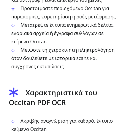
και αντιγραφή είναι απενεργοποιημένες
Προετοιμάστε περιεχόμενο Occitan για
παραπομπές, ευρετηρίαση ή ροές μετάφρασης
Μετατρέψτε έντυπα ενημερωτικά δελτία,
ενοριακά αρχεία ή έγγραφα συλλόγων σε
κείμενο Occitan
Μειώστε τη χειροκίνητη πληκτρολόγηση
όταν δουλεύετε με ιστορικά scans και
σύγχρονες εκτυπώσεις
Χαρακτηριστικά του
Occitan PDF OCR
Ακριβής αναγνώριση για καθαρό, έντυπο
κείμενο Occitan