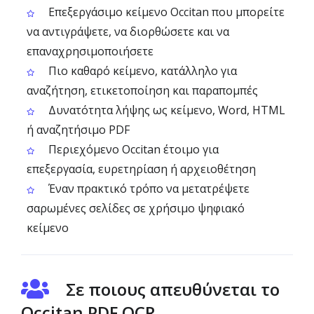
Επεξεργάσιμο κείμενο Occitan που μπορείτε
να αντιγράψετε, να διορθώσετε και να
επαναχρησιμοποιήσετε
Πιο καθαρό κείμενο, κατάλληλο για
αναζήτηση, ετικετοποίηση και παραπομπές
Δυνατότητα λήψης ως κείμενο, Word, HTML
ή αναζητήσιμο PDF
Περιεχόμενο Occitan έτοιμο για
επεξεργασία, ευρετηρίαση ή αρχειοθέτηση
Έναν πρακτικό τρόπο να μετατρέψετε
σαρωμένες σελίδες σε χρήσιμο ψηφιακό
κείμενο
Σε ποιους απευθύνεται το
Occitan PDF OCR