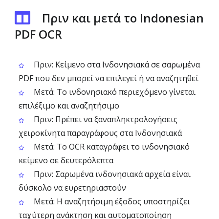
Πριν και μετά το Indonesian
PDF OCR
Πριν: Κείμενο στα Ινδονησιακά σε σαρωμένα
PDF που δεν μπορεί να επιλεγεί ή να αναζητηθεί
Μετά: Το ινδονησιακό περιεχόμενο γίνεται
επιλέξιμο και αναζητήσιμο
Πριν: Πρέπει να ξαναπληκτρολογήσεις
χειροκίνητα παραγράφους στα Ινδονησιακά
Μετά: Το OCR καταγράφει το ινδονησιακό
κείμενο σε δευτερόλεπτα
Πριν: Σαρωμένα ινδονησιακά αρχεία είναι
δύσκολο να ευρετηριαστούν
Μετά: Η αναζητήσιμη έξοδος υποστηρίζει
ταχύτερη ανάκτηση και αυτοματοποίηση