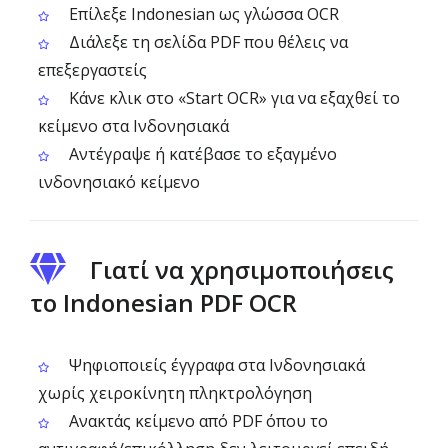
Επίλεξε Indonesian ως γλώσσα OCR
Διάλεξε τη σελίδα PDF που θέλεις να
επεξεργαστείς
Κάνε κλικ στο «Start OCR» για να εξαχθεί το
κείμενο στα Ινδονησιακά
Αντέγραψε ή κατέβασε το εξαγμένο
ινδονησιακό κείμενο
Γιατί να χρησιμοποιήσεις
το Indonesian PDF OCR
Ψηφιοποιείς έγγραφα στα Ινδονησιακά
χωρίς χειροκίνητη πληκτρολόγηση
Ανακτάς κείμενο από PDF όπου το