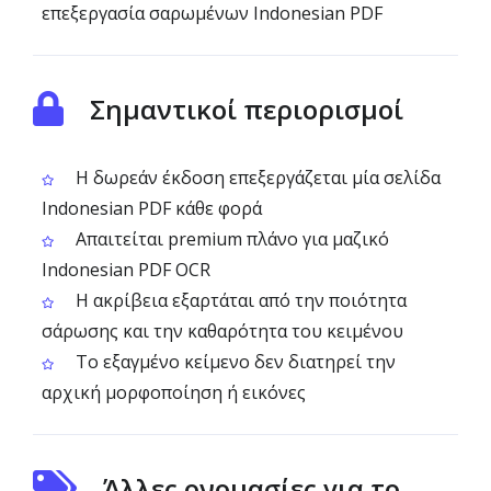
επεξεργασία σαρωμένων Indonesian PDF
Σημαντικοί περιορισμοί
Η δωρεάν έκδοση επεξεργάζεται μία σελίδα
Indonesian PDF κάθε φορά
Απαιτείται premium πλάνο για μαζικό
Indonesian PDF OCR
Η ακρίβεια εξαρτάται από την ποιότητα
σάρωσης και την καθαρότητα του κειμένου
Το εξαγμένο κείμενο δεν διατηρεί την
αρχική μορφοποίηση ή εικόνες
Άλλες ονομασίες για το