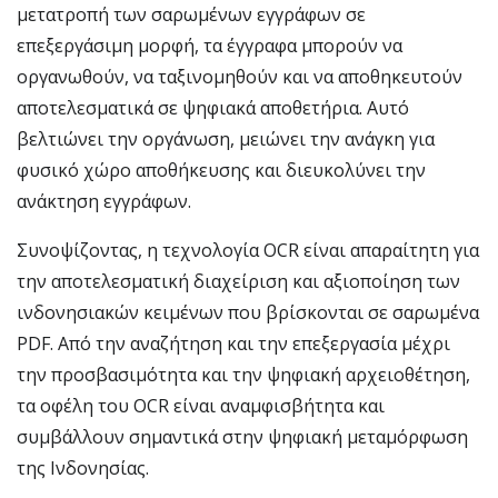
μετατροπή των σαρωμένων εγγράφων σε
επεξεργάσιμη μορφή, τα έγγραφα μπορούν να
οργανωθούν, να ταξινομηθούν και να αποθηκευτούν
αποτελεσματικά σε ψηφιακά αποθετήρια. Αυτό
βελτιώνει την οργάνωση, μειώνει την ανάγκη για
φυσικό χώρο αποθήκευσης και διευκολύνει την
ανάκτηση εγγράφων.
Συνοψίζοντας, η τεχνολογία OCR είναι απαραίτητη για
την αποτελεσματική διαχείριση και αξιοποίηση των
ινδονησιακών κειμένων που βρίσκονται σε σαρωμένα
PDF. Από την αναζήτηση και την επεξεργασία μέχρι
την προσβασιμότητα και την ψηφιακή αρχειοθέτηση,
τα οφέλη του OCR είναι αναμφισβήτητα και
συμβάλλουν σημαντικά στην ψηφιακή μεταμόρφωση
της Ινδονησίας.