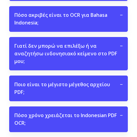
Πόσο ακριβές είναι το OCR για Bahasa
−
Indonesia;
Γιατί δεν μπορώ να επιλέξω ή να
−
αναζητήσω ινδονησιακό κείμενο στο PDF
μου;
Ποιο είναι το μέγιστο μέγεθος αρχείου
−
PDF;
Πόσο χρόνο χρειάζεται το Indonesian PDF
−
OCR;