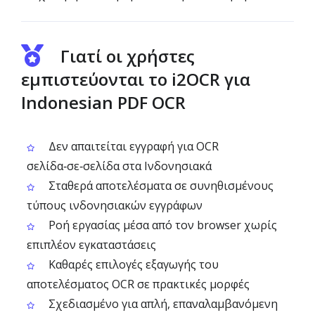
Γιατί οι χρήστες
εμπιστεύονται το i2OCR για
Indonesian PDF OCR
Δεν απαιτείται εγγραφή για OCR
σελίδα‑σε‑σελίδα στα Ινδονησιακά
Σταθερά αποτελέσματα σε συνηθισμένους
τύπους ινδονησιακών εγγράφων
Ροή εργασίας μέσα από τον browser χωρίς
επιπλέον εγκαταστάσεις
Καθαρές επιλογές εξαγωγής του
αποτελέσματος OCR σε πρακτικές μορφές
Σχεδιασμένο για απλή, επαναλαμβανόμενη