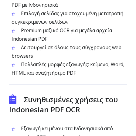
PDF με Ινδονησιακά
Επιλογή σελίδας για στοχευμένη μετατροπή
συγκεκριμένων σελίδων
Premium μαζικό OCR για μεγάλα αρχεία
Indonesian PDF
Λειτουργεί σε όλους τους σύγχρονους web
browsers
Πολλαπλές μορφές εξαγωγής: κείμενο, Word,
HTML και αναζητήσιμο PDF
Συνηθισμένες χρήσεις του
Indonesian PDF OCR
Εξαγωγή κειμένου στα Ινδονησιακά από