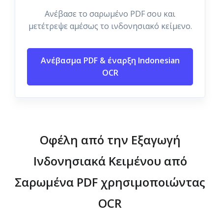
Ανέβασε το σαρωμένο PDF σου και
μετέτρεψε αμέσως το ινδονησιακό κείμενο.
Ανέβασμα PDF & έναρξη Indonesian
OCR
Οφέλη από την Εξαγωγή
Ινδονησιακά Κειμένου από
Σαρωμένα PDF χρησιμοποιώντας
OCR