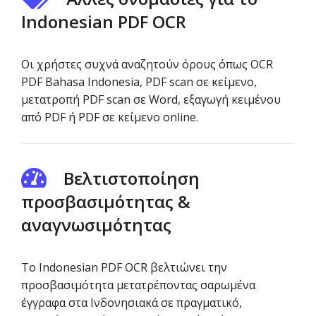
Indonesian PDF OCR
Οι χρήστες συχνά αναζητούν όρους όπως OCR
PDF Bahasa Indonesia, PDF scan σε κείμενο,
μετατροπή PDF scan σε Word, εξαγωγή κειμένου
από PDF ή PDF σε κείμενο online.
Βελτιστοποίηση
προσβασιμότητας &
αναγνωσιμότητας
Το Indonesian PDF OCR βελτιώνει την
προσβασιμότητα μετατρέποντας σαρωμένα
έγγραφα στα Ινδονησιακά σε πραγματικό,