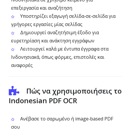
επεξεργασία και αναζήτηση
Υποστηρίζει εξαγωγή σελίδα‑σε‑σελίδα για
γρήγορες εργασίες μίας σελίδας
Δημιουργεί αναζητήσιμη έξοδο για
ευρετηρίαση και ανάκτηση εγγράφων
Λειτουργεί καλά με έντυπα έγγραφα στα
Ινδονησιακά, όπως φόρμες, επιστολές και
αναφορές
Πώς να χρησιμοποιήσεις το
Indonesian PDF OCR
Ανέβασε το σαρωμένο ή image‑based PDF
σου