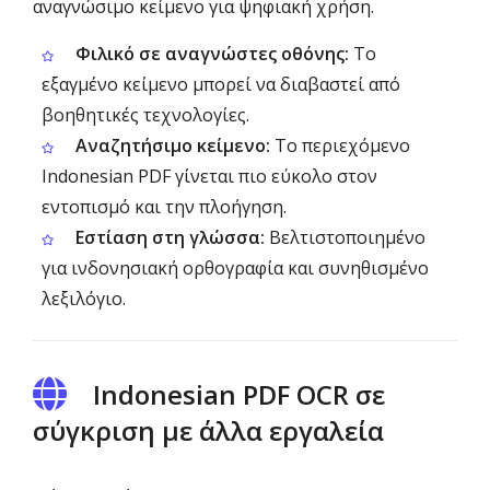
αναγνώσιμο κείμενο για ψηφιακή χρήση.
Φιλικό σε αναγνώστες οθόνης:
Το
εξαγμένο κείμενο μπορεί να διαβαστεί από
βοηθητικές τεχνολογίες.
Αναζητήσιμο κείμενο:
Το περιεχόμενο
Indonesian PDF γίνεται πιο εύκολο στον
εντοπισμό και την πλοήγηση.
Εστίαση στη γλώσσα:
Βελτιστοποιημένο
για ινδονησιακή ορθογραφία και συνηθισμένο
λεξιλόγιο.
Indonesian PDF OCR σε
σύγκριση με άλλα εργαλεία