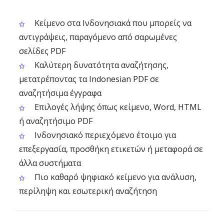
Κείμενο στα Ινδονησιακά που μπορείς να
αντιγράψεις, παραγόμενο από σαρωμένες
σελίδες PDF
Καλύτερη δυνατότητα αναζήτησης,
μετατρέποντας τα Indonesian PDF σε
αναζητήσιμα έγγραφα
Επιλογές λήψης όπως κείμενο, Word, HTML
ή αναζητήσιμο PDF
Ινδονησιακό περιεχόμενο έτοιμο για
επεξεργασία, προσθήκη ετικετών ή μεταφορά σε
άλλα συστήματα
Πιο καθαρό ψηφιακό κείμενο για ανάλυση,
περίληψη και εσωτερική αναζήτηση