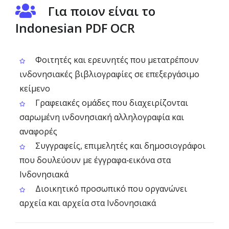
Για ποιον είναι το
Indonesian PDF OCR
Φοιτητές και ερευνητές που μετατρέπουν
ινδονησιακές βιβλιογραφίες σε επεξεργάσιμο
κείμενο
Γραφειακές ομάδες που διαχειρίζονται
σαρωμένη ινδονησιακή αλληλογραφία και
αναφορές
Συγγραφείς, επιμελητές και δημοσιογράφοι
που δουλεύουν με έγγραφα‑εικόνα στα
Ινδονησιακά
Διοικητικό προσωπικό που οργανώνει
αρχεία και αρχεία στα Ινδονησιακά