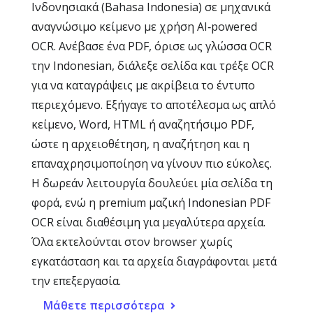
Ινδονησιακά (Bahasa Indonesia) σε μηχανικά
αναγνώσιμο κείμενο με χρήση AI‑powered
OCR. Ανέβασε ένα PDF, όρισε ως γλώσσα OCR
την Indonesian, διάλεξε σελίδα και τρέξε OCR
για να καταγράψεις με ακρίβεια το έντυπο
περιεχόμενο. Εξήγαγε το αποτέλεσμα ως απλό
κείμενο, Word, HTML ή αναζητήσιμο PDF,
ώστε η αρχειοθέτηση, η αναζήτηση και η
επαναχρησιμοποίηση να γίνουν πιο εύκολες.
Η δωρεάν λειτουργία δουλεύει μία σελίδα τη
φορά, ενώ η premium μαζική Indonesian PDF
OCR είναι διαθέσιμη για μεγαλύτερα αρχεία.
Όλα εκτελούνται στον browser χωρίς
εγκατάσταση και τα αρχεία διαγράφονται μετά
την επεξεργασία.
Μάθετε περισσότερα