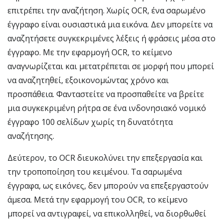
επιτρέπει την αναζήτηση. Χωρίς OCR, ένα σαρωμένο
έγγραφο είναι ουσιαστικά μια εικόνα. Δεν μπορείτε να
αναζητήσετε συγκεκριμένες λέξεις ή φράσεις μέσα στο
έγγραφο. Με την εφαρμογή OCR, το κείμενο
αναγνωρίζεται και μετατρέπεται σε μορφή που μπορεί
να αναζητηθεί, εξοικονομώντας χρόνο και
προσπάθεια. Φανταστείτε να προσπαθείτε να βρείτε
μια συγκεκριμένη ρήτρα σε ένα ινδονησιακό νομικό
έγγραφο 100 σελίδων χωρίς τη δυνατότητα
αναζήτησης.
Δεύτερον, το OCR διευκολύνει την επεξεργασία και
την τροποποίηση του κειμένου. Τα σαρωμένα
έγγραφα, ως εικόνες, δεν μπορούν να επεξεργαστούν
άμεσα. Μετά την εφαρμογή του OCR, το κείμενο
μπορεί να αντιγραφεί, να επικολληθεί, να διορθωθεί