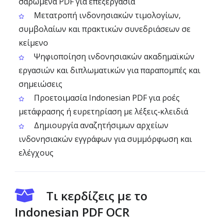
σαρωμένα PDF για επεξεργασία
Μετατροπή ινδονησιακών τιμολογίων,
συμβολαίων και πρακτικών συνεδριάσεων σε
κείμενο
Ψηφιοποίηση ινδονησιακών ακαδημαϊκών
εργασιών και διπλωματικών για παραπομπές και
σημειώσεις
Προετοιμασία Indonesian PDF για ροές
μετάφρασης ή ευρετηρίαση με λέξεις‑κλειδιά
Δημιουργία αναζητήσιμων αρχείων
ινδονησιακών εγγράφων για συμμόρφωση και
ελέγχους
Τι κερδίζεις με το
Indonesian PDF OCR