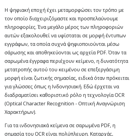
Η ψηφιακή εποχή έχει μεταμορφώσει τον τρόπο με
τον οποίο διαχειριζόμαστε και προσπελαύνουμε
πληροφορίες. Ένα μεγάλο μέρος των πληροφοριών
αυτών εξακολουθεί να υφίσταται σε μορφή έντυπων
εγγράφων, τα οποία συχνά ψηφιοποιούνται μέσω
σάρωσης και αποθηκεύονται ως αρχεία PDF. Όταν τα
σαρωμένα έγγραφα περιέχουν κείμενο, η δυνατότητα
μετατροπής αυτού του κειμένου σε επεξεργάσιμη
μορφή είναι ζωτικής σημασίας, ειδικά όταν πρόκειται
για γλώσσες όπως η Ινδονησιακή. Εδώ έρχεται να
διαδραματίσει καθοριστικό ρόλο η τεχνολογία OCR
(Optical Character Recognition - Οπτική Αναγνώριση
Χαρακτήρων).
Για τα ινδονησιακά κείμενα σε σαρωμένα PDF, η
σημασία του OCR είναι πολύπλευρη. Καταρχάς,