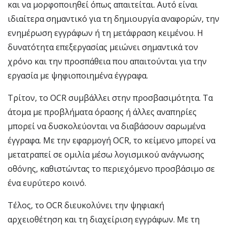
και να μορφοποιηθεί όπως απαιτείται. Αυτό είναι
ιδιαίτερα σημαντικό για τη δημιουργία αναφορών, την
ενημέρωση εγγράφων ή τη μετάφραση κειμένου. Η
δυνατότητα επεξεργασίας μειώνει σημαντικά τον
χρόνο και την προσπάθεια που απαιτούνται για την
εργασία με ψηφιοποιημένα έγγραφα.
Τρίτον, το OCR συμβάλλει στην προσβασιμότητα. Τα
άτομα με προβλήματα όρασης ή άλλες αναπηρίες
μπορεί να δυσκολεύονται να διαβάσουν σαρωμένα
έγγραφα. Με την εφαρμογή OCR, το κείμενο μπορεί να
μετατραπεί σε ομιλία μέσω λογισμικού ανάγνωσης
οθόνης, καθιστώντας το περιεχόμενο προσβάσιμο σε
ένα ευρύτερο κοινό.
Τέλος, το OCR διευκολύνει την ψηφιακή
αρχειοθέτηση και τη διαχείριση εγγράφων. Με τη