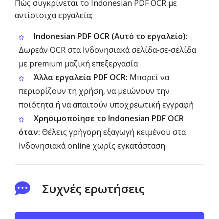
Πώς συγκρίνεται το Indonesian PDF OCR με
αντίστοιχα εργαλεία;
Indonesian PDF OCR (Αυτό το εργαλείο):
Δωρεάν OCR στα Ινδονησιακά σελίδα‑σε‑σελίδα
με premium μαζική επεξεργασία
Άλλα εργαλεία PDF OCR:
Μπορεί να
περιορίζουν τη χρήση, να μειώνουν την
ποιότητα ή να απαιτούν υποχρεωτική εγγραφή
Χρησιμοποίησε το Indonesian PDF OCR
όταν:
Θέλεις γρήγορη εξαγωγή κειμένου στα
Ινδονησιακά online χωρίς εγκατάσταση
Συχνές ερωτήσεις