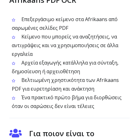
Επεξεργάσιμο κείμενο στα Afrikaans από
σαρωμένες σελίδες PDF
Κείμενο που μπορείς να αναζητήσεις, να
αντιγράψεις και να χρησιμοποιήσεις σε άλλα
εργαλεία
Αρχεία εξαγωγής κατάλληλα για σύνταξη,
δημοσίευση ή αρχειοθέτηση
Βελτιωμένη χρηστικότητα των Afrikaans
PDF για ευρετηρίαση και ανάκτηση
Ένα πρακτικό πρώτο βήμα για διορθώσεις
όταν οι σαρώσεις δεν είναι τέλειες
Για ποιον είναι το