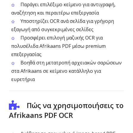
Παράγει επιλέξιμο κείμενο για αντιγραφή,
αναζήτηση και περαιτέρω επεξεργασία
Υποστηρίζει OCR ανά σελίδα για γρήγορη
εξαγωγή από συγκεκριμένες σελίδες
Προσφέρει επιλογή μαζικής OCR για
πολυσέλιδα Afrikaans PDF μέσω premium
επεξεργασίας
Βοηθά στη μετατροπή αρχειακών σαρώσεων
στα Afrikaans σε κείμενο κατάλληλο για
ευρετήρια
Πώς να χρησιμοποιήσεις το
Afrikaans PDF OCR