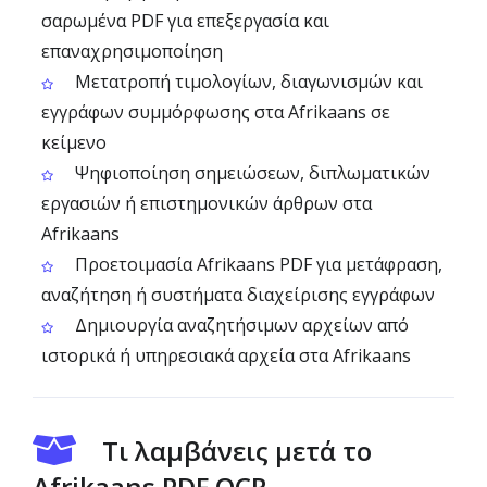
σαρωμένα PDF για επεξεργασία και
επαναχρησιμοποίηση
Μετατροπή τιμολογίων, διαγωνισμών και
εγγράφων συμμόρφωσης στα Afrikaans σε
κείμενο
Ψηφιοποίηση σημειώσεων, διπλωματικών
εργασιών ή επιστημονικών άρθρων στα
Afrikaans
Προετοιμασία Afrikaans PDF για μετάφραση,
αναζήτηση ή συστήματα διαχείρισης εγγράφων
Δημιουργία αναζητήσιμων αρχείων από
ιστορικά ή υπηρεσιακά αρχεία στα Afrikaans
Τι λαμβάνεις μετά το
Afrikaans PDF OCR