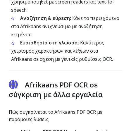
χρησιμοποιηθεί με screen readers και text-to-
speech.
Αναζήτηση & εύρεση:
Κάνε το περιεχόμενο
στα Afrikaans ανιχνεύσιμο με αναζήτηση
κειμένου.
Ευαισθησία στη γλώσσα:
Καλύτερος
χειρισμός χαρακτήρων και λέξεων στα
Afrikaans σε σχέση με γενικές ρυθμίσεις OCR.
Afrikaans PDF OCR σε
σύγκριση με άλλα εργαλεία
Πώς συγκρίνεται το Afrikaans PDF OCR με
παρόμοιες λύσεις;