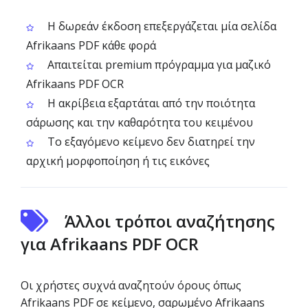
Η δωρεάν έκδοση επεξεργάζεται μία σελίδα
Afrikaans PDF κάθε φορά
Απαιτείται premium πρόγραμμα για μαζικό
Afrikaans PDF OCR
Η ακρίβεια εξαρτάται από την ποιότητα
σάρωσης και την καθαρότητα του κειμένου
Το εξαγόμενο κείμενο δεν διατηρεί την
αρχική μορφοποίηση ή τις εικόνες
Άλλοι τρόποι αναζήτησης
για Afrikaans PDF OCR
Οι χρήστες συχνά αναζητούν όρους όπως
Afrikaans PDF σε κείμενο, σαρωμένο Afrikaans