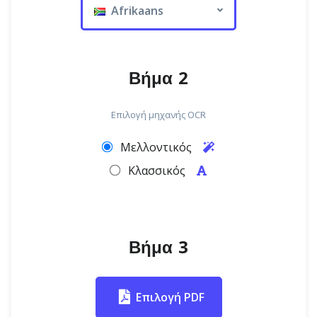
Afrikaans
Βήμα 2
Επιλογή μηχανής OCR
Μελλοντικός
Κλασσικός
Βήμα 3
Επιλογή PDF