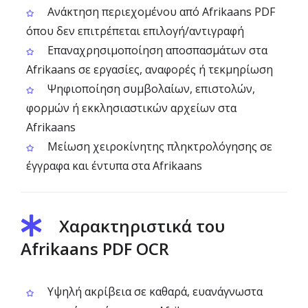
Ανάκτηση περιεχομένου από Afrikaans PDF
όπου δεν επιτρέπεται επιλογή/αντιγραφή
Επαναχρησιμοποίηση αποσπασμάτων στα
Afrikaans σε εργασίες, αναφορές ή τεκμηρίωση
Ψηφιοποίηση συμβολαίων, επιστολών,
φορμών ή εκκλησιαστικών αρχείων στα
Afrikaans
Μείωση χειροκίνητης πληκτρολόγησης σε
έγγραφα και έντυπα στα Afrikaans
Χαρακτηριστικά του
Afrikaans PDF OCR
Υψηλή ακρίβεια σε καθαρά, ευανάγνωστα