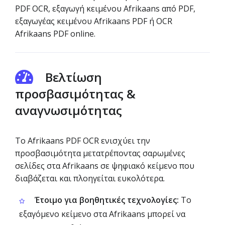
PDF OCR, εξαγωγή κειμένου Afrikaans από PDF,
εξαγωγέας κειμένου Afrikaans PDF ή OCR
Afrikaans PDF online.
Βελτίωση
προσβασιμότητας &
αναγνωσιμότητας
Το Afrikaans PDF OCR ενισχύει την
προσβασιμότητα μετατρέποντας σαρωμένες
σελίδες στα Afrikaans σε ψηφιακό κείμενο που
διαβάζεται και πλοηγείται ευκολότερα.
Έτοιμο για βοηθητικές τεχνολογίες:
Το
εξαγόμενο κείμενο στα Afrikaans μπορεί να