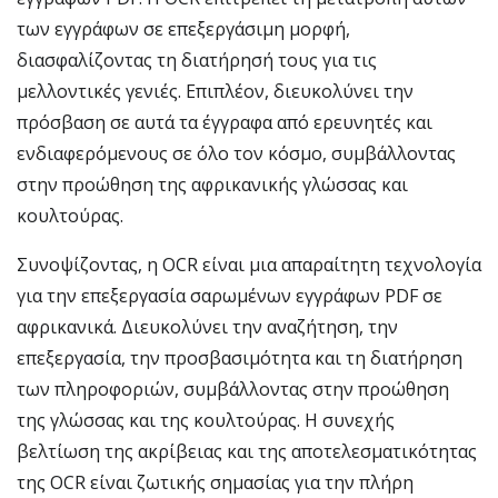
των εγγράφων σε επεξεργάσιμη μορφή,
διασφαλίζοντας τη διατήρησή τους για τις
μελλοντικές γενιές. Επιπλέον, διευκολύνει την
πρόσβαση σε αυτά τα έγγραφα από ερευνητές και
ενδιαφερόμενους σε όλο τον κόσμο, συμβάλλοντας
στην προώθηση της αφρικανικής γλώσσας και
κουλτούρας.
Συνοψίζοντας, η OCR είναι μια απαραίτητη τεχνολογία
για την επεξεργασία σαρωμένων εγγράφων PDF σε
αφρικανικά. Διευκολύνει την αναζήτηση, την
επεξεργασία, την προσβασιμότητα και τη διατήρηση
των πληροφοριών, συμβάλλοντας στην προώθηση
της γλώσσας και της κουλτούρας. Η συνεχής
βελτίωση της ακρίβειας και της αποτελεσματικότητας
της OCR είναι ζωτικής σημασίας για την πλήρη