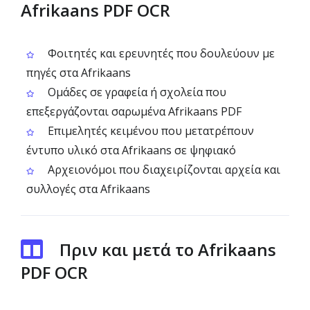
Afrikaans PDF OCR
Φοιτητές και ερευνητές που δουλεύουν με
πηγές στα Afrikaans
Ομάδες σε γραφεία ή σχολεία που
επεξεργάζονται σαρωμένα Afrikaans PDF
Επιμελητές κειμένου που μετατρέπουν
έντυπο υλικό στα Afrikaans σε ψηφιακό
Αρχειονόμοι που διαχειρίζονται αρχεία και
συλλογές στα Afrikaans
Πριν και μετά το Afrikaans
PDF OCR