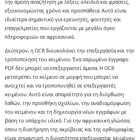
την άμεση αναζήτηση με λέξεις-κλειδιά και φράσεις,
εξοικονομώντας χρόνο και προσπάθεια. Αυτό είναι
ιδιαίτερα σημαντικό για ερευνητές, φοιτητές και
επαγγελματίες που εργάζονται με μεγάλο όγκο
πληροφοριών σε αφρικανικά.
Δεύτερον, η OCR διευκολύνει την επεξεργασία και την
τροποποίηση του κειμένου. Ένα σαρωμένο έγγραφο
PDF δεν μπορεί να επεξεργαστεί άμεσα. Η OCR
μετατρέπει το κείμενο σε μορφή που μπορεί να
ανοιχτεί και να τροποποιηθεί σε επεξεργαστές
κειμένου. Αυτό είναι απαραίτητο για τη διόρθωση
λαθών, την προσθήκη σχολίων, την αναδιαμόρφωση
του κειμένου και τη δημιουργία νέων εγγράφων με
βάση το υπάρχον υλικό. Για την αφρικανική γλώσσα,
όπου η διατήρηση της ακρίβειας και της ορθογραφίας
είναι σημαντική, η δυνατότητα επεξεργασίας κειμένου