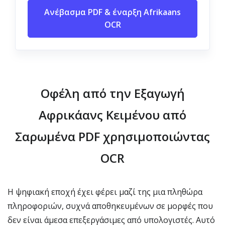
Ανέβασμα PDF & έναρξη Afrikaans
OCR
Οφέλη από την Εξαγωγή
Αφρικάανς Κειμένου από
Σαρωμένα PDF χρησιμοποιώντας
OCR
Η ψηφιακή εποχή έχει φέρει μαζί της μια πληθώρα
πληροφοριών, συχνά αποθηκευμένων σε μορφές που
δεν είναι άμεσα επεξεργάσιμες από υπολογιστές. Αυτό