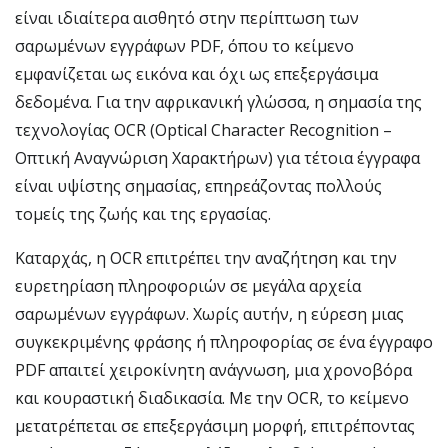
είναι ιδιαίτερα αισθητό στην περίπτωση των
σαρωμένων εγγράφων PDF, όπου το κείμενο
εμφανίζεται ως εικόνα και όχι ως επεξεργάσιμα
δεδομένα. Για την αφρικανική γλώσσα, η σημασία της
τεχνολογίας OCR (Optical Character Recognition –
Οπτική Αναγνώριση Χαρακτήρων) για τέτοια έγγραφα
είναι υψίστης σημασίας, επηρεάζοντας πολλούς
τομείς της ζωής και της εργασίας.
Καταρχάς, η OCR επιτρέπει την αναζήτηση και την
ευρετηρίαση πληροφοριών σε μεγάλα αρχεία
σαρωμένων εγγράφων. Χωρίς αυτήν, η εύρεση μιας
συγκεκριμένης φράσης ή πληροφορίας σε ένα έγγραφο
PDF απαιτεί χειροκίνητη ανάγνωση, μια χρονοβόρα
και κουραστική διαδικασία. Με την OCR, το κείμενο
μετατρέπεται σε επεξεργάσιμη μορφή, επιτρέποντας