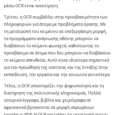
μέσω OCR είναι ανεκτίμητη.
Τρίτον, η OCR συμβάλλει στην προσβασιμότητα των
πληροφοριών για άτομα με προβλήματα όρασης. Με
τη μετατροπή του κειμένου σε επεξεργάσιμη μορφή,
τα προγράμματα ανάγνωσης οθόνης μπορούν να
διαβάσουν το κείμενο φωναχτά, καθιστώντας το
προσβάσιμο σε άτομα που δεν μπορούν να διαβάσουν
το κείμενο απευθείας. Αυτό είναι ιδιαίτερα σημαντικό
για την προώθηση της ισότητας και της ένταξης στην
εκπαίδευση, την εργασία και την κοινωνία γενικότερα.
Τέλος, η OCR υποστηρίζει την ψηφιοποίηση και τη
διατήρηση της πολιτιστικής κληρονομιάς. Πολλά
ιστορικά έγγραφα, βιβλία και χειρόγραφα σε
αφρικανικά βρίσκονται σε μορφή σαρωμένων
εγγράφων PDF. Η OCR επιτρέπει τη μετατροπή αυτών