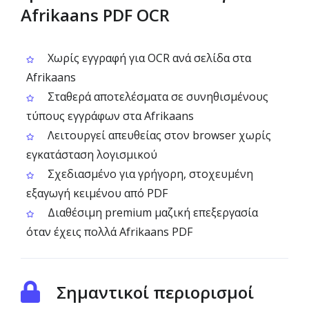
Afrikaans PDF OCR
Χωρίς εγγραφή για OCR ανά σελίδα στα
Afrikaans
Σταθερά αποτελέσματα σε συνηθισμένους
τύπους εγγράφων στα Afrikaans
Λειτουργεί απευθείας στον browser χωρίς
εγκατάσταση λογισμικού
Σχεδιασμένο για γρήγορη, στοχευμένη
εξαγωγή κειμένου από PDF
Διαθέσιμη premium μαζική επεξεργασία
όταν έχεις πολλά Afrikaans PDF
Σημαντικοί περιορισμοί