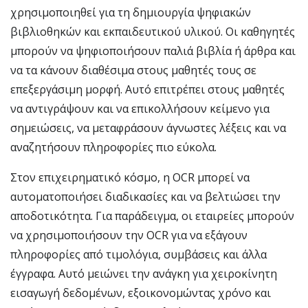
χρησιμοποιηθεί για τη δημιουργία ψηφιακών
βιβλιοθηκών και εκπαιδευτικού υλικού. Οι καθηγητές
μπορούν να ψηφιοποιήσουν παλιά βιβλία ή άρθρα και
να τα κάνουν διαθέσιμα στους μαθητές τους σε
επεξεργάσιμη μορφή. Αυτό επιτρέπει στους μαθητές
να αντιγράψουν και να επικολλήσουν κείμενο για
σημειώσεις, να μεταφράσουν άγνωστες λέξεις και να
αναζητήσουν πληροφορίες πιο εύκολα.
Στον επιχειρηματικό κόσμο, η OCR μπορεί να
αυτοματοποιήσει διαδικασίες και να βελτιώσει την
αποδοτικότητα. Για παράδειγμα, οι εταιρείες μπορούν
να χρησιμοποιήσουν την OCR για να εξάγουν
πληροφορίες από τιμολόγια, συμβάσεις και άλλα
έγγραφα. Αυτό μειώνει την ανάγκη για χειροκίνητη
εισαγωγή δεδομένων, εξοικονομώντας χρόνο και