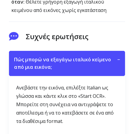
όταν:
Θέλετε γρήγορη εξαγωγή ιταλικού
κειμένου από εικόνες χωρίς εγκατάσταση
Συχνές ερωτήσεις
Πώς μπορώ να εξαγάγω ιταλικό κείμενο
−
από μια εικόνα;
Ανεβάστε την εικόνα, επιλέξτε Italian ως
γλώσσα και κάντε κλικ στο «Start OCR».
Μπορείτε στη συνέχεια να αντιγράψετε το
αποτέλεσμα ή να το κατεβάσετε σε ένα από
τα διαθέσιμα format.