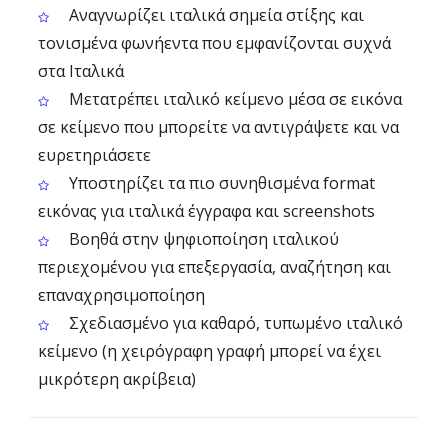
Αναγνωρίζει ιταλικά σημεία στίξης και
τονισμένα φωνήεντα που εμφανίζονται συχνά
στα Ιταλικά
Μετατρέπει ιταλικό κείμενο μέσα σε εικόνα
σε κείμενο που μπορείτε να αντιγράψετε και να
ευρετηριάσετε
Υποστηρίζει τα πιο συνηθισμένα format
εικόνας για ιταλικά έγγραφα και screenshots
Βοηθά στην ψηφιοποίηση ιταλικού
περιεχομένου για επεξεργασία, αναζήτηση και
επαναχρησιμοποίηση
Σχεδιασμένο για καθαρό, τυπωμένο ιταλικό
κείμενο (η χειρόγραφη γραφή μπορεί να έχει
μικρότερη ακρίβεια)