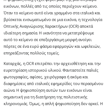
εικόνων, πολλές από τις οποίες περιέχουν κείμενο.
Όταν το κείμενο αυτό είναι γραμμένο στα ιταλικά και
βρίσκεται ενσωματωμένο σε μια εικόνα, η τεχνολογία
Οπτικής Αναγνώρισης Χαρακτήρων (OCR) αποκτά
ιδιαίτερη σημασία. Η ικανότητα να μετατρέψουμε
αυτό το κείμενο σε επεξεργάσιμη μορφή ανοίγει
πόρτες σε ένα ευρύ φάσμα εφαρμογών και ωφελειών,
επηρεάζοντας πολλούς τομείς.
Καταρχάς, η OCR επιτρέπει την αρχειοθέτηση και την
ευρετηρίαση ιστορικού υλικού. Φανταστείτε παλιές
φωτογραφίες, αφίσες, χειρόγραφα ή ακόμα και
διαφημίσεις από ιταλικές εφημερίδες του περασμένου
αιώνα. Η ψηφιοποίηση αυτών των εικόνων είναι
σημαντική για τη διατήρηση της πολιτιστικής
κληρονομιάς. Όμως, η απλή ψηφιοποίηση δεν αρκεί. Η