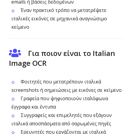
emails ή βάσεις δεδομένων
Έναν πρακτικό τρόπο να μετατρέψετε
ιταλικές εικόνες σε μηχανικά αναγνώσιμο
κείμενο
Για ποιον είναι το Italian
Image OCR
Φοιτητές που μετατρέπουν ιταλικά
screenshots ή σημειώσεις με εικόνες σε κείμενο
Γραφεία που ψηφιοποιούν ιταλόφωνα
έγγραφα και έντυπα
Συγγραφείς και επιμελητές που εξάγουν
ιταλικά αποσπάσματα από σαρωμένες πηγές
Ερευνητές που εργάζονται με ιταλικά