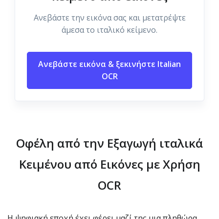
Ανεβάστε την εικόνα σας και μετατρέψτε
άμεσα το ιταλικό κείμενο.
Ανεβάστε εικόνα & ξεκινήστε Italian
OCR
Οφέλη από την Εξαγωγή ιταλικά
Κειμένου από Εικόνες με Χρήση
OCR
Η ψηφιακή εποχή έχει φέρει μαζί της μια πληθώρα