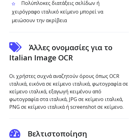
Πολύπλοκες διατάξεις σελίδων ή
χειρόγραφο ιταλικό κείμενο μπορεί να
μειώσουν την ακρίβεια
Άλλες ονομασίες για το
Italian Image OCR
Οι χρήστες συχνά αναζητούν όρους όπως OCR
ιταλικά, εικόνα σε κείμενο ιταλικά, φωτογραφία σε
κείμενο ιταλικά, εξαγωγή κειμένου από
φωτογραφία στα ιταλικά, JPG σε κείμενο ιταλικά,
PNG σε κείμενο ιταλικά ή screenshot σε κείμενο.
Βελτιστοποίηση