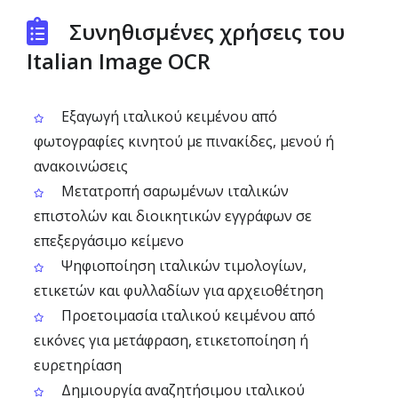
Συνηθισμένες χρήσεις του
Italian Image OCR
Εξαγωγή ιταλικού κειμένου από
φωτογραφίες κινητού με πινακίδες, μενού ή
ανακοινώσεις
Μετατροπή σαρωμένων ιταλικών
επιστολών και διοικητικών εγγράφων σε
επεξεργάσιμο κείμενο
Ψηφιοποίηση ιταλικών τιμολογίων,
ετικετών και φυλλαδίων για αρχειοθέτηση
Προετοιμασία ιταλικού κειμένου από
εικόνες για μετάφραση, ετικετοποίηση ή
ευρετηρίαση
Δημιουργία αναζητήσιμου ιταλικού