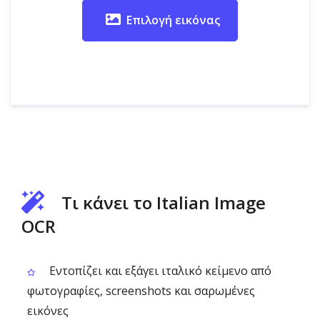
Επιλογή εικόνας
Τι κάνει το Italian Image
OCR
Εντοπίζει και εξάγει ιταλικό κείμενο από
φωτογραφίες, screenshots και σαρωμένες
εικόνες