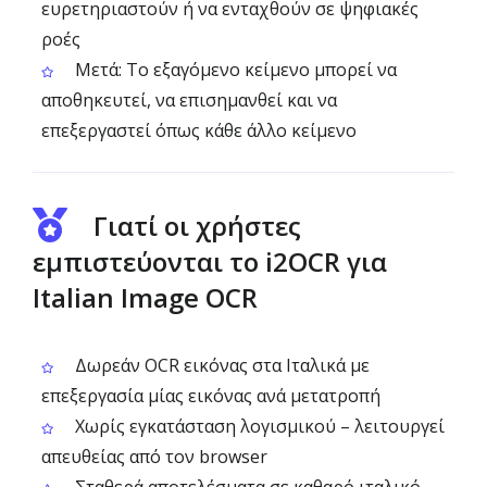
ευρετηριαστούν ή να ενταχθούν σε ψηφιακές
ροές
Μετά: Το εξαγόμενο κείμενο μπορεί να
αποθηκευτεί, να επισημανθεί και να
επεξεργαστεί όπως κάθε άλλο κείμενο
Γιατί οι χρήστες
εμπιστεύονται το i2OCR για
Italian Image OCR
Δωρεάν OCR εικόνας στα Ιταλικά με
επεξεργασία μίας εικόνας ανά μετατροπή
Χωρίς εγκατάσταση λογισμικού – λειτουργεί
απευθείας από τον browser