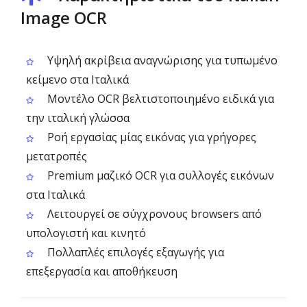
Image OCR
Υψηλή ακρίβεια αναγνώρισης για τυπωμένο
κείμενο στα Ιταλικά
Μοντέλο OCR βελτιστοποιημένο ειδικά για
την ιταλική γλώσσα
Ροή εργασίας μίας εικόνας για γρήγορες
μετατροπές
Premium μαζικό OCR για συλλογές εικόνων
στα Ιταλικά
Λειτουργεί σε σύγχρονους browsers από
υπολογιστή και κινητό
Πολλαπλές επιλογές εξαγωγής για
επεξεργασία και αποθήκευση