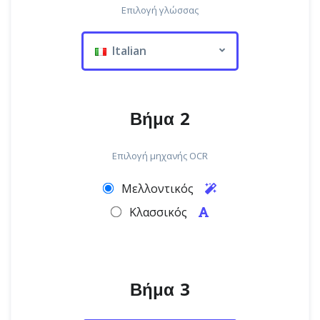
Επιλογή γλώσσας
Italian
Βήμα 2
Επιλογή μηχανής OCR
Μελλοντικός
Κλασσικός
Βήμα 3