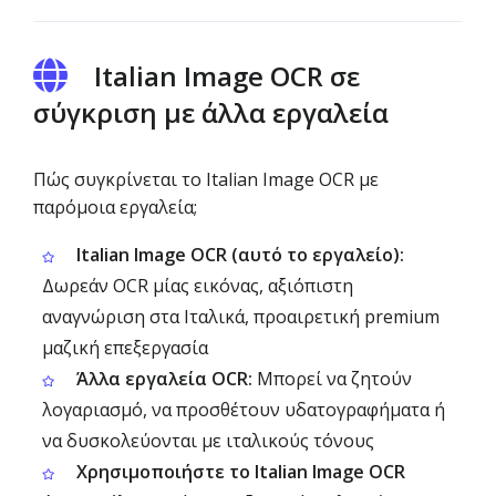
Italian Image OCR σε
σύγκριση με άλλα εργαλεία
Πώς συγκρίνεται το Italian Image OCR με
παρόμοια εργαλεία;
Italian Image OCR (αυτό το εργαλείο):
Δωρεάν OCR μίας εικόνας, αξιόπιστη
αναγνώριση στα Ιταλικά, προαιρετική premium
μαζική επεξεργασία
Άλλα εργαλεία OCR:
Μπορεί να ζητούν
λογαριασμό, να προσθέτουν υδατογραφήματα ή
να δυσκολεύονται με ιταλικούς τόνους
Χρησιμοποιήστε το Italian Image OCR