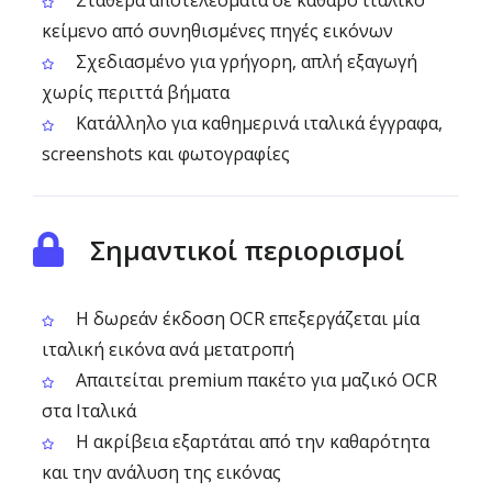
Σταθερά αποτελέσματα σε καθαρό ιταλικό
κείμενο από συνηθισμένες πηγές εικόνων
Σχεδιασμένο για γρήγορη, απλή εξαγωγή
χωρίς περιττά βήματα
Κατάλληλο για καθημερινά ιταλικά έγγραφα,
screenshots και φωτογραφίες
Σημαντικοί περιορισμοί
Η δωρεάν έκδοση OCR επεξεργάζεται μία
ιταλική εικόνα ανά μετατροπή
Απαιτείται premium πακέτο για μαζικό OCR
στα Ιταλικά
Η ακρίβεια εξαρτάται από την καθαρότητα
και την ανάλυση της εικόνας