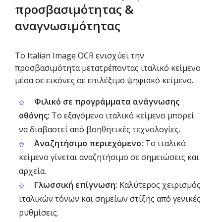
προσβασιμότητας &
αναγνωσιμότητας
Το Italian Image OCR ενισχύει την
προσβασιμότητα μετατρέποντας ιταλικό κείμενο
μέσα σε εικόνες σε επιλέξιμο ψηφιακό κείμενο.
Φιλικό σε προγράμματα ανάγνωσης
οθόνης:
Το εξαγόμενο ιταλικό κείμενο μπορεί
να διαβαστεί από βοηθητικές τεχνολογίες.
Αναζητήσιμο περιεχόμενο:
Το ιταλικό
κείμενο γίνεται αναζητήσιμο σε σημειώσεις και
αρχεία.
Γλωσσική επίγνωση:
Καλύτερος χειρισμός
ιταλικών τόνων και σημείων στίξης από γενικές
ρυθμίσεις.