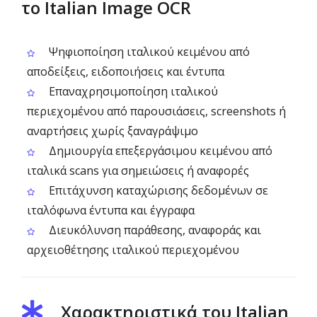
το Italian Image OCR
Ψηφιοποίηση ιταλικού κειμένου από
αποδείξεις, ειδοποιήσεις και έντυπα
Επαναχρησιμοποίηση ιταλικού
περιεχομένου από παρουσιάσεις, screenshots ή
αναρτήσεις χωρίς ξαναγράψιμο
Δημιουργία επεξεργάσιμου κειμένου από
ιταλικά scans για σημειώσεις ή αναφορές
Επιτάχυνση καταχώρισης δεδομένων σε
ιταλόφωνα έντυπα και έγγραφα
Διευκόλυνση παράθεσης, αναφοράς και
αρχειοθέτησης ιταλικού περιεχομένου
Χαρακτηριστικά του Italian