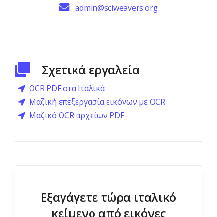
admin@sciweavers.org
Σχετικά εργαλεία
OCR PDF στα Ιταλικά
Μαζική επεξεργασία εικόνων με OCR
Μαζικό OCR αρχείων PDF
Εξαγάγετε τώρα ιταλικό
κείμενο από εικόνες