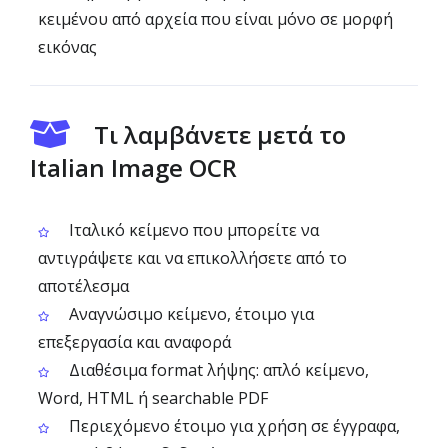
κειμένου από αρχεία που είναι μόνο σε μορφή
εικόνας
Τι λαμβάνετε μετά το
Italian Image OCR
Ιταλικό κείμενο που μπορείτε να
αντιγράψετε και να επικολλήσετε από το
αποτέλεσμα
Αναγνώσιμο κείμενο, έτοιμο για
επεξεργασία και αναφορά
Διαθέσιμα format λήψης: απλό κείμενο,
Word, HTML ή searchable PDF
Περιεχόμενο έτοιμο για χρήση σε έγγραφα,