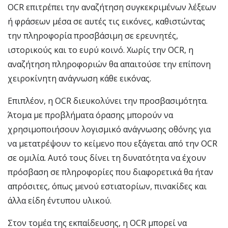
OCR επιτρέπει την αναζήτηση συγκεκριμένων λέξεων
ή φράσεων μέσα σε αυτές τις εικόνες, καθιστώντας
την πληροφορία προσβάσιμη σε ερευνητές,
ιστορικούς και το ευρύ κοινό. Χωρίς την OCR, η
αναζήτηση πληροφοριών θα απαιτούσε την επίπονη
χειροκίνητη ανάγνωση κάθε εικόνας.
Επιπλέον, η OCR διευκολύνει την προσβασιμότητα.
Άτομα με προβλήματα όρασης μπορούν να
χρησιμοποιήσουν λογισμικό ανάγνωσης οθόνης για
να μετατρέψουν το κείμενο που εξάγεται από την OCR
σε ομιλία. Αυτό τους δίνει τη δυνατότητα να έχουν
πρόσβαση σε πληροφορίες που διαφορετικά θα ήταν
απρόσιτες, όπως μενού εστιατορίων, πινακίδες και
άλλα είδη έντυπου υλικού.
Στον τομέα της εκπαίδευσης, η OCR μπορεί να