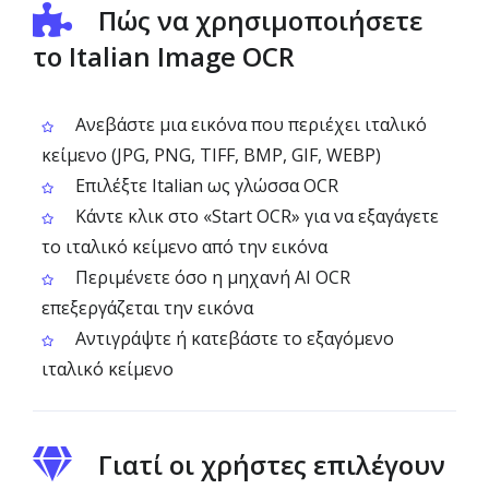
Πώς να χρησιμοποιήσετε
το Italian Image OCR
Ανεβάστε μια εικόνα που περιέχει ιταλικό
κείμενο (JPG, PNG, TIFF, BMP, GIF, WEBP)
Επιλέξτε Italian ως γλώσσα OCR
Κάντε κλικ στο «Start OCR» για να εξαγάγετε
το ιταλικό κείμενο από την εικόνα
Περιμένετε όσο η μηχανή AI OCR
επεξεργάζεται την εικόνα
Αντιγράψτε ή κατεβάστε το εξαγόμενο
ιταλικό κείμενο
Γιατί οι χρήστες επιλέγουν