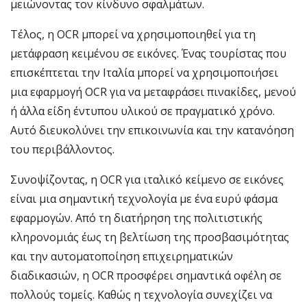
μειώνοντας τον κίνδυνο σφαλμάτων.
Τέλος, η OCR μπορεί να χρησιμοποιηθεί για τη
μετάφραση κειμένου σε εικόνες. Ένας τουρίστας που
επισκέπτεται την Ιταλία μπορεί να χρησιμοποιήσει
μια εφαρμογή OCR για να μεταφράσει πινακίδες, μενού
ή άλλα είδη έντυπου υλικού σε πραγματικό χρόνο.
Αυτό διευκολύνει την επικοινωνία και την κατανόηση
του περιβάλλοντος.
Συνοψίζοντας, η OCR για ιταλικό κείμενο σε εικόνες
είναι μια σημαντική τεχνολογία με ένα ευρύ φάσμα
εφαρμογών. Από τη διατήρηση της πολιτιστικής
κληρονομιάς έως τη βελτίωση της προσβασιμότητας
και την αυτοματοποίηση επιχειρηματικών
διαδικασιών, η OCR προσφέρει σημαντικά οφέλη σε
πολλούς τομείς. Καθώς η τεχνολογία συνεχίζει να