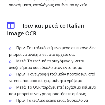
αποκόμματα, καταλόγους και έντυπα αρχεία
Πριν και μετά το Italian
Image OCR
Πριν: Το ιταλικό κείμενο μέσα σε εικόνα δεν
μπορεί να αναζητηθεί στα αρχεία σας
Μετά: Το ιταλικό περιεχόμενο γίνεται
αναζητήσιμο και εύκολο στον εντοπισμό
Πριν: Η αντιγραφή ιταλικών προτάσεων από
screenshot απαιτεί χειροκίνητο γράψιμο
Μετά: Το OCR παράγει επεξεργάσιμο κείμενο
που μπορείτε να χρησιμοποιήσετε αμέσως
Πριν: Τα ιταλικά scans είναι δύσκολο να