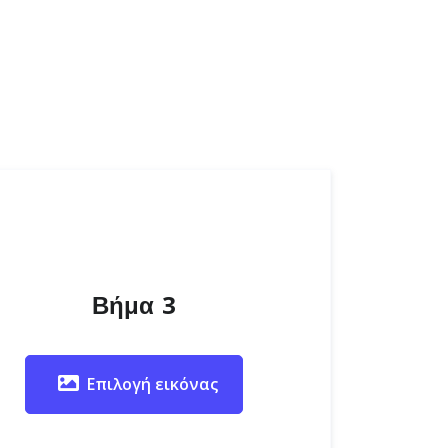
Βήμα 3
Επιλογή εικόνας