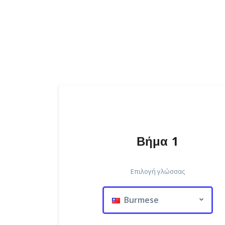
Βήμα 1
Επιλογή γλώσσας
Burmese