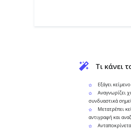
Τι κάνει 
Εξάγει κείμενο
Αναγνωρίζει χ
συνδυαστικά σημε
Μετατρέπει κεί
αντιγραφή και ανα
Ανταποκρίνεται