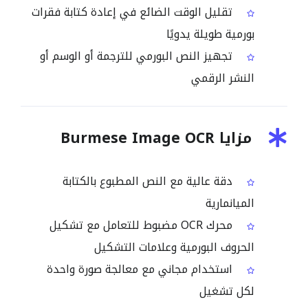
تقليل الوقت الضائع في إعادة كتابة فقرات
بورمية طويلة يدويًا
تجهيز النص البورمي للترجمة أو الوسم أو
النشر الرقمي
مزايا Burmese Image OCR
دقة عالية مع النص المطبوع بالكتابة
الميانمارية
محرك OCR مضبوط للتعامل مع تشكيل
الحروف البورمية وعلامات التشكيل
استخدام مجاني مع معالجة صورة واحدة
لكل تشغيل