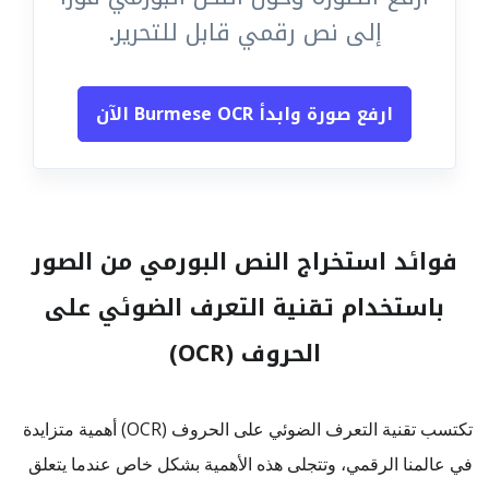
إلى نص رقمي قابل للتحرير.
ارفع صورة وابدأ Burmese OCR الآن
فوائد استخراج النص البورمي من الصور
باستخدام تقنية التعرف الضوئي على
الحروف (OCR)
تكتسب تقنية التعرف الضوئي على الحروف (OCR) أهمية متزايدة
في عالمنا الرقمي، وتتجلى هذه الأهمية بشكل خاص عندما يتعلق