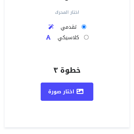
اختار المحرك
تقدمي
كلاسيكي
خطوة ٣
اختار صورة