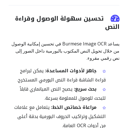
تحسين سهولة الوصول وقراءة
النص
يساعد Burmese Image OCR في تحسين إمكانية الوصول
من خلال تحويل النص المكتوب بالبورمية داخل الصور إلى
نص رقمي مقروء.
جاهز لأدوات المساعدة:
يمكن لبرامج
قراءة الشاشة قراءة النص البورمي المستخرج.
بحث سريع:
يصبح النص الميانماري قابلاً
للبحث للوصول للمعلومة بسرعة.
مراعاة خصائص الخط:
يتعامل مع علامات
التشكيل وتراكيب الحروف البورمية بدقة أعلى
من أدوات OCR العامة.