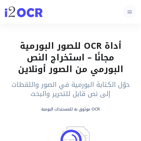
أداة OCR للصور البورمية
مجانًا – استخراج النص
البورمي من الصور أونلاين
حوّل الكتابة البورمية في الصور واللقطات
إلى نص قابل للتحرير والبحث
OCR موثوق به للمستندات اليومية