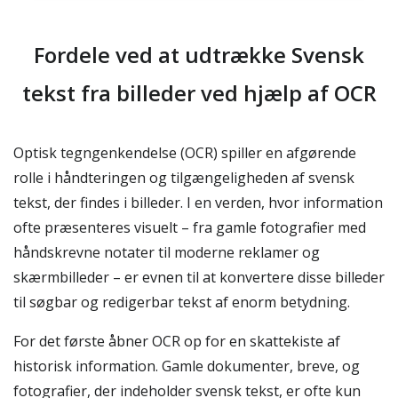
Fordele ved at udtrække Svensk
tekst fra billeder ved hjælp af OCR
Optisk tegngenkendelse (OCR) spiller en afgørende
rolle i håndteringen og tilgængeligheden af svensk
tekst, der findes i billeder. I en verden, hvor information
ofte præsenteres visuelt – fra gamle fotografier med
håndskrevne notater til moderne reklamer og
skærmbilleder – er evnen til at konvertere disse billeder
til søgbar og redigerbar tekst af enorm betydning.
For det første åbner OCR op for en skattekiste af
historisk information. Gamle dokumenter, breve, og
fotografier, der indeholder svensk tekst, er ofte kun