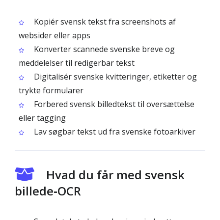
Kopiér svensk tekst fra screenshots af
websider eller apps
Konverter scannede svenske breve og
meddelelser til redigerbar tekst
Digitalisér svenske kvitteringer, etiketter og
trykte formularer
Forbered svensk billedtekst til oversættelse
eller tagging
Lav søgbar tekst ud fra svenske fotoarkiver
Hvad du får med svensk
billede‑OCR