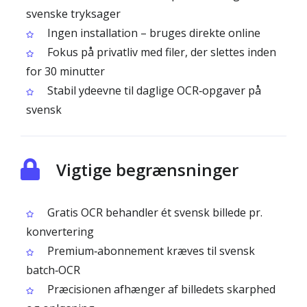
svenske tryksager
Ingen installation – bruges direkte online
Fokus på privatliv med filer, der slettes inden
for 30 minutter
Stabil ydeevne til daglige OCR‑opgaver på
svensk
Vigtige begrænsninger
Gratis OCR behandler ét svensk billede pr.
konvertering
Premium‑abonnement kræves til svensk
batch‑OCR
Præcisionen afhænger af billedets skarphed