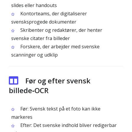
slides eller handouts
Kontorteams, der digitaliserer
svensksprogede dokumenter
Skribenter og redaktører, der henter
svenske citater fra billeder
Forskere, der arbejder med svenske
scanninger og udklip
Før og efter svensk
billede‑OCR
Før: Svensk tekst på et foto kan ikke
markeres
Efter: Det svenske indhold bliver redigerbar