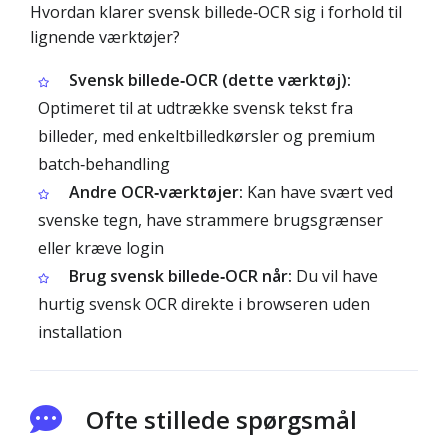
Hvordan klarer svensk billede‑OCR sig i forhold til
lignende værktøjer?
Svensk billede‑OCR (dette værktøj):
Optimeret til at udtrække svensk tekst fra
billeder, med enkeltbilledkørsler og premium
batch‑behandling
Andre OCR‑værktøjer:
Kan have svært ved
svenske tegn, have strammere brugsgrænser
eller kræve login
Brug svensk billede‑OCR når:
Du vil have
hurtig svensk OCR direkte i browseren uden
installation
Ofte stillede spørgsmål