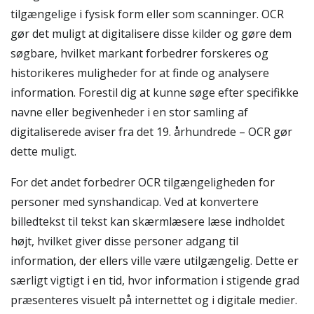
tilgængelige i fysisk form eller som scanninger. OCR
gør det muligt at digitalisere disse kilder og gøre dem
søgbare, hvilket markant forbedrer forskeres og
historikeres muligheder for at finde og analysere
information. Forestil dig at kunne søge efter specifikke
navne eller begivenheder i en stor samling af
digitaliserede aviser fra det 19. århundrede – OCR gør
dette muligt.
For det andet forbedrer OCR tilgængeligheden for
personer med synshandicap. Ved at konvertere
billedtekst til tekst kan skærmlæsere læse indholdet
højt, hvilket giver disse personer adgang til
information, der ellers ville være utilgængelig. Dette er
særligt vigtigt i en tid, hvor information i stigende grad
præsenteres visuelt på internettet og i digitale medier.