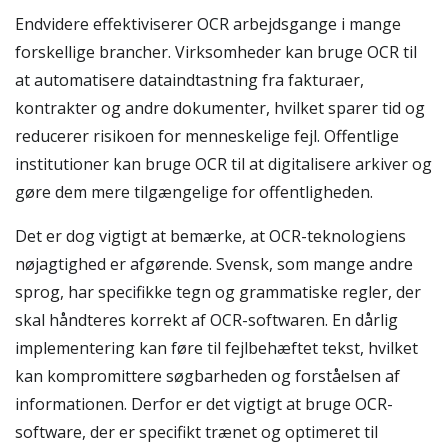
Endvidere effektiviserer OCR arbejdsgange i mange
forskellige brancher. Virksomheder kan bruge OCR til
at automatisere dataindtastning fra fakturaer,
kontrakter og andre dokumenter, hvilket sparer tid og
reducerer risikoen for menneskelige fejl. Offentlige
institutioner kan bruge OCR til at digitalisere arkiver og
gøre dem mere tilgængelige for offentligheden.
Det er dog vigtigt at bemærke, at OCR-teknologiens
nøjagtighed er afgørende. Svensk, som mange andre
sprog, har specifikke tegn og grammatiske regler, der
skal håndteres korrekt af OCR-softwaren. En dårlig
implementering kan føre til fejlbehæftet tekst, hvilket
kan kompromittere søgbarheden og forståelsen af
informationen. Derfor er det vigtigt at bruge OCR-
software, der er specifikt trænet og optimeret til