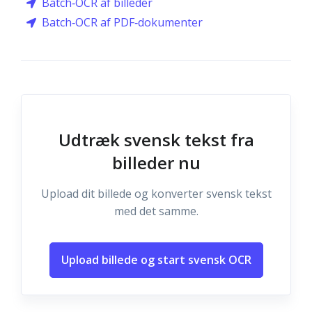
Batch‑OCR af billeder
Batch‑OCR af PDF‑dokumenter
Udtræk svensk tekst fra
billeder nu
Upload dit billede og konverter svensk tekst
med det samme.
Upload billede og start svensk OCR