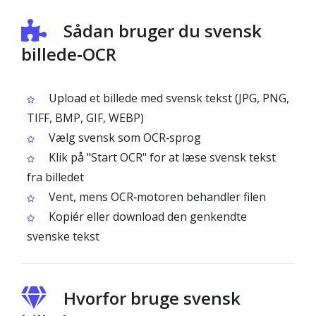
Sådan bruger du svensk
billede‑OCR
Upload et billede med svensk tekst (JPG, PNG,
TIFF, BMP, GIF, WEBP)
Vælg svensk som OCR‑sprog
Klik på "Start OCR" for at læse svensk tekst
fra billedet
Vent, mens OCR‑motoren behandler filen
Kopiér eller download den genkendte
svenske tekst
Hvorfor bruge svensk