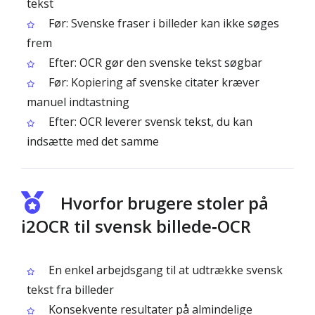
tekst
Før: Svenske fraser i billeder kan ikke søges
frem
Efter: OCR gør den svenske tekst søgbar
Før: Kopiering af svenske citater kræver
manuel indtastning
Efter: OCR leverer svensk tekst, du kan
indsætte med det samme
Hvorfor brugere stoler på
i2OCR til svensk billede‑OCR
En enkel arbejdsgang til at udtrække svensk
tekst fra billeder
Konsekvente resultater på almindelige