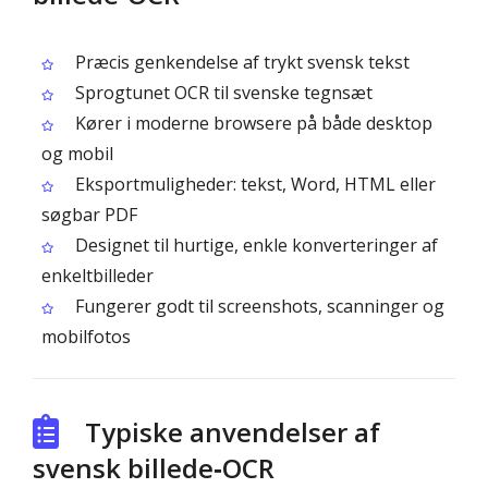
Præcis genkendelse af trykt svensk tekst
Sprogtunet OCR til svenske tegnsæt
Kører i moderne browsere på både desktop
og mobil
Eksportmuligheder: tekst, Word, HTML eller
søgbar PDF
Designet til hurtige, enkle konverteringer af
enkeltbilleder
Fungerer godt til screenshots, scanninger og
mobilfotos
Typiske anvendelser af
svensk billede‑OCR