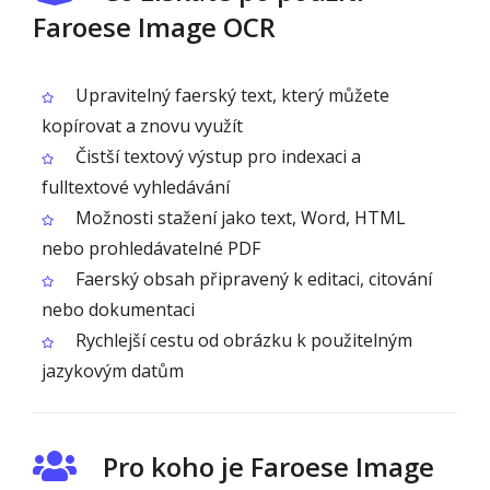
Faroese Image OCR
Upravitelný faerský text, který můžete
kopírovat a znovu využít
Čistší textový výstup pro indexaci a
fulltextové vyhledávání
Možnosti stažení jako text, Word, HTML
nebo prohledávatelné PDF
Faerský obsah připravený k editaci, citování
nebo dokumentaci
Rychlejší cestu od obrázku k použitelným
jazykovým datům
Pro koho je Faroese Image