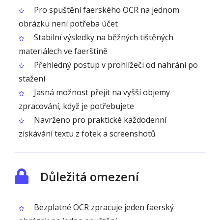
Pro spuštění faerského OCR na jednom
obrázku není potřeba účet
Stabilní výsledky na běžných tištěných
materiálech ve faerštině
Přehledný postup v prohlížeči od nahrání po
stažení
Jasná možnost přejít na vyšší objemy
zpracování, když je potřebujete
Navrženo pro praktické každodenní
získávání textu z fotek a screenshotů
Důležitá omezení
Bezplatné OCR zpracuje jeden faerský