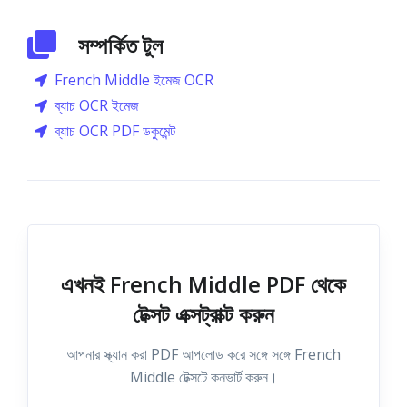
সম্পর্কিত টুল
French Middle ইমেজ OCR
ব্যাচ OCR ইমেজ
ব্যাচ OCR PDF ডকুমেন্ট
এখনই French Middle PDF থেকে
টেক্সট এক্সট্রাক্ট করুন
আপনার স্ক্যান করা PDF আপলোড করে সঙ্গে সঙ্গে French
Middle টেক্সটে কনভার্ট করুন।