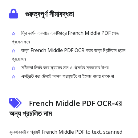
গুরুত্বপূর্ণ সীমাবদ্ধতা
ফ্রি ভার্সন একবারে একটিমাত্র French Middle PDF পেজ
প্রসেস করে
বাল্ক French Middle PDF OCR করার জন্য প্রিমিয়াম প্ল্যান
প্রয়োজন
সঠিকতা নির্ভর করে স্ক্যানের মান ও টেক্সটের স্বচ্ছতার উপর
এক্সট্রাক্ট করা টেক্সটে আসল ফরম্যাটিং বা ইমেজ বজায় থাকে না
French Middle PDF OCR‑এর
অন্য প্রচলিত নাম
ব্যবহারকারীরা প্রায়ই French Middle PDF to text, scanned