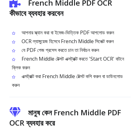
French Middle PDF OCR
কীভাবে ব্যবহার করবেন
আপনার স্ক্যান করা বা ইমেজ‑ভিত্তিক PDF আপলোড করুন
OCR ল্যাঙ্গুয়েজ হিসেবে French Middle সিলেক্ট করুন
যে PDF পেজ প্রসেস করতে চান তা নির্বাচন করুন
French Middle টেক্সট এক্সট্রাক্ট করতে 'Start OCR' বাটনে
ক্লিক করুন
এক্সট্রাক্ট করা French Middle টেক্সট কপি করুন বা ডাউনলোড
করুন
মানুষ কেন French Middle PDF
OCR ব্যবহার করে